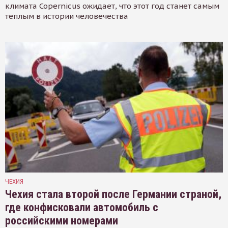
климата Copernicus ожидает, что этот год станет самым
тёплым в истории человечества
ЧЕХИЯ
Чехия стала второй после Германии страной,
где конфисковали автомобиль с
российскими номерами