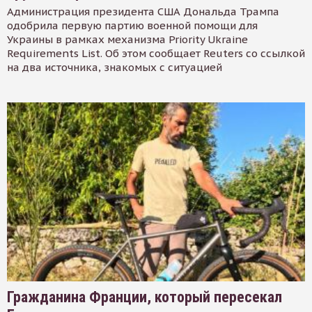
Администрация президента США Дональда Трампа
одобрила первую партию военной помощи для
Украины в рамках механизма Priority Ukraine
Requirements List. Об этом сообщает Reuters со ссылкой
на два источника, знакомых с ситуацией
Гражданина Франции, который пересекал