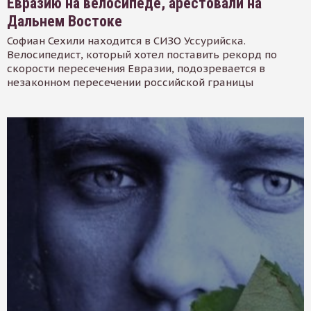
Евразию на велосипеде, арестовали на
Дальнем Востоке
Софиан Сехили находится в СИЗО Уссурийска.
Велосипедист, который хотел поставить рекорд по
скорости пересечения Евразии, подозревается в
незаконном пересечении российской границы