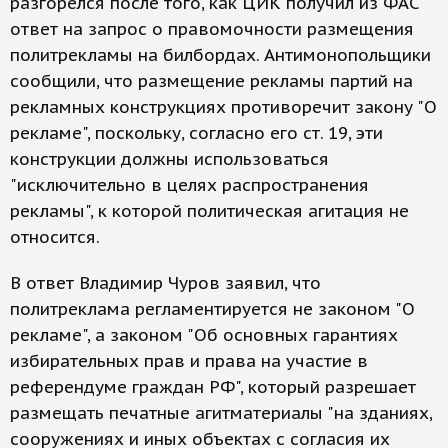
разгорелся после того, как ЦИК получил из ФАС
ответ на запрос о правомочности размещения
политрекламы на билбордах. Антимонопольщики
сообщили, что размещение рекламы партий на
рекламных конструкциях противоречит закону "О
рекламе", поскольку, согласно его ст. 19, эти
конструкции должны использоваться
"исключительно в целях распространения
рекламы", к которой политическая агитация не
относится.
В ответ Владимир Чуров заявил, что
политреклама регламентируется не законом "О
рекламе", а законом "Об основных гарантиях
избирательных прав и права на участие в
референдуме граждан РФ", который разрешает
размещать печатные агитматериалы "на зданиях,
сооружениях и иных объектах с согласия их