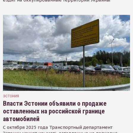
ЭСТОНИЯ
Власти Эстонии объявили о продаже
оставленных на российской границе
автомобилей
С октября 2025 года Транспортный департамент