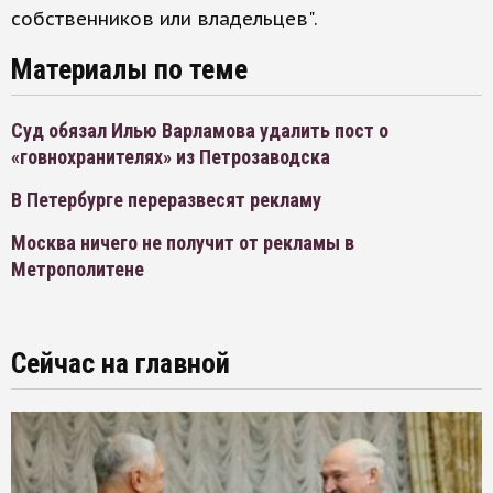
собственников или владельцев".
Материалы по теме
Суд обязал Илью Варламова удалить пост о
«говнохранителях» из Петрозаводска
В Петербурге переразвесят рекламу
Москва ничего не получит от рекламы в
Метрополитене
Сейчас на главной