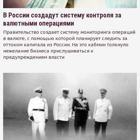
В России создадут систему контроля за
валютными операциями
Правительство создает систему мониторинга операций
в валюте, с помощью которой планирует следить за
оттоком капитала из России. На это кабмин толкнуло
нежелание бизнеса прислушиваться к
предупреждениям власти