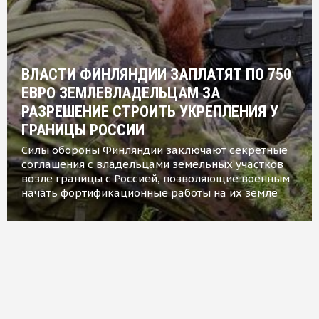
ВЛАСТИ ФИНЛЯНДИИ ЗАПЛАТЯТ ПО 750
ЕВРО ЗЕМЛЕВЛАДЕЛЬЦАМ ЗА
РАЗРЕШЕНИЕ СТРОИТЬ УКРЕПЛЕНИЯ У
ГРАНИЦЫ РОССИИ
Силы обороны Финляндии заключают секретные
соглашения с владельцами земельных участков
возле границы с Россией, позволяющие военным
начать фортификационные работы на их земле