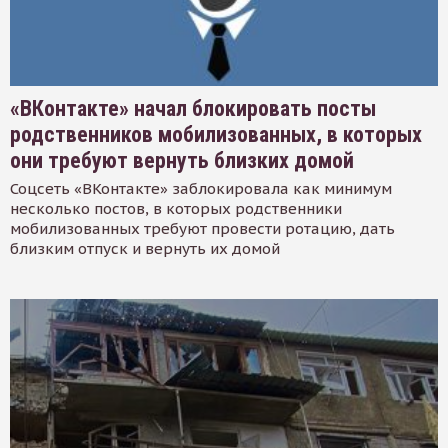
«ВКонтакте» начал блокировать посты
родственников мобилизованных, в которых
они требуют вернуть близких домой
Соцсеть «ВКонтакте» заблокировала как минимум
несколько постов, в которых родственники
мобилизованных требуют провести ротацию, дать
близким отпуск и вернуть их домой