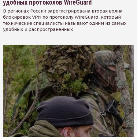
удобных протоколов WireGuard
В регионах России зарегистрирована вторая волна
блокировок VPN по протоколу WireGuard, который
технические специалисты называют одним из самых
удобных и распространенных