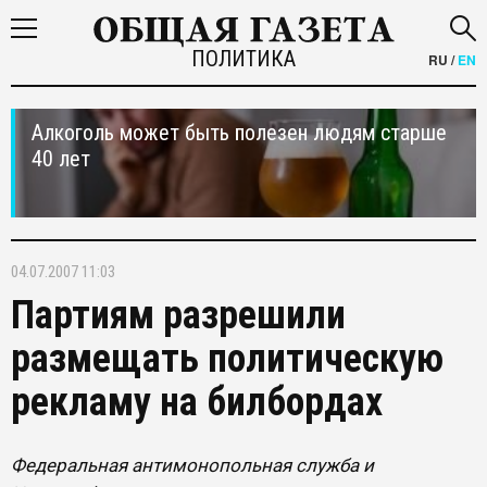
ПОЛИТИКА
RU
/
EN
Алкоголь может быть полезен людям старше
40 лет
04.07.2007 11:03
Партиям разрешили
размещать политическую
рекламу на билбордах
Федеральная антимонопольная служба и