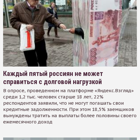
Каждый пятый россиян не может
справиться с долговой нагрузкой
В опросе, проведенном на платформе «Яндекс.Взгляд»
среди 1,2 тыс. человек старше 18 лет, 22%
респондентов заявили, что не могут погашать свои
кредитные задолженности. При этом 18,5% заемщиков
вынуждены тратить на выплаты более половины своего
ежемесячного доход