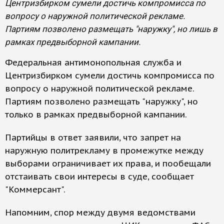
Центризбирком сумели достичь компромисса по
вопросу о наружной политической рекламе.
Партиям позволено размещать "наружку", но лишь в
рамках предвыборной кампании.
Федеральная антимонопольная служба и
Центризбирком сумели достичь компромисса по
вопросу о наружной политической рекламе.
Партиям позволено размещать "наружку", но
только в рамках предвыборной кампании.
Партийцы в ответ заявили, что запрет на
наружную политрекламу в промежутке между
выборами ограничивает их права, и пообещали
отстаивать свои интересы в суде, сообщает
"Коммерсант".
Напомним, спор между двумя ведомствами