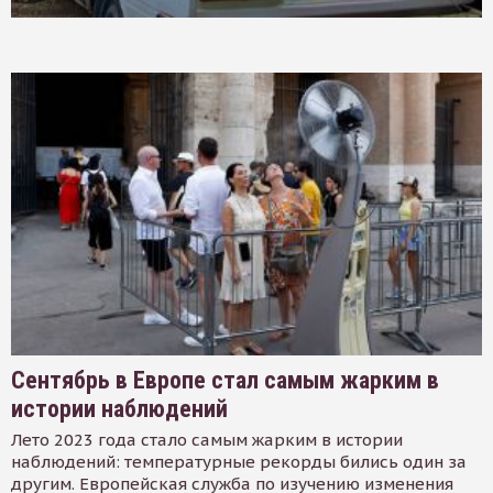
Сентябрь в Европе стал самым жарким в
истории наблюдений
Лето 2023 года стало самым жарким в истории
наблюдений: температурные рекорды бились один за
другим. Европейская служба по изучению изменения