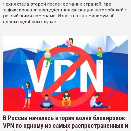
Чехия стала второй после Германии страной, где
зафиксировали прецедент конфискации автомобилей с
российскими номерами. Известно как минимум об
одном подобном случае
В России началась вторая волна блокировок
VPN по одному из самых распространенных и