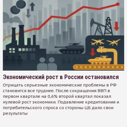
Экономический рост в России остановился
Отрицать серьезные экономические проблемы в РФ
становится все труднее. После сокращения ВВП в
первом квартале на 0,6% второй квартал показал
нулевой рост экономики. Подавление кредитования и
потребительского спроса со стороны ЦБ дало свои
результаты