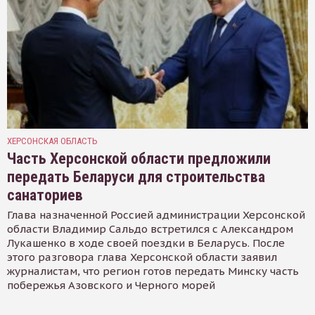
ХЕРСОНСКАЯ ОБЛАСТЬ
Часть Херсонской области предложили
передать Беларуси для строительства
санаториев
Глава назначенной Россией администрации Херсонской
области Владимир Сальдо встретился с Александром
Лукашенко в ходе своей поездки в Беларусь. После
этого разговора глава Херсонской области заявил
журналистам, что регион готов передать Минску часть
побережья Азовского и Черного морей