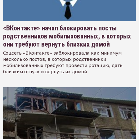
«ВКонтакте» начал блокировать посты
родственников мобилизованных, в которых
они требуют вернуть близких домой
Соцсеть «ВКонтакте» заблокировала как минимум
несколько постов, в которых родственники
мобилизованных требуют провести ротацию, дать
близким отпуск и вернуть их домой