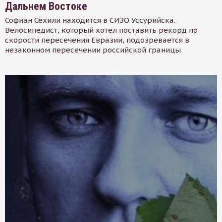
Дальнем Востоке
Софиан Сехили находится в СИЗО Уссурийска.
Велосипедист, который хотел поставить рекорд по
скорости пересечения Евразии, подозревается в
незаконном пересечении российской границы