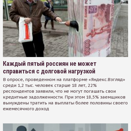
Каждый пятый россиян не может
справиться с долговой нагрузкой
В опросе, проведенном на платформе «Яндекс.Взгляд»
среди 1,2 тыс. человек старше 18 лет, 22%
респондентов заявили, что не могут погашать свои
кредитные задолженности. При этом 18,5% заемщиков
вынуждены тратить на выплаты более половины своего
ежемесячного доход