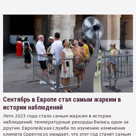
Сентябрь в Европе стал самым жарким в
истории наблюдений
Лето 2023 года стало самым жарким в истории
наблюдений: температурные рекорды бились один за
другим. Европейская служба по изучению изменения
климата Copernicus ожидает, что этот год станет самым