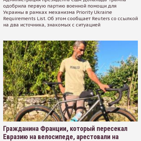
одобрила первую партию военной помощи для
Украины в рамках механизма Priority Ukraine
Requirements List. Об этом сообщает Reuters со ссылкой
на два источника, знакомых с ситуацией
Гражданина Франции, который пересекал
Евразию на велосипеде, арестовали на