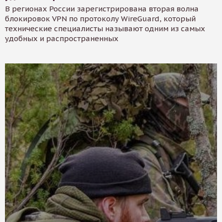
В регионах России зарегистрирована вторая волна
блокировок VPN по протоколу WireGuard, который
технические специалисты называют одним из самых
удобных и распространенных