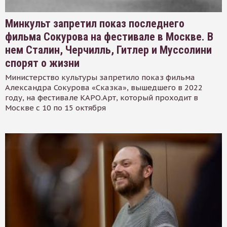
Минкульт запретил показ последнего
фильма Сокурова на фестивале в Москве. В
нем Сталин, Черчилль, Гитлер и Муссолини
спорят о жизни
Министерство культуры запретило показ фильма
Александра Сокурова «Сказка», вышедшего в 2022
году, на фестивале КАРО.Арт, который проходит в
Москве с 10 по 15 октября