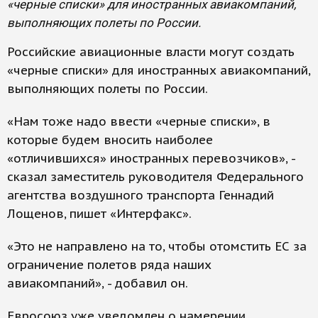
«черные списки» для иностранных авиакомпаний,
выполняющих полеты по России.
Российские авиационные власти могут создать
«черные списки» для иностранных авиакомпаний,
выполняющих полеты по России.
«Нам тоже надо ввести «черные списки», в
которые будем вносить наиболее
«отличившихся» иностранных перевозчиков», -
сказал заместитель руководителя Федерального
агентства воздушного транспорта Геннадий
Лощенов, пишет «Интерфакс».
«Это не направлено на то, чтобы отомстить ЕС за
ограничение полетов ряда наших
авиакомпаний», - добавил он.
Евросоюз уже уведомлен о намерении