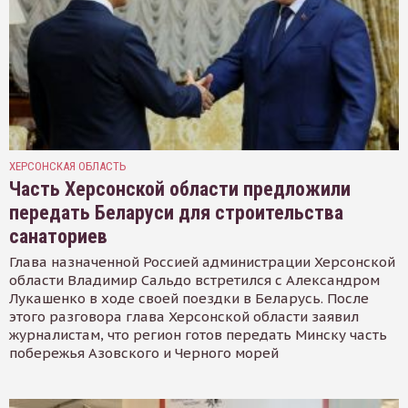
ХЕРСОНСКАЯ ОБЛАСТЬ
Часть Херсонской области предложили
передать Беларуси для строительства
санаториев
Глава назначенной Россией администрации Херсонской
области Владимир Сальдо встретился с Александром
Лукашенко в ходе своей поездки в Беларусь. После
этого разговора глава Херсонской области заявил
журналистам, что регион готов передать Минску часть
побережья Азовского и Черного морей