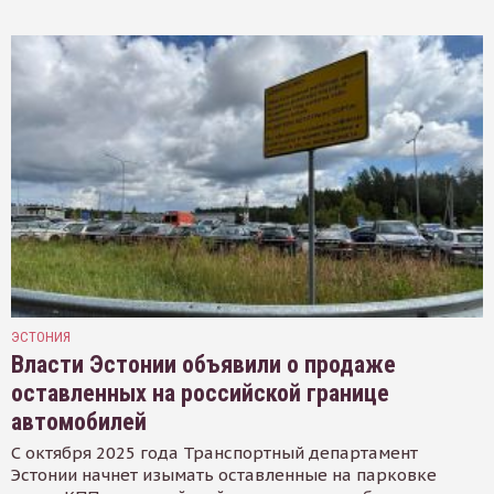
ЭСТОНИЯ
Власти Эстонии объявили о продаже
оставленных на российской границе
автомобилей
С октября 2025 года Транспортный департамент
Эстонии начнет изымать оставленные на парковке