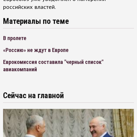
российских властей.
Материалы по теме
В пролете
«Россию» не ждут в Европе
Еврокомиссия составила "черный список"
авиакомпаний
Сейчас на главной