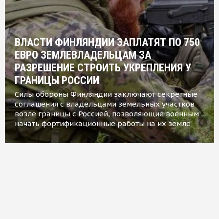
ВЛАСТИ ФИНЛЯНДИИ ЗАПЛАТЯТ ПО 750
ЕВРО ЗЕМЛЕВЛАДЕЛЬЦАМ ЗА
РАЗРЕШЕНИЕ СТРОИТЬ УКРЕПЛЕНИЯ У
ГРАНИЦЫ РОССИИ
Силы обороны Финляндии заключают секретные
соглашения с владельцами земельных участков
возле границы с Россией, позволяющие военным
начать фортификационные работы на их земле