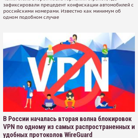
зафиксировали прецедент конфискации автомобилей с
российскими номерами. Известно как минимум об
одном подобном случае
В России началась вторая волна блокировок
VPN по одному из самых распространенных и
удобных протоколов WireGuard