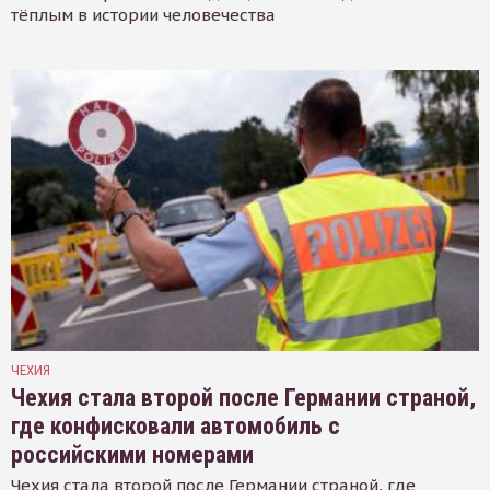
тёплым в истории человечества
ЧЕХИЯ
Чехия стала второй после Германии страной,
где конфисковали автомобиль с
российскими номерами
Чехия стала второй после Германии страной, где