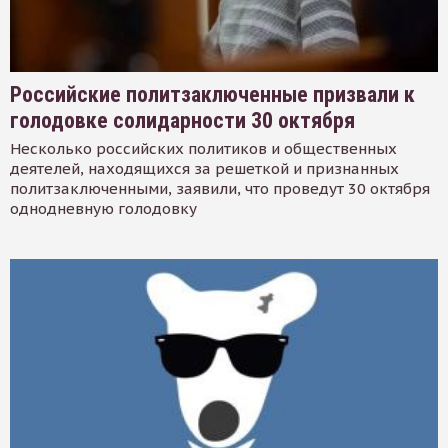
Российские политзаключенные призвали к
голодовке солидарности 30 октября
Несколько российских политиков и общественных
деятелей, находящихся за решеткой и признанных
политзаключенными, заявили, что проведут 30 октября
однодневную голодовку