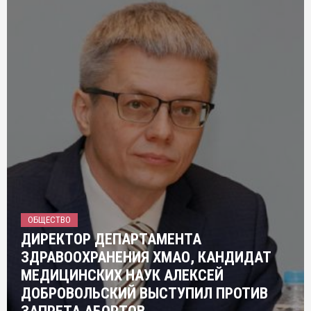
ОБЩЕСТВО
ДИРЕКТОР ДЕПАРТАМЕНТА
ЗДРАВООХРАНЕНИЯ ХМАО, КАНДИДАТ
МЕДИЦИНСКИХ НАУК АЛЕКСЕЙ
ДОБРОВОЛЬСКИЙ ВЫСТУПИЛ ПРОТИВ