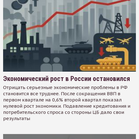
Экономический рост в России остановился
Отрицать серьезные экономические проблемы в РФ
становится все труднее. После сокращения ВВП в
первом квартале на 0,6% второй квартал показал
нулевой рост экономики. Подавление кредитования и
потребительского спроса со стороны ЦБ дало свои
результаты