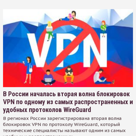
В России началась вторая волна блокировок
VPN по одному из самых распространенных и
удобных протоколов WireGuard
В регионах России зарегистрирована вторая волна
блокировок VPN по протоколу WireGuard, который
технические специалисты называют одним из самых