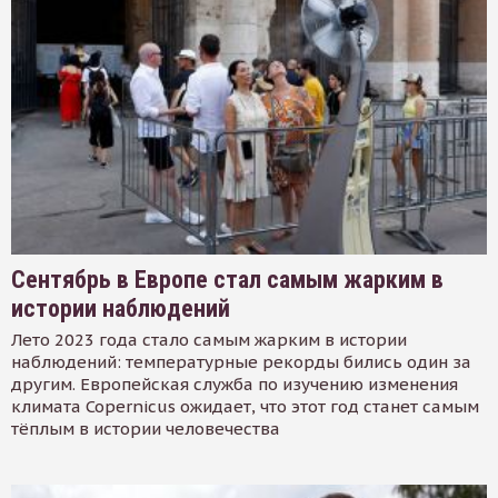
Сентябрь в Европе стал самым жарким в
истории наблюдений
Лето 2023 года стало самым жарким в истории
наблюдений: температурные рекорды бились один за
другим. Европейская служба по изучению изменения
климата Copernicus ожидает, что этот год станет самым
тёплым в истории человечества