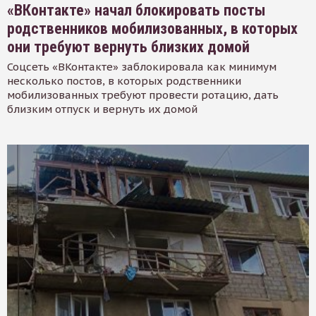
«ВКонтакте» начал блокировать посты
родственников мобилизованных, в которых
они требуют вернуть близких домой
Соцсеть «ВКонтакте» заблокировала как минимум
несколько постов, в которых родственники
мобилизованных требуют провести ротацию, дать
близким отпуск и вернуть их домой