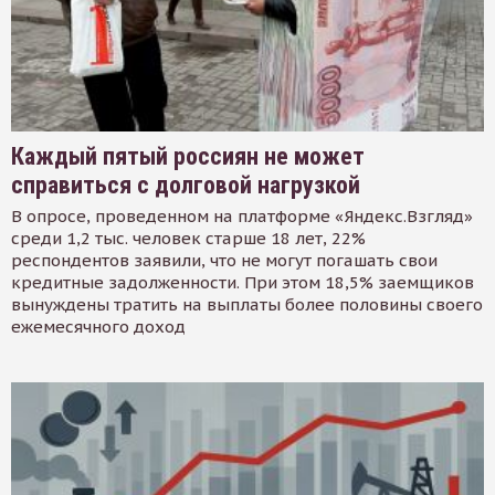
Каждый пятый россиян не может
справиться с долговой нагрузкой
В опросе, проведенном на платформе «Яндекс.Взгляд»
среди 1,2 тыс. человек старше 18 лет, 22%
респондентов заявили, что не могут погашать свои
кредитные задолженности. При этом 18,5% заемщиков
вынуждены тратить на выплаты более половины своего
ежемесячного доход