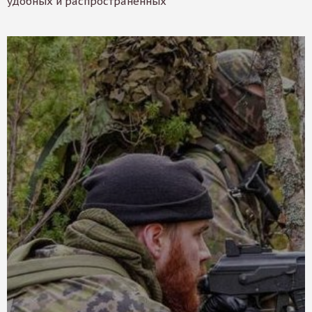
удобных и распространенных