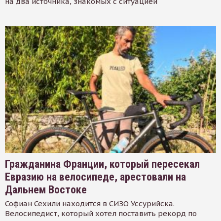
на два источника, знакомых с ситуацией
Гражданина Франции, который пересекал
Евразию на велосипеде, арестовали на
Дальнем Востоке
Софиан Сехили находится в СИЗО Уссурийска.
Велосипедист, который хотел поставить рекорд по