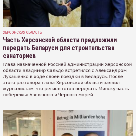
ХЕРСОНСКАЯ ОБЛАСТЬ
Часть Херсонской области предложили
передать Беларуси для строительства
санаториев
Глава назначенной Россией администрации Херсонской
области Владимир Сальдо встретился с Александром
Лукашенко в ходе своей поездки в Беларусь. После
этого разговора глава Херсонской области заявил
журналистам, что регион готов передать Минску часть
побережья Азовского и Черного морей