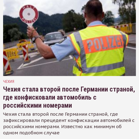
ЧЕХИЯ
Чехия стала второй после Германии страной,
где конфисковали автомобиль с
российскими номерами
Чехия стала второй после Германии страной, где
зафиксировали прецедент конфискации автомобилей с
российскими номерами. Известно как минимум об
одном подобном случае