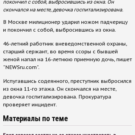
покончил с собой, выбросившись из окна. Он
скончался на месте, девочка госпитализирована.
В Москве милиционер ударил ножом падчерицу
и покончил с собой, выбросившись из окна.
46-летний работник вневедомственной охраны,
старший сержант, во время ссоры с бывшей
женой напал на 16-летнюю приемную дочь, пишет
"NEWSru.com".
Испугавшись содеянного, преступник выбросился
из окна 11-го этажа. Он скончался на месте,
девочка госпитализирована. Прокуратура
проверяет инцидент.
Материалы по теме