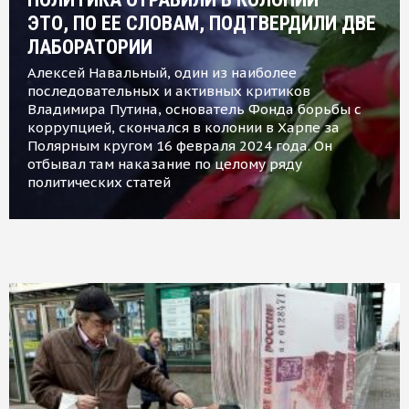
ЭТО, ПО ЕЕ СЛОВАМ, ПОДТВЕРДИЛИ ДВЕ
ЛАБОРАТОРИИ
Алексей Навальный, один из наиболее
последовательных и активных критиков
Владимира Путина, основатель Фонда борьбы с
коррупцией, скончался в колонии в Харпе за
Полярным кругом 16 февраля 2024 года. Он
отбывал там наказание по целому ряду
политических статей