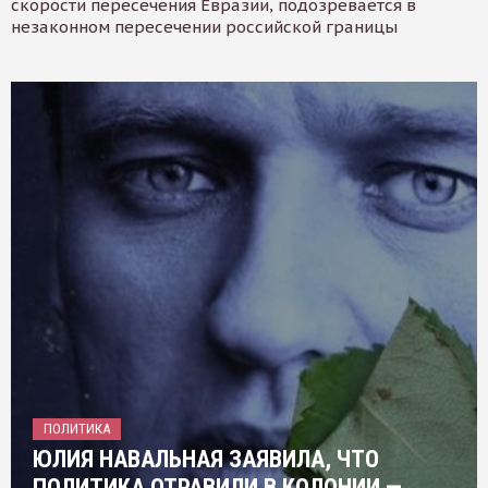
скорости пересечения Евразии, подозревается в
незаконном пересечении российской границы
ПОЛИТИКА
ЮЛИЯ НАВАЛЬНАЯ ЗАЯВИЛА, ЧТО
ПОЛИТИКА ОТРАВИЛИ В КОЛОНИИ —