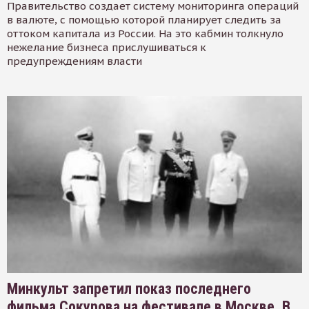
Правительство создает систему мониторинга операций
в валюте, с помощью которой планирует следить за
оттоком капитала из России. На это кабмин толкнуло
нежелание бизнеса прислушиваться к
предупреждениям власти
Минкульт запретил показ последнего
фильма Сокурова на фестивале в Москве. В