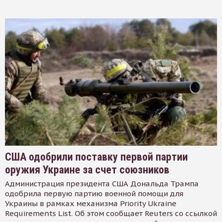
США одобрили поставку первой партии
оружия Украине за счет союзников
Администрация президента США Дональда Трампа
одобрила первую партию военной помощи для
Украины в рамках механизма Priority Ukraine
Requirements List. Об этом сообщает Reuters со ссылкой