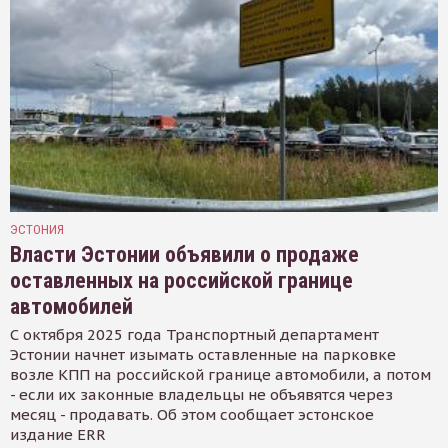
ЭСТОНИЯ
Власти Эстонии объявили о продаже
оставленных на российской границе
автомобилей
С октября 2025 года Транспортный департамент
Эстонии начнет изымать оставленные на парковке
возле КПП на российской границе автомобили, а потом
- если их законные владельцы не объявятся через
месяц - продавать. Об этом сообщает эстонское
издание ERR