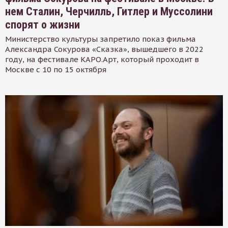
нем Сталин, Черчилль, Гитлер и Муссолини
спорят о жизни
Министерство культуры запретило показ фильма
Александра Сокурова «Сказка», вышедшего в 2022
году, на фестивале КАРО.Арт, который проходит в
Москве с 10 по 15 октября