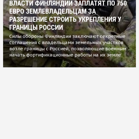
ВЛАСТИ ФИНЛЯНДИИ ЗАПЛАТЯТ ПО 750
ЕВРО ЗЕМЛЕВЛАДЕЛЬЦАМ ЗА
РАЗРЕШЕНИЕ СТРОИТЬ УКРЕПЛЕНИЯ У
ГРАНИЦЫ РОССИИ
Силы обороны Финляндии заключают секретные
соглашения с владельцами земельных участков
возле границы с Россией, позволяющие военным
начать фортификационные работы на их земле