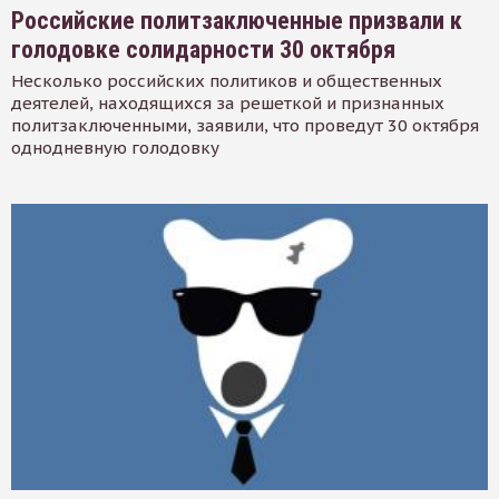
Российские политзаключенные призвали к
голодовке солидарности 30 октября
Несколько российских политиков и общественных
деятелей, находящихся за решеткой и признанных
политзаключенными, заявили, что проведут 30 октября
однодневную голодовку