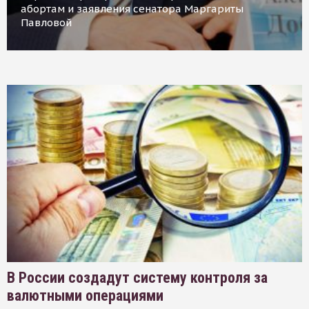
абортам и заявления сенатора Маргариты
Павловой
В России создадут систему контроля за
валютными операциями