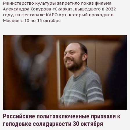
Министерство культуры запретило показ фильма
Александра Сокурова «Сказка», вышедшего в 2022
году, на фестивале КАРО.Арт, который проходит в
Москве с 10 по 15 октября
Российские политзаключенные призвали к
голодовке солидарности 30 октября