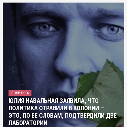
ПОЛИТИКА
ЮЛИЯ НАВАЛЬНАЯ ЗАЯВИЛА, ЧТО
ПОЛИТИКА ОТРАВИЛИ В КОЛОНИИ —
ЭТО, ПО ЕЕ СЛОВАМ, ПОДТВЕРДИЛИ ДВЕ
ЛАБОРАТОРИИ