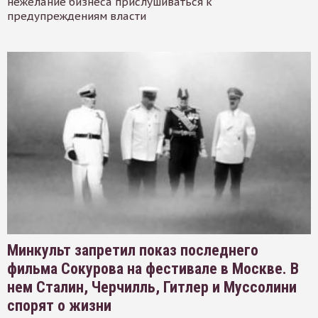
нежелание бизнеса прислушиваться к
предупреждениям власти
Минкульт запретил показ последнего
фильма Сокурова на фестивале в Москве. В
нем Сталин, Черчилль, Гитлер и Муссолини
спорят о жизни