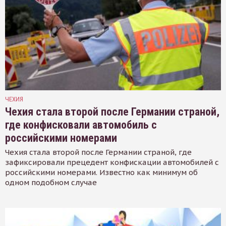
ЧЕХИЯ
Чехия стала второй после Германии страной,
где конфисковали автомобиль с
российскими номерами
Чехия стала второй после Германии страной, где
зафиксировали прецедент конфискации автомобилей с
российскими номерами. Известно как минимум об
одном подобном случае