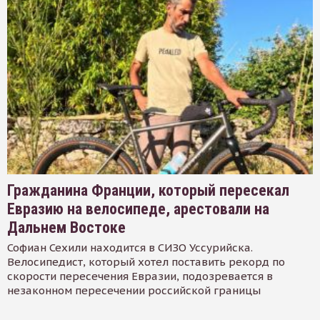
Гражданина Франции, который пересекал
Евразию на велосипеде, арестовали на
Дальнем Востоке
Софиан Сехили находится в СИЗО Уссурийска.
Велосипедист, который хотел поставить рекорд по
скорости пересечения Евразии, подозревается в
незаконном пересечении российской границы