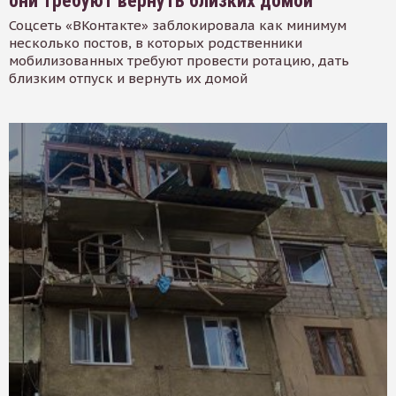
они требуют вернуть близких домой
Соцсеть «ВКонтакте» заблокировала как минимум
несколько постов, в которых родственники
мобилизованных требуют провести ротацию, дать
близким отпуск и вернуть их домой