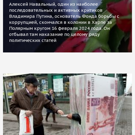
Алексей Навальный, один из наиболее
последовательных и активных критиков
Владимира Путина, основатель Фонда борьбы с
коррупцией, скончался в колонии в Харпе за
Полярным кругом 16 февраля 2024 года. Он
отбывал там наказание по целому ряду
политических статей