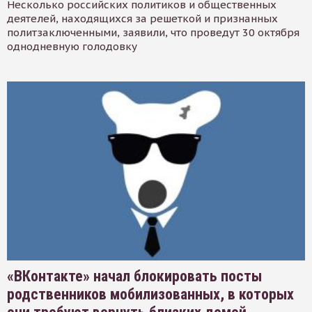
Несколько российских политиков и общественных
деятелей, находящихся за решеткой и признанных
политзаключенными, заявили, что проведут 30 октября
однодневную голодовку
«ВКонтакте» начал блокировать посты
родственников мобилизованных, в которых