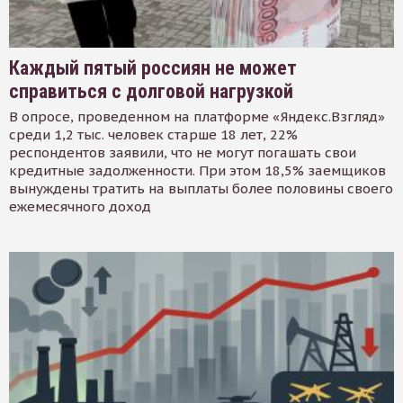
Каждый пятый россиян не может
справиться с долговой нагрузкой
В опросе, проведенном на платформе «Яндекс.Взгляд»
среди 1,2 тыс. человек старше 18 лет, 22%
респондентов заявили, что не могут погашать свои
кредитные задолженности. При этом 18,5% заемщиков
вынуждены тратить на выплаты более половины своего
ежемесячного доход