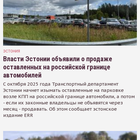
ЭСТОНИЯ
Власти Эстонии объявили о продаже
оставленных на российской границе
автомобилей
С октября 2025 года Транспортный департамент
Эстонии начнет изымать оставленные на парковке
возле КПП на российской границе автомобили, а потом
- если их законные владельцы не объявятся через
месяц - продавать. Об этом сообщает эстонское
издание ERR