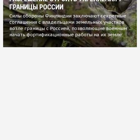
ГРАНИЦЫ РОССИИ
Силы обороны Финляндии заключают секретные
соглашения с владельцами земельных участков
возле границы с Россией, позволяющие военным
начать фортификационные работы на их земле