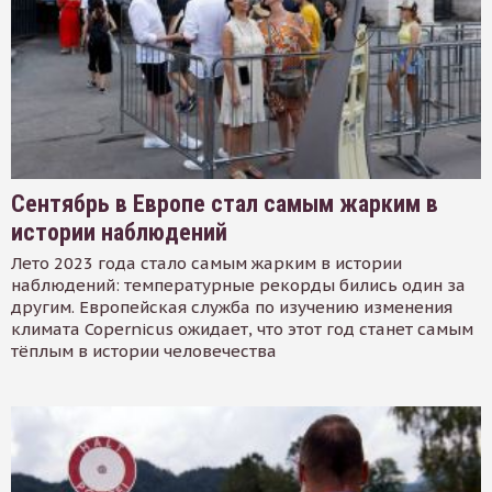
Сентябрь в Европе стал самым жарким в
истории наблюдений
Лето 2023 года стало самым жарким в истории
наблюдений: температурные рекорды бились один за
другим. Европейская служба по изучению изменения
климата Copernicus ожидает, что этот год станет самым
тёплым в истории человечества