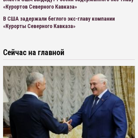
«Курортов Северного Кавказа»
В США задержали беглого экс-главу компании
«Курорты Северного Кавказа»
Сейчас на главной