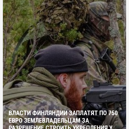
ВЛАСТИ ФИНЛЯНДИИ ЗАПЛАТЯТ ПО 750
ЕВРО ЗЕМЛЕВЛАДЕЛЬЦАМ ЗА
РАЗРЕШЕНИЕ СТРОИТЬ УКРЕПЛЕНИЯ У