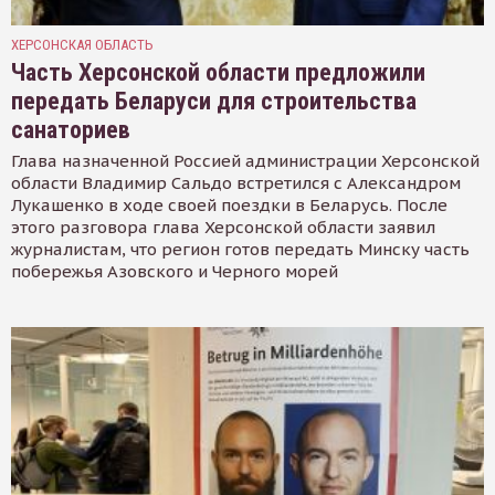
ХЕРСОНСКАЯ ОБЛАСТЬ
Часть Херсонской области предложили
передать Беларуси для строительства
санаториев
Глава назначенной Россией администрации Херсонской
области Владимир Сальдо встретился с Александром
Лукашенко в ходе своей поездки в Беларусь. После
этого разговора глава Херсонской области заявил
журналистам, что регион готов передать Минску часть
побережья Азовского и Черного морей