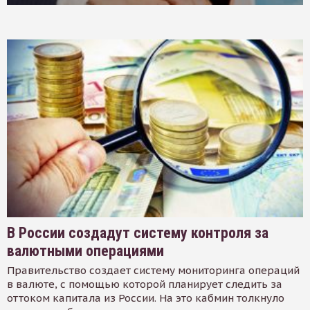
В России создадут систему контроля за
валютными операциями
Правительство создает систему мониторинга операций
в валюте, с помощью которой планирует следить за
оттоком капитала из России. На это кабмин толкнуло