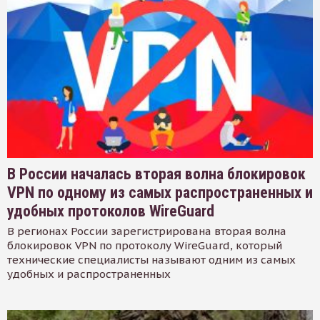
В России началась вторая волна блокировок
VPN по одному из самых распространенных и
удобных протоколов WireGuard
В регионах России зарегистрирована вторая волна
блокировок VPN по протоколу WireGuard, который
технические специалисты называют одним из самых
удобных и распространенных