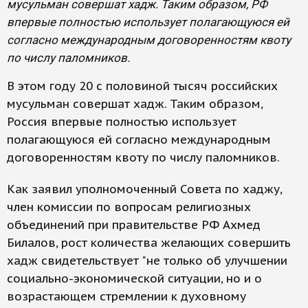
мусульман совершат хадж. Таким образом, РФ
впервые полностью использует полагающуюся ей
согласно международным договоренностям квоту
по числу паломников.
В этом году 20 с половиной тысяч российских
мусульман совершат хадж. Таким образом,
Россия впервые полностью использует
полагающуюся ей согласно международным
договоренностям квоту по числу паломников.
Как заявил уполномоченный Совета по хаджу,
член комиссии по вопросам религиозных
объединений при правительстве РФ Ахмед
Билалов, рост количества желающих совершить
хадж свидетельствует "не только об улучшении
социально-экономической ситуации, но и о
возрастающем стремлении к духовному