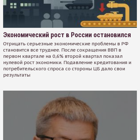
Экономический рост в России остановился
Отрицать серьезные экономические проблемы в РФ
становится все труднее. После сокращения ВВП в
первом квартале на 0,6% второй квартал показал
нулевой рост экономики. Подавление кредитования и
потребительского спроса со стороны ЦБ дало свои
результаты