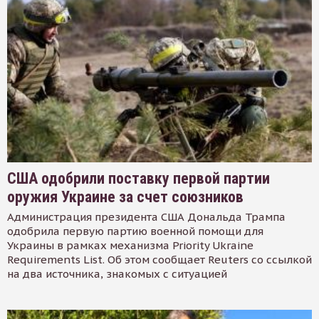
США одобрили поставку первой партии
оружия Украине за счет союзников
Администрация президента США Дональда Трампа
одобрила первую партию военной помощи для
Украины в рамках механизма Priority Ukraine
Requirements List. Об этом сообщает Reuters со ссылкой
на два источника, знакомых с ситуацией