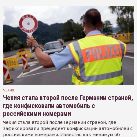
ЧЕХИЯ
Чехия стала второй после Германии страной,
где конфисковали автомобиль с
российскими номерами
Чехия стала второй после Германии страной, где
зафиксировали прецедент конфискации автомобилей с
российскими номерами. Известно как минимум об