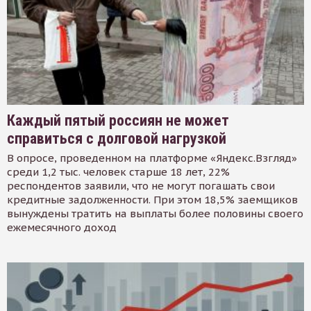
Каждый пятый россиян не может
справиться с долговой нагрузкой
В опросе, проведенном на платформе «Яндекс.Взгляд»
среди 1,2 тыс. человек старше 18 лет, 22%
респондентов заявили, что не могут погашать свои
кредитные задолженности. При этом 18,5% заемщиков
вынуждены тратить на выплаты более половины своего
ежемесячного доход