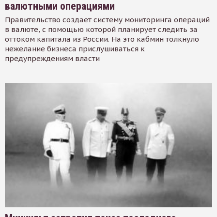
валютными операциями
Правительство создает систему мониторинга операций
в валюте, с помощью которой планирует следить за
оттоком капитала из России. На это кабмин толкнуло
нежелание бизнеса прислушиваться к
предупреждениям власти