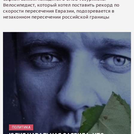
Велосипедист, который хотел поставить рекорд по
скорости пересечения Евразии, подозревается в
незаконном пересечении российской границы
ПОЛИТИКА