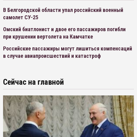
В Белгородской области упал российский военный
самолет СУ-25
Омский биатлонист и двое его пассажиров погибли
при крушении вертолета на Камчатке
Российские пассажиры могут лишиться компенсаций
в случае авиапроисшествий и катастроф
Сейчас на главной