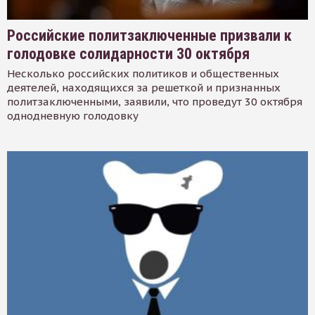
Российские политзаключенные призвали к
голодовке солидарности 30 октября
Несколько российских политиков и общественных
деятелей, находящихся за решеткой и признанных
политзаключенными, заявили, что проведут 30 октября
однодневную голодовку