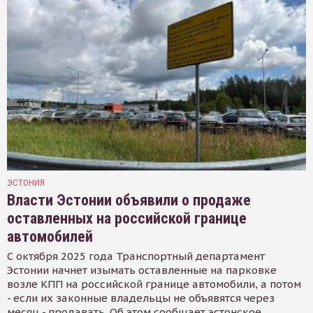
ЭСТОНИЯ
Власти Эстонии объявили о продаже
оставленных на российской границе
автомобилей
С октября 2025 года Транспортный департамент
Эстонии начнет изымать оставленные на парковке
возле КПП на российской границе автомобили, а потом
- если их законные владельцы не объявятся через
месяц - продавать. Об этом сообщает эстонское