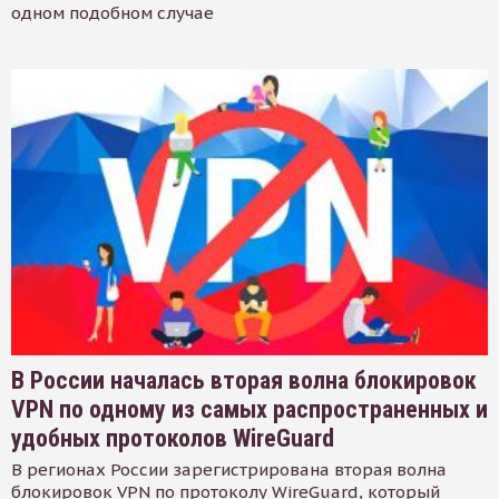
одном подобном случае
В России началась вторая волна блокировок
VPN по одному из самых распространенных и
удобных протоколов WireGuard
В регионах России зарегистрирована вторая волна
блокировок VPN по протоколу WireGuard, который