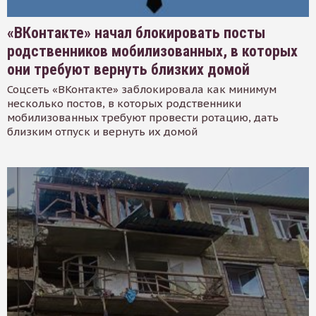
«ВКонтакте» начал блокировать посты
родственников мобилизованных, в которых
они требуют вернуть близких домой
Соцсеть «ВКонтакте» заблокировала как минимум
несколько постов, в которых родственники
мобилизованных требуют провести ротацию, дать
близким отпуск и вернуть их домой