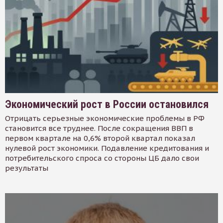
Экономический рост в России остановился
Отрицать серьезные экономические проблемы в РФ
становится все труднее. После сокращения ВВП в
первом квартале на 0,6% второй квартал показал
нулевой рост экономики. Подавление кредитования и
потребительского спроса со стороны ЦБ дало свои
результаты