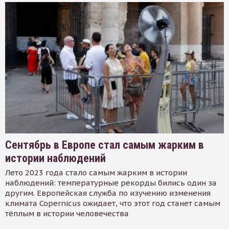
Сентябрь в Европе стал самым жарким в
истории наблюдений
Лето 2023 года стало самым жарким в истории
наблюдений: температурные рекорды бились один за
другим. Европейская служба по изучению изменения
климата Copernicus ожидает, что этот год станет самым
тёплым в истории человечества