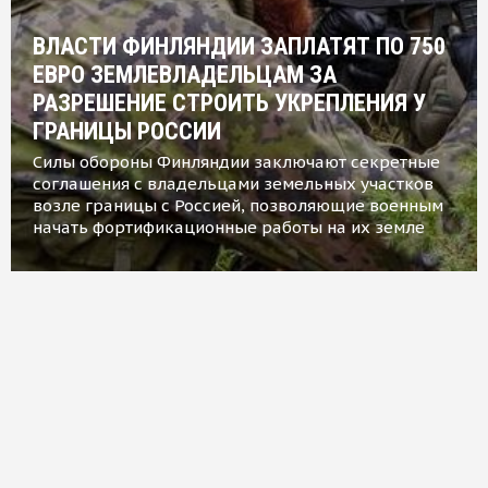
ВЛАСТИ ФИНЛЯНДИИ ЗАПЛАТЯТ ПО 750
ЕВРО ЗЕМЛЕВЛАДЕЛЬЦАМ ЗА
РАЗРЕШЕНИЕ СТРОИТЬ УКРЕПЛЕНИЯ У
ГРАНИЦЫ РОССИИ
Силы обороны Финляндии заключают секретные
соглашения с владельцами земельных участков
возле границы с Россией, позволяющие военным
начать фортификационные работы на их земле