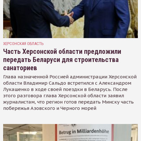
ХЕРСОНСКАЯ ОБЛАСТЬ
Часть Херсонской области предложили
передать Беларуси для строительства
санаториев
Глава назначенной Россией администрации Херсонской
области Владимир Сальдо встретился с Александром
Лукашенко в ходе своей поездки в Беларусь. После
этого разговора глава Херсонской области заявил
журналистам, что регион готов передать Минску часть
побережья Азовского и Черного морей