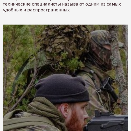
технические специалисты называют одним из самых
удобных и распространенных