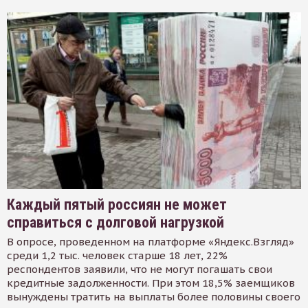
Каждый пятый россиян не может
справиться с долговой нагрузкой
В опросе, проведенном на платформе «Яндекс.Взгляд»
среди 1,2 тыс. человек старше 18 лет, 22%
респондентов заявили, что не могут погашать свои
кредитные задолженности. При этом 18,5% заемщиков
вынуждены тратить на выплаты более половины своего