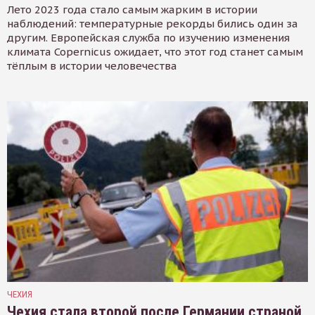
Лето 2023 года стало самым жарким в истории
наблюдений: температурные рекорды бились один за
другим. Европейская служба по изучению изменения
климата Copernicus ожидает, что этот год станет самым
тёплым в истории человечества
ЧЕХИЯ
Чехия стала второй после Германии страной,