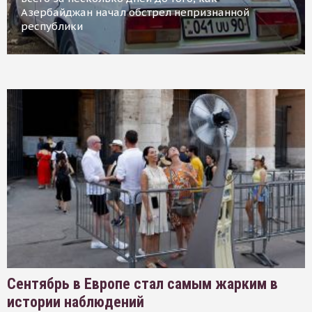
Азербайджан начал обстрел непризнанной
республики
Сентябрь в Европе стал самым жарким в
истории наблюдений