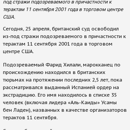
под стражи подозреваемого в причастности к
терактам 11 сентября 2001 года в торговом центре
США.
Сегодня, 25 апреля, британский суд освободил
из-под стражи подозреваемого в причастности к
терактам 11 сентября 2001 года в торговом
центре США.
Подозреваемый Фарид Хилали, марокканец по
происхождению находился в британских
тюрьмах на протяжении последних 2,5 лет, пока
рассматривался выданный Испанией ордер на
экстрадицию. Его имя находилось в списке 35
человек (включая лидера «Аль-Каиды» Усамы
бен Ладен), названных в качестве организаторов
терактов 11 сентября.