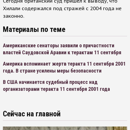
Сегодня британский суд пришел к выводу, что
Хилали содержался под стражей с 2004 года не
законно.
Материалы по теме
Американские сенаторы заявили о причастности
властей Саудовской Аравии к терактам 11 сентября
Америка вспоминает жертв теракта 11 сентября 2001
года. В стране усилены меры безопасности
В США начинается судебный процесс над
организаторами теракта 11 сентября 2001 года
Сейчас на главной