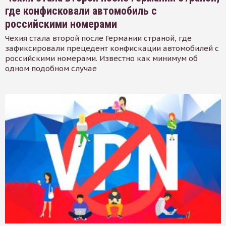
где конфисковали автомобиль с
российскими номерами
Чехия стала второй после Германии страной, где
зафиксировали прецедент конфискации автомобилей с
российскими номерами. Известно как минимум об
одном подобном случае