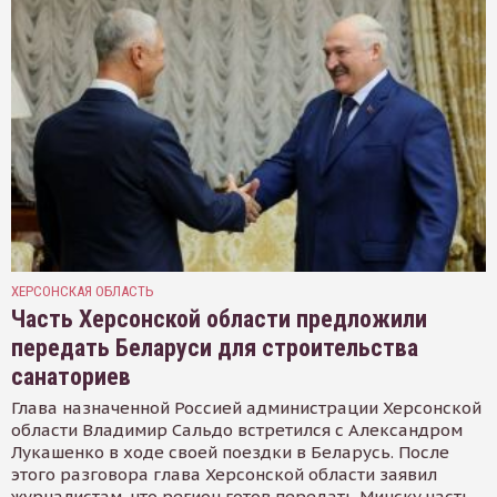
ХЕРСОНСКАЯ ОБЛАСТЬ
Часть Херсонской области предложили
передать Беларуси для строительства
санаториев
Глава назначенной Россией администрации Херсонской
области Владимир Сальдо встретился с Александром
Лукашенко в ходе своей поездки в Беларусь. После
этого разговора глава Херсонской области заявил
журналистам, что регион готов передать Минску часть