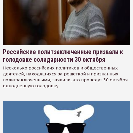
Российские политзаключенные призвали к
голодовке солидарности 30 октября
Несколько российских политиков и общественных
деятелей, находящихся за решеткой и признанных
политзаключенными, заявили, что проведут 30 октября
однодневную голодовку