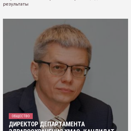
результаты
ОБЩЕСТВО
ДИРЕКТОР ДЕПАРТАМЕНТА