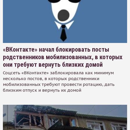
«ВКонтакте» начал блокировать посты
родственников мобилизованных, в которых
они требуют вернуть близких домой
Соцсеть «ВКонтакте» заблокировала как минимум
несколько постов, в которых родственники
мобилизованных требуют провести ротацию, дать
близким отпуск и вернуть их домой