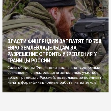
ВЛАСТИ ФИНЛЯНДИИ ЗАПЛАТЯТ ПО 750
ЕВРО ЗЕМЛЕВЛАДЕЛЬЦАМ ЗА
РАЗРЕШЕНИЕ СТРОИТЬ УКРЕПЛЕНИЯ У
ГРАНИЦЫ РОССИИ
Силы обороны Финляндии заключают секретные
соглашения с владельцами земельных участков
возле границы с Россией, позволяющие военным
начать фортификационные работы на их земле