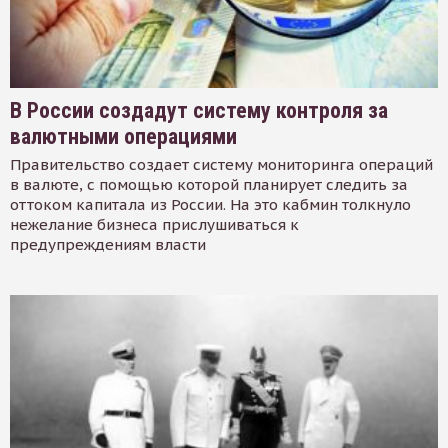
В России создадут систему контроля за
валютными операциями
Правительство создает систему мониторинга операций
в валюте, с помощью которой планирует следить за
оттоком капитала из России. На это кабмин толкнуло
нежелание бизнеса прислушиваться к
предупреждениям власти