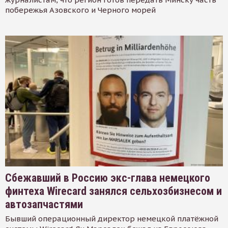
побережья Азовского и Черного морей
Сбежавший в Россию экс-глава немецкого
финтеха Wirecard занялся сельхозбизнесом и
автозапчастями
Бывший операционный директор немецкой платёжной