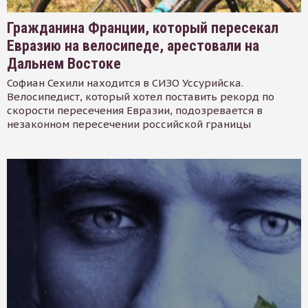
Гражданина Франции, который пересекал
Евразию на велосипеде, арестовали на
Дальнем Востоке
Софиан Сехили находится в СИЗО Уссурийска.
Велосипедист, который хотел поставить рекорд по
скорости пересечения Евразии, подозревается в
незаконном пересечении российской границы