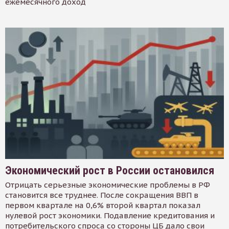
ежемесячного доход
Экономический рост в России остановился
Отрицать серьезные экономические проблемы в РФ
становится все труднее. После сокращения ВВП в
первом квартале на 0,6% второй квартал показал
нулевой рост экономики. Подавление кредитования и
потребительского спроса со стороны ЦБ дало свои