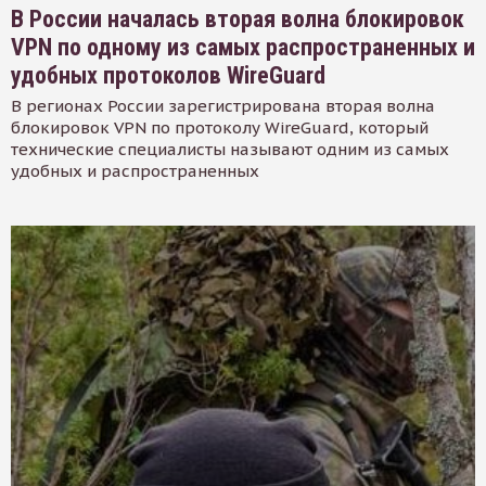
В России началась вторая волна блокировок
VPN по одному из самых распространенных и
удобных протоколов WireGuard
В регионах России зарегистрирована вторая волна
блокировок VPN по протоколу WireGuard, который
технические специалисты называют одним из самых
удобных и распространенных