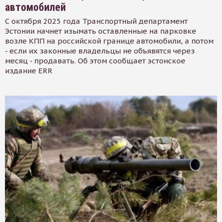
автомобилей
С октября 2025 года Транспортный департамент
Эстонии начнет изымать оставленные на парковке
возле КПП на российской границе автомобили, а потом
- если их законные владельцы не объявятся через
месяц - продавать. Об этом сообщает эстонское
издание ERR