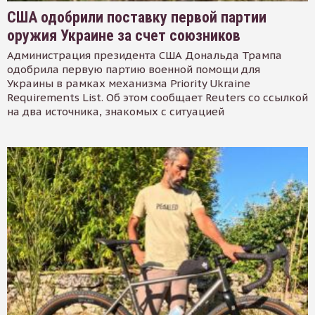
США одобрили поставку первой партии
оружия Украине за счет союзников
Администрация президента США Дональда Трампа
одобрила первую партию военной помощи для
Украины в рамках механизма Priority Ukraine
Requirements List. Об этом сообщает Reuters со ссылкой
на два источника, знакомых с ситуацией