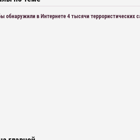
ы обнаружили в Интернете 4 тысячи террористических с