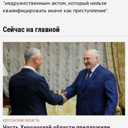
"недружественным актом, который нельзя
квалифицировать иначе как преступление".
Сейчас на главной
ХЕРСОНСКАЯ ОБЛАСТЬ
Часть Херсонской области предложили