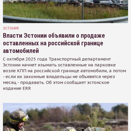
ЭСТОНИЯ
Власти Эстонии объявили о продаже
оставленных на российской границе
автомобилей
С октября 2025 года Транспортный департамент
Эстонии начнет изымать оставленные на парковке
возле КПП на российской границе автомобили, а потом
- если их законные владельцы не объявятся через
месяц - продавать. Об этом сообщает эстонское
издание ERR