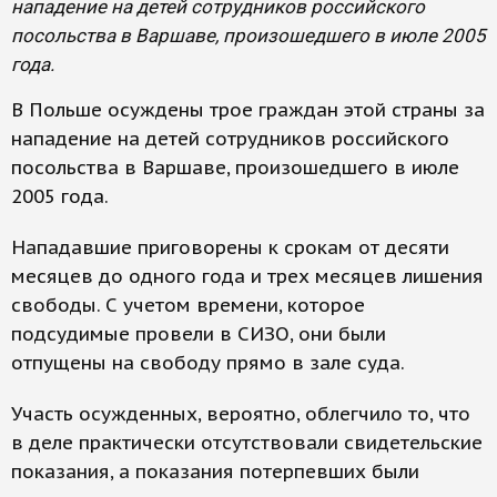
нападение на детей сотрудников российского
посольства в Варшаве, произошедшего в июле 2005
года.
В Польше осуждены трое граждан этой страны за
нападение на детей сотрудников российского
посольства в Варшаве, произошедшего в июле
2005 года.
Нападавшие приговорены к срокам от десяти
месяцев до одного года и трех месяцев лишения
свободы. С учетом времени, которое
подсудимые провели в СИЗО, они были
отпущены на свободу прямо в зале суда.
Участь осужденных, вероятно, облегчило то, что
в деле практически отсутствовали свидетельские
показания, а показания потерпевших были