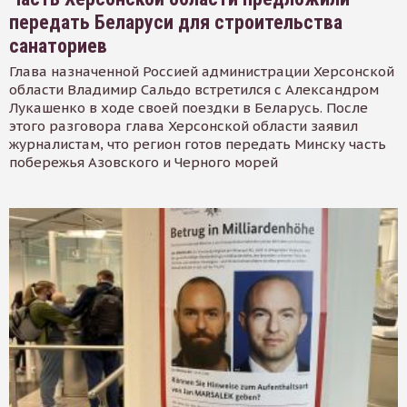
передать Беларуси для строительства
санаториев
Глава назначенной Россией администрации Херсонской
области Владимир Сальдо встретился с Александром
Лукашенко в ходе своей поездки в Беларусь. После
этого разговора глава Херсонской области заявил
журналистам, что регион готов передать Минску часть
побережья Азовского и Черного морей