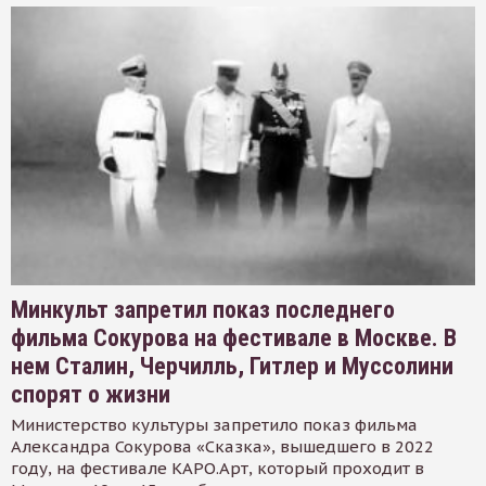
Минкульт запретил показ последнего
фильма Сокурова на фестивале в Москве. В
нем Сталин, Черчилль, Гитлер и Муссолини
спорят о жизни
Министерство культуры запретило показ фильма
Александра Сокурова «Сказка», вышедшего в 2022
году, на фестивале КАРО.Арт, который проходит в