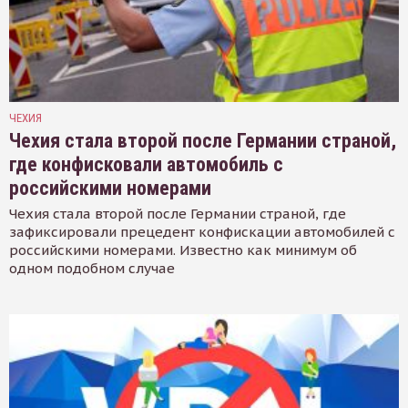
ЧЕХИЯ
Чехия стала второй после Германии страной,
где конфисковали автомобиль с
российскими номерами
Чехия стала второй после Германии страной, где
зафиксировали прецедент конфискации автомобилей с
российскими номерами. Известно как минимум об
одном подобном случае