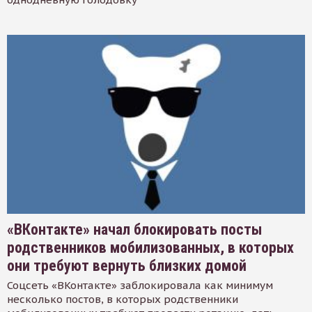
«ВКонтакте» начал блокировать посты
родственников мобилизованных, в которых
они требуют вернуть близких домой
Соцсеть «ВКонтакте» заблокировала как минимум
несколько постов, в которых родственники