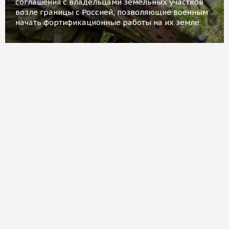
соглашения с владельцами земельных участков
возле границы с Россией, позволяющие военным
начать фортификационные работы на их земле