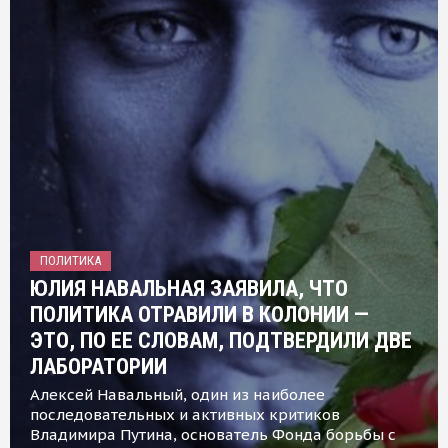
ПОЛИТИКА
ЮЛИЯ НАВАЛЬНАЯ ЗАЯВИЛА, ЧТО
ПОЛИТИКА ОТРАВИЛИ В КОЛОНИИ —
ЭТО, ПО ЕЕ СЛОВАМ, ПОДТВЕРДИЛИ ДВЕ
ЛАБОРАТОРИИ
Алексей Навальный, один из наиболее
последовательных и активных критиков
Владимира Путина, основатель Фонда борьбы с