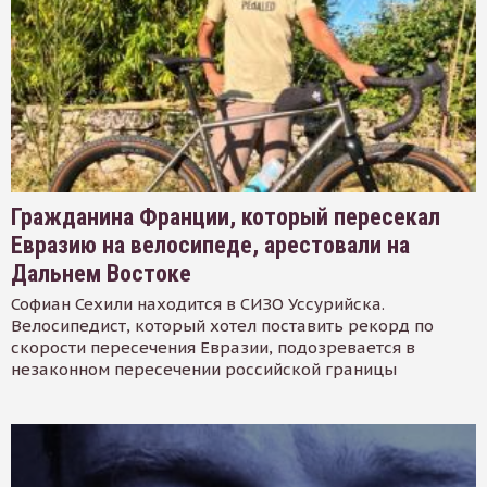
Гражданина Франции, который пересекал
Евразию на велосипеде, арестовали на
Дальнем Востоке
Софиан Сехили находится в СИЗО Уссурийска.
Велосипедист, который хотел поставить рекорд по
скорости пересечения Евразии, подозревается в
незаконном пересечении российской границы