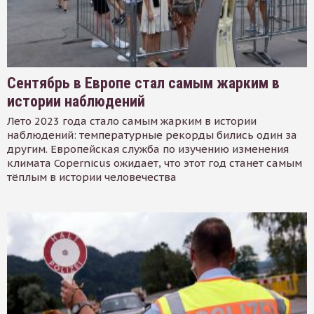
Сентябрь в Европе стал самым жарким в
истории наблюдений
Лето 2023 года стало самым жарким в истории
наблюдений: температурные рекорды бились один за
другим. Европейская служба по изучению изменения
климата Copernicus ожидает, что этот год станет самым
тёплым в истории человечества