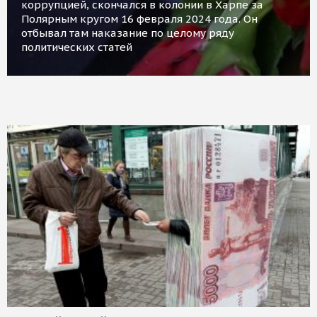
коррупцией, скончался в колонии в Харпе за
Полярным кругом 16 февраля 2024 года. Он
отбывал там наказание по целому ряду
политических статей