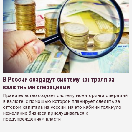
В России создадут систему контроля за
валютными операциями
Правительство создает систему мониторинга операций
в валюте, с помощью которой планирует следить за
оттоком капитала из России. На это кабмин толкнуло
нежелание бизнеса прислушиваться к
предупреждениям власти