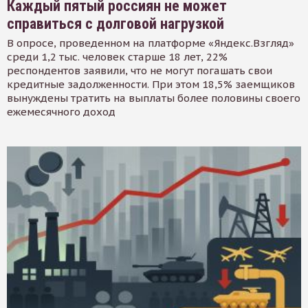
Каждый пятый россиян не может
справиться с долговой нагрузкой
В опросе, проведенном на платформе «Яндекс.Взгляд»
среди 1,2 тыс. человек старше 18 лет, 22%
респондентов заявили, что не могут погашать свои
кредитные задолженности. При этом 18,5% заемщиков
вынуждены тратить на выплаты более половины своего
ежемесячного доход