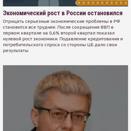
Экономический рост в России остановился
Отрицать серьезные экономические проблемы в РФ
становится все труднее. После сокращения ВВП в
первом квартале на 0,6% второй квартал показал
нулевой рост экономики. Подавление кредитования и
потребительского спроса со стороны ЦБ дало свои
результаты