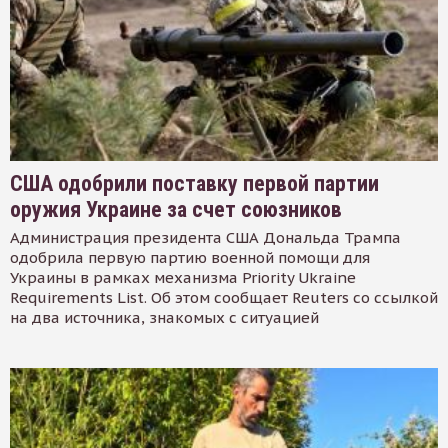
США одобрили поставку первой партии
оружия Украине за счет союзников
Администрация президента США Дональда Трампа
одобрила первую партию военной помощи для
Украины в рамках механизма Priority Ukraine
Requirements List. Об этом сообщает Reuters со ссылкой
на два источника, знакомых с ситуацией