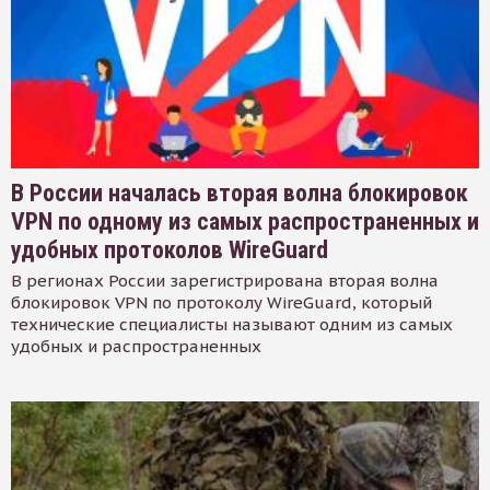
В России началась вторая волна блокировок
VPN по одному из самых распространенных и
удобных протоколов WireGuard
В регионах России зарегистрирована вторая волна
блокировок VPN по протоколу WireGuard, который
технические специалисты называют одним из самых
удобных и распространенных