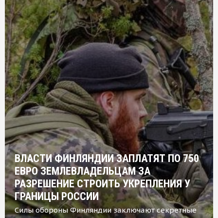
ВЛАСТИ ФИНЛЯНДИИ ЗАПЛАТЯТ ПО 750
ЕВРО ЗЕМЛЕВЛАДЕЛЬЦАМ ЗА
РАЗРЕШЕНИЕ СТРОИТЬ УКРЕПЛЕНИЯ У
ГРАНИЦЫ РОССИИ
Силы обороны Финляндии заключают секретные