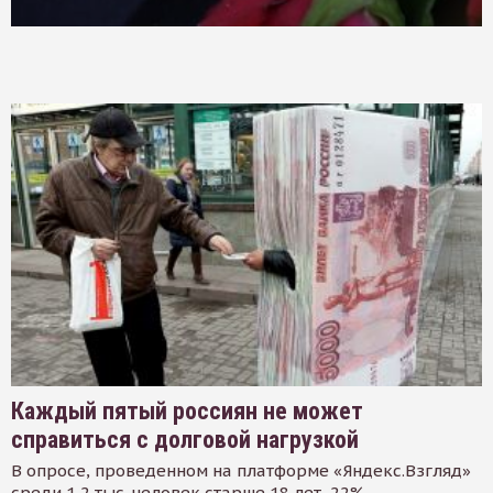
Каждый пятый россиян не может
справиться с долговой нагрузкой
В опросе, проведенном на платформе «Яндекс.Взгляд»
среди 1,2 тыс. человек старше 18 лет, 22%