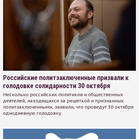
Российские политзаключенные призвали к
голодовке солидарности 30 октября
Несколько российских политиков и общественных
деятелей, находящихся за решеткой и признанных
политзаключенными, заявили, что проведут 30 октября
однодневную голодовку