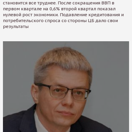
становится все труднее. После сокращения ВВП в
первом квартале на 0,6% второй квартал показал
нулевой рост экономики. Подавление кредитования и
потребительского спроса со стороны ЦБ дало свои
результаты