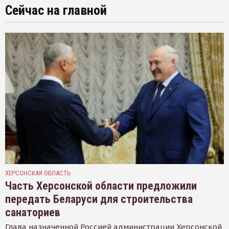
Сейчас на главной
ХЕРСОНСКАЯ ОБЛАСТЬ
Часть Херсонской области предложили
передать Беларуси для строительства
санаториев
Глава назначенной Россией администрации Херсонской