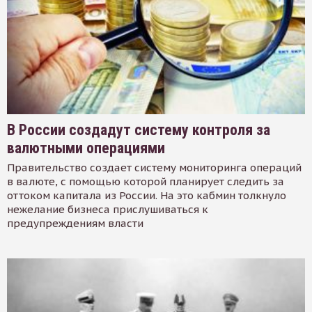
В России создадут систему контроля за
валютными операциями
Правительство создает систему мониторинга операций
в валюте, с помощью которой планирует следить за
оттоком капитала из России. На это кабмин толкнуло
нежелание бизнеса прислушиваться к
предупреждениям власти