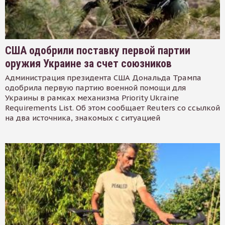
США одобрили поставку первой партии
оружия Украине за счет союзников
Администрация президента США Дональда Трампа
одобрила первую партию военной помощи для
Украины в рамках механизма Priority Ukraine
Requirements List. Об этом сообщает Reuters со ссылкой
на два источника, знакомых с ситуацией