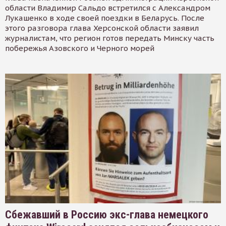
области Владимир Сальдо встретился с Александром
Лукашенко в ходе своей поездки в Беларусь. После
этого разговора глава Херсонской области заявил
журналистам, что регион готов передать Минску часть
побережья Азовского и Черного морей
Сбежавший в Россию экс-глава немецкого