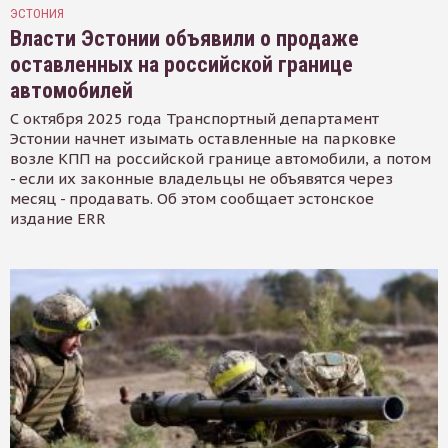
ЭСТОНИЯ
Власти Эстонии объявили о продаже
оставленных на российской границе
автомобилей
С октября 2025 года Транспортный департамент
Эстонии начнет изымать оставленные на парковке
возле КПП на российской границе автомобили, а потом
- если их законные владельцы не объявятся через
месяц - продавать. Об этом сообщает эстонское
издание ERR