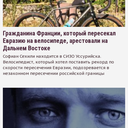
Гражданина Франции, который пересекал
Евразию на велосипеде, арестовали на
Дальнем Востоке
Софиан Сехили находится в СИЗО Уссурийска.
Велосипедист, который хотел поставить рекорд по
скорости пересечения Евразии, подозревается в
незаконном пересечении российской границы