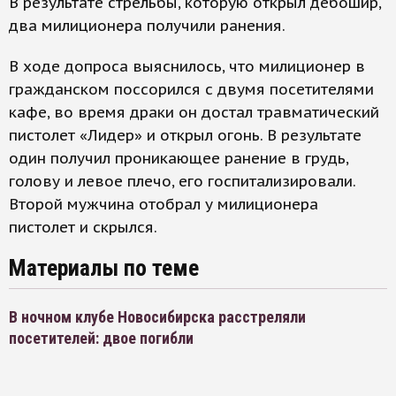
В результате стрельбы, которую открыл дебошир,
два милиционера получили ранения.
В ходе допроса выяснилось, что милиционер в
гражданском поссорился с двумя посетителями
кафе, во время драки он достал травматический
пистолет «Лидер» и открыл огонь. В результате
один получил проникающее ранение в грудь,
голову и левое плечо, его госпитализировали.
Второй мужчина отобрал у милиционера
пистолет и скрылся.
Материалы по теме
В ночном клубе Новосибирска расстреляли
посетителей: двое погибли