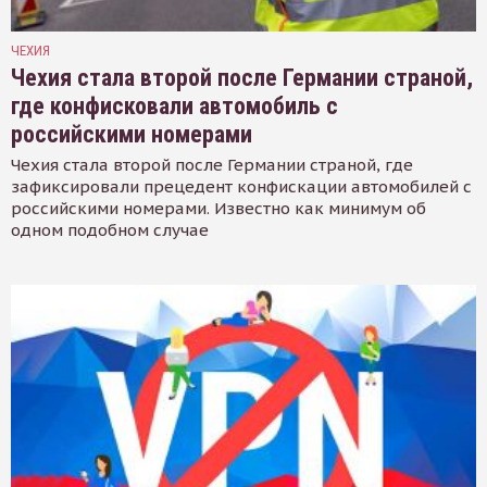
ЧЕХИЯ
Чехия стала второй после Германии страной,
где конфисковали автомобиль с
российскими номерами
Чехия стала второй после Германии страной, где
зафиксировали прецедент конфискации автомобилей с
российскими номерами. Известно как минимум об
одном подобном случае