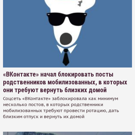
«ВКонтакте» начал блокировать посты
родственников мобилизованных, в которых
они требуют вернуть близких домой
Соцсеть «ВКонтакте» заблокировала как минимум
несколько постов, в которых родственники
мобилизованных требуют провести ротацию, дать
близким отпуск и вернуть их домой