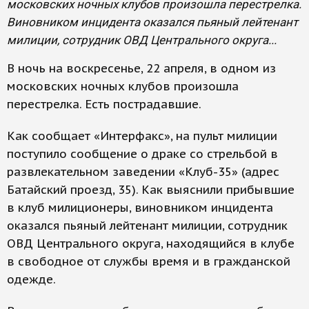
московских ночных клубов произошла перестрелка.
Виновником инцидента оказался пьяный лейтенант
милиции, сотрудник ОВД Центрального округа...
В ночь на воскресенье, 22 апреля, в одном из
московских ночных клубов произошла
перестрелка. Есть пострадавшие.
Как сообщает «Интерфакс», на пульт милиции
поступило сообщение о драке со стрельбой в
развлекательном заведении «Клуб-35» (адрес
Батайский проезд, 35). Как выяснили прибывшие
в клуб милиционеры, виновником инцидента
оказался пьяный лейтенант милиции, сотрудник
ОВД Центрального округа, находящийся в клубе
в свободное от службы время и в гражданской
одежде.