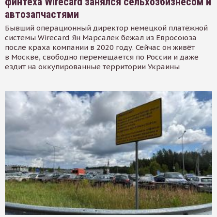
финтеха Wirecard занялся сельхозбизнесом и
автозапчастями
Бывший операционный директор немецкой платёжной
системы Wirecard Ян Марсалек бежал из Евросоюза
после краха компании в 2020 году. Сейчас он живёт
в Москве, свободно перемещается по России и даже
ездит на оккупированные территории Украины