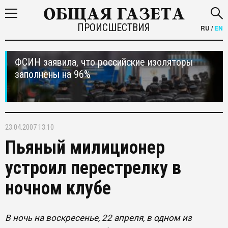
ПРОИСШЕСТВИЯ
RU
/
EN
ФСИН заявила, что российские изоляторы
заполнены на 96%
23.04.2007 13:10
Пьяный милиционер
устроил перестрелку в
ночном клубе
В ночь на воскресенье, 22 апреля, в одном из