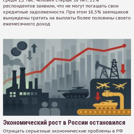
респондентов заявили, что не могут погашать свои
кредитные задолженности. При этом 18,5% заемщиков
вынуждены тратить на выплаты более половины своего
ежемесячного доход
Экономический рост в России остановился
Отрицать серьезные экономические проблемы в РФ