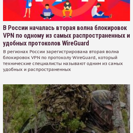
В России началась вторая волна блокировок
VPN по одному из самых распространенных и
удобных протоколов WireGuard
В регионах России зарегистрирована вторая волна
блокировок VPN по протоколу WireGuard, который
технические специалисты называют одним из самых
удобных и распространенных