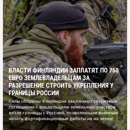
ВЛАСТИ ФИНЛЯНДИИ ЗАПЛАТЯТ ПО 750
ЕВРО ЗЕМЛЕВЛАДЕЛЬЦАМ ЗА
РАЗРЕШЕНИЕ СТРОИТЬ УКРЕПЛЕНИЯ У
ГРАНИЦЫ РОССИИ
Силы обороны Финляндии заключают секретные
соглашения с владельцами земельных участков
возле границы с Россией, позволяющие военным
начать фортификационные работы на их земле