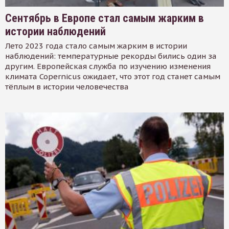
Сентябрь в Европе стал самым жарким в
истории наблюдений
Лето 2023 года стало самым жарким в истории
наблюдений: температурные рекорды бились один за
другим. Европейская служба по изучению изменения
климата Copernicus ожидает, что этот год станет самым
тёплым в истории человечества