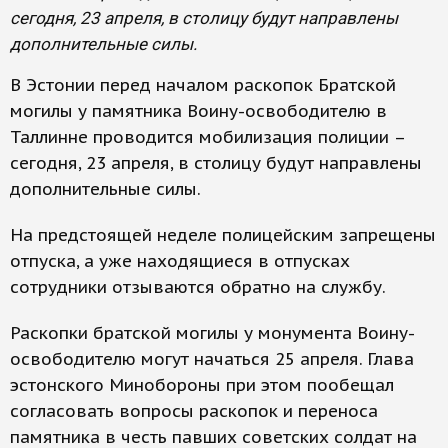
сегодня, 23 апреля, в столицу будут направлены
дополнительные силы.
В Эстонии перед началом раскопок Братской
могилы у памятника Воину-освободителю в
Таллинне проводится мобилизация полиции –
сегодня, 23 апреля, в столицу будут направлены
дополнительные силы.
На предстоящей неделе полицейским запрещены
отпуска, а уже находящиеся в отпусках
сотрудники отзываются обратно на службу.
Раскопки братской могилы у монумента Воину-
освободителю могут начаться 25 апреля. Глава
эстонского Минобороны при этом пообещал
согласовать вопросы раскопок и переноса
памятника в честь павших советских солдат на