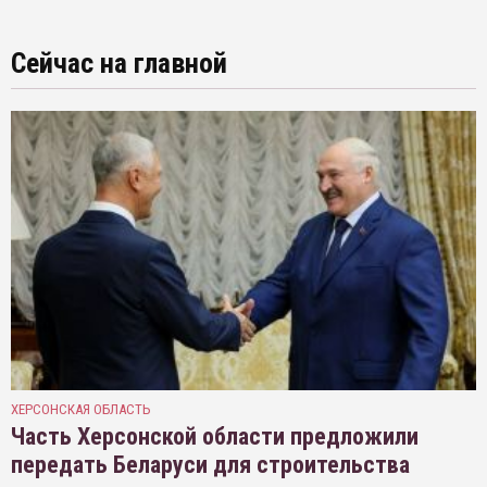
Сейчас на главной
ХЕРСОНСКАЯ ОБЛАСТЬ
Часть Херсонской области предложили
передать Беларуси для строительства