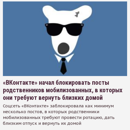
«ВКонтакте» начал блокировать посты
родственников мобилизованных, в которых
они требуют вернуть близких домой
Соцсеть «ВКонтакте» заблокировала как минимум
несколько постов, в которых родственники
мобилизованных требуют провести ротацию, дать
близким отпуск и вернуть их домой