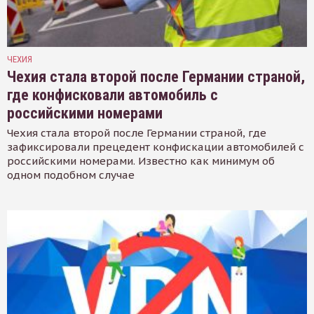
ЧЕХИЯ
Чехия стала второй после Германии страной,
где конфисковали автомобиль с
российскими номерами
Чехия стала второй после Германии страной, где
зафиксировали прецедент конфискации автомобилей с
российскими номерами. Известно как минимум об
одном подобном случае