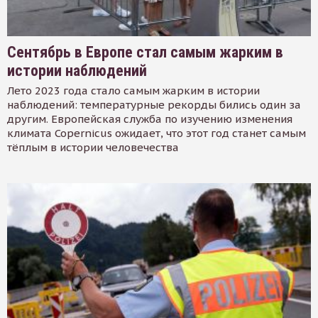
Сентябрь в Европе стал самым жарким в
истории наблюдений
Лето 2023 года стало самым жарким в истории
наблюдений: температурные рекорды бились один за
другим. Европейская служба по изучению изменения
климата Copernicus ожидает, что этот год станет самым
тёплым в истории человечества