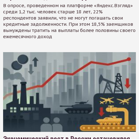
В опросе, проведенном на платформе «Яндекс.Взгляд»
среди 1,2 тыс. человек старше 18 лет, 22%
респондентов заявили, что не могут погашать свои
кредитные задолженности. При этом 18,5% заемщиков
вынуждены тратить на выплаты более половины своего
ежемесячного доход
Экономический рост в России остановился