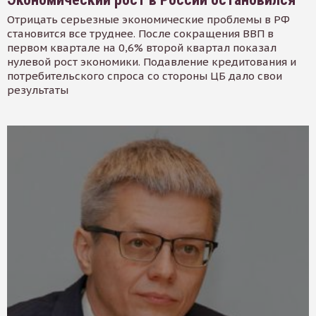
Отрицать серьезные экономические проблемы в РФ
становится все труднее. После сокращения ВВП в
первом квартале на 0,6% второй квартал показал
нулевой рост экономики. Подавление кредитования и
потребительского спроса со стороны ЦБ дало свои
результаты