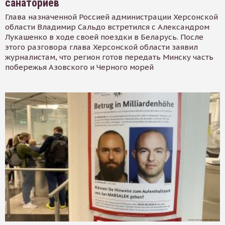
санаториев
Глава назначенной Россией администрации Херсонской
области Владимир Сальдо встретился с Александром
Лукашенко в ходе своей поездки в Беларусь. После
этого разговора глава Херсонской области заявил
журналистам, что регион готов передать Минску часть
побережья Азовского и Черного морей