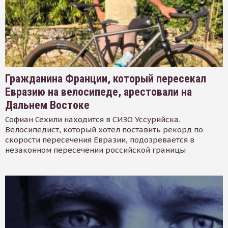
Гражданина Франции, который пересекал
Евразию на велосипеде, арестовали на
Дальнем Востоке
Софиан Сехили находится в СИЗО Уссурийска.
Велосипедист, который хотел поставить рекорд по
скорости пересечения Евразии, подозревается в
незаконном пересечении российской границы