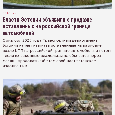
ЭСТОНИЯ
Власти Эстонии объявили о продаже
оставленных на российской границе
автомобилей
С октября 2025 года Транспортный департамент
Эстонии начнет изымать оставленные на парковке
возле КПП на российской границе автомобили, а потом
- если их законные владельцы не объявятся через
месяц - продавать. Об этом сообщает эстонское
издание ERR