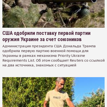
США одобрили поставку первой партии
оружия Украине за счет союзников
Администрация президента США Дональда Трампа
одобрила первую партию военной помощи для
Украины в рамках механизма Priority Ukraine
Requirements List. Об этом сообщает Reuters со ссылкой
на два источника, знакомых с ситуацией