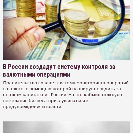
В России создадут систему контроля за
валютными операциями
Правительство создает систему мониторинга операций
в валюте, с помощью которой планирует следить за
оттоком капитала из России. На это кабмин толкнуло
нежелание бизнеса прислушиваться к
предупреждениям власти