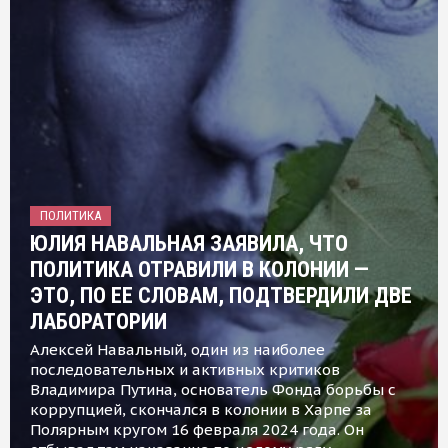
ПОЛИТИКА
ЮЛИЯ НАВАЛЬНАЯ ЗАЯВИЛА, ЧТО
ПОЛИТИКА ОТРАВИЛИ В КОЛОНИИ —
ЭТО, ПО ЕЕ СЛОВАМ, ПОДТВЕРДИЛИ ДВЕ
ЛАБОРАТОРИИ
Алексей Навальный, один из наиболее
последовательных и активных критиков
Владимира Путина, основатель Фонда борьбы с
коррупцией, скончался в колонии в Харпе за
Полярным кругом 16 февраля 2024 года. Он