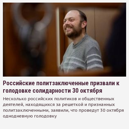
Российские политзаключенные призвали к
голодовке солидарности 30 октября
Несколько российских политиков и общественных
деятелей, находящихся за решеткой и признанных
политзаключенными, заявили, что проведут 30 октября
однодневную голодовку