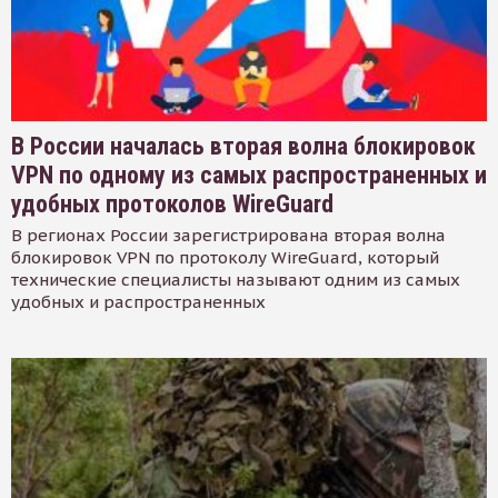
В России началась вторая волна блокировок
VPN по одному из самых распространенных и
удобных протоколов WireGuard
В регионах России зарегистрирована вторая волна
блокировок VPN по протоколу WireGuard, который
технические специалисты называют одним из самых
удобных и распространенных