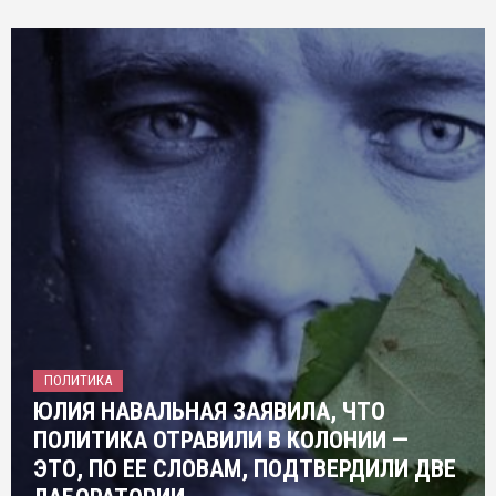
ПОЛИТИКА
ЮЛИЯ НАВАЛЬНАЯ ЗАЯВИЛА, ЧТО
ПОЛИТИКА ОТРАВИЛИ В КОЛОНИИ —
ЭТО, ПО ЕЕ СЛОВАМ, ПОДТВЕРДИЛИ ДВЕ