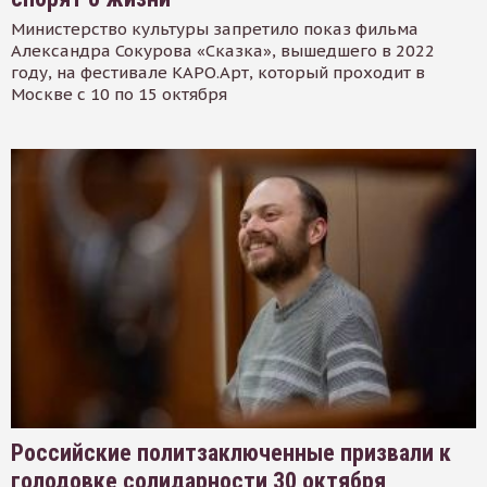
Министерство культуры запретило показ фильма
Александра Сокурова «Сказка», вышедшего в 2022
году, на фестивале КАРО.Арт, который проходит в
Москве с 10 по 15 октября
Российские политзаключенные призвали к
голодовке солидарности 30 октября