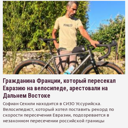
Гражданина Франции, который пересекал
Евразию на велосипеде, арестовали на
Дальнем Востоке
Софиан Сехили находится в СИЗО Уссурийска.
Велосипедист, который хотел поставить рекорд по
скорости пересечения Евразии, подозревается в
незаконном пересечении российской границы