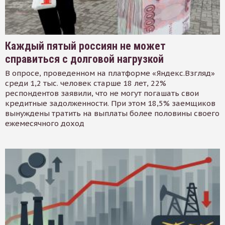
Каждый пятый россиян не может
справиться с долговой нагрузкой
В опросе, проведенном на платформе «Яндекс.Взгляд»
среди 1,2 тыс. человек старше 18 лет, 22%
респондентов заявили, что не могут погашать свои
кредитные задолженности. При этом 18,5% заемщиков
вынуждены тратить на выплаты более половины своего
ежемесячного доход