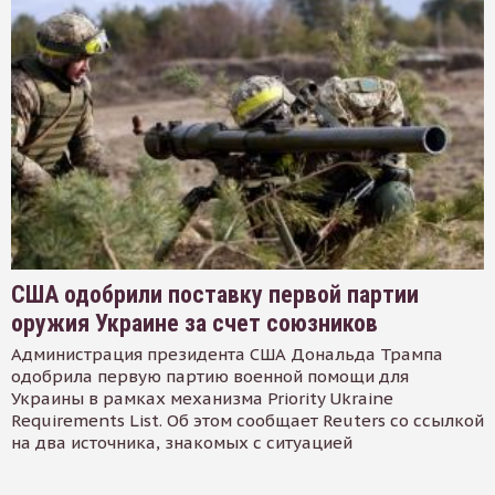
США одобрили поставку первой партии
оружия Украине за счет союзников
Администрация президента США Дональда Трампа
одобрила первую партию военной помощи для
Украины в рамках механизма Priority Ukraine
Requirements List. Об этом сообщает Reuters со ссылкой
на два источника, знакомых с ситуацией