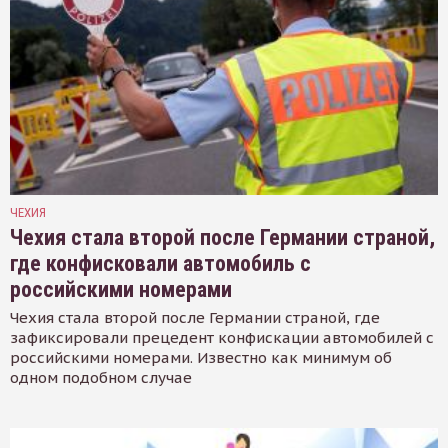
ЧЕХИЯ
Чехия стала второй после Германии страной,
где конфисковали автомобиль с
российскими номерами
Чехия стала второй после Германии страной, где
зафиксировали прецедент конфискации автомобилей с
российскими номерами. Известно как минимум об
одном подобном случае