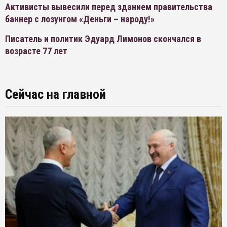
Активисты вывесили перед зданием правительства
баннер с лозунгом «Деньги – народу!»
Писатель и политик Эдуард Лимонов скончался в
возрасте 77 лет
Сейчас на главной