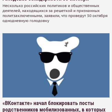
Несколько российских политиков и общественных
деятелей, находящихся за решеткой и признанных
политзаключенными, заявили, что проведут 30 октября
однодневную голодовку
«ВКонтакте» начал блокировать посты
родственников мобилизованных, в которых