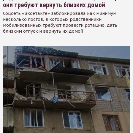
они требуют вернуть близких домой
Соцсеть «ВКонтакте» заблокировала как минимум
несколько постов, в которых родственники
мобилизованных требуют провести ротацию, дать
близким отпуск и вернуть их домой