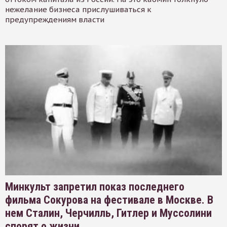
нежелание бизнеса прислушиваться к
предупреждениям власти
Минкульт запретил показ последнего
фильма Сокурова на фестивале в Москве. В
нем Сталин, Черчилль, Гитлер и Муссолини
спорят о жизни