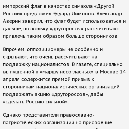
имперский флаг в качестве символа «Другой
России» предложил Эдуард Лимонов. Александр
Аверин заверил, что флаг будет использоваться и
дальше, поскольку «другороссы» рассчитывают
привлечь таким образом больше сторонников.
Впрочем, оппозиционеры не особенно и
скрывают, что очень рассчитывают на
поддержку националистов. В газете, специально
выпущенной к «маршу несогласных» в Москве 14
апреля содержится прямой призыв к
сторонникам националистических организаций
поддержать акцию «другороссов», дабы
«сделать Россию сильной».
Однако представители православно-
патриотических организаций на присвоение