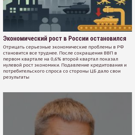
Экономический рост в России остановился
Отрицать серьезные экономические проблемы в РФ
становится все труднее. После сокращения ВВП в
первом квартале на 0,6% второй квартал показал
нулевой рост экономики. Подавление кредитования и
потребительского спроса со стороны ЦБ дало свои
результаты