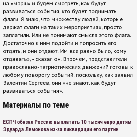
на «марш» и будем смотреть, как будут
развиваться события, кто будет поднимать
флаги. Я знаю, что множеству людей, которые
держат флаги на таких мероприятиях, просто
заплатили. Или не понимают смысла этого флага.
Достаточно к ним подойти и попросить его
отдать, и они отдают. Им все равно было, кому
отдавать», - сказал он. Впрочем, представители
православно-патриотических движений готовы к
любому повороту событий, поскольку, как заявил
Валентин Сергеев, они «не знают, как будут
развиваться события».
Материалы по теме
ЕСПЧ обязал Россию выплатить 10 тысяч евро детям
Эдуарда Лимонова из-за ликвидации его партии