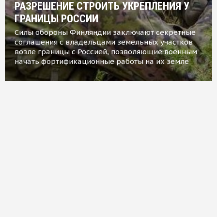
РАЗРЕШЕНИЕ СТРОИТЬ УКРЕПЛЕНИЯ У
ГРАНИЦЫ РОССИИ
Силы обороны Финляндии заключают секретные
соглашения с владельцами земельных участков
возле границы с Россией, позволяющие военным
начать фортификационные работы на их земле