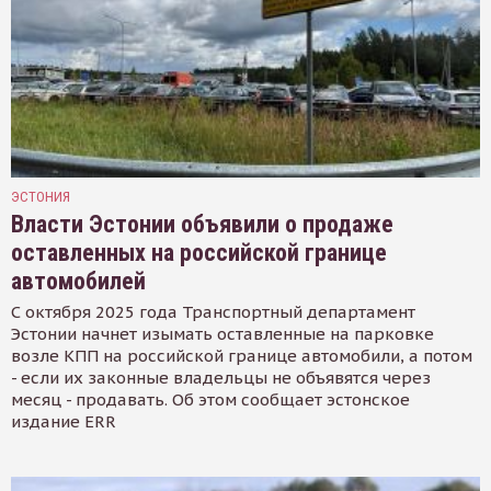
ЭСТОНИЯ
Власти Эстонии объявили о продаже
оставленных на российской границе
автомобилей
С октября 2025 года Транспортный департамент
Эстонии начнет изымать оставленные на парковке
возле КПП на российской границе автомобили, а потом
- если их законные владельцы не объявятся через
месяц - продавать. Об этом сообщает эстонское
издание ERR