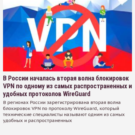
В России началась вторая волна блокировок
VPN по одному из самых распространенных и
удобных протоколов WireGuard
В регионах России зарегистрирована вторая волна
блокировок VPN по протоколу WireGuard, который
технические специалисты называют одним из самых
удобных и распространенных