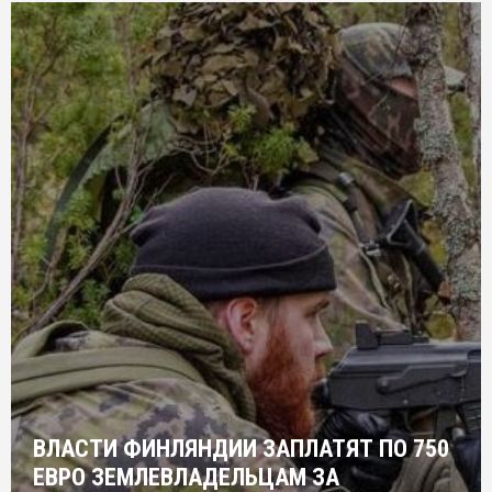
ВЛАСТИ ФИНЛЯНДИИ ЗАПЛАТЯТ ПО 750
ЕВРО ЗЕМЛЕВЛАДЕЛЬЦАМ ЗА