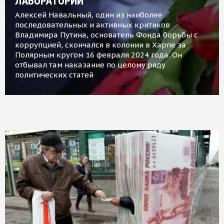
ЛАБОРАТОРИИ
Алексей Навальный, один из наиболее
последовательных и активных критиков
Владимира Путина, основатель Фонда борьбы с
коррупцией, скончался в колонии в Харпе за
Полярным кругом 16 февраля 2024 года. Он
отбывал там наказание по целому ряду
политических статей