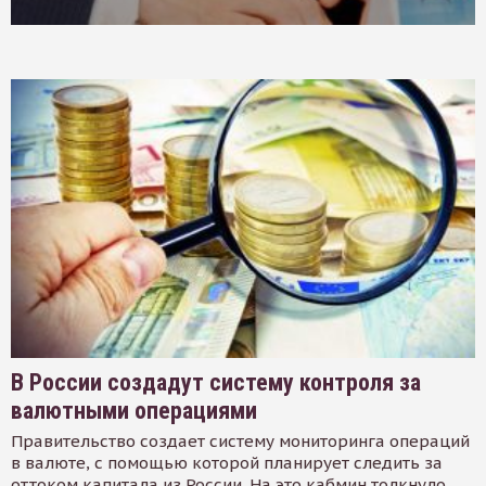
В России создадут систему контроля за
валютными операциями
Правительство создает систему мониторинга операций
в валюте, с помощью которой планирует следить за
оттоком капитала из России. На это кабмин толкнуло