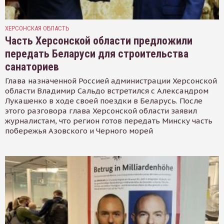
ХЕРСОНСКАЯ ОБЛАСТЬ
Часть Херсонской области предложили
передать Беларуси для строительства
санаториев
Глава назначенной Россией администрации Херсонской
области Владимир Сальдо встретился с Александром
Лукашенко в ходе своей поездки в Беларусь. После
этого разговора глава Херсонской области заявил
журналистам, что регион готов передать Минску часть
побережья Азовского и Черного морей