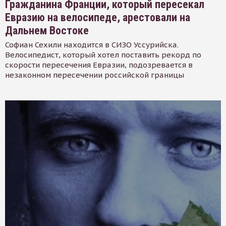
Гражданина Франции, который пересекал
Евразию на велосипеде, арестовали на
Дальнем Востоке
Софиан Сехили находится в СИЗО Уссурийска.
Велосипедист, который хотел поставить рекорд по
скорости пересечения Евразии, подозревается в
незаконном пересечении российской границы