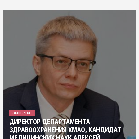
ОБЩЕСТВО
ДИРЕКТОР ДЕПАРТАМЕНТА
ЗДРАВООХРАНЕНИЯ ХМАО, КАНДИДАТ
МЕДИЦИНСКИХ НАУК АЛЕКСЕЙ