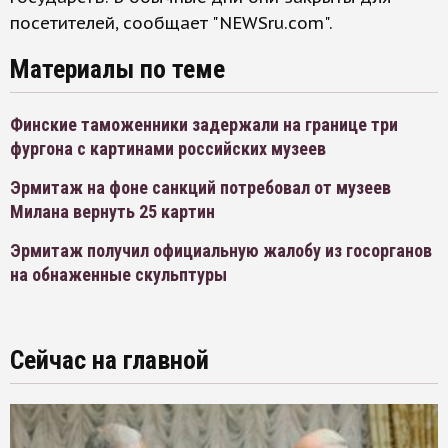
посетителей, сообщает "NEWSru.com".
Материалы по теме
Финские таможенники задержали на границе три
фургона с картинами российских музеев
Эрмитаж на фоне санкций потребовал от музеев
Милана вернуть 25 картин
Эрмитаж получил официальную жалобу из госорганов
на обнаженные скульптуры
Сейчас на главной