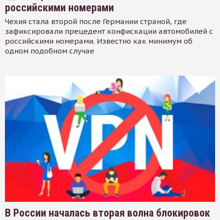
российскими номерами
Чехия стала второй после Германии страной, где
зафиксировали прецедент конфискации автомобилей с
российскими номерами. Известно как минимум об
одном подобном случае
В России началась вторая волна блокировок