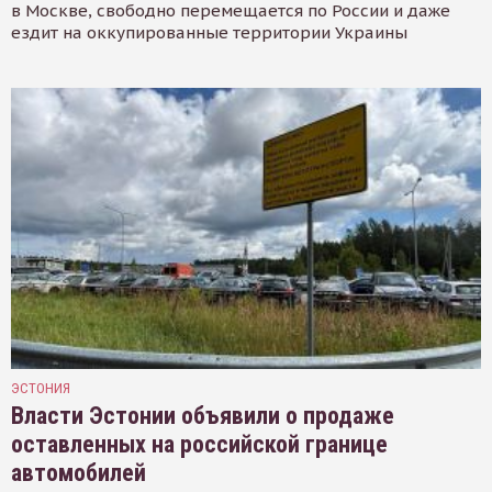
в Москве, свободно перемещается по России и даже
ездит на оккупированные территории Украины
ЭСТОНИЯ
Власти Эстонии объявили о продаже
оставленных на российской границе
автомобилей