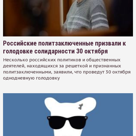
Российские политзаключенные призвали к
голодовке солидарности 30 октября
Несколько российских политиков и общественных
деятелей, находящихся за решеткой и признанных
политзаключенными, заявили, что проведут 30 октября
однодневную голодовку