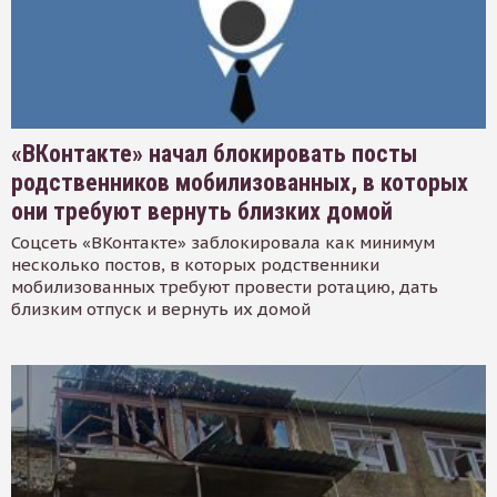
«ВКонтакте» начал блокировать посты
родственников мобилизованных, в которых
они требуют вернуть близких домой
Соцсеть «ВКонтакте» заблокировала как минимум
несколько постов, в которых родственники
мобилизованных требуют провести ротацию, дать
близким отпуск и вернуть их домой