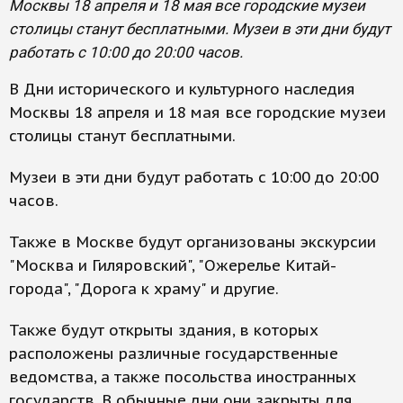
Москвы 18 апреля и 18 мая все городские музеи
столицы станут бесплатными. Музеи в эти дни будут
работать с 10:00 до 20:00 часов.
В Дни исторического и культурного наследия
Москвы 18 апреля и 18 мая все городские музеи
столицы станут бесплатными.
Музеи в эти дни будут работать с 10:00 до 20:00
часов.
Также в Москве будут организованы экскурсии
"Москва и Гиляровский", "Ожерелье Китай-
города", "Дорога к храму" и другие.
Также будут открыты здания, в которых
расположены различные государственные
ведомства, а также посольства иностранных
государств. В обычные дни они закрыты для