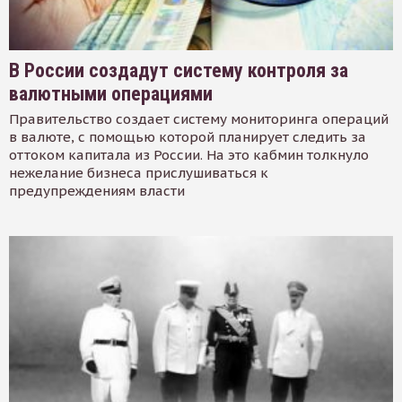
В России создадут систему контроля за
валютными операциями
Правительство создает систему мониторинга операций
в валюте, с помощью которой планирует следить за
оттоком капитала из России. На это кабмин толкнуло
нежелание бизнеса прислушиваться к
предупреждениям власти