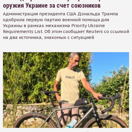
оружия Украине за счет союзников
Администрация президента США Дональда Трампа
одобрила первую партию военной помощи для
Украины в рамках механизма Priority Ukraine
Requirements List. Об этом сообщает Reuters со ссылкой
на два источника, знакомых с ситуацией