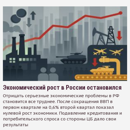
Экономический рост в России остановился
Отрицать серьезные экономические проблемы в РФ
становится все труднее. После сокращения ВВП в
первом квартале на 0,6% второй квартал показал
нулевой рост экономики. Подавление кредитования и
потребительского спроса со стороны ЦБ дало свои
результаты