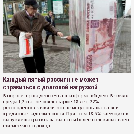
Каждый пятый россиян не может
справиться с долговой нагрузкой
В опросе, проведенном на платформе «Яндекс.Взгляд»
среди 1,2 тыс. человек старше 18 лет, 22%
респондентов заявили, что не могут погашать свои
кредитные задолженности. При этом 18,5% заемщиков
вынуждены тратить на выплаты более половины своего
ежемесячного доход