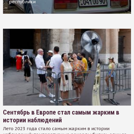
республики
Сентябрь в Европе стал самым жарким в
истории наблюдений
Лето 2023 года стало самым жарким в истории