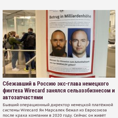
Сбежавший в Россию экс-глава немецкого
финтеха Wirecard занялся сельхозбизнесом и
автозапчастями
Бывший операционный директор немецкой платёжной
системы Wirecard Ян Марсалек бежал из Евросоюза
после краха компании в 2020 году. Сейчас он живёт