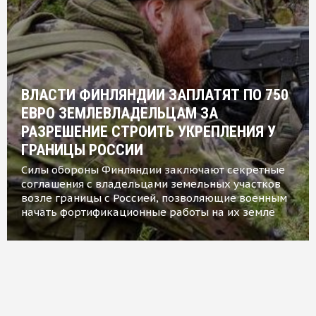
ВЛАСТИ ФИНЛЯНДИИ ЗАПЛАТЯТ ПО 750
ЕВРО ЗЕМЛЕВЛАДЕЛЬЦАМ ЗА
РАЗРЕШЕНИЕ СТРОИТЬ УКРЕПЛЕНИЯ У
ГРАНИЦЫ РОССИИ
Силы обороны Финляндии заключают секретные
соглашения с владельцами земельных участков
возле границы с Россией, позволяющие военным
начать фортификационные работы на их земле