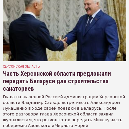
ХЕРСОНСКАЯ ОБЛАСТЬ
Часть Херсонской области предложили
передать Беларуси для строительства
санаториев
Глава назначенной Россией администрации Херсонской
области Владимир Сальдо встретился с Александром
Лукашенко в ходе своей поездки в Беларусь. После
этого разговора глава Херсонской области заявил
журналистам, что регион готов передать Минску часть
побережья Азовского и Черного морей