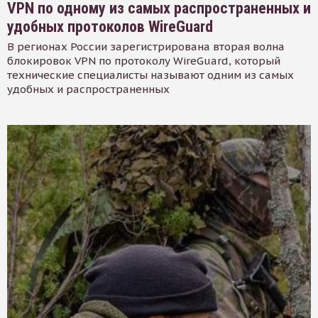
VPN по одному из самых распространенных и
удобных протоколов WireGuard
В регионах России зарегистрирована вторая волна
блокировок VPN по протоколу WireGuard, который
технические специалисты называют одним из самых
удобных и распространенных