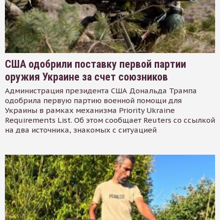
США одобрили поставку первой партии
оружия Украине за счет союзников
Администрация президента США Дональда Трампа
одобрила первую партию военной помощи для
Украины в рамках механизма Priority Ukraine
Requirements List. Об этом сообщает Reuters со ссылкой
на два источника, знакомых с ситуацией