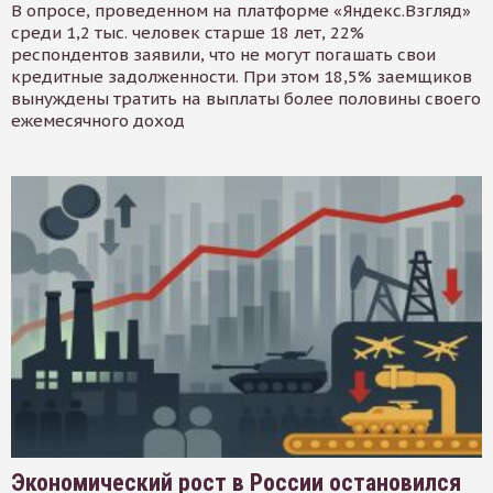
В опросе, проведенном на платформе «Яндекс.Взгляд»
среди 1,2 тыс. человек старше 18 лет, 22%
респондентов заявили, что не могут погашать свои
кредитные задолженности. При этом 18,5% заемщиков
вынуждены тратить на выплаты более половины своего
ежемесячного доход
Экономический рост в России остановился