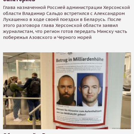
Глава назначенной Россией администрации Херсонской
области Владимир Сальдо встретился с Александром
Лукашенко в ходе своей поездки в Беларусь. После
этого разговора глава Херсонской области заявил
журналистам, что регион готов передать Минску часть
побережья Азовского и Черного морей