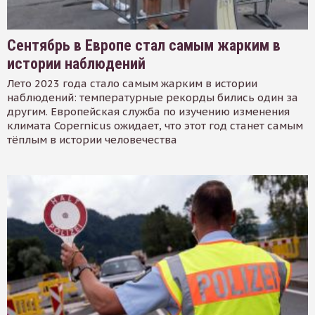
Сентябрь в Европе стал самым жарким в
истории наблюдений
Лето 2023 года стало самым жарким в истории
наблюдений: температурные рекорды бились один за
другим. Европейская служба по изучению изменения
климата Copernicus ожидает, что этот год станет самым
тёплым в истории человечества