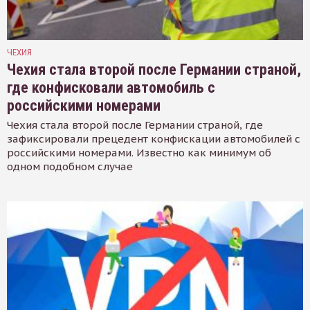
ЧЕХИЯ
Чехия стала второй после Германии страной,
где конфисковали автомобиль с
российскими номерами
Чехия стала второй после Германии страной, где
зафиксировали прецедент конфискации автомобилей с
российскими номерами. Известно как минимум об
одном подобном случае