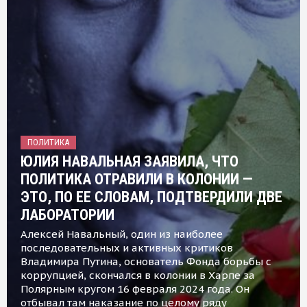
ПОЛИТИКА
ЮЛИЯ НАВАЛЬНАЯ ЗАЯВИЛА, ЧТО
ПОЛИТИКА ОТРАВИЛИ В КОЛОНИИ —
ЭТО, ПО ЕЕ СЛОВАМ, ПОДТВЕРДИЛИ ДВЕ
ЛАБОРАТОРИИ
Алексей Навальный, один из наиболее
последовательных и активных критиков
Владимира Путина, основатель Фонда борьбы с
коррупцией, скончался в колонии в Харпе за
Полярным кругом 16 февраля 2024 года. Он
отбывал там наказание по целому ряду