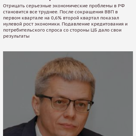
Отрицать серьезные экономические проблемы в РФ
становится все труднее. После сокращения ВВП в
первом квартале на 0,6% второй квартал показал
нулевой рост экономики. Подавление кредитования и
потребительского спроса со стороны ЦБ дало свои
результаты