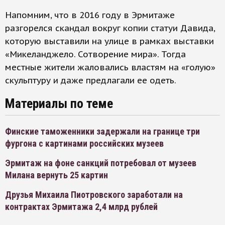
Напомним, что в 2016 году в Эрмитаже
разгорелся скандал вокруг копии статуи Давида,
которую выставили на улице в рамках выставки
«Микеланджело. Сотворение мира». Тогда
местные жители жаловались властям на «голую»
скульптуру и даже предлагали ее одеть.
Материалы по теме
Финские таможенники задержали на границе три
фургона с картинами российских музеев
Эрмитаж на фоне санкций потребовал от музеев
Милана вернуть 25 картин
Друзья Михаила Пиотровского заработали на
контрактах Эрмитажа 2,4 млрд рублей