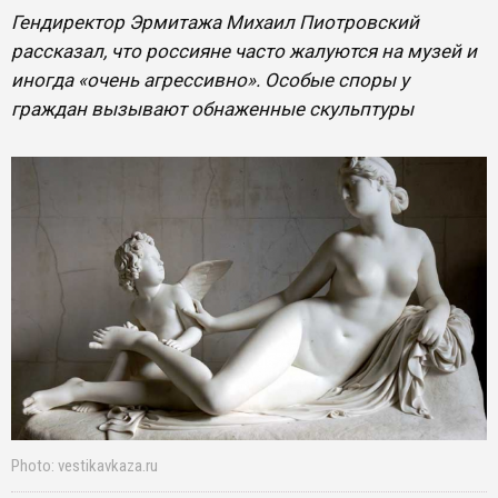
Гендиректор Эрмитажа Михаил Пиотровский
рассказал, что россияне часто жалуются на музей и
иногда «очень агрессивно». Особые споры у
граждан вызывают обнаженные скульптуры
Photo: vestikavkaza.ru