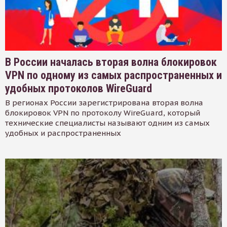
В России началась вторая волна блокировок
VPN по одному из самых распространенных и
удобных протоколов WireGuard
В регионах России зарегистрирована вторая волна
блокировок VPN по протоколу WireGuard, который
технические специалисты называют одним из самых
удобных и распространенных