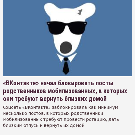
«ВКонтакте» начал блокировать посты
родственников мобилизованных, в которых
они требуют вернуть близких домой
Соцсеть «ВКонтакте» заблокировала как минимум
несколько постов, в которых родственники
мобилизованных требуют провести ротацию, дать
близким отпуск и вернуть их домой