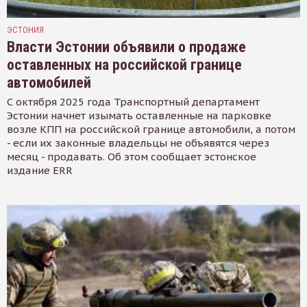
ЭСТОНИЯ
Власти Эстонии объявили о продаже
оставленных на российской границе
автомобилей
С октября 2025 года Транспортный департамент
Эстонии начнет изымать оставленные на парковке
возле КПП на российской границе автомобили, а потом
- если их законные владельцы не объявятся через
месяц - продавать. Об этом сообщает эстонское
издание ERR