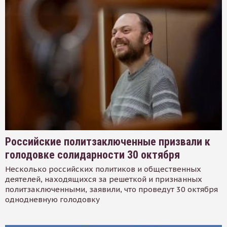
Российские политзаключенные призвали к
голодовке солидарности 30 октября
Несколько российских политиков и общественных
деятелей, находящихся за решеткой и признанных
политзаключенными, заявили, что проведут 30 октября
однодневную голодовку