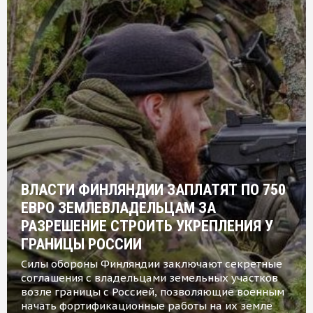
ВЛАСТИ ФИНЛЯНДИИ ЗАПЛАТЯТ ПО 750
ЕВРО ЗЕМЛЕВЛАДЕЛЬЦАМ ЗА
РАЗРЕШЕНИЕ СТРОИТЬ УКРЕПЛЕНИЯ У
ГРАНИЦЫ РОССИИ
Силы обороны Финляндии заключают секретные
соглашения с владельцами земельных участков
возле границы с Россией, позволяющие военным
начать фортификационные работы на их земле