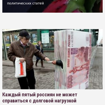
политических статей
Каждый пятый россиян не может
справиться с долговой нагрузкой