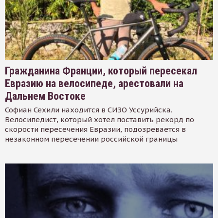
Гражданина Франции, который пересекал
Евразию на велосипеде, арестовали на
Дальнем Востоке
Софиан Сехили находится в СИЗО Уссурийска.
Велосипедист, который хотел поставить рекорд по
скорости пересечения Евразии, подозревается в
незаконном пересечении российской границы