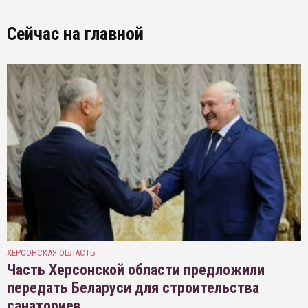
Сейчас на главной
ХЕРСОНСКАЯ ОБЛАСТЬ
Часть Херсонской области предложили
передать Беларуси для строительства
санаториев