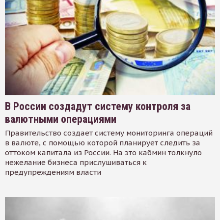
В России создадут систему контроля за
валютными операциями
Правительство создает систему мониторинга операций
в валюте, с помощью которой планирует следить за
оттоком капитала из России. На это кабмин толкнуло
нежелание бизнеса прислушиваться к
предупреждениям власти