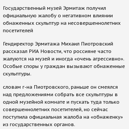
Государственный музей Эрмитаж получил
официальную жалобу о негативном влиянии
обнаженных скульптур на несовершеннолетних
посетителей
Гендиректор Эрмитажа Михаил Пиотровский
рассказал РИА Новости, что россияне часто
жалуются на музей и иногда «очень агрессивно».
Особые споры у граждан вызывают обнаженные
скульптуры.
словам г-на Пиотровского, раньше он смеялся
над предложениями собрать все скульптуры в
одной музейной комнате и пускать туда только
совершеннолетних посетителей, но сейчас
поступила официальная жалоба на «обнаженку»
из государственных органов.