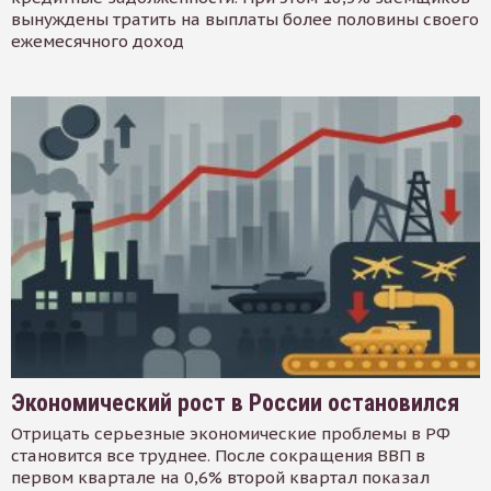
вынуждены тратить на выплаты более половины своего
ежемесячного доход
Экономический рост в России остановился
Отрицать серьезные экономические проблемы в РФ
становится все труднее. После сокращения ВВП в
первом квартале на 0,6% второй квартал показал