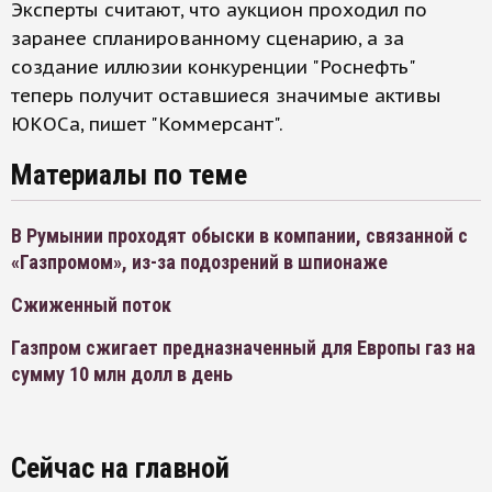
Эксперты считают, что аукцион проходил по
заранее спланированному сценарию, а за
создание иллюзии конкуренции "Роснефть"
теперь получит оставшиеся значимые активы
ЮКОСа, пишет "Коммерсант".
Материалы по теме
В Румынии проходят обыски в компании, связанной с
«Газпромом», из-за подозрений в шпионаже
Сжиженный поток
Газпром сжигает предназначенный для Европы газ на
сумму 10 млн долл в день
Сейчас на главной