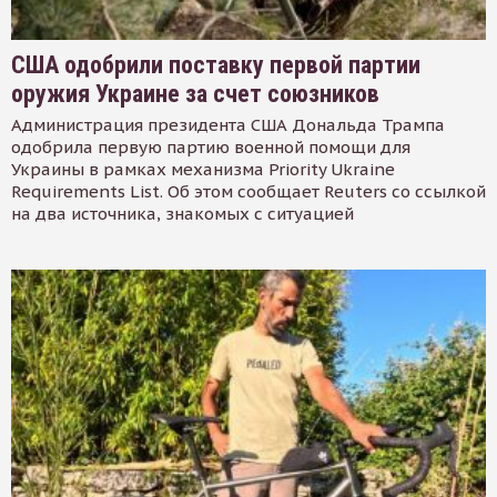
США одобрили поставку первой партии
оружия Украине за счет союзников
Администрация президента США Дональда Трампа
одобрила первую партию военной помощи для
Украины в рамках механизма Priority Ukraine
Requirements List. Об этом сообщает Reuters со ссылкой
на два источника, знакомых с ситуацией