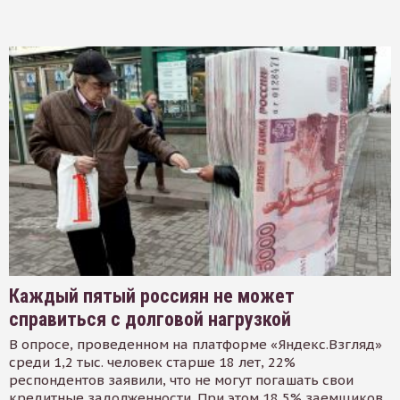
Каждый пятый россиян не может
справиться с долговой нагрузкой
В опросе, проведенном на платформе «Яндекс.Взгляд»
среди 1,2 тыс. человек старше 18 лет, 22%
респондентов заявили, что не могут погашать свои
кредитные задолженности. При этом 18,5% заемщиков