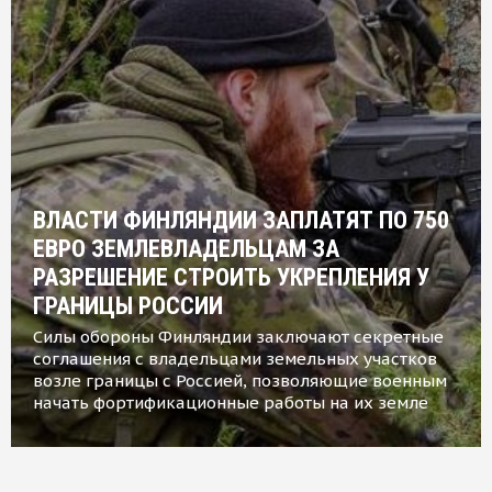
ВЛАСТИ ФИНЛЯНДИИ ЗАПЛАТЯТ ПО 750
ЕВРО ЗЕМЛЕВЛАДЕЛЬЦАМ ЗА
РАЗРЕШЕНИЕ СТРОИТЬ УКРЕПЛЕНИЯ У
ГРАНИЦЫ РОССИИ
Силы обороны Финляндии заключают секретные
соглашения с владельцами земельных участков
возле границы с Россией, позволяющие военным
начать фортификационные работы на их земле