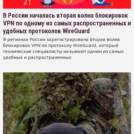
В России началась вторая волна блокировок
VPN по одному из самых распространенных и
удобных протоколов WireGuard
В регионах России зарегистрирована вторая волна
блокировок VPN по протоколу WireGuard, который
технические специалисты называют одним из самых
удобных и распространенных