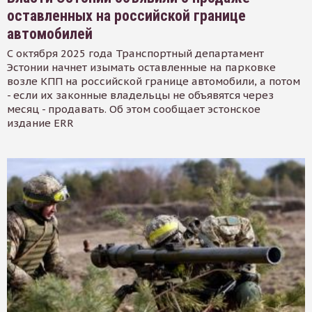
оставленных на российской границе
автомобилей
С октября 2025 года Транспортный департамент
Эстонии начнет изымать оставленные на парковке
возле КПП на российской границе автомобили, а потом
- если их законные владельцы не объявятся через
месяц - продавать. Об этом сообщает эстонское
издание ERR