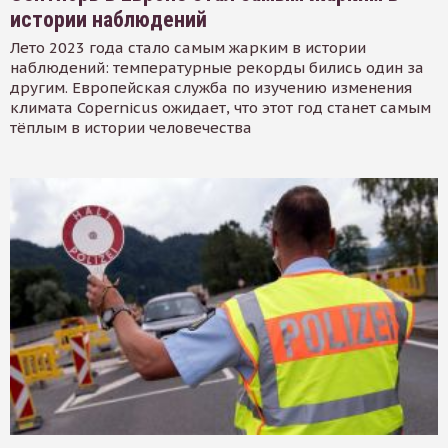
истории наблюдений
Лето 2023 года стало самым жарким в истории
наблюдений: температурные рекорды бились один за
другим. Европейская служба по изучению изменения
климата Copernicus ожидает, что этот год станет самым
тёплым в истории человечества