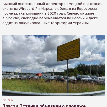
Бывший операционный директор немецкой платёжной
системы Wirecard Ян Марсалек бежал из Евросоюза
после краха компании в 2020 году. Сейчас он живёт
в Москве, свободно перемещается по России и даже
ездит на оккупированные территории Украины
ЭСТОНИЯ
Власти Эстонии объявили о продаже