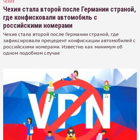
ЧЕХИЯ
Чехия стала второй после Германии страной,
где конфисковали автомобиль с
российскими номерами
Чехия стала второй после Германии страной, где
зафиксировали прецедент конфискации автомобилей с
российскими номерами. Известно как минимум об
одном подобном случае