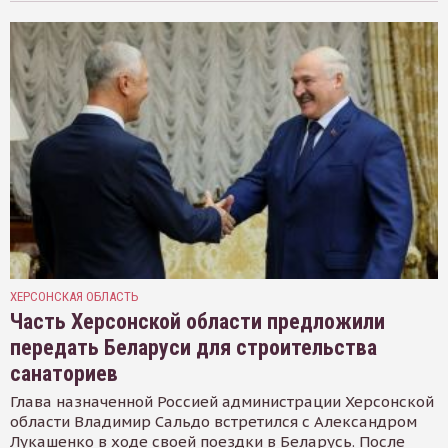
ХЕРСОНСКАЯ ОБЛАСТЬ
Часть Херсонской области предложили
передать Беларуси для строительства
санаториев
Глава назначенной Россией администрации Херсонской
области Владимир Сальдо встретился с Александром
Лукашенко в ходе своей поездки в Беларусь. После