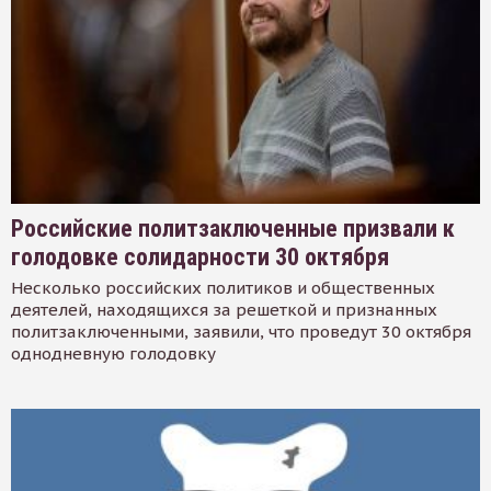
Российские политзаключенные призвали к
голодовке солидарности 30 октября
Несколько российских политиков и общественных
деятелей, находящихся за решеткой и признанных
политзаключенными, заявили, что проведут 30 октября
однодневную голодовку