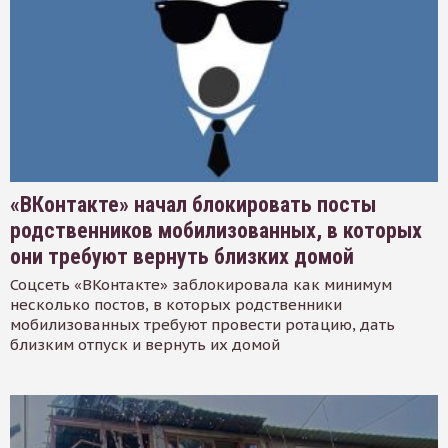
«ВКонтакте» начал блокировать посты
родственников мобилизованных, в которых
они требуют вернуть близких домой
Соцсеть «ВКонтакте» заблокировала как минимум
несколько постов, в которых родственники
мобилизованных требуют провести ротацию, дать
близким отпуск и вернуть их домой