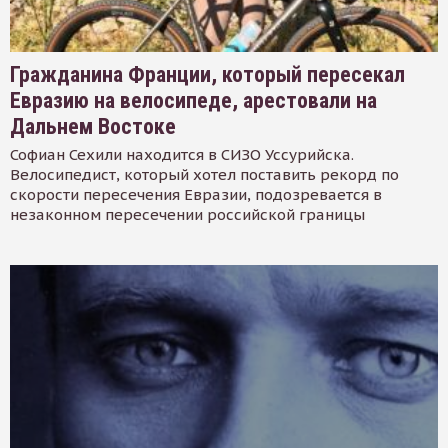
Гражданина Франции, который пересекал
Евразию на велосипеде, арестовали на
Дальнем Востоке
Софиан Сехили находится в СИЗО Уссурийска.
Велосипедист, который хотел поставить рекорд по
скорости пересечения Евразии, подозревается в
незаконном пересечении российской границы