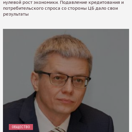
нулевой рост экономики. Подавление кредитования и
потребительского спроса со стороны ЦБ дало свои
результаты
ОБЩЕСТВО