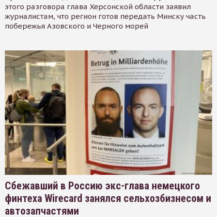
этого разговора глава Херсонской области заявил
журналистам, что регион готов передать Минску часть
побережья Азовского и Черного морей
Сбежавший в Россию экс-глава немецкого
финтеха Wirecard занялся сельхозбизнесом и
автозапчастями