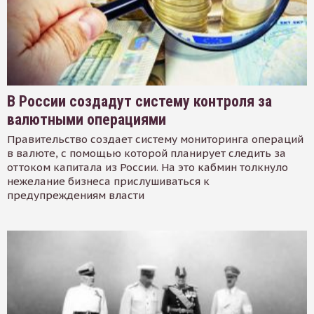
В России создадут систему контроля за
валютными операциями
Правительство создает систему мониторинга операций
в валюте, с помощью которой планирует следить за
оттоком капитала из России. На это кабмин толкнуло
нежелание бизнеса прислушиваться к
предупреждениям власти