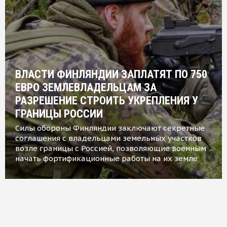
ВЛАСТИ ФИНЛЯНДИИ ЗАПЛАТЯТ ПО 750
ЕВРО ЗЕМЛЕВЛАДЕЛЬЦАМ ЗА
РАЗРЕШЕНИЕ СТРОИТЬ УКРЕПЛЕНИЯ У
ГРАНИЦЫ РОССИИ
Силы обороны Финляндии заключают секретные
соглашения с владельцами земельных участков
возле границы с Россией, позволяющие военным
начать фортификационные работы на их земле