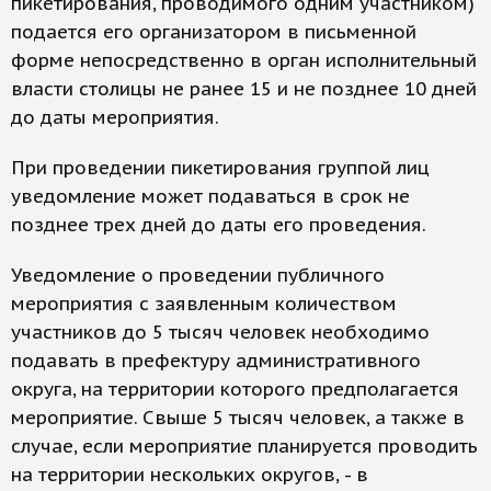
пикетирования, проводимого одним участником)
подается его организатором в письменной
форме непосредственно в орган исполнительный
власти столицы не ранее 15 и не позднее 10 дней
до даты мероприятия.
При проведении пикетирования группой лиц
уведомление может подаваться в срок не
позднее трех дней до даты его проведения.
Уведомление о проведении публичного
мероприятия с заявленным количеством
участников до 5 тысяч человек необходимо
подавать в префектуру административного
округа, на территории которого предполагается
мероприятие. Свыше 5 тысяч человек, а также в
случае, если мероприятие планируется проводить
на территории нескольких округов, - в