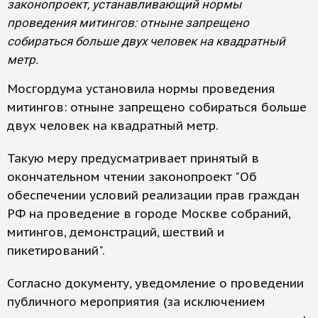
законопроект, устанавливающий нормы
проведения митингов: отныне запрещено
собираться больше двух человек на квадратный
метр.
Мосгордума установила нормы проведения
митингов: отныне запрещено собираться больше
двух человек на квадратный метр.
Такую меру предусматривает принятый в
окончательном чтении законопроект "Об
обеспечении условий реализации прав граждан
РФ на проведение в городе Москве собраний,
митингов, демонстраций, шествий и
пикетирований".
Согласно документу, уведомление о проведении
публичного мероприятия (за исключением