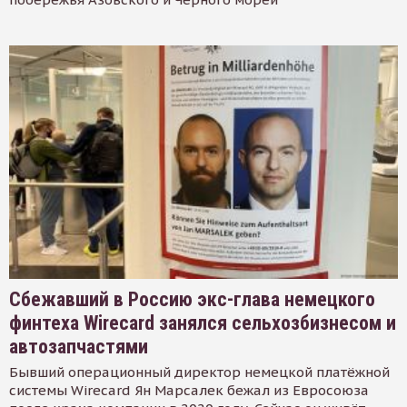
Сбежавший в Россию экс-глава немецкого
финтеха Wirecard занялся сельхозбизнесом и
автозапчастями
Бывший операционный директор немецкой платёжной
системы Wirecard Ян Марсалек бежал из Евросоюза