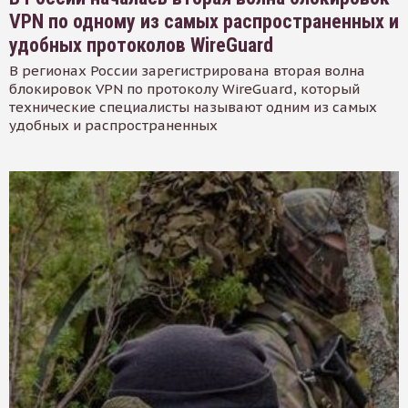
VPN по одному из самых распространенных и
удобных протоколов WireGuard
В регионах России зарегистрирована вторая волна
блокировок VPN по протоколу WireGuard, который
технические специалисты называют одним из самых
удобных и распространенных