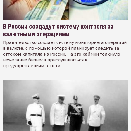
В России создадут систему контроля за
валютными операциями
Правительство создает систему мониторинга операций
в валюте, с помощью которой планирует следить за
оттоком капитала из России. На это кабмин толкнуло
нежелание бизнеса прислушиваться к
предупреждениям власти