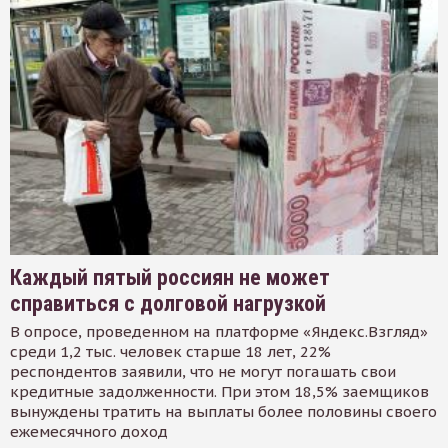
Каждый пятый россиян не может
справиться с долговой нагрузкой
В опросе, проведенном на платформе «Яндекс.Взгляд»
среди 1,2 тыс. человек старше 18 лет, 22%
респондентов заявили, что не могут погашать свои
кредитные задолженности. При этом 18,5% заемщиков
вынуждены тратить на выплаты более половины своего
ежемесячного доход