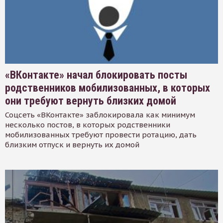
«ВКонтакте» начал блокировать посты
родственников мобилизованных, в которых
они требуют вернуть близких домой
Соцсеть «ВКонтакте» заблокировала как минимум
несколько постов, в которых родственники
мобилизованных требуют провести ротацию, дать
близким отпуск и вернуть их домой