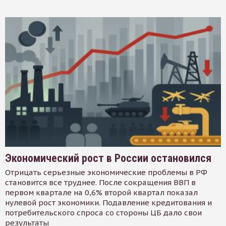
Экономический рост в России остановился
Отрицать серьезные экономические проблемы в РФ
становится все труднее. После сокращения ВВП в
первом квартале на 0,6% второй квартал показал
нулевой рост экономики. Подавление кредитования и
потребительского спроса со стороны ЦБ дало свои
результаты