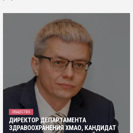
ОБЩЕСТВО
ДИРЕКТОР ДЕПАРТАМЕНТА
ЗДРАВООХРАНЕНИЯ ХМАО, КАНДИДАТ