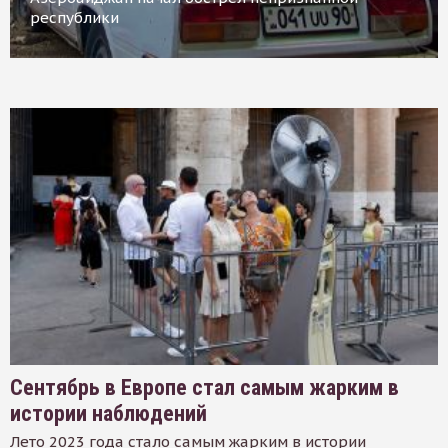
республики
Сентябрь в Европе стал самым жарким в
истории наблюдений
Лето 2023 года стало самым жарким в истории