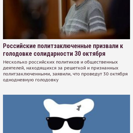
Российские политзаключенные призвали к
голодовке солидарности 30 октября
Несколько российских политиков и общественных
деятелей, находящихся за решеткой и признанных
политзаключенными, заявили, что проведут 30 октября
однодневную голодовку