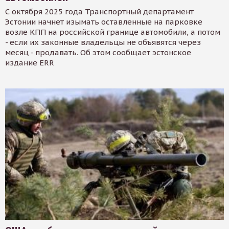
С октября 2025 года Транспортный департамент
Эстонии начнет изымать оставленные на парковке
возле КПП на российской границе автомобили, а потом
- если их законные владельцы не объявятся через
месяц - продавать. Об этом сообщает эстонское
издание ERR