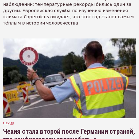
наблюдений: температурные рекорды бились один за
другим. Европейская служба по изучению изменения
климата Copernicus ожидает, что этот год станет самым
тёплым в истории человечества
ЧЕХИЯ
Чехия стала второй после Германии страной,