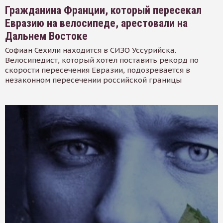
Гражданина Франции, который пересекал
Евразию на велосипеде, арестовали на
Дальнем Востоке
Софиан Сехили находится в СИЗО Уссурийска.
Велосипедист, который хотел поставить рекорд по
скорости пересечения Евразии, подозревается в
незаконном пересечении российской границы