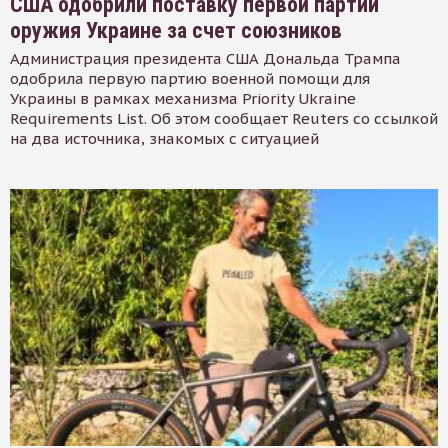
США одобрили поставку первой партии
оружия Украине за счет союзников
Администрация президента США Дональда Трампа
одобрила первую партию военной помощи для
Украины в рамках механизма Priority Ukraine
Requirements List. Об этом сообщает Reuters со ссылкой
на два источника, знакомых с ситуацией