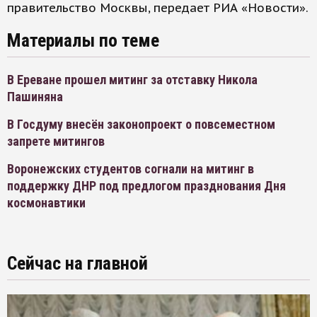
правительство Москвы, передает РИА «Новости».
Материалы по теме
В Ереване прошел митинг за отставку Никола
Пашиняна
В Госдуму внесён законопроект о повсеместном
запрете митингов
Воронежских студентов согнали на митинг в
поддержку ДНР под предлогом празднования Дня
космонавтики
Сейчас на главной