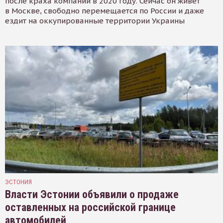
после краха компании в 2020 году. Сейчас он живёт
в Москве, свободно перемещается по России и даже
ездит на оккупированные территории Украины
ЭСТОНИЯ
Власти Эстонии объявили о продаже
оставленных на российской границе
автомобилей