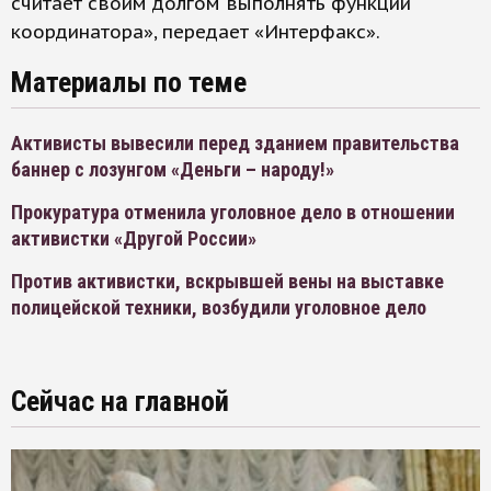
считает своим долгом выполнять функции
координатора», передает «Интерфакс».
Материалы по теме
Активисты вывесили перед зданием правительства
баннер с лозунгом «Деньги – народу!»
Прокуратура отменила уголовное дело в отношении
активистки «Другой России»
Против активистки, вскрывшей вены на выставке
полицейской техники, возбудили уголовное дело
Сейчас на главной