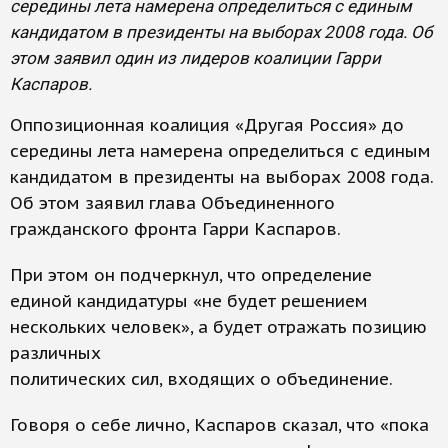
середины лета намерена определиться с единым
кандидатом в президенты на выборах 2008 года. Об
этом заявил один из лидеров коалиции Гарри
Каспаров.
Оппозиционная коалиция «Другая Россия» до
середины лета намерена определиться с единым
кандидатом в президенты на выборах 2008 года.
Об этом заявил глава Объединенного
гражданского фронта Гарри Каспаров.
При этом он подчеркнул, что определение
единой кандидатуры «не будет решением
нескольких человек», а будет отражать позицию
различных
политических сил, входящих о объединение.
Говоря о себе лично, Каспаров сказал, что «пока