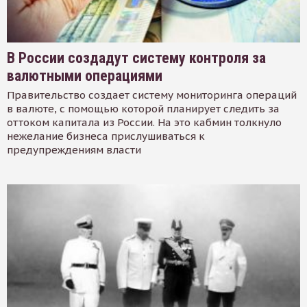
В России создадут систему контроля за
валютными операциями
Правительство создает систему мониторинга операций
в валюте, с помощью которой планирует следить за
оттоком капитала из России. На это кабмин толкнуло
нежелание бизнеса прислушиваться к
предупреждениям власти