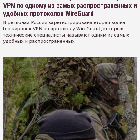
VPN по одному из самых распространенных и
удобных протоколов WireGuard
В регионах России зарегистрирована вторая волна
блокировок VPN по протоколу WireGuard, который
технические специалисты называют одним из самых
удобных и распространенных