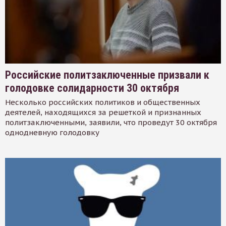
Российские политзаключенные призвали к
голодовке солидарности 30 октября
Несколько российских политиков и общественных
деятелей, находящихся за решеткой и признанных
политзаключенными, заявили, что проведут 30 октября
однодневную голодовку