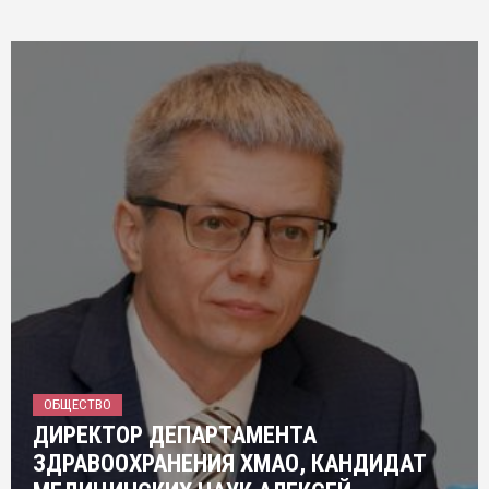
ОБЩЕСТВО
ДИРЕКТОР ДЕПАРТАМЕНТА
ЗДРАВООХРАНЕНИЯ ХМАО, КАНДИДАТ