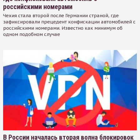
российскими номерами
Чехия стала второй после Германии страной, где
зафиксировали прецедент конфискации автомобилей с
российскими номерами. Известно как минимум об
одном подобном случае
В России началась вторая волна блокировок