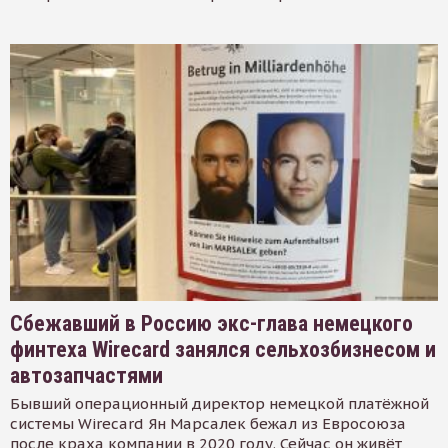
Сбежавший в Россию экс-глава немецкого
финтеха Wirecard занялся сельхозбизнесом и
автозапчастями
Бывший операционный директор немецкой платёжной
системы Wirecard Ян Марсалек бежал из Евросоюза
после краха компании в 2020 году. Сейчас он живёт