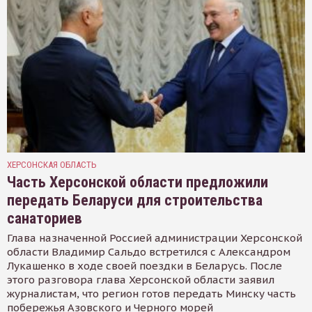
ХЕРСОНСКАЯ ОБЛАСТЬ
Часть Херсонской области предложили
передать Беларуси для строительства
санаториев
Глава назначенной Россией администрации Херсонской
области Владимир Сальдо встретился с Александром
Лукашенко в ходе своей поездки в Беларусь. После
этого разговора глава Херсонской области заявил
журналистам, что регион готов передать Минску часть
побережья Азовского и Черного морей