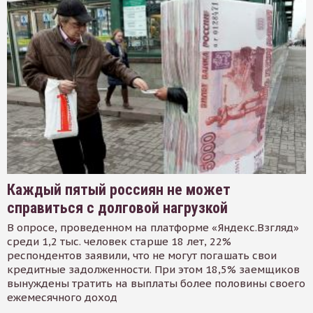
Каждый пятый россиян не может
справиться с долговой нагрузкой
В опросе, проведенном на платформе «Яндекс.Взгляд»
среди 1,2 тыс. человек старше 18 лет, 22%
респондентов заявили, что не могут погашать свои
кредитные задолженности. При этом 18,5% заемщиков
вынуждены тратить на выплаты более половины своего
ежемесячного доход