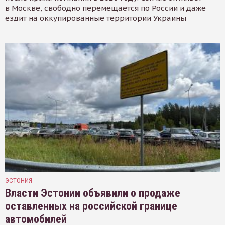
в Москве, свободно перемещается по России и даже
ездит на оккупированные территории Украины
ЭСТОНИЯ
Власти Эстонии объявили о продаже
оставленных на российской границе
автомобилей