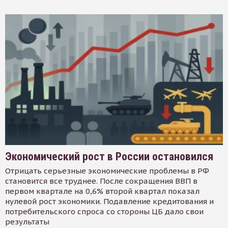
Экономический рост в России остановился
Отрицать серьезные экономические проблемы в РФ
становится все труднее. После сокращения ВВП в
первом квартале на 0,6% второй квартал показал
нулевой рост экономики. Подавление кредитования и
потребительского спроса со стороны ЦБ дало свои
результаты