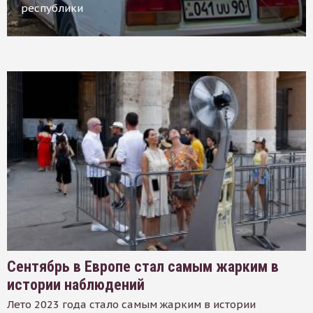
республики
Сентябрь в Европе стал самым жарким в
истории наблюдений
Лето 2023 года стало самым жарким в истории