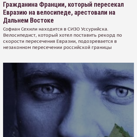
Гражданина Франции, который пересекал
Евразию на велосипеде, арестовали на
Дальнем Востоке
Софиан Сехили находится в СИЗО Уссурийска.
Велосипедист, который хотел поставить рекорд по
скорости пересечения Евразии, подозревается в
незаконном пересечении российской границы