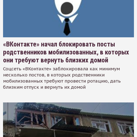
«ВКонтакте» начал блокировать посты
родственников мобилизованных, в которых
они требуют вернуть близких домой
Соцсеть «ВКонтакте» заблокировала как минимум
несколько постов, в которых родственники
мобилизованных требуют провести ротацию, дать
близким отпуск и вернуть их домой