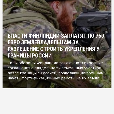
ВЛАСТИ ФИНЛЯНДИИ ЗАПЛАТЯТ ПО 750
ЕВРО ЗЕМЛЕВЛАДЕЛЬЦАМ ЗА
РАЗРЕШЕНИЕ СТРОИТЬ УКРЕПЛЕНИЯ У
ГРАНИЦЫ РОССИИ
Силы обороны Финляндии заключают секретные
соглашения с владельцами земельных участков
возле границы с Россией, позволяющие военным
начать фортификационные работы на их земле