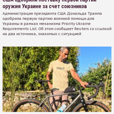
оружия Украине за счет союзников
Администрация президента США Дональда Трампа
одобрила первую партию военной помощи для
Украины в рамках механизма Priority Ukraine
Requirements List. Об этом сообщает Reuters со ссылкой
на два источника, знакомых с ситуацией