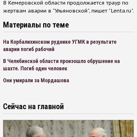
В Кемеровской области продолжается траур по
жертвам аварии в "Ульяновской", пишет "Lenta.ru".
Материалы по теме
На Корбалихинском руднике УГМК в результате
аварии погиб рабочий
В Челябинской области произошло обрушение на
шахте. Погиб один человек
Они умирали за Мордашова
Сейчас на главной