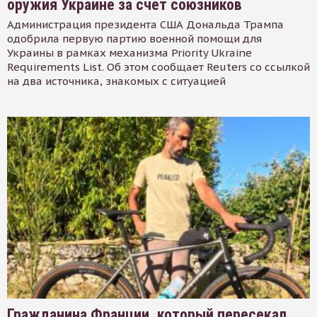
оружия Украине за счет союзников
Администрация президента США Дональда Трампа
одобрила первую партию военной помощи для
Украины в рамках механизма Priority Ukraine
Requirements List. Об этом сообщает Reuters со ссылкой
на два источника, знакомых с ситуацией
Гражданина Франции, который пересекал