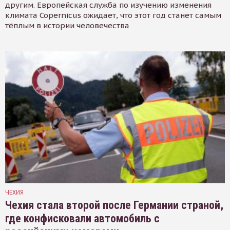
другим. Европейская служба по изучению изменения
климата Copernicus ожидает, что этот год станет самым
тёплым в истории человечества
ЧЕХИЯ
Чехия стала второй после Германии страной,
где конфисковали автомобиль с