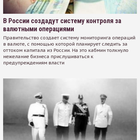
В России создадут систему контроля за
валютными операциями
Правительство создает систему мониторинга операций
в валюте, с помощью которой планирует следить за
оттоком капитала из России. На это кабмин толкнуло
нежелание бизнеса прислушиваться к
предупреждениям власти