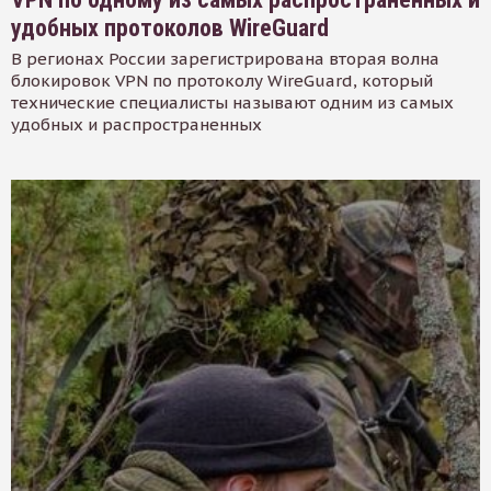
удобных протоколов WireGuard
В регионах России зарегистрирована вторая волна
блокировок VPN по протоколу WireGuard, который
технические специалисты называют одним из самых
удобных и распространенных