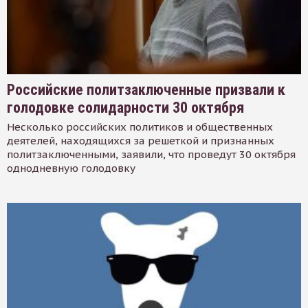
Российские политзаключенные призвали к
голодовке солидарности 30 октября
Несколько российских политиков и общественных
деятелей, находящихся за решеткой и признанных
политзаключенными, заявили, что проведут 30 октября
однодневную голодовку