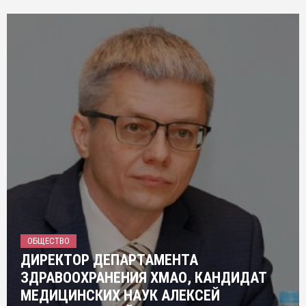
ОБЩЕСТВО
ДИРЕКТОР ДЕПАРТАМЕНТА
ЗДРАВООХРАНЕНИЯ ХМАО, КАНДИДАТ
МЕДИЦИНСКИХ НАУК АЛЕКСЕЙ