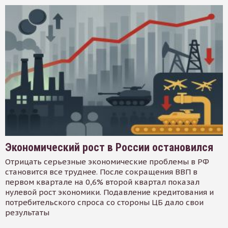
Экономический рост в России остановился
Отрицать серьезные экономические проблемы в РФ
становится все труднее. После сокращения ВВП в
первом квартале на 0,6% второй квартал показал
нулевой рост экономики. Подавление кредитования и
потребительского спроса со стороны ЦБ дало свои
результаты