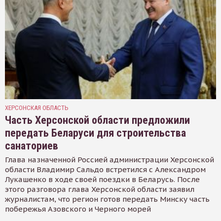
ХЕРСОНСКАЯ ОБЛАСТЬ
Часть Херсонской области предложили
передать Беларуси для строительства
санаториев
Глава назначенной Россией администрации Херсонской
области Владимир Сальдо встретился с Александром
Лукашенко в ходе своей поездки в Беларусь. После
этого разговора глава Херсонской области заявил
журналистам, что регион готов передать Минску часть
побережья Азовского и Черного морей