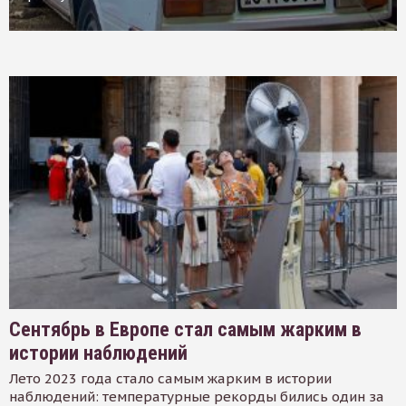
Сентябрь в Европе стал самым жарким в
истории наблюдений
Лето 2023 года стало самым жарким в истории
наблюдений: температурные рекорды бились один за