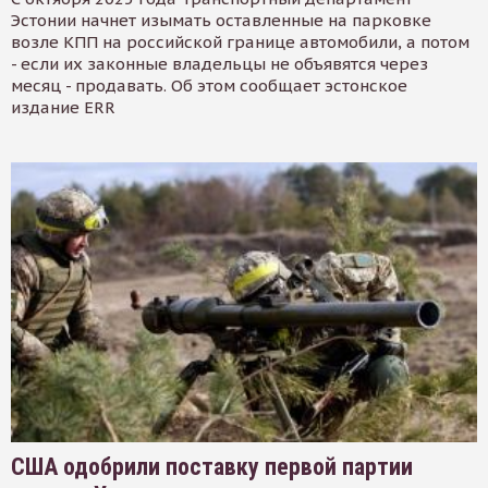
Эстонии начнет изымать оставленные на парковке
возле КПП на российской границе автомобили, а потом
- если их законные владельцы не объявятся через
месяц - продавать. Об этом сообщает эстонское
издание ERR
США одобрили поставку первой партии