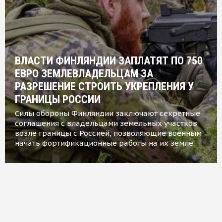
ВЛАСТИ ФИНЛЯНДИИ ЗАПЛАТЯТ ПО 750
ЕВРО ЗЕМЛЕВЛАДЕЛЬЦАМ ЗА
РАЗРЕШЕНИЕ СТРОИТЬ УКРЕПЛЕНИЯ У
ГРАНИЦЫ РОССИИ
Силы обороны Финляндии заключают секретные
соглашения с владельцами земельных участков
возле границы с Россией, позволяющие военным
начать фортификационные работы на их земле