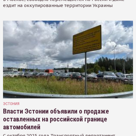
ездит на оккупированные территории Украины
ЭСТОНИЯ
Власти Эстонии объявили о продаже
оставленных на российской границе
автомобилей
С октября 2025 года Транспортный департамент