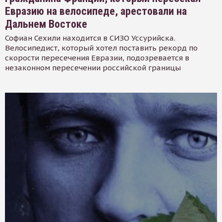
Евразию на велосипеде, арестовали на
Дальнем Востоке
Софиан Сехили находится в СИЗО Уссурийска.
Велосипедист, который хотел поставить рекорд по
скорости пересечения Евразии, подозревается в
незаконном пересечении российской границы