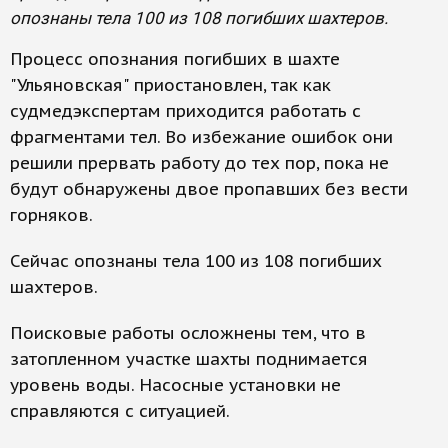
опознаны тела 100 из 108 погибших шахтеров.
Процесс опознания погибших в шахте
"Ульяновская" приостановлен, так как
судмедэкспертам приходится работать с
фрагментами тел. Во избежание ошибок они
решили прервать работу до тех пор, пока не
будут обнаружены двое пропавших без вести
горняков.
Сейчас опознаны тела 100 из 108 погибших
шахтеров.
Поисковые работы осложнены тем, что в
затопленном участке шахты поднимается
уровень воды. Насосные установки не
справляются с ситуацией.