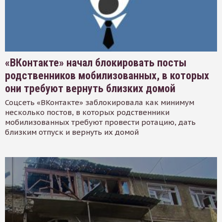
«ВКонтакте» начал блокировать посты
родственников мобилизованных, в которых
они требуют вернуть близких домой
Соцсеть «ВКонтакте» заблокировала как минимум
несколько постов, в которых родственники
мобилизованных требуют провести ротацию, дать
близким отпуск и вернуть их домой