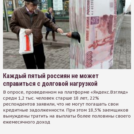
Каждый пятый россиян не может
справиться с долговой нагрузкой
В опросе, проведенном на платформе «Яндекс.Взгляд»
среди 1,2 тыс. человек старше 18 лет, 22%
респондентов заявили, что не могут погашать свои
кредитные задолженности. При этом 18,5% заемщиков
вынуждены тратить на выплаты более половины своего
ежемесячного доход