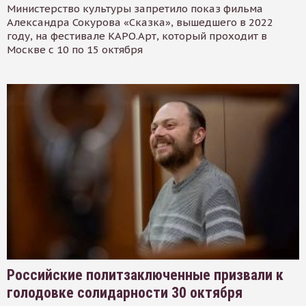
Министерство культуры запретило показ фильма
Александра Сокурова «Сказка», вышедшего в 2022
году, на фестивале КАРО.Арт, который проходит в
Москве с 10 по 15 октября
Российские политзаключенные призвали к
голодовке солидарности 30 октября