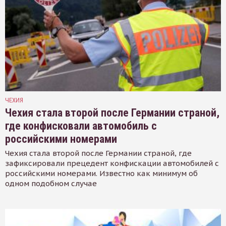
ЧЕХИЯ
Чехия стала второй после Германии страной,
где конфисковали автомобиль с
российскими номерами
Чехия стала второй после Германии страной, где
зафиксировали прецедент конфискации автомобилей с
российскими номерами. Известно как минимум об
одном подобном случае