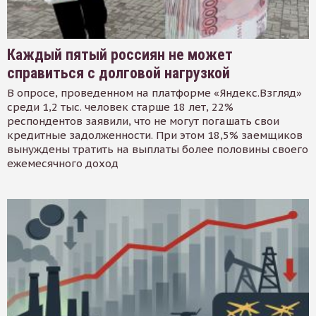
Каждый пятый россиян не может
справиться с долговой нагрузкой
В опросе, проведенном на платформе «Яндекс.Взгляд»
среди 1,2 тыс. человек старше 18 лет, 22%
респондентов заявили, что не могут погашать свои
кредитные задолженности. При этом 18,5% заемщиков
вынуждены тратить на выплаты более половины своего
ежемесячного доход