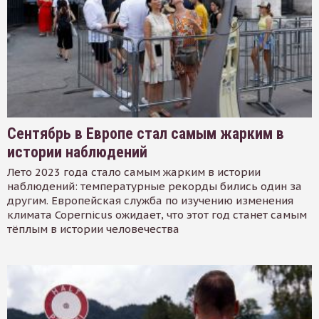
Сентябрь в Европе стал самым жарким в
истории наблюдений
Лето 2023 года стало самым жарким в истории
наблюдений: температурные рекорды бились один за
другим. Европейская служба по изучению изменения
климата Copernicus ожидает, что этот год станет самым
тёплым в истории человечества