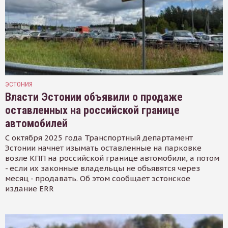
ЭСТОНИЯ
Власти Эстонии объявили о продаже
оставленных на российской границе
автомобилей
С октября 2025 года Транспортный департамент
Эстонии начнет изымать оставленные на парковке
возле КПП на российской границе автомобили, а потом
- если их законные владельцы не объявятся через
месяц - продавать. Об этом сообщает эстонское
издание ERR