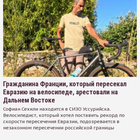
Гражданина Франции, который пересекал
Евразию на велосипеде, арестовали на
Дальнем Востоке
Софиан Сехили находится в СИЗО Уссурийска.
Велосипедист, который хотел поставить рекорд по
скорости пересечения Евразии, подозревается в
незаконном пересечении российской границы