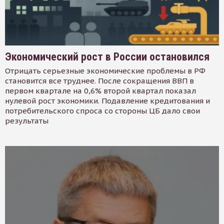
Экономический рост в России остановился
Отрицать серьезные экономические проблемы в РФ
становится все труднее. После сокращения ВВП в
первом квартале на 0,6% второй квартал показал
нулевой рост экономики. Подавление кредитования и
потребительского спроса со стороны ЦБ дало свои
результаты