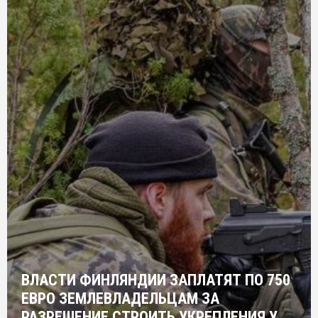
ВЛАСТИ ФИНЛЯНДИИ ЗАПЛАТЯТ ПО 750
ЕВРО ЗЕМЛЕВЛАДЕЛЬЦАМ ЗА
РАЗРЕШЕНИЕ СТРОИТЬ УКРЕПЛЕНИЯ У