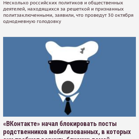
Несколько российских политиков и общественных
деятелей, находящихся за решеткой и признанных
политзаключенными, заявили, что проведут 30 октября
однодневную голодовку
«ВКонтакте» начал блокировать посты
родственников мобилизованных, в которых