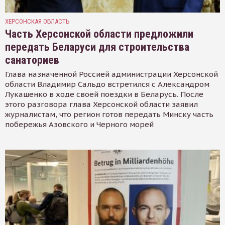
ХЕРСОНСКАЯ ОБЛАСТЬ
Часть Херсонской области предложили
передать Беларуси для строительства
санаториев
Глава назначенной Россией администрации Херсонской
области Владимир Сальдо встретился с Александром
Лукашенко в ходе своей поездки в Беларусь. После
этого разговора глава Херсонской области заявил
журналистам, что регион готов передать Минску часть
побережья Азовского и Черного морей