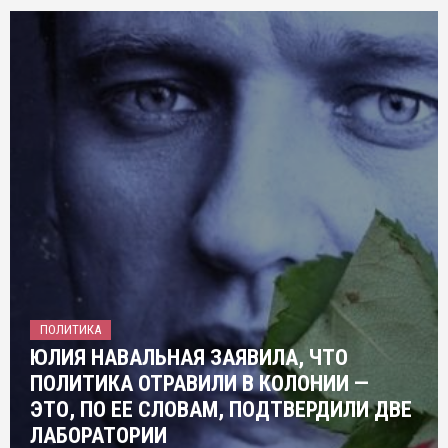
ПОЛИТИКА
ЮЛИЯ НАВАЛЬНАЯ ЗАЯВИЛА, ЧТО
ПОЛИТИКА ОТРАВИЛИ В КОЛОНИИ —
ЭТО, ПО ЕЕ СЛОВАМ, ПОДТВЕРДИЛИ ДВЕ
ЛАБОРАТОРИИ