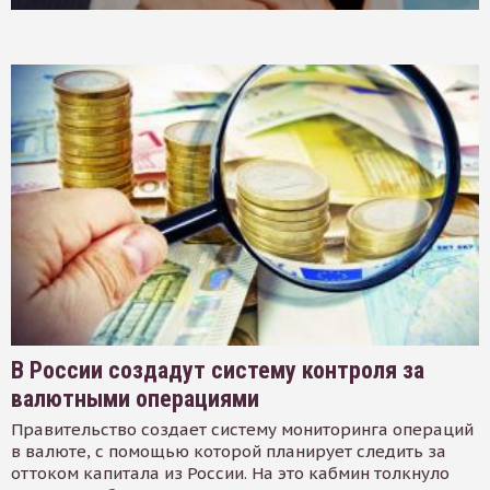
В России создадут систему контроля за
валютными операциями
Правительство создает систему мониторинга операций
в валюте, с помощью которой планирует следить за
оттоком капитала из России. На это кабмин толкнуло