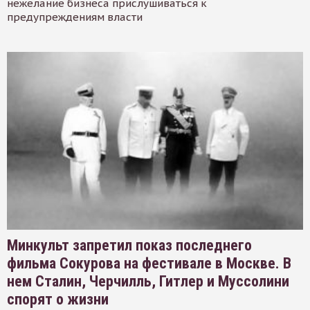
нежелание бизнеса прислушиваться к
предупреждениям власти
Минкульт запретил показ последнего
фильма Сокурова на фестивале в Москве. В
нем Сталин, Черчилль, Гитлер и Муссолини
спорят о жизни