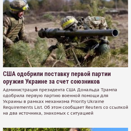
США одобрили поставку первой партии
оружия Украине за счет союзников
Администрация президента США Дональда Трампа
одобрила первую партию военной помощи для
Украины в рамках механизма Priority Ukraine
Requirements List. Об этом сообщает Reuters со ссылкой
на два источника, знакомых с ситуацией