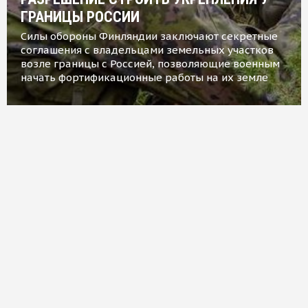
ГРАНИЦЫ РОССИИ
Силы обороны Финляндии заключают секретные
соглашения с владельцами земельных участков
возле границы с Россией, позволяющие военным
начать фортификационные работы на их земле