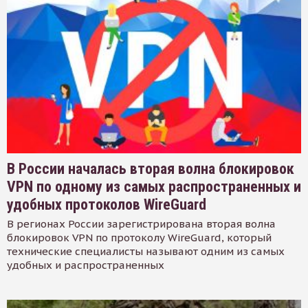
В России началась вторая волна блокировок
VPN по одному из самых распространенных и
удобных протоколов WireGuard
В регионах России зарегистрирована вторая волна
блокировок VPN по протоколу WireGuard, который
технические специалисты называют одним из самых
удобных и распространенных