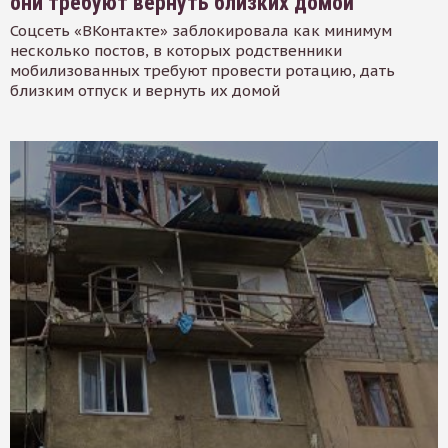
они требуют вернуть близких домой
Соцсеть «ВКонтакте» заблокировала как минимум
несколько постов, в которых родственники
мобилизованных требуют провести ротацию, дать
близким отпуск и вернуть их домой