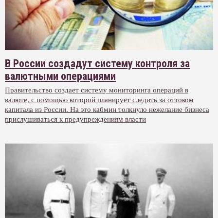
В России создадут систему контроля за
валютными операциями
Правительство создает систему мониторинга операций в
валюте, с помощью которой планирует следить за оттоком
капитала из России. На это кабмин толкнуло нежелание бизнеса
прислушиваться к предупреждениям власти