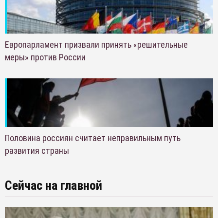
Европарламент призвали принять «решительные
меры» против России
Половина россиян считает неправильным путь
развития страны
Сейчас на главной