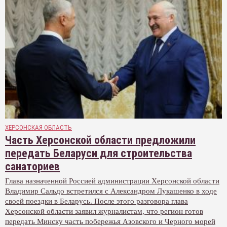
ХЕРСОНСКАЯ ОБЛАСТЬ
Часть Херсонской области предложили
передать Беларуси для строительства
санаториев
Глава назначенной Россией администрации Херсонской области
Владимир Сальдо встретился с Александром Лукашенко в ходе
своей поездки в Беларусь. После этого разговора глава
Херсонской области заявил журналистам, что регион готов
передать Минску часть побережья Азовского и Черного морей