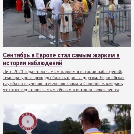
Сентябрь в Европе стал самым жарким в
истории наблюдений
Лето 2023 года стало самым жарким в истории наблюдений:
температурные рекорды бились один за другим. Европейская
служба по изучению изменения климата Copernicus ожидает,
что этот год станет самым тёплым в истории человечества