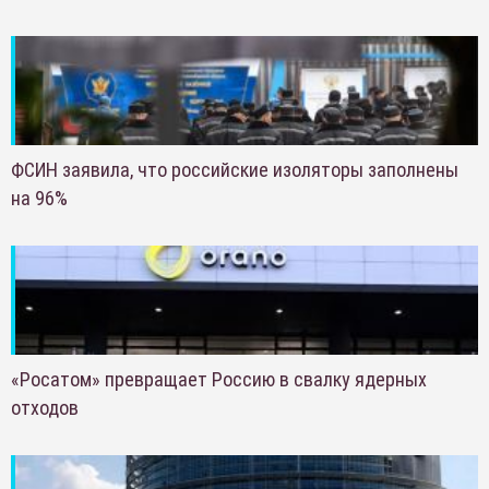
ФСИН заявила, что российские изоляторы заполнены
на 96%
«Росатом» превращает Россию в свалку ядерных
отходов