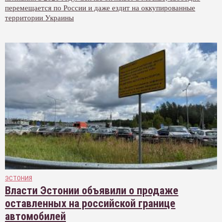
перемещается по России и даже ездит на оккупированные
территории Украины
ЭСТОНИЯ
Власти Эстонии объявили о продаже
оставленных на российской границе
автомобилей