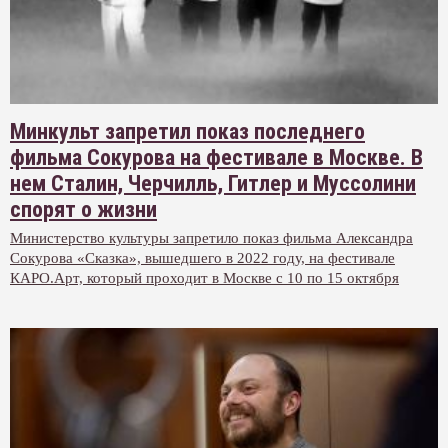
Минкульт запретил показ последнего
фильма Сокурова на фестивале в Москве. В
нем Сталин, Черчилль, Гитлер и Муссолини
спорят о жизни
Министерство культуры запретило показ фильма Александра
Сокурова «Сказка», вышедшего в 2022 году, на фестивале
КАРО.Арт, который проходит в Москве с 10 по 15 октября