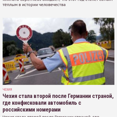
тёплым в истории человечества
ЧЕХИЯ
Чехия стала второй после Германии страной,
где конфисковали автомобиль с
российскими номерами
Чехия стала второй после Германии страной, где