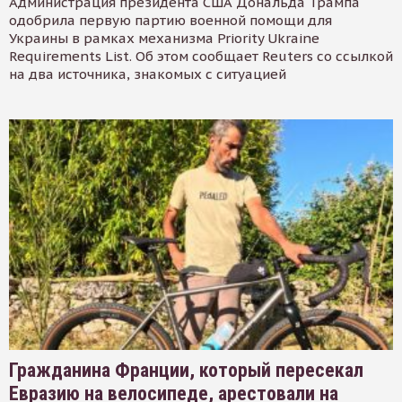
Администрация президента США Дональда Трампа
одобрила первую партию военной помощи для
Украины в рамках механизма Priority Ukraine
Requirements List. Об этом сообщает Reuters со ссылкой
на два источника, знакомых с ситуацией
Гражданина Франции, который пересекал
Евразию на велосипеде, арестовали на