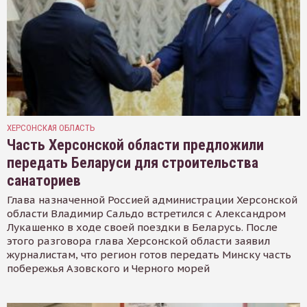
ХЕРСОНСКАЯ ОБЛАСТЬ
Часть Херсонской области предложили
передать Беларуси для строительства
санаториев
Глава назначенной Россией администрации Херсонской
области Владимир Сальдо встретился с Александром
Лукашенко в ходе своей поездки в Беларусь. После
этого разговора глава Херсонской области заявил
журналистам, что регион готов передать Минску часть
побережья Азовского и Черного морей