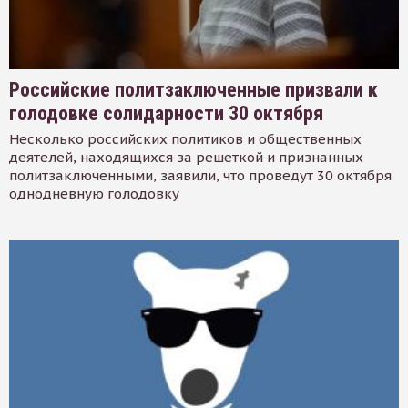
Российские политзаключенные призвали к
голодовке солидарности 30 октября
Несколько российских политиков и общественных
деятелей, находящихся за решеткой и признанных
политзаключенными, заявили, что проведут 30 октября
однодневную голодовку