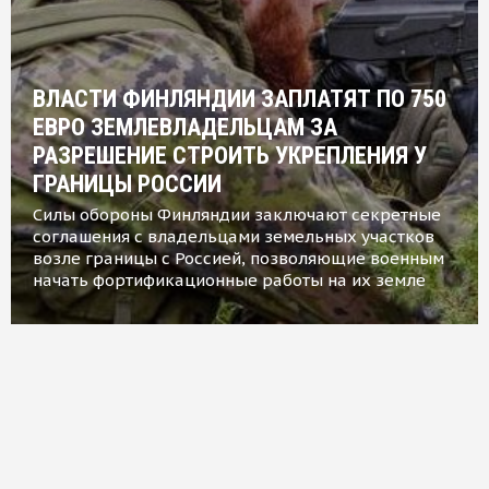
ВЛАСТИ ФИНЛЯНДИИ ЗАПЛАТЯТ ПО 750
ЕВРО ЗЕМЛЕВЛАДЕЛЬЦАМ ЗА
РАЗРЕШЕНИЕ СТРОИТЬ УКРЕПЛЕНИЯ У
ГРАНИЦЫ РОССИИ
Силы обороны Финляндии заключают секретные
соглашения с владельцами земельных участков
возле границы с Россией, позволяющие военным
начать фортификационные работы на их земле