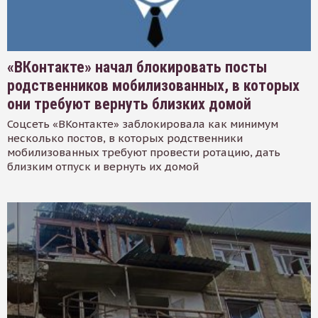
«ВКонтакте» начал блокировать посты
родственников мобилизованных, в которых
они требуют вернуть близких домой
Соцсеть «ВКонтакте» заблокировала как минимум
несколько постов, в которых родственники
мобилизованных требуют провести ротацию, дать
близким отпуск и вернуть их домой