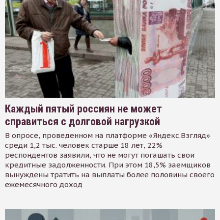
Каждый пятый россиян не может
справиться с долговой нагрузкой
В опросе, проведенном на платформе «Яндекс.Взгляд»
среди 1,2 тыс. человек старше 18 лет, 22%
респондентов заявили, что не могут погашать свои
кредитные задолженности. При этом 18,5% заемщиков
вынуждены тратить на выплаты более половины своего
ежемесячного доход