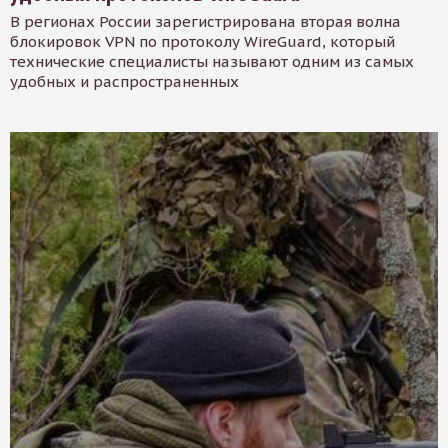
В регионах России зарегистрирована вторая волна
блокировок VPN по протоколу WireGuard, который
технические специалисты называют одним из самых
удобных и распространенных