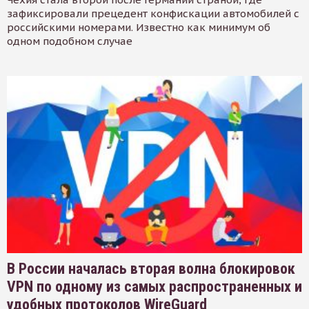
зафиксировали прецедент конфискации автомобилей с
российскими номерами. Известно как минимум об
одном подобном случае
В России началась вторая волна блокировок
VPN по одному из самых распространенных и
удобных протоколов WireGuard