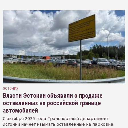
ЭСТОНИЯ
Власти Эстонии объявили о продаже
оставленных на российской границе
автомобилей
С октября 2025 года Транспортный департамент
Эстонии начнет изымать оставленные на парковке