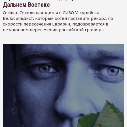
Дальнем Востоке
Софиан Сехили находится в СИЗО Уссурийска.
Велосипедист, который хотел поставить рекорд по
скорости пересечения Евразии, подозревается в
незаконном пересечении российской границы