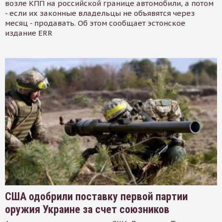
возле КПП на российской границе автомобили, а потом
- если их законные владельцы не объявятся через
месяц - продавать. Об этом сообщает эстонское
издание ERR
США одобрили поставку первой партии
оружия Украине за счет союзников