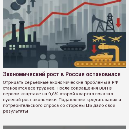
Экономический рост в России остановился
Отрицать серьезные экономические проблемы в РФ
становится все труднее. После сокращения ВВП в
первом квартале на 0,6% второй квартал показал
нулевой рост экономики. Подавление кредитования и
потребительского спроса со стороны ЦБ дало свои
результаты