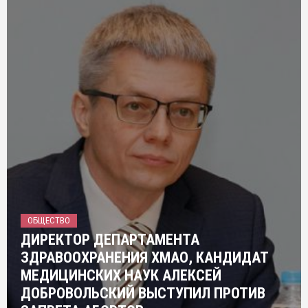
ОБЩЕСТВО
ДИРЕКТОР ДЕПАРТАМЕНТА
ЗДРАВООХРАНЕНИЯ ХМАО, КАНДИДАТ
МЕДИЦИНСКИХ НАУК АЛЕКСЕЙ
ДОБРОВОЛЬСКИЙ ВЫСТУПИЛ ПРОТИВ