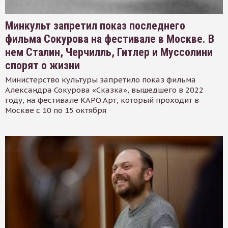
Минкульт запретил показ последнего
фильма Сокурова на фестивале в Москве. В
нем Сталин, Черчилль, Гитлер и Муссолини
спорят о жизни
Министерство культуры запретило показ фильма
Александра Сокурова «Сказка», вышедшего в 2022
году, на фестивале КАРО.Арт, который проходит в
Москве с 10 по 15 октября