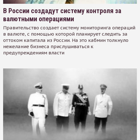
В России создадут систему контроля за
валютными операциями
Правительство создает систему мониторинга операций
в валюте, с помощью которой планирует следить за
оттоком капитала из России. На это кабмин толкнуло
нежелание бизнеса прислушиваться к
предупреждениям власти