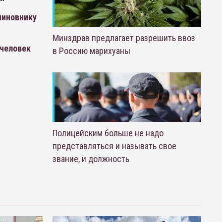
чиновнику
Минздрав предлагает разрешить ввоз
 человек
в Россию марихуаны
Полицейским больше не надо
представляться и называть свое
звание, и должность