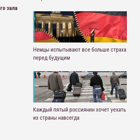
го зала
Немцы испытывают все больше страха
перед будущим
Каждый пятый россиянин хочет уехать
из страны навсегда