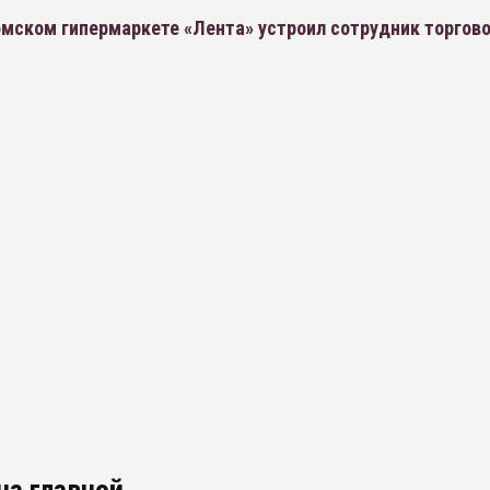
мском гипермаркете «Лента» устроил сотрудник торгово