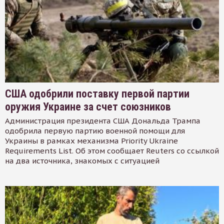
США одобрили поставку первой партии
оружия Украине за счет союзников
Администрация президента США Дональда Трампа
одобрила первую партию военной помощи для
Украины в рамках механизма Priority Ukraine
Requirements List. Об этом сообщает Reuters со ссылкой
на два источника, знакомых с ситуацией