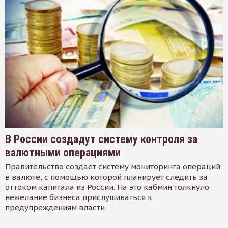
В России создадут систему контроля за
валютными операциями
Правительство создает систему мониторинга операций
в валюте, с помощью которой планирует следить за
оттоком капитала из России. На это кабмин толкнуло
нежелание бизнеса прислушиваться к
предупреждениям власти