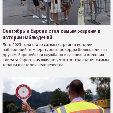
Сентябрь в Европе стал самым жарким в
истории наблюдений
Лето 2023 года стало самым жарким в истории
наблюдений: температурные рекорды бились один за
другим. Европейская служба по изучению изменения
климата Copernicus ожидает, что этот год станет самым
тёплым в истории человечества