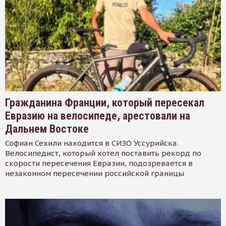
Гражданина Франции, который пересекал
Евразию на велосипеде, арестовали на
Дальнем Востоке
Софиан Сехили находится в СИЗО Уссурийска.
Велосипедист, который хотел поставить рекорд по
скорости пересечения Евразии, подозревается в
незаконном пересечении российской границы