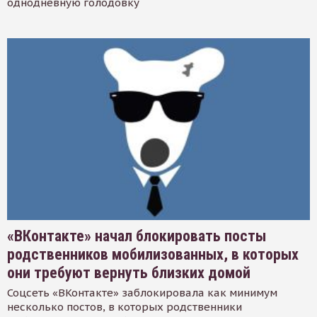
однодневную голодовку
«ВКонтакте» начал блокировать посты
родственников мобилизованных, в которых
они требуют вернуть близких домой
Соцсеть «ВКонтакте» заблокировала как минимум
несколько постов, в которых родственники