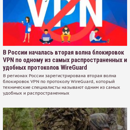
В России началась вторая волна блокировок
VPN по одному из самых распространенных и
удобных протоколов WireGuard
В регионах России зарегистрирована вторая волна
блокировок VPN по протоколу WireGuard, который
технические специалисты называют одним из самых
удобных и распространенных