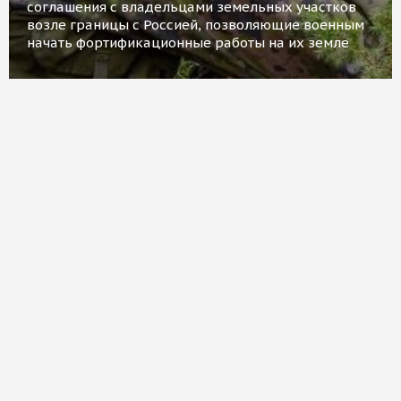
соглашения с владельцами земельных участков
возле границы с Россией, позволяющие военным
начать фортификационные работы на их земле