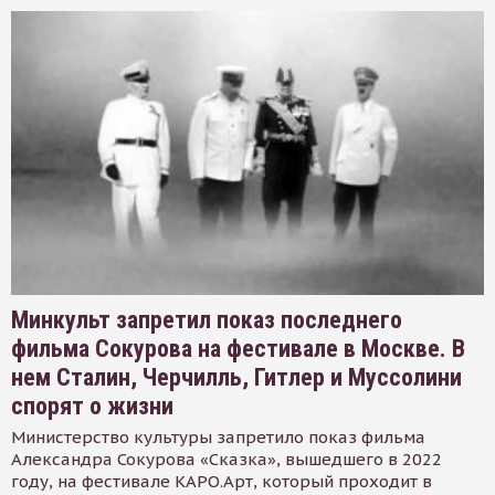
Минкульт запретил показ последнего
фильма Сокурова на фестивале в Москве. В
нем Сталин, Черчилль, Гитлер и Муссолини
спорят о жизни
Министерство культуры запретило показ фильма
Александра Сокурова «Сказка», вышедшего в 2022
году, на фестивале КАРО.Арт, который проходит в