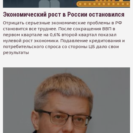
Экономический рост в России остановился
Отрицать серьезные экономические проблемы в РФ
становится все труднее. После сокращения ВВП в
первом квартале на 0,6% второй квартал показал
нулевой рост экономики. Подавление кредитования и
потребительского спроса со стороны ЦБ дало свои
результаты