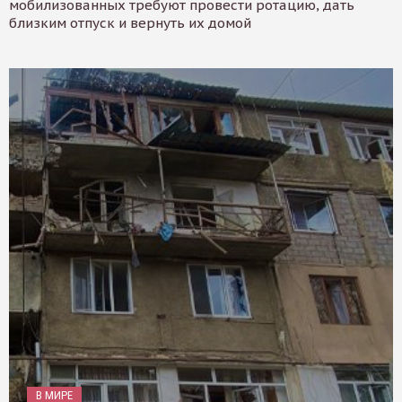
мобилизованных требуют провести ротацию, дать
близким отпуск и вернуть их домой
В МИРЕ