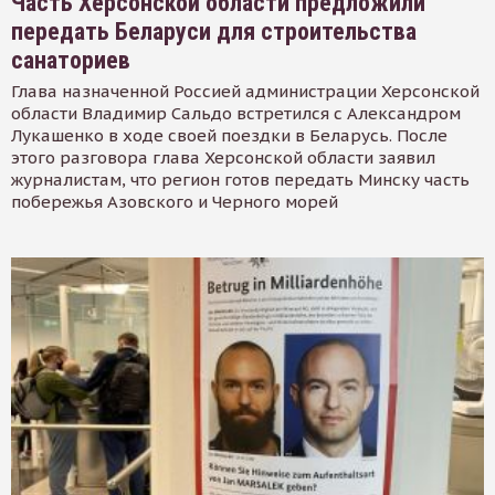
Часть Херсонской области предложили
передать Беларуси для строительства
санаториев
Глава назначенной Россией администрации Херсонской
области Владимир Сальдо встретился с Александром
Лукашенко в ходе своей поездки в Беларусь. После
этого разговора глава Херсонской области заявил
журналистам, что регион готов передать Минску часть
побережья Азовского и Черного морей