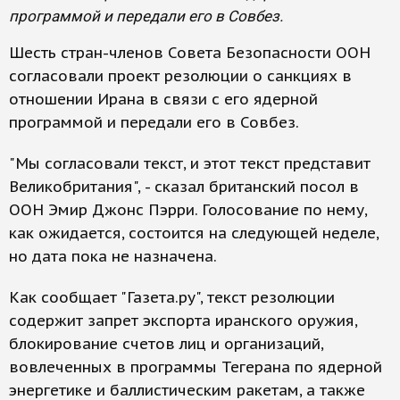
программой и передали его в Совбез.
Шесть стран-членов Совета Безопасности ООН
согласовали проект резолюции о санкциях в
отношении Ирана в связи с его ядерной
программой и передали его в Совбез.
"Мы согласовали текст, и этот текст представит
Великобритания", - сказал британский посол в
ООН Эмир Джонс Пэрри. Голосование по нему,
как ожидается, состоится на следующей неделе,
но дата пока не назначена.
Как сообщает "Газета.ру", текст резолюции
содержит запрет экспорта иранского оружия,
блокирование счетов лиц и организаций,
вовлеченных в программы Тегерана по ядерной
энергетике и баллистическим ракетам, а также