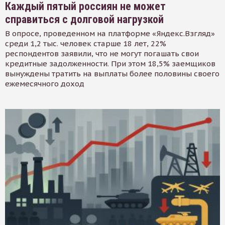
Каждый пятый россиян не может
справиться с долговой нагрузкой
В опросе, проведенном на платформе «Яндекс.Взгляд»
среди 1,2 тыс. человек старше 18 лет, 22%
респондентов заявили, что не могут погашать свои
кредитные задолженности. При этом 18,5% заемщиков
вынуждены тратить на выплаты более половины своего
ежемесячного доход