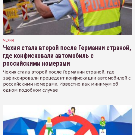
ЧЕХИЯ
Чехия стала второй после Германии страной,
где конфисковали автомобиль с
российскими номерами
Чехия стала второй после Германии страной, где
зафиксировали прецедент конфискации автомобилей с
российскими номерами. Известно как минимум об
одном подобном случае