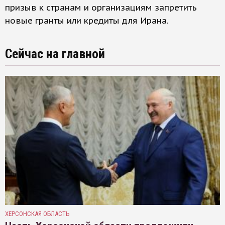
призыв к странам и организациям запретить
новые гранты или кредиты для Ирана.
Сейчас на главной
ХЕРСОНСКАЯ ОБЛАСТЬ