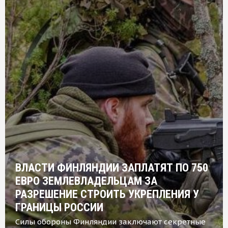
ВЛАСТИ ФИНЛЯНДИИ ЗАПЛАТЯТ ПО 750
ЕВРО ЗЕМЛЕВЛАДЕЛЬЦАМ ЗА
РАЗРЕШЕНИЕ СТРОИТЬ УКРЕПЛЕНИЯ У
ГРАНИЦЫ РОССИИ
Силы обороны Финляндии заключают секретные