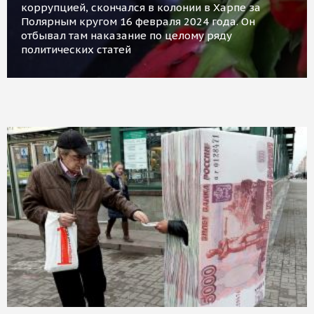
коррупцией, скончался в колонии в Харпе за
Полярным кругом 16 февраля 2024 года. Он
отбывал там наказание по целому ряду
политических статей