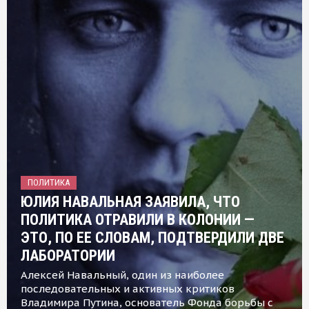
ПОЛИТИКА
ЮЛИЯ НАВАЛЬНАЯ ЗАЯВИЛА, ЧТО
ПОЛИТИКА ОТРАВИЛИ В КОЛОНИИ —
ЭТО, ПО ЕЕ СЛОВАМ, ПОДТВЕРДИЛИ ДВЕ
ЛАБОРАТОРИИ
Алексей Навальный, один из наиболее
последовательных и активных критиков
Владимира Путина, основатель Фонда борьбы с