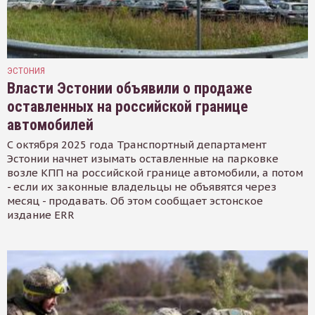
ЭСТОНИЯ
Власти Эстонии объявили о продаже
оставленных на российской границе
автомобилей
С октября 2025 года Транспортный департамент
Эстонии начнет изымать оставленные на парковке
возле КПП на российской границе автомобили, а потом
- если их законные владельцы не объявятся через
месяц - продавать. Об этом сообщает эстонское
издание ERR