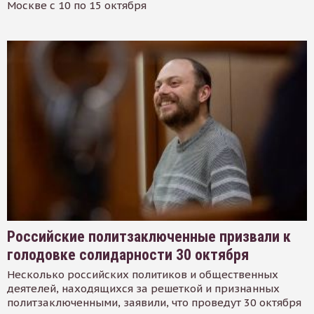
Москве с 10 по 15 октября
Российские политзаключенные призвали к
голодовке солидарности 30 октября
Несколько российских политиков и общественных
деятелей, находящихся за решеткой и признанных
политзаключенными, заявили, что проведут 30 октября