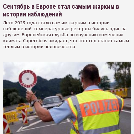
Сентябрь в Европе стал самым жарким в
истории наблюдений
Лето 2023 года стало самым жарким в истории
наблюдений: температурные рекорды бились один за
другим. Европейская служба по изучению изменения
климата Copernicus ожидает, что этот год станет самым
тёплым в истории человечества