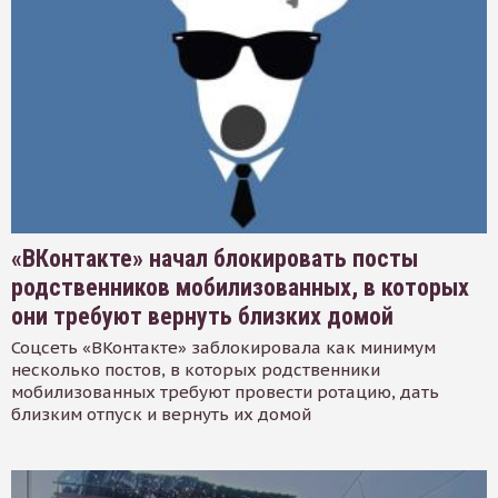
«ВКонтакте» начал блокировать посты
родственников мобилизованных, в которых
они требуют вернуть близких домой
Соцсеть «ВКонтакте» заблокировала как минимум
несколько постов, в которых родственники
мобилизованных требуют провести ротацию, дать
близким отпуск и вернуть их домой