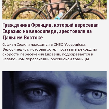
Гражданина Франции, который пересекал
Евразию на велосипеде, арестовали на
Дальнем Востоке
Софиан Сехили находится в СИЗО Уссурийска.
Велосипедист, который хотел поставить рекорд по
скорости пересечения Евразии, подозревается в
незаконном пересечении российской границы