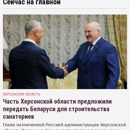
Сейчас на главной
ХЕРСОНСКАЯ ОБЛАСТЬ
Часть Херсонской области предложили
передать Беларуси для строительства
санаториев
Глава назначенной Россией администрации Херсонской