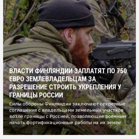
ВЛАСТИ ФИНЛЯНДИИ ЗАПЛАТЯТ ПО 750
ЕВРО ЗЕМЛЕВЛАДЕЛЬЦАМ ЗА
РАЗРЕШЕНИЕ СТРОИТЬ УКРЕПЛЕНИЯ У
ГРАНИЦЫ РОССИИ
Силы обороны Финляндии заключают секретные
соглашения с владельцами земельных участков
возле границы с Россией, позволяющие военным
начать фортификационные работы на их земле