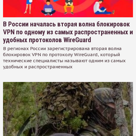
В России началась вторая волна блокировок
VPN по одному из самых распространенных и
удобных протоколов WireGuard
В регионах России зарегистрирована вторая волна
блокировок VPN по протоколу WireGuard, который
технические специалисты называют одним из самых
удобных и распространенных