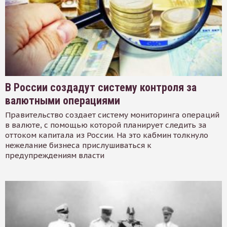
В России создадут систему контроля за
валютными операциями
Правительство создает систему мониторинга операций
в валюте, с помощью которой планирует следить за
оттоком капитала из России. На это кабмин толкнуло
нежелание бизнеса прислушиваться к
предупреждениям власти