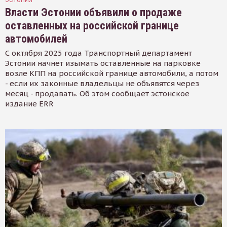
Власти Эстонии объявили о продаже
оставленных на российской границе
автомобилей
С октября 2025 года Транспортный департамент
Эстонии начнет изымать оставленные на парковке
возле КПП на российской границе автомобили, а потом
- если их законные владельцы не объявятся через
месяц - продавать. Об этом сообщает эстонское
издание ERR