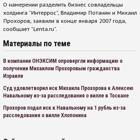
О намерении разделить бизнес совладельцы
холдинга "Интеррос", Владимир Потанин и Михаил
Прохоров, заявили в конце января 2007 года,
сообщает "Lenta.ru".
Материалы по теме
В компании ОНЭКСИМ опровергли информацию о
получении Михаилом Прохоровым гражданства
Израиля
Суд удовлетворил иск Михаила Прохорова к Алексею
Навальному из-за расследования о вилле в Тоскане
Прохоров подал иск к Навальному на 1 рубль из-за
расследования о вилле Хлопонина