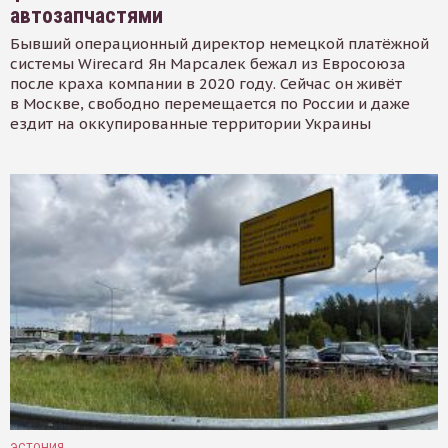
автозапчастями
Бывший операционный директор немецкой платёжной
системы Wirecard Ян Марсалек бежал из Евросоюза
после краха компании в 2020 году. Сейчас он живёт
в Москве, свободно перемещается по России и даже
ездит на оккупированные территории Украины
ЭСТОНИЯ