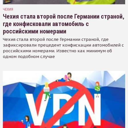
ЧЕХИЯ
Чехия стала второй после Германии страной,
где конфисковали автомобиль с
российскими номерами
Чехия стала второй после Германии страной, где
зафиксировали прецедент конфискации автомобилей с
российскими номерами. Известно как минимум об
одном подобном случае