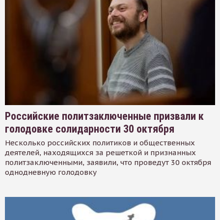
Российские политзаключенные призвали к
голодовке солидарности 30 октября
Несколько российских политиков и общественных
деятелей, находящихся за решеткой и признанных
политзаключенными, заявили, что проведут 30 октября
однодневную голодовку