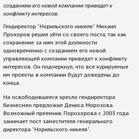
созданием его новой компании приведет к
конфликту интересов.
Гендиректор "Норильского никеля" Михаил
Прохоров решил уйти со своего поста, так как
сохранение за ним этой должности
одновременно с созданием его новой
управляющей компании приведет к конфликту
интересов. Он подчеркнул, что все курируемые
им проекты в компании будут доведены до
конца.
На освободившееся кресло гендиректора
бизнесмен предложил Дениса Морозова.
Возможный преемник Порохорова с 2003 года
занимает пост заместителя генерального
директора "Норильского никеля".