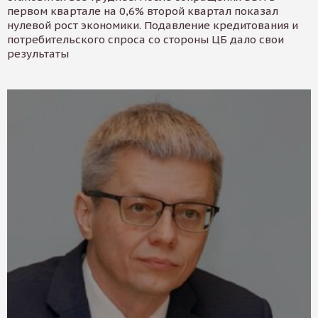
первом квартале на 0,6% второй квартал показал
нулевой рост экономики. Подавление кредитования и
потребительского спроса со стороны ЦБ дало свои
результаты