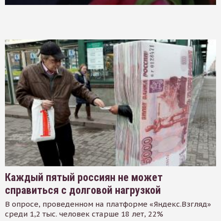
Каждый пятый россиян не может
справиться с долговой нагрузкой
В опросе, проведенном на платформе «Яндекс.Взгляд»
среди 1,2 тыс. человек старше 18 лет, 22%