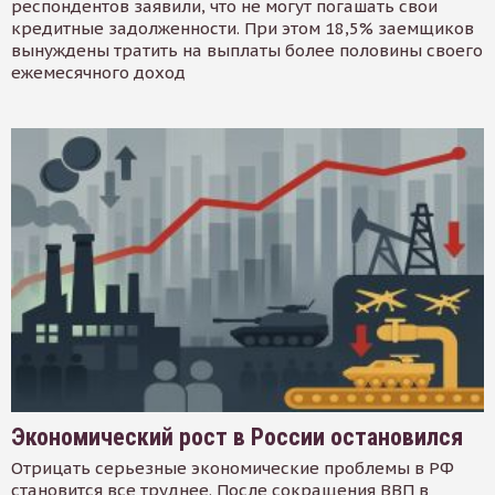
респондентов заявили, что не могут погашать свои
кредитные задолженности. При этом 18,5% заемщиков
вынуждены тратить на выплаты более половины своего
ежемесячного доход
Экономический рост в России остановился
Отрицать серьезные экономические проблемы в РФ
становится все труднее. После сокращения ВВП в