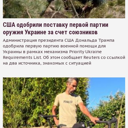
США одобрили поставку первой партии
оружия Украине за счет союзников
Администрация президента США Дональда Трампа
одобрила первую партию военной помощи для
Украины в рамках механизма Priority Ukraine
Requirements List. Об этом сообщает Reuters со ссылкой
на два источника, знакомых с ситуацией