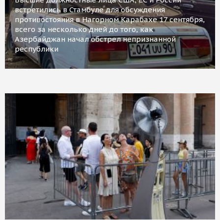
встретились в Стамбуле для обсуждения
противостояния в Нагорном Карабахе 17 сентября,
всего за несколько дней до того, как
Азербайджан начал обстрел непризнанной
республики