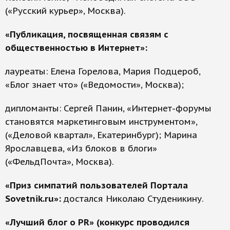
(«Русский курьер», Москва).
«Публикация, посвященная связям с
общественностью в Интернет»:
лауреаты: Елена Горелова, Мария Подцероб,
«Блог знает что» («Ведомости», Москва);
дипломанты: Сергей Панин, «Интернет-форумы
становятся маркетинговым инструментом»,
(«Деловой квартал», Екатеринбург); Марина
Ярославцева, «Из блоков в блоги»
(«ФельдПочта», Москва).
«Приз симпатий пользователей Портала
Sovetnik.ru»:
достался Николаю Студеникину.
«Лучший блог о PR» (конкурс проводился