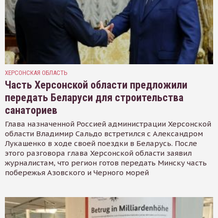
ХЕРСОНСКАЯ ОБЛАСТЬ
Часть Херсонской области предложили
передать Беларуси для строительства
санаториев
Глава назначенной Россией администрации Херсонской
области Владимир Сальдо встретился с Александром
Лукашенко в ходе своей поездки в Беларусь. После
этого разговора глава Херсонской области заявил
журналистам, что регион готов передать Минску часть
побережья Азовского и Черного морей