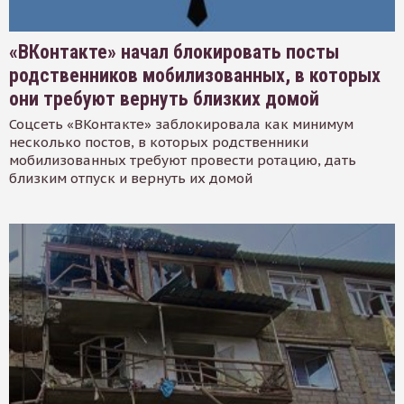
«ВКонтакте» начал блокировать посты
родственников мобилизованных, в которых
они требуют вернуть близких домой
Соцсеть «ВКонтакте» заблокировала как минимум
несколько постов, в которых родственники
мобилизованных требуют провести ротацию, дать
близким отпуск и вернуть их домой