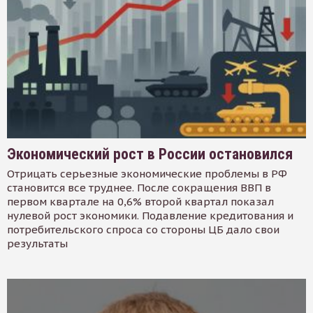
Экономический рост в России остановился
Отрицать серьезные экономические проблемы в РФ
становится все труднее. После сокращения ВВП в
первом квартале на 0,6% второй квартал показал
нулевой рост экономики. Подавление кредитования и
потребительского спроса со стороны ЦБ дало свои
результаты