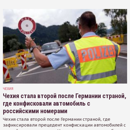
ЧЕХИЯ
Чехия стала второй после Германии страной,
где конфисковали автомобиль с
российскими номерами
Чехия стала второй после Германии страной, где
зафиксировали прецедент конфискации автомобилей с