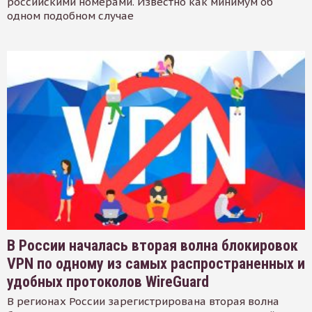
российскими номерами. Известно как минимум об
одном подобном случае
В России началась вторая волна блокировок
VPN по одному из самых распространенных и
удобных протоколов WireGuard
В регионах России зарегистрирована вторая волна