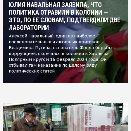
ЮЛИЯ НАВАЛЬНАЯ ЗАЯВИЛА, ЧТО
ПОЛИТИКА ОТРАВИЛИ В КОЛОНИИ —
ЭТО, ПО ЕЕ СЛОВАМ, ПОДТВЕРДИЛИ ДВЕ
ЛАБОРАТОРИИ
Алексей Навальный, один из наиболее
последовательных и активных критиков
Владимира Путина, основатель Фонда борьбы с
коррупцией, скончался в колонии в Харпе за
Полярным кругом 16 февраля 2024 года. Он
отбывал там наказание по целому ряду
политических статей