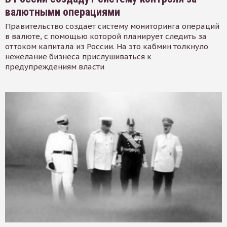
валютными операциями
Правительство создает систему мониторинга операций
в валюте, с помощью которой планирует следить за
оттоком капитала из России. На это кабмин толкнуло
нежелание бизнеса прислушиваться к
предупреждениям власти