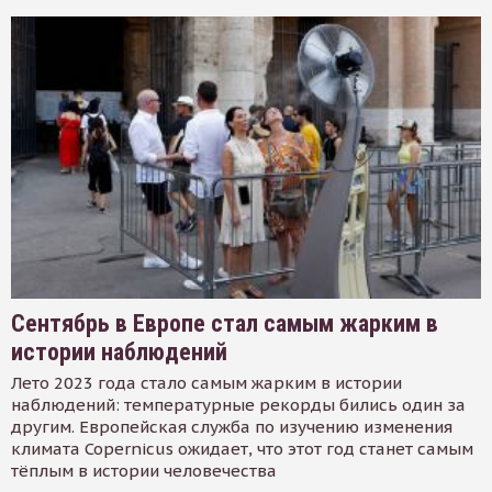
Сентябрь в Европе стал самым жарким в
истории наблюдений
Лето 2023 года стало самым жарким в истории
наблюдений: температурные рекорды бились один за
другим. Европейская служба по изучению изменения
климата Copernicus ожидает, что этот год станет самым
тёплым в истории человечества