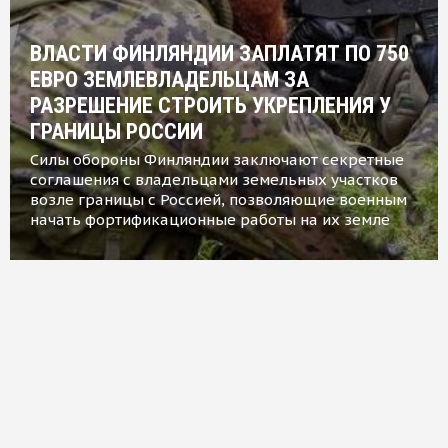
ВЛАСТИ ФИНЛЯНДИИ ЗАПЛАТЯТ ПО 750
ЕВРО ЗЕМЛЕВЛАДЕЛЬЦАМ ЗА
РАЗРЕШЕНИЕ СТРОИТЬ УКРЕПЛЕНИЯ У
ГРАНИЦЫ РОССИИ
Силы обороны Финляндии заключают секретные
соглашения с владельцами земельных участков
возле границы с Россией, позволяющие военным
начать фортификационные работы на их земле