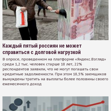
Каждый пятый россиян не может
справиться с долговой нагрузкой
В опросе, проведенном на платформе «Яндекс.Взгляд»
среди 1,2 тыс. человек старше 18 лет, 22%
респондентов заявили, что не могут погашать свои
кредитные задолженности. При этом 18,5% заемщиков
вынуждены тратить на выплаты более половины своего
ежемесячного доход