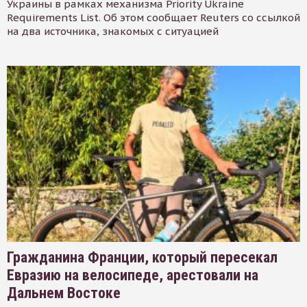
Украины в рамках механизма Priority Ukraine
Requirements List. Об этом сообщает Reuters со ссылкой
на два источника, знакомых с ситуацией
Гражданина Франции, который пересекал
Евразию на велосипеде, арестовали на
Дальнем Востоке