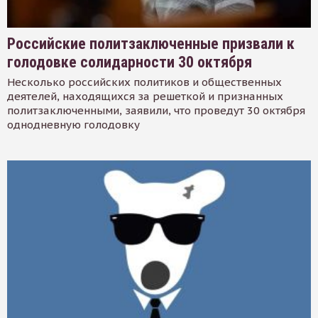
Российские политзаключенные призвали к
голодовке солидарности 30 октября
Несколько российских политиков и общественных
деятелей, находящихся за решеткой и признанных
политзаключенными, заявили, что проведут 30 октября
однодневную голодовку