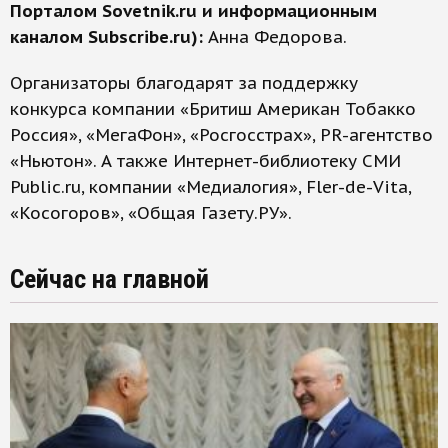
Порталом Sovetnik.ru и информационным
каналом Subscribe.ru):
Анна Федорова.
Организаторы благодарят за поддержку
конкурса компании «Бритиш Американ Тобакко
Россия», «МегаФон», «Росгосстрах», PR-агентство
«Ньютон». А также Интернет-библиотеку СМИ
Public.ru, компании «Медиалогия», Fler-de-Vita,
«Косогоров», «Общая Газету.РУ».
Сейчас на главной