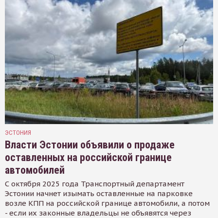
ЭСТОНИЯ
Власти Эстонии объявили о продаже
оставленных на российской границе
автомобилей
С октября 2025 года Транспортный департамент
Эстонии начнет изымать оставленные на парковке
возле КПП на российской границе автомобили, а потом
- если их законные владельцы не объявятся через