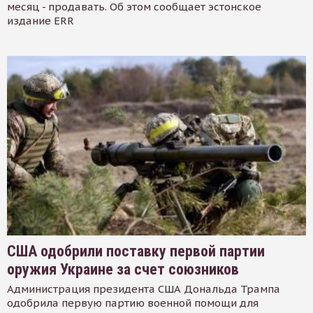
месяц - продавать. Об этом сообщает эстонское
издание ERR
США одобрили поставку первой партии
оружия Украине за счет союзников
Администрация президента США Дональда Трампа
одобрила первую партию военной помощи для