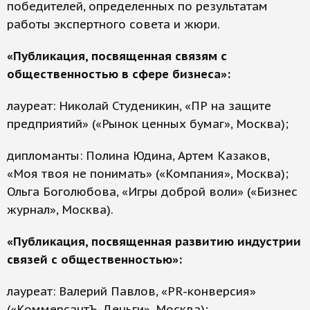
победителей, определенных по результатам
работы экспертного совета и жюри.
«Публикация, посвященная связям с
общественностью в сфере бизнеса»:
лауреат: Николай Студеникин, «ПР на защите
предприятий» («Рынок ценных бумаг», Москва);
дипломанты: Полина Юдина, Артем Казаков,
«Моя твоя не понимать» («Компания», Москва);
Ольга Боголюбова, «Игры доброй воли» («Бизнес
журнал», Москва).
«Публикация, посвященная развитию индустрии
связей с общественностью»:
лауреат: Валерий Павлов, «РR-конверсия»
(«КоммерсантЪ-Деньги», Москва);