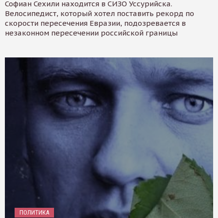
Софиан Сехили находится в СИЗО Уссурийска.
Велосипедист, который хотел поставить рекорд по
скорости пересечения Евразии, подозревается в
незаконном пересечении российской границы
ПОЛИТИКА