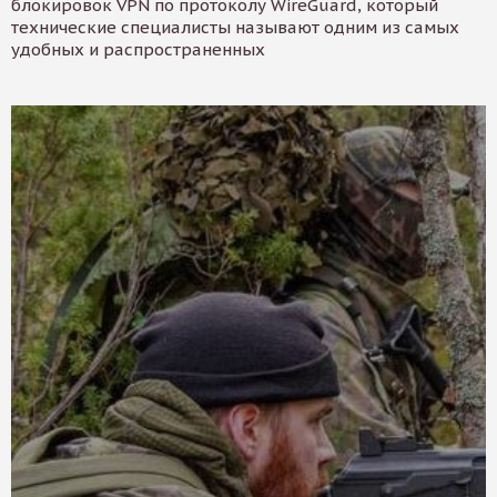
блокировок VPN по протоколу WireGuard, который
технические специалисты называют одним из самых
удобных и распространенных