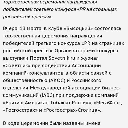
торжественная церемония награждения
победителей третьего конкурса «PR на страницах
российской прессы».
Вчера, 13 марта, в клубе «Высоцкий» состоялась
торжественная церемония награждения
победителей третьего конкурса «PR на страницах
российской прессы». Организаторами конкурса
выступили Портал Sovetnik.ru и журнал
«Советник» при содействии Ассоциации
компаний-консультантов в области связей с
общественностью (АКОС) и Российского
отделения Международной ассоциации бизнес-
коммуникаций (IABC) при поддержке компаний
«Бритиш Американ Тобакко Россия», «МегаФон»,
«Росгосстрах» и «Росгосстрах-Столица».
В ходе церемонии были названы имена