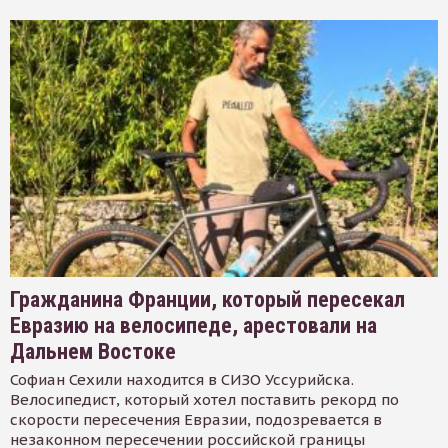
Гражданина Франции, который пересекал
Евразию на велосипеде, арестовали на
Дальнем Востоке
Софиан Сехили находится в СИЗО Уссурийска.
Велосипедист, который хотел поставить рекорд по
скорости пересечения Евразии, подозревается в
незаконном пересечении российской границы