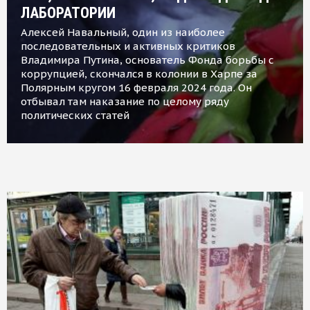
ЛАБОРАТОРИИ
Алексей Навальный, один из наиболее
последовательных и активных критиков
Владимира Путина, основатель Фонда борьбы с
коррупцией, скончался в колонии в Харпе за
Полярным кругом 16 февраля 2024 года. Он
отбывал там наказание по целому ряду
политических статей