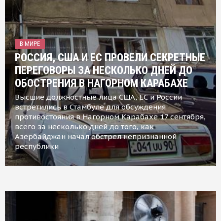
В МИРЕ
РОССИЯ, США И ЕС ПРОВЕЛИ СЕКРЕТНЫЕ
ПЕРЕГОВОРЫ ЗА НЕСКОЛЬКО ДНЕЙ ДО
ОБОСТРЕНИЯ В НАГОРНОМ КАРАБАХЕ
Высшие должностные лица США, ЕС и России
встретились в Стамбуле для обсуждения
противостояния в Нагорном Карабахе 17 сентября,
всего за несколько дней до того, как
Азербайджан начал обстрел непризнанной
республики