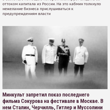
оттоком капитала из России. На это кабмин толкнуло
нежелание бизнеса прислушиваться к
предупреждениям власти
Минкульт запретил показ последнего
фильма Сокурова на фестивале в Москве. В
нем Сталин, Черчилль, Гитлер и Муссолини