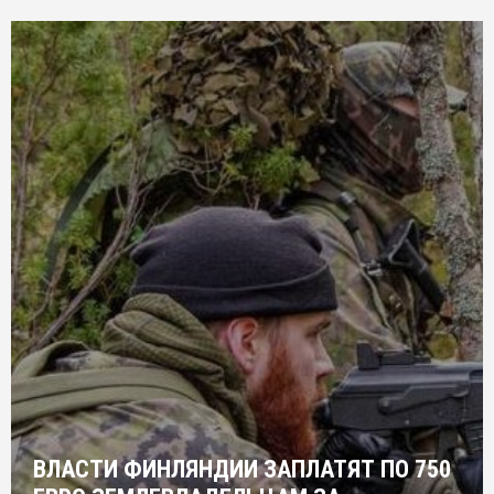
ВЛАСТИ ФИНЛЯНДИИ ЗАПЛАТЯТ ПО 750