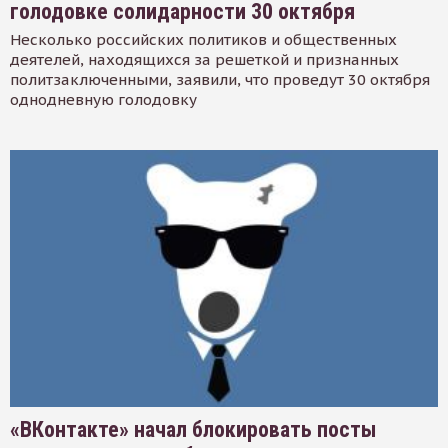
голодовке солидарности 30 октября
Несколько российских политиков и общественных
деятелей, находящихся за решеткой и признанных
политзаключенными, заявили, что проведут 30 октября
однодневную голодовку
«ВКонтакте» начал блокировать посты