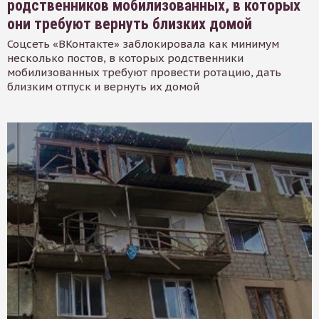
родственников мобилизованных, в которых
они требуют вернуть близких домой
Соцсеть «ВКонтакте» заблокировала как минимум
несколько постов, в которых родственники
мобилизованных требуют провести ротацию, дать
близким отпуск и вернуть их домой