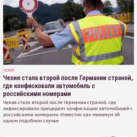
ЧЕХИЯ
Чехия стала второй после Германии страной,
где конфисковали автомобиль с
российскими номерами
Чехия стала второй после Германии страной, где
зафиксировали прецедент конфискации автомобилей с
российскими номерами. Известно как минимум об
одном подобном случае