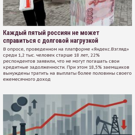
Каждый пятый россиян не может
справиться с долговой нагрузкой
В опросе, проведенном на платформе «Яндекс.Взгляд»
среди 1,2 тыс. человек старше 18 лет, 22%
респондентов заявили, что не могут погашать свои
кредитные задолженности. При этом 18,5% заемщиков
вынуждены тратить на выплаты более половины своего
ежемесячного доход