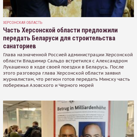
ХЕРСОНСКАЯ ОБЛАСТЬ
Часть Херсонской области предложили
передать Беларуси для строительства
санаториев
Глава назначенной Россией администрации Херсонской
области Владимир Сальдо встретился с Александром
Лукашенко в ходе своей поездки в Беларусь. После
этого разговора глава Херсонской области заявил
журналистам, что регион готов передать Минску часть
побережья Азовского и Черного морей