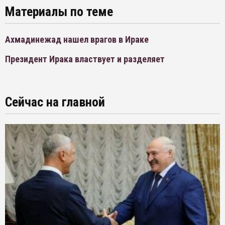
Материалы по теме
Ахмадинежад нашел врагов в Ираке
Президент Ирака властвует и разделяет
Сейчас на главной