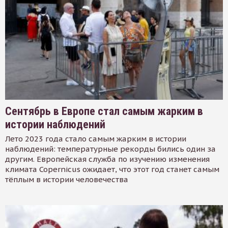
Сентябрь в Европе стал самым жарким в
истории наблюдений
Лето 2023 года стало самым жарким в истории
наблюдений: температурные рекорды бились один за
другим. Европейская служба по изучению изменения
климата Copernicus ожидает, что этот год станет самым
тёплым в истории человечества