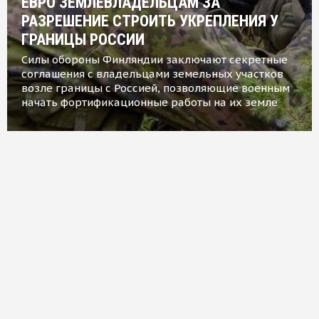
ЕВРО ЗЕМЛЕВЛАДЕЛЬЦАМ ЗА
РАЗРЕШЕНИЕ СТРОИТЬ УКРЕПЛЕНИЯ У
ГРАНИЦЫ РОССИИ
Силы обороны Финляндии заключают секретные
соглашения с владельцами земельных участков
возле границы с Россией, позволяющие военным
начать фортификационные работы на их земле