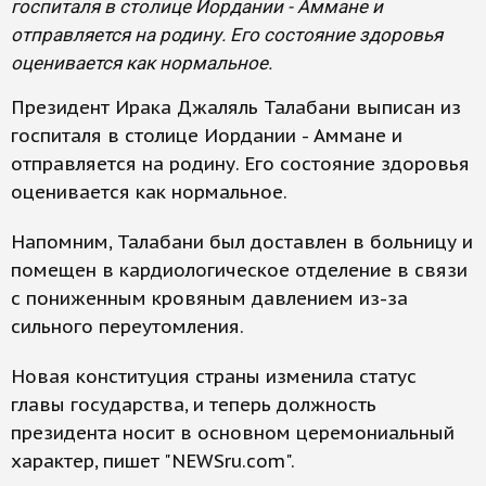
госпиталя в столице Иордании - Аммане и
отправляется на родину. Его состояние здоровья
оценивается как нормальное.
Президент Ирака Джаляль Талабани выписан из
госпиталя в столице Иордании - Аммане и
отправляется на родину. Его состояние здоровья
оценивается как нормальное.
Напомним, Талабани был доставлен в больницу и
помещен в кардиологическое отделение в связи
с пониженным кровяным давлением из-за
сильного переутомления.
Новая конституция страны изменила статус
главы государства, и теперь должность
президента носит в основном церемониальный
характер, пишет "NEWSru.com".