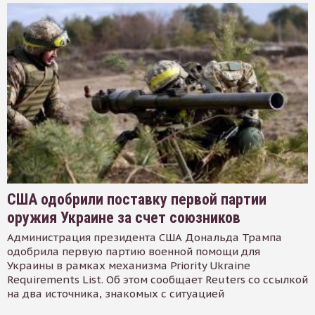
США одобрили поставку первой партии
оружия Украине за счет союзников
Администрация президента США Дональда Трампа
одобрила первую партию военной помощи для
Украины в рамках механизма Priority Ukraine
Requirements List. Об этом сообщает Reuters со ссылкой
на два источника, знакомых с ситуацией