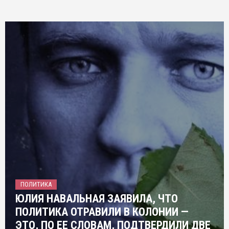
ПОЛИТИКА
ЮЛИЯ НАВАЛЬНАЯ ЗАЯВИЛА, ЧТО
ПОЛИТИКА ОТРАВИЛИ В КОЛОНИИ —
ЭТО, ПО ЕЕ СЛОВАМ, ПОДТВЕРДИЛИ ДВЕ