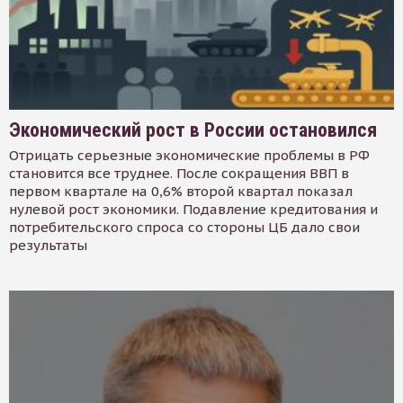
Экономический рост в России остановился
Отрицать серьезные экономические проблемы в РФ
становится все труднее. После сокращения ВВП в
первом квартале на 0,6% второй квартал показал
нулевой рост экономики. Подавление кредитования и
потребительского спроса со стороны ЦБ дало свои
результаты