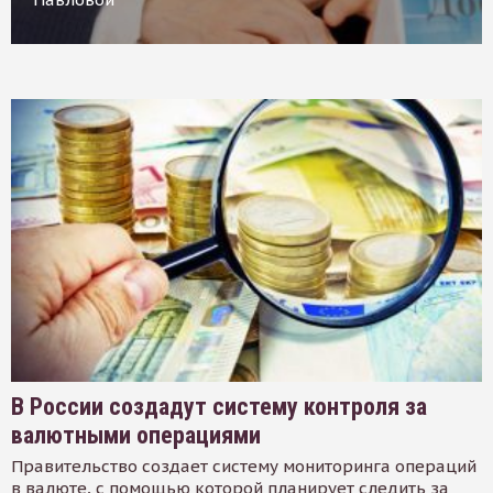
В России создадут систему контроля за
валютными операциями
Правительство создает систему мониторинга операций
в валюте, с помощью которой планирует следить за