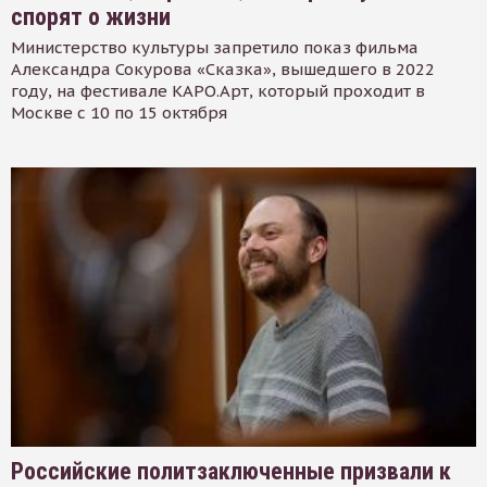
спорят о жизни
Министерство культуры запретило показ фильма
Александра Сокурова «Сказка», вышедшего в 2022
году, на фестивале КАРО.Арт, который проходит в
Москве с 10 по 15 октября
Российские политзаключенные призвали к