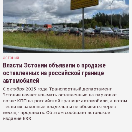
ЭСТОНИЯ
Власти Эстонии объявили о продаже
оставленных на российской границе
автомобилей
С октября 2025 года Транспортный департамент
Эстонии начнет изымать оставленные на парковке
возле КПП на российской границе автомобили, а потом
- если их законные владельцы не объявятся через
месяц - продавать. Об этом сообщает эстонское
издание ERR