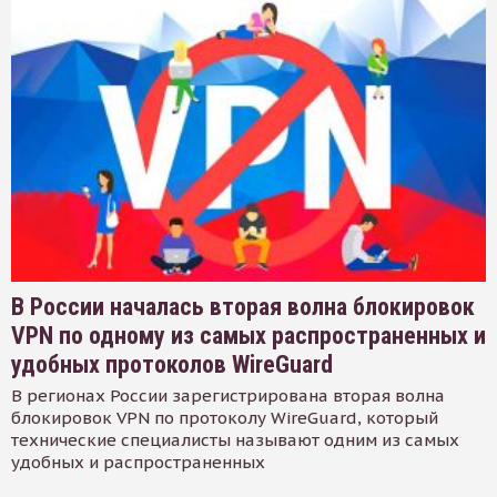
В России началась вторая волна блокировок
VPN по одному из самых распространенных и
удобных протоколов WireGuard
В регионах России зарегистрирована вторая волна
блокировок VPN по протоколу WireGuard, который
технические специалисты называют одним из самых
удобных и распространенных