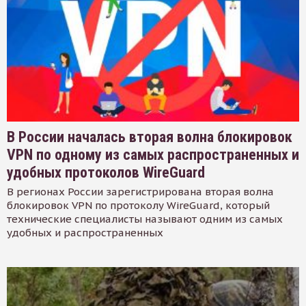
В России началась вторая волна блокировок
VPN по одному из самых распространенных и
удобных протоколов WireGuard
В регионах России зарегистрирована вторая волна
блокировок VPN по протоколу WireGuard, который
технические специалисты называют одним из самых
удобных и распространенных