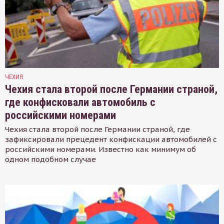
ЧЕХИЯ
Чехия стала второй после Германии страной,
где конфисковали автомобиль с
российскими номерами
Чехия стала второй после Германии страной, где
зафиксировали прецедент конфискации автомобилей с
российскими номерами. Известно как минимум об
одном подобном случае