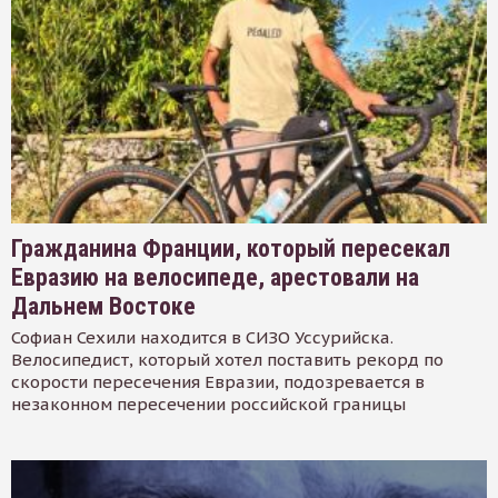
Гражданина Франции, который пересекал
Евразию на велосипеде, арестовали на
Дальнем Востоке
Софиан Сехили находится в СИЗО Уссурийска.
Велосипедист, который хотел поставить рекорд по
скорости пересечения Евразии, подозревается в
незаконном пересечении российской границы