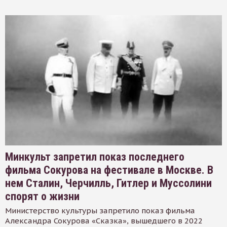
Минкульт запретил показ последнего
фильма Сокурова на фестивале в Москве. В
нем Сталин, Черчилль, Гитлер и Муссолини
спорят о жизни
Министерство культуры запретило показ фильма
Александра Сокурова «Сказка», вышедшего в 2022