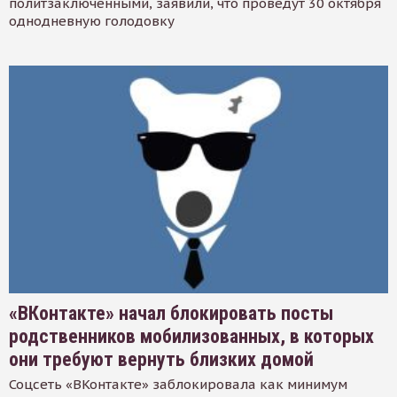
политзаключенными, заявили, что проведут 30 октября
однодневную голодовку
«ВКонтакте» начал блокировать посты
родственников мобилизованных, в которых
они требуют вернуть близких домой
Соцсеть «ВКонтакте» заблокировала как минимум