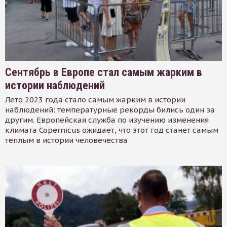
Сентябрь в Европе стал самым жарким в
истории наблюдений
Лето 2023 года стало самым жарким в истории
наблюдений: температурные рекорды бились один за
другим. Европейская служба по изучению изменения
климата Copernicus ожидает, что этот год станет самым
тёплым в истории человечества