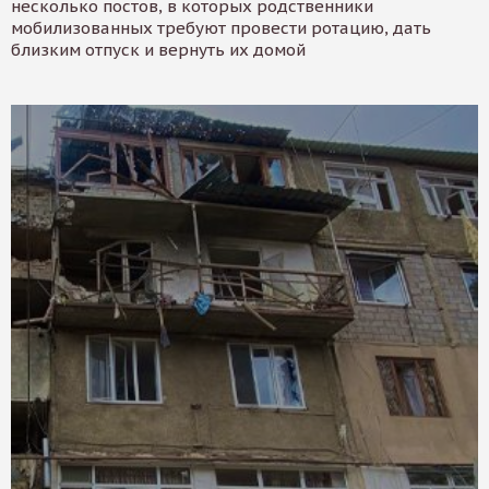
несколько постов, в которых родственники
мобилизованных требуют провести ротацию, дать
близким отпуск и вернуть их домой