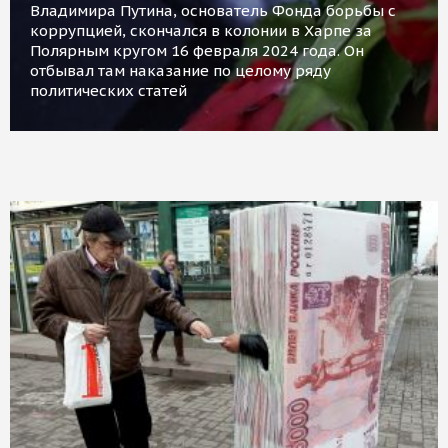
Владимира Путина, основатель Фонда борьбы с
коррупцией, скончался в колонии в Харпе за
Полярным кругом 16 февраля 2024 года. Он
отбывал там наказание по целому ряду
политических статей