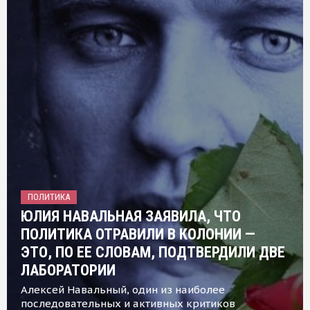
ПОЛИТИКА
ЮЛИЯ НАВАЛЬНАЯ ЗАЯВИЛА, ЧТО
ПОЛИТИКА ОТРАВИЛИ В КОЛОНИИ —
ЭТО, ПО ЕЕ СЛОВАМ, ПОДТВЕРДИЛИ ДВЕ
ЛАБОРАТОРИИ
Алексей Навальный, один из наиболее
последовательных и активных критиков