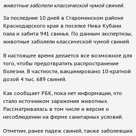
животные заболели классической чумой свиней.
За последние 10 дней в Староминском районе
Краснодарского края в поселке Нива Кубани
пала и забита 941 свинья. По данным экспертизы,
животные заболели классической чумой свиней.
В настоящее время делается все возможное для
того, чтобы предотвратить распространение
болезни. В частности, вакцинировано 10-кратной
дозой 4 тыс. 689 свиней.
Как сообщает РБК, пока нет информации, что
стало источником заражения животных.
Рассматривалась в том числе и версия о
несоблюдении на ферме санитарных условий.
Отметим, ранее падеж свиней, также заболевших