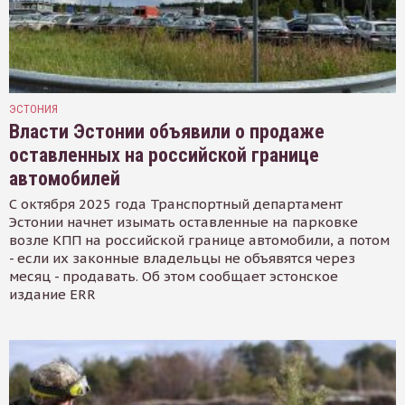
ЭСТОНИЯ
Власти Эстонии объявили о продаже
оставленных на российской границе
автомобилей
С октября 2025 года Транспортный департамент
Эстонии начнет изымать оставленные на парковке
возле КПП на российской границе автомобили, а потом
- если их законные владельцы не объявятся через
месяц - продавать. Об этом сообщает эстонское
издание ERR