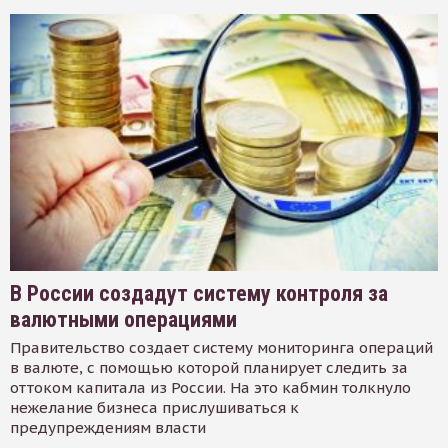
В России создадут систему контроля за
валютными операциями
Правительство создает систему мониторинга операций
в валюте, с помощью которой планирует следить за
оттоком капитала из России. На это кабмин толкнуло
нежелание бизнеса прислушиваться к
предупреждениям власти