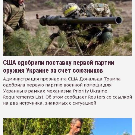
США одобрили поставку первой партии
оружия Украине за счет союзников
Администрация президента США Дональда Трампа
одобрила первую партию военной помощи для
Украины в рамках механизма Priority Ukraine
Requirements List. Об этом сообщает Reuters со ссылкой
на два источника, знакомых с ситуацией