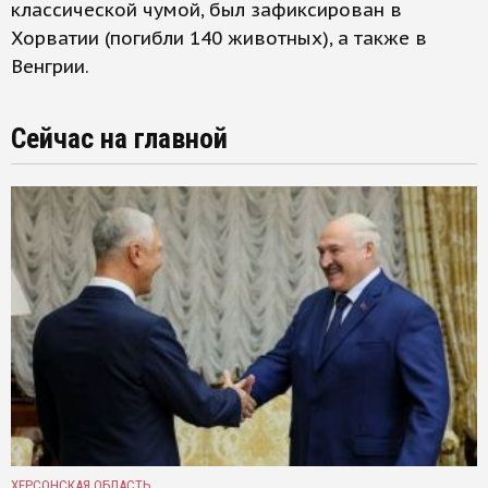
классической чумой, был зафиксирован в
Хорватии (погибли 140 животных), а также в
Венгрии.
Сейчас на главной
ХЕРСОНСКАЯ ОБЛАСТЬ