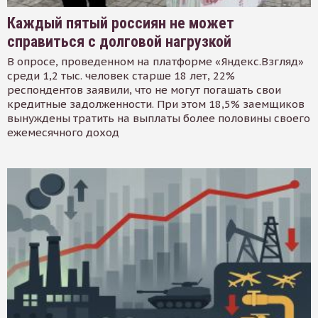
Каждый пятый россиян не может
справиться с долговой нагрузкой
В опросе, проведенном на платформе «Яндекс.Взгляд»
среди 1,2 тыс. человек старше 18 лет, 22%
респондентов заявили, что не могут погашать свои
кредитные задолженности. При этом 18,5% заемщиков
вынуждены тратить на выплаты более половины своего
ежемесячного доход