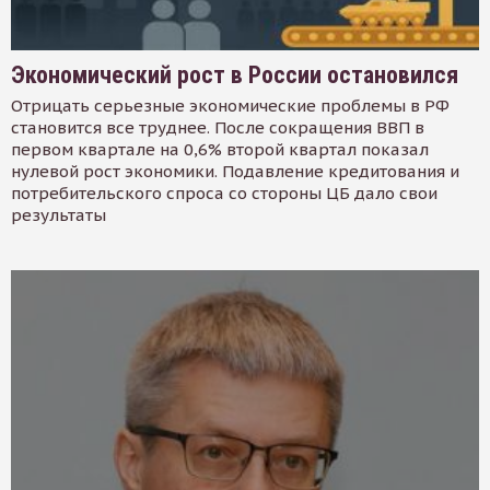
Экономический рост в России остановился
Отрицать серьезные экономические проблемы в РФ
становится все труднее. После сокращения ВВП в
первом квартале на 0,6% второй квартал показал
нулевой рост экономики. Подавление кредитования и
потребительского спроса со стороны ЦБ дало свои
результаты