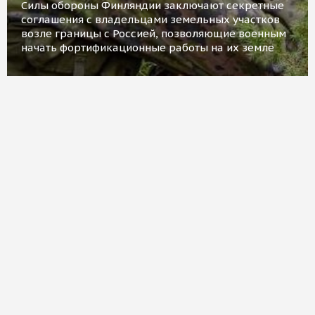
Силы обороны Финляндии заключают секретные
соглашения с владельцами земельных участков
возле границы с Россией, позволяющие военным
начать фортификационные работы на их земле