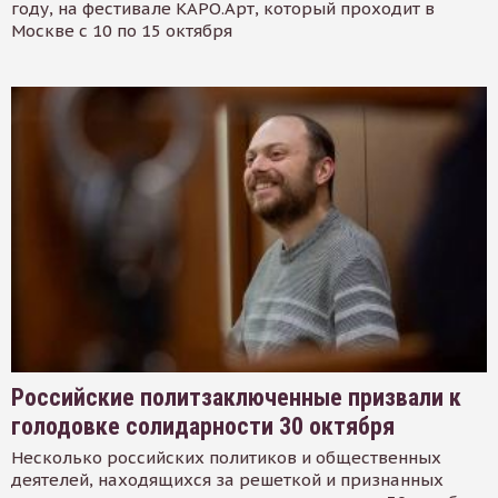
году, на фестивале КАРО.Арт, который проходит в
Москве с 10 по 15 октября
Российские политзаключенные призвали к
голодовке солидарности 30 октября
Несколько российских политиков и общественных
деятелей, находящихся за решеткой и признанных