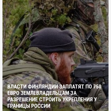
ВЛАСТИ ФИНЛЯНДИИ ЗАПЛАТЯТ ПО 750
ЕВРО ЗЕМЛЕВЛАДЕЛЬЦАМ ЗА
РАЗРЕШЕНИЕ СТРОИТЬ УКРЕПЛЕНИЯ У
ГРАНИЦЫ РОССИИ