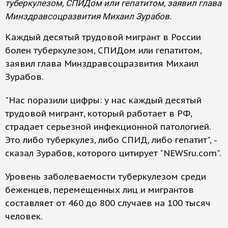
туберкулезом, СПИДом или гепатитом, заявил глава
Минздравсоцразвития Михаил Зурабов.
Каждый десятый трудовой мигрант в России
болен туберкулезом, СПИДом или гепатитом,
заявил глава Минздравсоцразвития Михаил
Зурабов.
"Нас поразили цифры: у нас каждый десятый
трудовой мигрант, который работает в РФ,
страдает серьезной инфекционной патологией.
Это либо туберкулез, либо СПИД, либо гепатит", -
сказал Зурабов, которого цитирует "NEWSru.com".
Уровень заболеваемости туберкулезом среди
беженцев, перемещенных лиц и мигрантов
составляет от 460 до 800 случаев на 100 тысяч
человек.