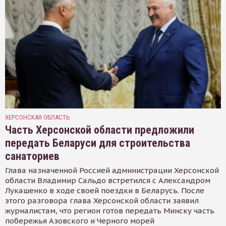
ХЕРСОНСКАЯ ОБЛАСТЬ
Часть Херсонской области предложили
передать Беларуси для строительства
санаториев
Глава назначенной Россией администрации Херсонской
области Владимир Сальдо встретился с Александром
Лукашенко в ходе своей поездки в Беларусь. После
этого разговора глава Херсонской области заявил
журналистам, что регион готов передать Минску часть
побережья Азовского и Черного морей