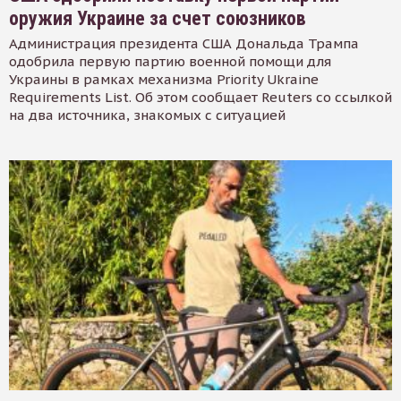
оружия Украине за счет союзников
Администрация президента США Дональда Трампа
одобрила первую партию военной помощи для
Украины в рамках механизма Priority Ukraine
Requirements List. Об этом сообщает Reuters со ссылкой
на два источника, знакомых с ситуацией