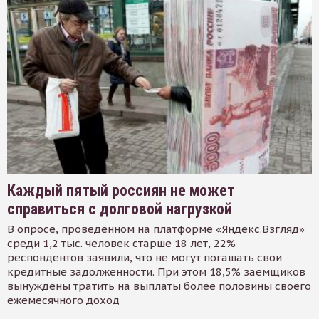
Каждый пятый россиян не может
справиться с долговой нагрузкой
В опросе, проведенном на платформе «Яндекс.Взгляд»
среди 1,2 тыс. человек старше 18 лет, 22%
респондентов заявили, что не могут погашать свои
кредитные задолженности. При этом 18,5% заемщиков
вынуждены тратить на выплаты более половины своего
ежемесячного доход