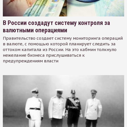
В России создадут систему контроля за
валютными операциями
Правительство создает систему мониторинга операций
в валюте, с помощью которой планирует следить за
оттоком капитала из России. На это кабмин толкнуло
нежелание бизнеса прислушиваться к
предупреждениям власти