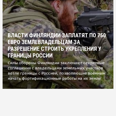
ВЛАСТИ ФИНЛЯНДИИ ЗАПЛАТЯТ ПО 750
ЕВРО ЗЕМЛЕВЛАДЕЛЬЦАМ ЗА
РАЗРЕШЕНИЕ СТРОИТЬ УКРЕПЛЕНИЯ У
ГРАНИЦЫ РОССИИ
Силы обороны Финляндии заключают секретные
соглашения с владельцами земельных участков
возле границы с Россией, позволяющие военным
начать фортификационные работы на их земле