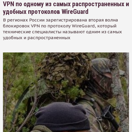
VPN по одному из самых распространенных и
удобных протоколов WireGuard
В регионах России зарегистрирована вторая волна
блокировок VPN по протоколу WireGuard, который
технические специалисты называют одним из самых
удобных и распространенных