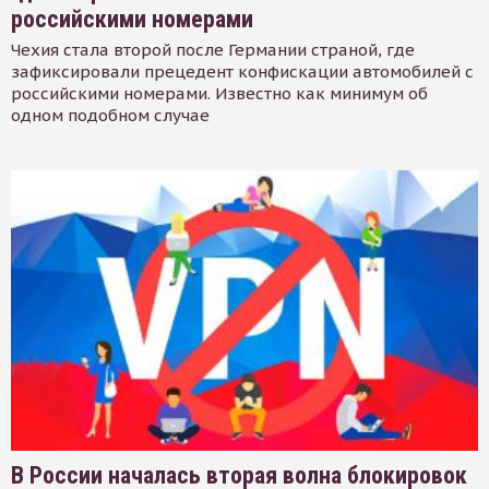
российскими номерами
Чехия стала второй после Германии страной, где
зафиксировали прецедент конфискации автомобилей с
российскими номерами. Известно как минимум об
одном подобном случае
В России началась вторая волна блокировок