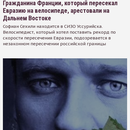
Гражданина Франции, который пересекал
Евразию на велосипеде, арестовали на
Дальнем Востоке
Софиан Сехили находится в СИЗО Уссурийска.
Велосипедист, который хотел поставить рекорд по
скорости пересечения Евразии, подозревается в
незаконном пересечении российской границы