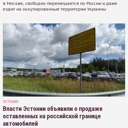
в Москве, свободно перемещается по России и даже
ездит на оккупированные территории Украины
ЭСТОНИЯ
Власти Эстонии объявили о продаже
оставленных на российской границе
автомобилей