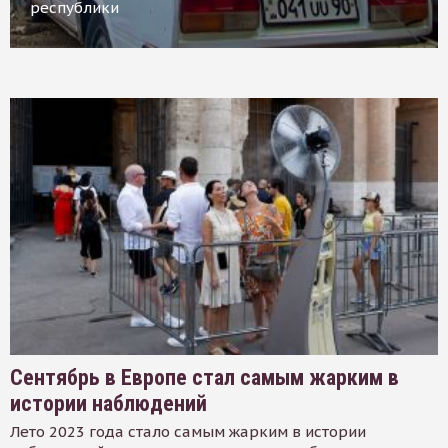
республики
Сентябрь в Европе стал самым жарким в
истории наблюдений
Лето 2023 года стало самым жарким в истории