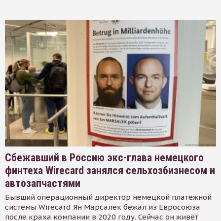
Сбежавший в Россию экс-глава немецкого
финтеха Wirecard занялся сельхозбизнесом и
автозапчастями
Бывший операционный директор немецкой платёжной
системы Wirecard Ян Марсалек бежал из Евросоюза
после краха компании в 2020 году. Сейчас он живёт