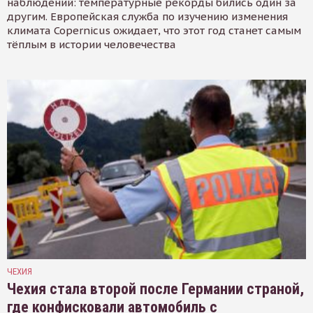
наблюдений: температурные рекорды бились один за
другим. Европейская служба по изучению изменения
климата Copernicus ожидает, что этот год станет самым
тёплым в истории человечества
ЧЕХИЯ
Чехия стала второй после Германии страной,
где конфисковали автомобиль с