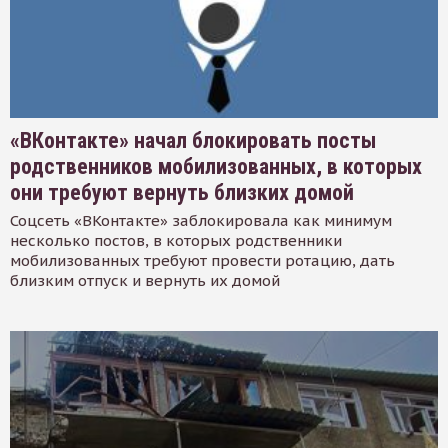
«ВКонтакте» начал блокировать посты
родственников мобилизованных, в которых
они требуют вернуть близких домой
Соцсеть «ВКонтакте» заблокировала как минимум
несколько постов, в которых родственники
мобилизованных требуют провести ротацию, дать
близким отпуск и вернуть их домой