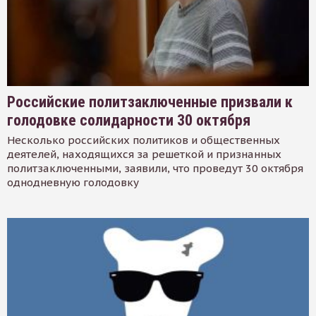
Российские политзаключенные призвали к
голодовке солидарности 30 октября
Несколько российских политиков и общественных
деятелей, находящихся за решеткой и признанных
политзаключенными, заявили, что проведут 30 октября
однодневную голодовку