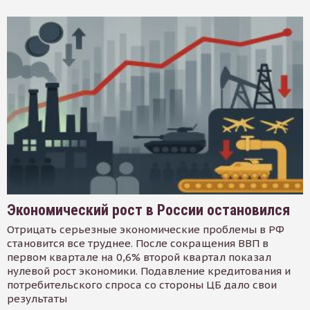
Экономический рост в России остановился
Отрицать серьезные экономические проблемы в РФ
становится все труднее. После сокращения ВВП в
первом квартале на 0,6% второй квартал показал
нулевой рост экономики. Подавление кредитования и
потребительского спроса со стороны ЦБ дало свои
результаты