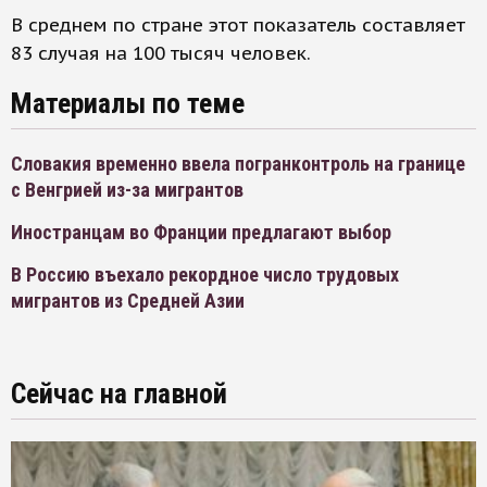
В среднем по стране этот показатель составляет
83 случая на 100 тысяч человек.
Материалы по теме
Словакия временно ввела погранконтроль на границе
с Венгрией из-за мигрантов
Иностранцам во Франции предлагают выбор
В Россию въехало рекордное число трудовых
мигрантов из Средней Азии
Сейчас на главной