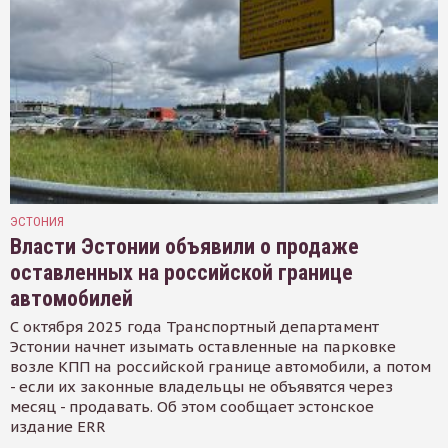
ЭСТОНИЯ
Власти Эстонии объявили о продаже
оставленных на российской границе
автомобилей
С октября 2025 года Транспортный департамент
Эстонии начнет изымать оставленные на парковке
возле КПП на российской границе автомобили, а потом
- если их законные владельцы не объявятся через
месяц - продавать. Об этом сообщает эстонское
издание ERR