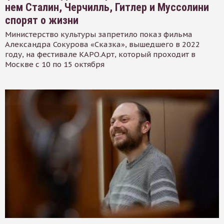
нем Сталин, Черчилль, Гитлер и Муссолини
спорят о жизни
Министерство культуры запретило показ фильма
Александра Сокурова «Сказка», вышедшего в 2022
году, на фестивале КАРО.Арт, который проходит в
Москве с 10 по 15 октября