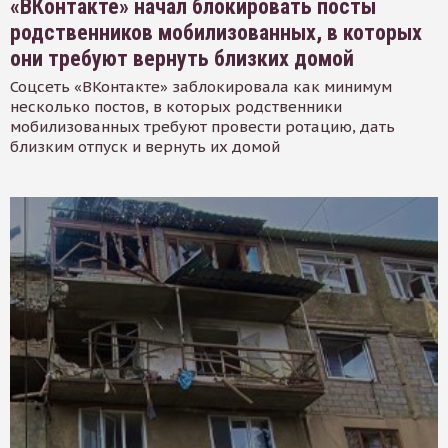
«ВКонтакте» начал блокировать посты
родственников мобилизованных, в которых
они требуют вернуть близких домой
Соцсеть «ВКонтакте» заблокировала как минимум
несколько постов, в которых родственники
мобилизованных требуют провести ротацию, дать
близким отпуск и вернуть их домой