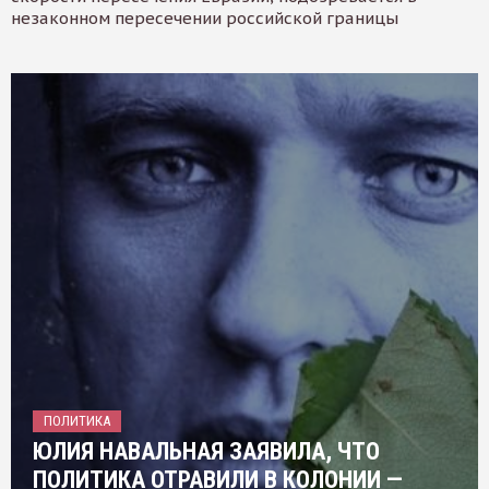
незаконном пересечении российской границы
ПОЛИТИКА
ЮЛИЯ НАВАЛЬНАЯ ЗАЯВИЛА, ЧТО
ПОЛИТИКА ОТРАВИЛИ В КОЛОНИИ —