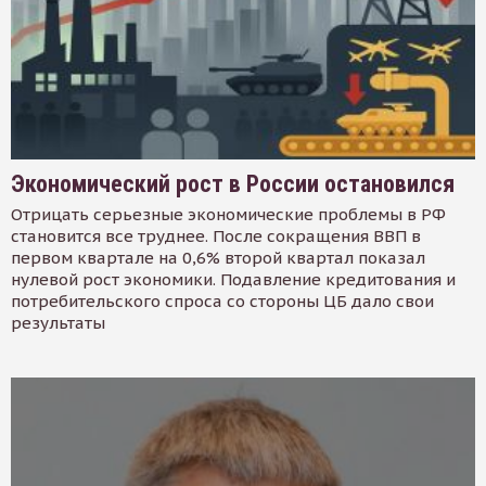
Экономический рост в России остановился
Отрицать серьезные экономические проблемы в РФ
становится все труднее. После сокращения ВВП в
первом квартале на 0,6% второй квартал показал
нулевой рост экономики. Подавление кредитования и
потребительского спроса со стороны ЦБ дало свои
результаты