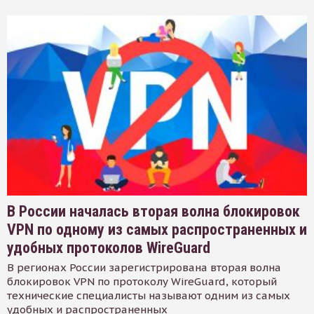
В России началась вторая волна блокировок
VPN по одному из самых распространенных и
удобных протоколов WireGuard
В регионах России зарегистрирована вторая волна
блокировок VPN по протоколу WireGuard, который
технические специалисты называют одним из самых
удобных и распространенных