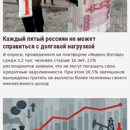
Каждый пятый россиян не может
справиться с долговой нагрузкой
В опросе, проведенном на платформе «Яндекс.Взгляд»
среди 1,2 тыс. человек старше 18 лет, 22%
респондентов заявили, что не могут погашать свои
кредитные задолженности. При этом 18,5% заемщиков
вынуждены тратить на выплаты более половины своего
ежемесячного доход