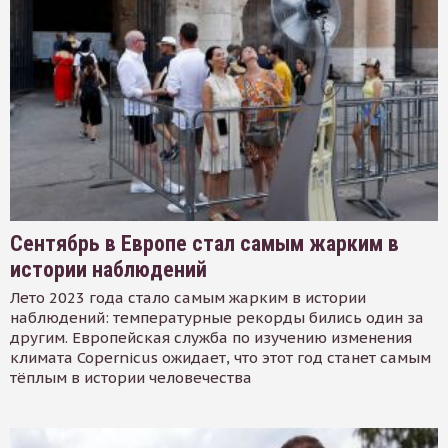
Сентябрь в Европе стал самым жарким в
истории наблюдений
Лето 2023 года стало самым жарким в истории
наблюдений: температурные рекорды бились один за
другим. Европейская служба по изучению изменения
климата Copernicus ожидает, что этот год станет самым
тёплым в истории человечества