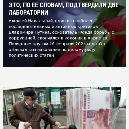
ЭТО, ПО ЕЕ СЛОВАМ, ПОДТВЕРДИЛИ ДВЕ
ЛАБОРАТОРИИ
Алексей Навальный, один из наиболее
последовательных и активных критиков
Владимира Путина, основатель Фонда борьбы с
коррупцией, скончался в колонии в Харпе за
Полярным кругом 16 февраля 2024 года. Он
отбывал там наказание по целому ряду
политических статей