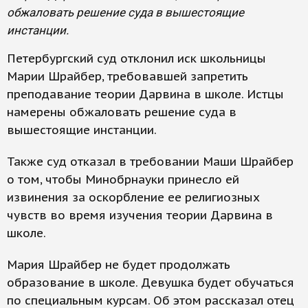
обжаловать решение суда в вышестоящие
инстанции.
Петербургский суд отклонил иск школьницы
Марии Шрайбер, требовавшей запретить
преподавание теории Дарвина в школе. Истцы
намерены обжаловать решение суда в
вышестоящие инстанции.
Также суд отказал в требовании Маши Шрайбер
о том, чтобы Минобрнауки принесло ей
извинения за оскорбление ее религиозных
чувств во время изучения теории Дарвина в
школе.
Мария Шрайбер не будет продолжать
образование в школе. Девушка будет обучаться
по специальным курсам. Об этом рассказал отец