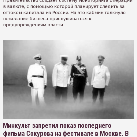
Правительство создает систему мониторинга операций
в валюте, с помощью которой планирует следить за
оттоком капитала из России. На это кабмин толкнуло
нежелание бизнеса прислушиваться к
предупреждениям власти
Минкульт запретил показ последнего
фильма Сокурова на фестивале в Москве. В