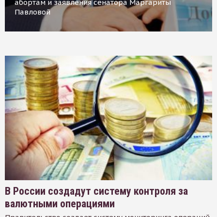
абортам и заявления сенатора Маргариты
Павловой
В России создадут систему контроля за
валютными операциями