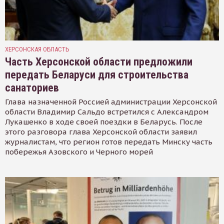
ХЕРСОНСКАЯ ОБЛАСТЬ
Часть Херсонской области предложили
передать Беларуси для строительства
санаториев
Глава назначенной Россией администрации Херсонской
области Владимир Сальдо встретился с Александром
Лукашенко в ходе своей поездки в Беларусь. После
этого разговора глава Херсонской области заявил
журналистам, что регион готов передать Минску часть
побережья Азовского и Черного морей