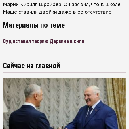
Марии Кирилл Шрайбер. Он заявил, что в школе
Маше ставили двойки даже в ее отсутствие.
Материалы по теме
Суд оставил теорию Дарвина в силе
Сейчас на главной