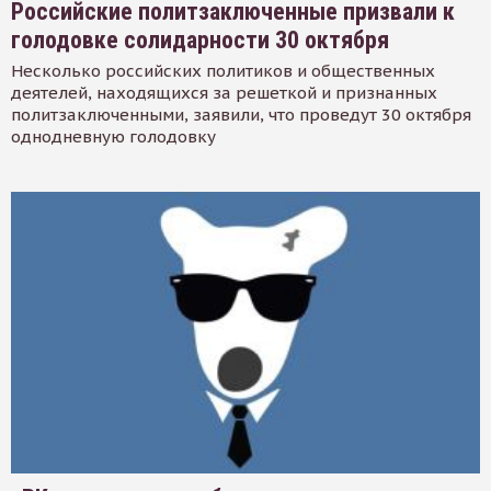
Российские политзаключенные призвали к
голодовке солидарности 30 октября
Несколько российских политиков и общественных
деятелей, находящихся за решеткой и признанных
политзаключенными, заявили, что проведут 30 октября
однодневную голодовку