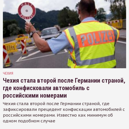
ЧЕХИЯ
Чехия стала второй после Германии страной,
где конфисковали автомобиль с
российскими номерами
Чехия стала второй после Германии страной, где
зафиксировали прецедент конфискации автомобилей с
российскими номерами. Известно как минимум об
одном подобном случае