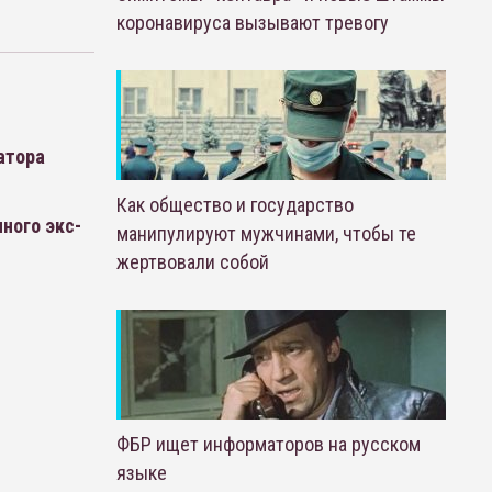
коронавируса вызывают тревогу
атора
Как общество и государство
ного экс-
манипулируют мужчинами, чтобы те
жертвовали собой
ФБР ищет информаторов на русском
языке