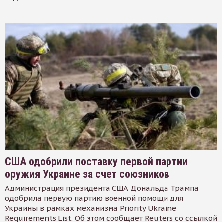
США одобрили поставку первой партии
оружия Украине за счет союзников
Администрация президента США Дональда Трампа
одобрила первую партию военной помощи для
Украины в рамках механизма Priority Ukraine
Requirements List. Об этом сообщает Reuters со ссылкой