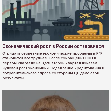
Экономический рост в России остановился
Отрицать серьезные экономические проблемы в РФ
становится все труднее. После сокращения ВВП в
первом квартале на 0,6% второй квартал показал
нулевой рост экономики. Подавление кредитования и
потребительского спроса со стороны ЦБ дало свои
результаты