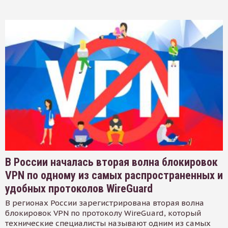
В России началась вторая волна блокировок
VPN по одному из самых распространенных и
удобных протоколов WireGuard
В регионах России зарегистрирована вторая волна
блокировок VPN по протоколу WireGuard, который
технические специалисты называют одним из самых