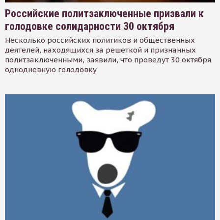
Российские политзаключенные призвали к
голодовке солидарности 30 октября
Несколько российских политиков и общественных
деятелей, находящихся за решеткой и признанных
политзаключенными, заявили, что проведут 30 октября
однодневную голодовку