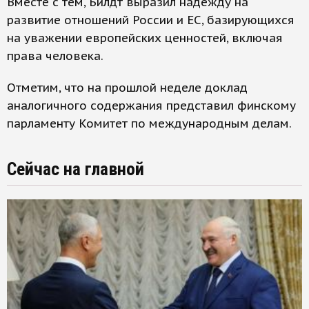
Вместе с тем, Билдт выразил надежду на
развитие отношений России и ЕС, базирующихся
на уважении европейских ценностей, включая
права человека.
Отметим, что на прошлой неделе доклад
аналогичного содержания представил финскому
парламенту Комитет по международным делам.
Сейчас на главной