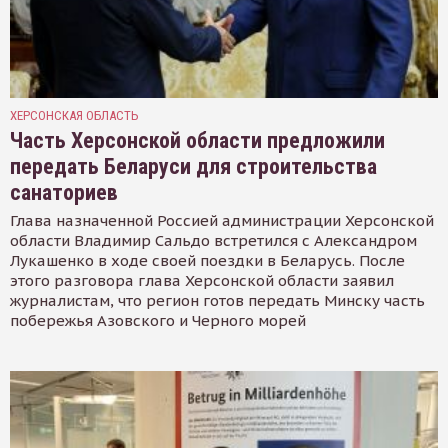
ХЕРСОНСКАЯ ОБЛАСТЬ
Часть Херсонской области предложили
передать Беларуси для строительства
санаториев
Глава назначенной Россией администрации Херсонской
области Владимир Сальдо встретился с Александром
Лукашенко в ходе своей поездки в Беларусь. После
этого разговора глава Херсонской области заявил
журналистам, что регион готов передать Минску часть
побережья Азовского и Черного морей