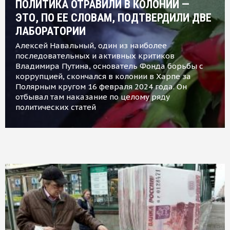
ПОЛИТИКА ОТРАВИЛИ В КОЛОНИИ —
ЭТО, ПО ЕЕ СЛОВАМ, ПОДТВЕРДИЛИ ДВЕ
ЛАБОРАТОРИИ
Алексей Навальный, один из наиболее
последовательных и активных критиков
Владимира Путина, основатель Фонда борьбы с
коррупцией, скончался в колонии в Харпе за
Полярным кругом 16 февраля 2024 года. Он
отбывал там наказание по целому ряду
политических статей