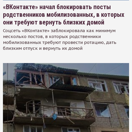
«ВКонтакте» начал блокировать посты
родственников мобилизованных, в которых
они требуют вернуть близких домой
Соцсеть «ВКонтакте» заблокировала как минимум
несколько постов, в которых родственники
мобилизованных требуют провести ротацию, дать
близким отпуск и вернуть их домой