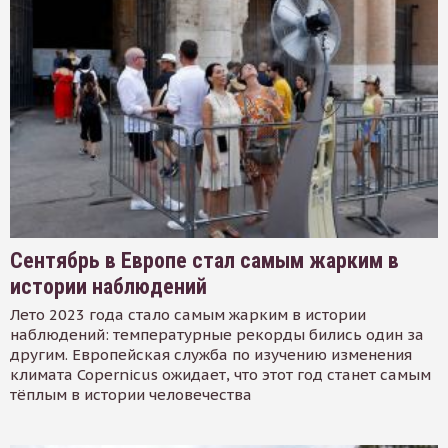
Сентябрь в Европе стал самым жарким в
истории наблюдений
Лето 2023 года стало самым жарким в истории
наблюдений: температурные рекорды бились один за
другим. Европейская служба по изучению изменения
климата Copernicus ожидает, что этот год станет самым
тёплым в истории человечества