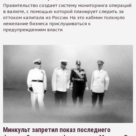
Правительство создает систему мониторинга операций
в валюте, с помощью которой планирует следить за
оттоком капитала из России. На это кабмин толкнуло
нежелание бизнеса прислушиваться к
предупреждениям власти
Минкульт запретил показ последнего