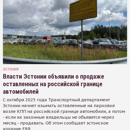
ЭСТОНИЯ
Власти Эстонии объявили о продаже
оставленных на российской границе
автомобилей
С октября 2025 года Транспортный департамент
Эстонии начнет изымать оставленные на парковке
возле КПП на российской границе автомобили, а потом
- если их законные владельцы не объявятся через
месяц - продавать. Об этом сообщает эстонское
издание ERR