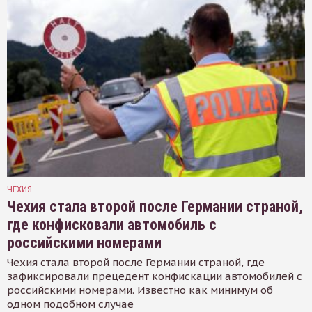
ЧЕХИЯ
Чехия стала второй после Германии страной,
где конфисковали автомобиль с
российскими номерами
Чехия стала второй после Германии страной, где
зафиксировали прецедент конфискации автомобилей с
российскими номерами. Известно как минимум об
одном подобном случае