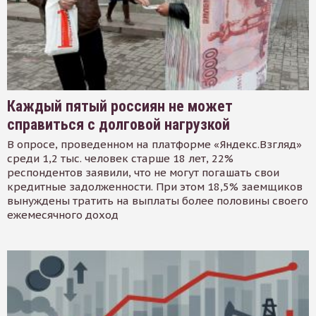
Каждый пятый россиян не может
справиться с долговой нагрузкой
В опросе, проведенном на платформе «Яндекс.Взгляд»
среди 1,2 тыс. человек старше 18 лет, 22%
респондентов заявили, что не могут погашать свои
кредитные задолженности. При этом 18,5% заемщиков
вынуждены тратить на выплаты более половины своего
ежемесячного доход