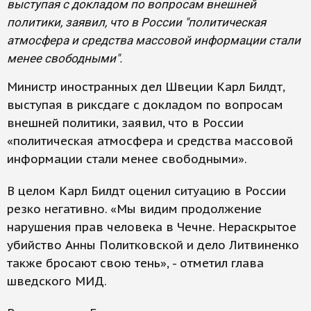
выступая с докладом по вопросам внешней
политики, заявил, что в России "политическая
атмосфера и средства массовой информации стали
менее свободными".
Министр иностранных дел Швеции Карл Билдт,
выступая в риксдаге с докладом по вопросам
внешней политики, заявил, что в России
«политическая атмосфера и средства массовой
информации стали менее свободными».
В целом Карл Билдт оценил ситуацию в России
резко негативно. «Мы видим продолжение
нарушения прав человека в Чечне. Нераскрытое
убийство Анны Политковской и дело Литвиненко
также бросают свою тень», - отметил глава
шведского МИД.