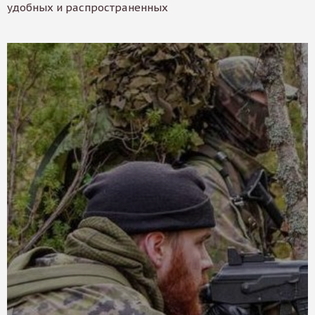
удобных и распространенных