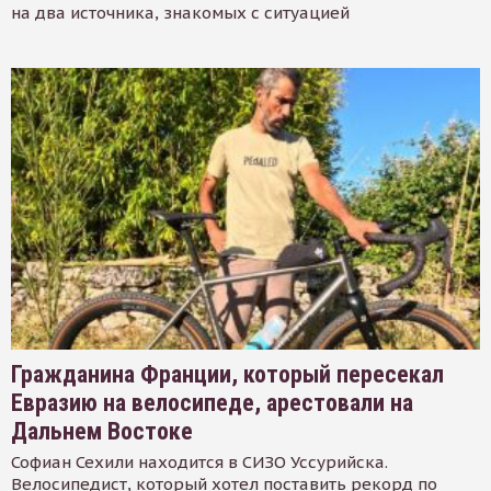
на два источника, знакомых с ситуацией
Гражданина Франции, который пересекал
Евразию на велосипеде, арестовали на
Дальнем Востоке
Софиан Сехили находится в СИЗО Уссурийска.
Велосипедист, который хотел поставить рекорд по