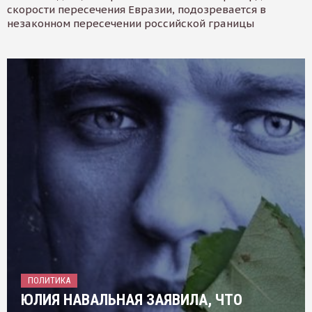
скорости пересечения Евразии, подозревается в
незаконном пересечении российской границы
ПОЛИТИКА
ЮЛИЯ НАВАЛЬНАЯ ЗАЯВИЛА, ЧТО