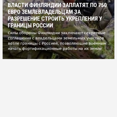
ВЛАСТИ ФИНЛЯНДИИ ЗАПЛАТЯТ ПО 750
ЕВРО ЗЕМЛЕВЛАДЕЛЬЦАМ ЗА
РАЗРЕШЕНИЕ СТРОИТЬ УКРЕПЛЕНИЯ У
ГРАНИЦЫ РОССИИ
Силы обороны Финляндии заключают секретные
соглашения с владельцами земельных участков
возле границы с Россией, позволяющие военным
начать фортификационные работы на их земле