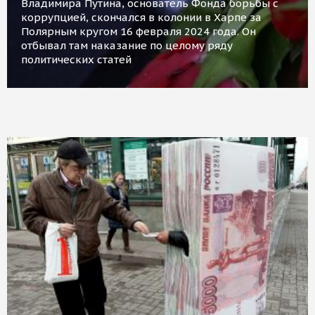
Владимира Путина, основатель Фонда борьбы с
коррупцией, скончался в колонии в Харпе за
Полярным кругом 16 февраля 2024 года. Он
отбывал там наказание по целому ряду
политических статей