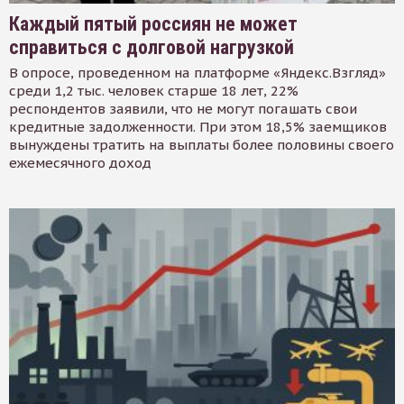
Каждый пятый россиян не может
справиться с долговой нагрузкой
В опросе, проведенном на платформе «Яндекс.Взгляд»
среди 1,2 тыс. человек старше 18 лет, 22%
респондентов заявили, что не могут погашать свои
кредитные задолженности. При этом 18,5% заемщиков
вынуждены тратить на выплаты более половины своего
ежемесячного доход