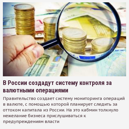
В России создадут систему контроля за
валютными операциями
Правительство создает систему мониторинга операций
в валюте, с помощью которой планирует следить за
оттоком капитала из России. На это кабмин толкнуло
нежелание бизнеса прислушиваться к
предупреждениям власти