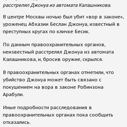
расстрелял Джонуа из автомата Калашникова.
В центре Москвы ночью был убит «вор в законе»,
уроженец Абхазии Беслан Джонуа, известный в
преступных кругах по кличке Бесик.
По данным правоохранительных органов,
неизвестный расстрелял Джонуа из автомата
Калашникова, и, бросив оружие, скрылся.
В правоохранительных органах отметили, что
убийство Джонуа может быть связано с
покушением на вора в законе Робинзона
Арабули.
Иные подробности расследования в
правоохранительных органах пока сообщить
отказались.