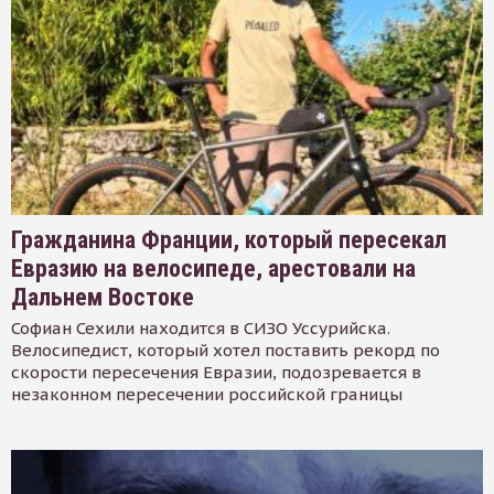
Гражданина Франции, который пересекал
Евразию на велосипеде, арестовали на
Дальнем Востоке
Софиан Сехили находится в СИЗО Уссурийска.
Велосипедист, который хотел поставить рекорд по
скорости пересечения Евразии, подозревается в
незаконном пересечении российской границы