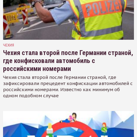
ЧЕХИЯ
Чехия стала второй после Германии страной,
где конфисковали автомобиль с
российскими номерами
Чехия стала второй после Германии страной, где
зафиксировали прецедент конфискации автомобилей с
российскими номерами. Известно как минимум об
одном подобном случае