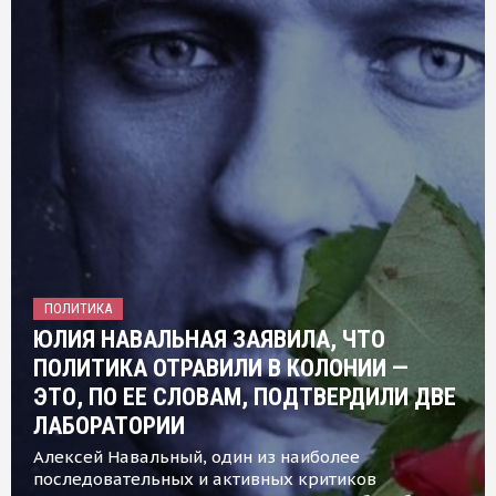
ПОЛИТИКА
ЮЛИЯ НАВАЛЬНАЯ ЗАЯВИЛА, ЧТО
ПОЛИТИКА ОТРАВИЛИ В КОЛОНИИ —
ЭТО, ПО ЕЕ СЛОВАМ, ПОДТВЕРДИЛИ ДВЕ
ЛАБОРАТОРИИ
Алексей Навальный, один из наиболее
последовательных и активных критиков