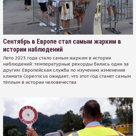
Сентябрь в Европе стал самым жарким в
истории наблюдений
Лето 2023 года стало самым жарким в истории
наблюдений: температурные рекорды бились один за
другим. Европейская служба по изучению изменения
климата Copernicus ожидает, что этот год станет самым
тёплым в истории человечества