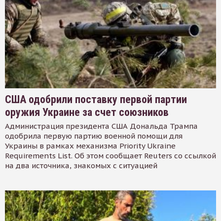
США одобрили поставку первой партии
оружия Украине за счет союзников
Администрация президента США Дональда Трампа
одобрила первую партию военной помощи для
Украины в рамках механизма Priority Ukraine
Requirements List. Об этом сообщает Reuters со ссылкой
на два источника, знакомых с ситуацией