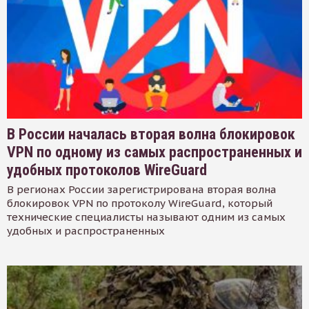
В России началась вторая волна блокировок
VPN по одному из самых распространенных и
удобных протоколов WireGuard
В регионах России зарегистрирована вторая волна
блокировок VPN по протоколу WireGuard, который
технические специалисты называют одним из самых
удобных и распространенных