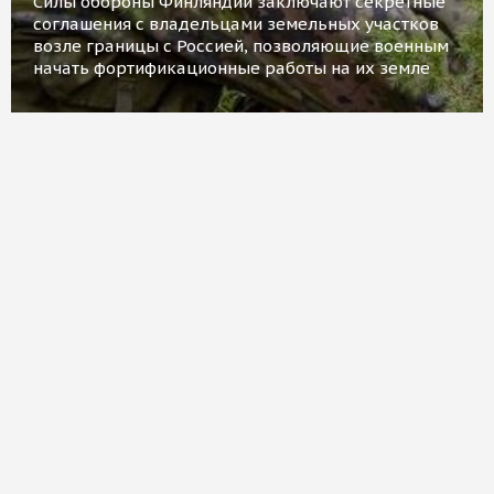
Силы обороны Финляндии заключают секретные
соглашения с владельцами земельных участков
возле границы с Россией, позволяющие военным
начать фортификационные работы на их земле