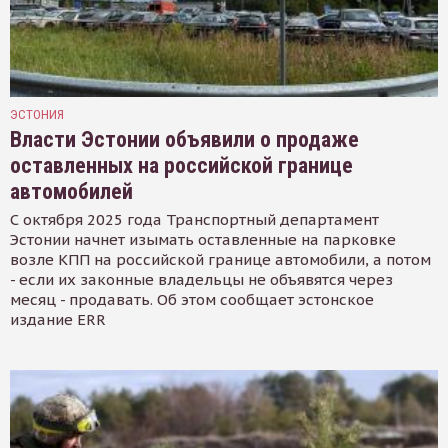
ЭСТОНИЯ
Власти Эстонии объявили о продаже
оставленных на российской границе
автомобилей
С октября 2025 года Транспортный департамент
Эстонии начнет изымать оставленные на парковке
возле КПП на российской границе автомобили, а потом
- если их законные владельцы не объявятся через
месяц - продавать. Об этом сообщает эстонское
издание ERR