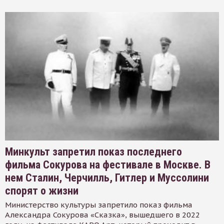
Минкульт запретил показ последнего
фильма Сокурова на фестивале в Москве. В
нем Сталин, Черчилль, Гитлер и Муссолини
спорят о жизни
Министерство культуры запретило показ фильма
Александра Сокурова «Сказка», вышедшего в 2022