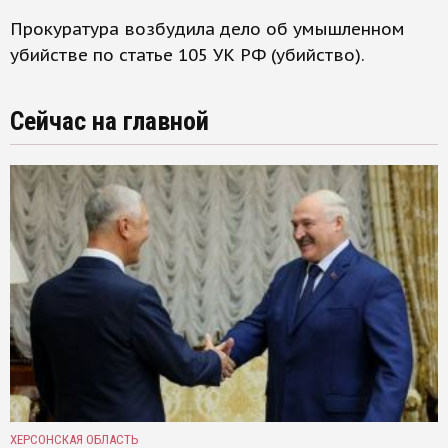
Прокуратура возбудила дело об умышленном
убийстве по статье 105 УК РФ (убийство).
Сейчас на главной
ХЕРСОНСКАЯ ОБЛАСТЬ