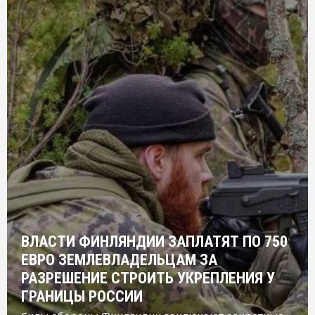
ВЛАСТИ ФИНЛЯНДИИ ЗАПЛАТЯТ ПО 750
ЕВРО ЗЕМЛЕВЛАДЕЛЬЦАМ ЗА
РАЗРЕШЕНИЕ СТРОИТЬ УКРЕПЛЕНИЯ У
ГРАНИЦЫ РОССИИ