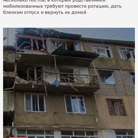
мобилизованных требуют провести ротацию, дать
близким отпуск и вернуть их домой