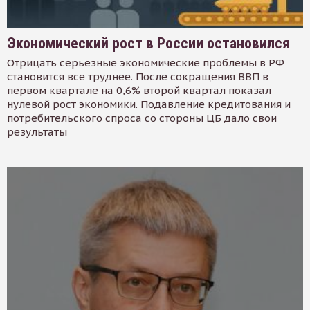
Экономический рост в России остановился
Отрицать серьезные экономические проблемы в РФ
становится все труднее. После сокращения ВВП в
первом квартале на 0,6% второй квартал показал
нулевой рост экономики. Подавление кредитования и
потребительского спроса со стороны ЦБ дало свои
результаты