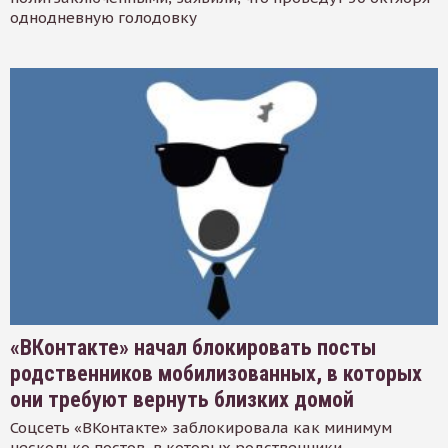
однодневную голодовку
«ВКонтакте» начал блокировать посты
родственников мобилизованных, в которых
они требуют вернуть близких домой
Соцсеть «ВКонтакте» заблокировала как минимум
несколько постов, в которых родственники