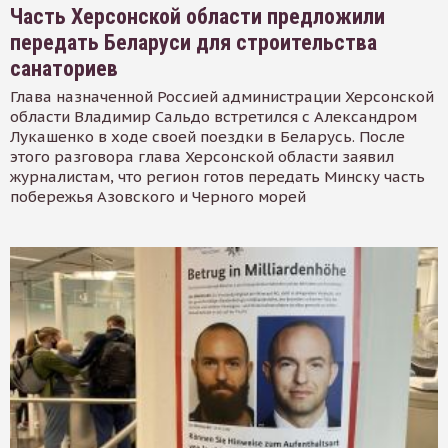
Часть Херсонской области предложили
передать Беларуси для строительства
санаториев
Глава назначенной Россией администрации Херсонской
области Владимир Сальдо встретился с Александром
Лукашенко в ходе своей поездки в Беларусь. После
этого разговора глава Херсонской области заявил
журналистам, что регион готов передать Минску часть
побережья Азовского и Черного морей