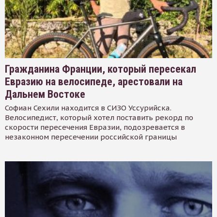
Гражданина Франции, который пересекал
Евразию на велосипеде, арестовали на
Дальнем Востоке
Софиан Сехили находится в СИЗО Уссурийска.
Велосипедист, который хотел поставить рекорд по
скорости пересечения Евразии, подозревается в
незаконном пересечении российской границы