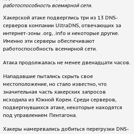
работоспособность всемирной сети.
Хакерской атаке подверглись три из 13 DNS-
серверов компании UltraDNS, отвечающих за
интернет-зоны .org, .info и некоторые другие.
Именно эти серверы обеспечивают
работоспособность всемирной сети.
Атака продолжалась не менее двенадцати часов.
Нападавшие пытались скрыть свое
местоположение, но стало известно, что
значительная часть хакерских запросов
исходила из Южной Кореи. Среди серверов,
подвергнувшихся атаке, некоторые находятся
под управлением Пентагона.
Хакеры намеревались добиться перегрузки DNS-