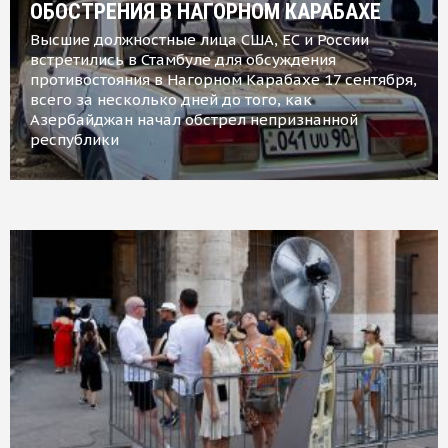
ОБОСТРЕНИЯ В НАГОРНОМ КАРАБАХЕ
Высшие должностные лица США, ЕС и России
встретились в Стамбуле для обсуждения
противостояния в Нагорном Карабахе 17 сентября,
всего за несколько дней до того, как
Азербайджан начал обстрел непризнанной
республики