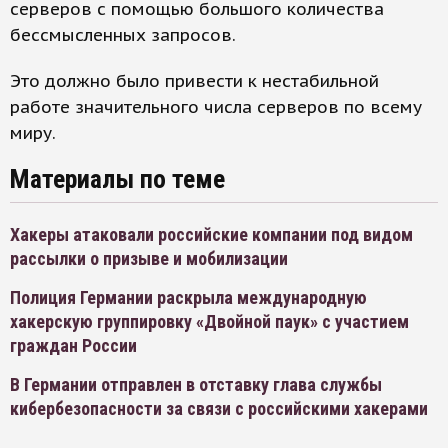
серверов с помощью большого количества
бессмысленных запросов.
Это должно было привести к нестабильной
работе значительного числа серверов по всему
миру.
Материалы по теме
Хакеры атаковали российские компании под видом
рассылки о призыве и мобилизации
Полиция Германии раскрыла международную
хакерскую группировку «Двойной паук» с участием
граждан России
В Германии отправлен в отставку глава службы
кибербезопасности за связи с российскими хакерами