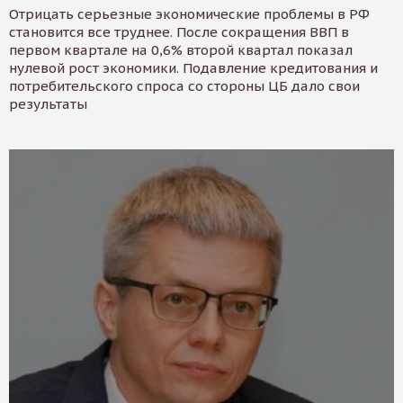
Отрицать серьезные экономические проблемы в РФ
становится все труднее. После сокращения ВВП в
первом квартале на 0,6% второй квартал показал
нулевой рост экономики. Подавление кредитования и
потребительского спроса со стороны ЦБ дало свои
результаты