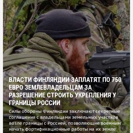
ВЛАСТИ ФИНЛЯНДИИ ЗАПЛАТЯТ ПО 750
ЕВРО ЗЕМЛЕВЛАДЕЛЬЦАМ ЗА
РАЗРЕШЕНИЕ СТРОИТЬ УКРЕПЛЕНИЯ У
ГРАНИЦЫ РОССИИ
Силы обороны Финляндии заключают секретные
соглашения с владельцами земельных участков
возле границы с Россией, позволяющие военным
начать фортификационные работы на их земле