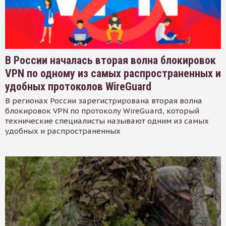
В России началась вторая волна блокировок
VPN по одному из самых распространенных и
удобных протоколов WireGuard
В регионах России зарегистрирована вторая волна
блокировок VPN по протоколу WireGuard, который
технические специалисты называют одним из самых
удобных и распространенных