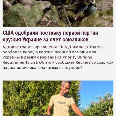
США одобрили поставку первой партии
оружия Украине за счет союзников
Администрация президента США Дональда Трампа
одобрила первую партию военной помощи для
Украины в рамках механизма Priority Ukraine
Requirements List. Об этом сообщает Reuters со ссылкой
на два источника, знакомых с ситуацией