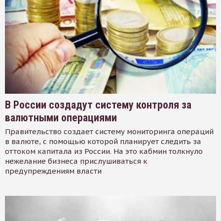
В России создадут систему контроля за
валютными операциями
Правительство создает систему мониторинга операций
в валюте, с помощью которой планирует следить за
оттоком капитала из России. На это кабмин толкнуло
нежелание бизнеса прислушиваться к
предупреждениям власти