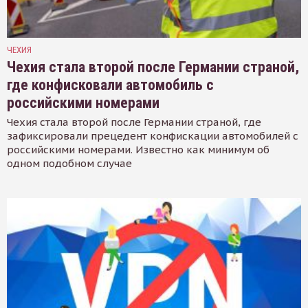
ЧЕХИЯ
Чехия стала второй после Германии страной,
где конфисковали автомобиль с
российскими номерами
Чехия стала второй после Германии страной, где
зафиксировали прецедент конфискации автомобилей с
российскими номерами. Известно как минимум об
одном подобном случае