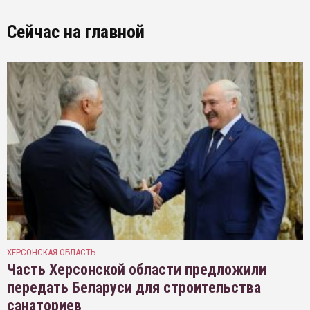
Сейчас на главной
ХЕРСОНСКАЯ ОБЛАСТЬ
Часть Херсонской области предложили
передать Беларуси для строительства
санаториев