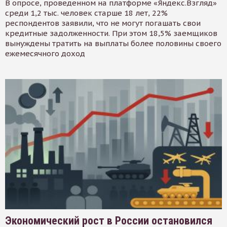
В опросе, проведенном на платформе «Яндекс.Взгляд»
среди 1,2 тыс. человек старше 18 лет, 22%
респондентов заявили, что не могут погашать свои
кредитные задолженности. При этом 18,5% заемщиков
вынуждены тратить на выплаты более половины своего
ежемесячного доход
Экономический рост в России остановился