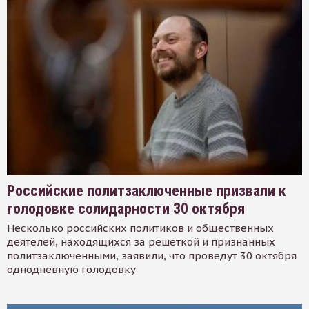
Российские политзаключенные призвали к
голодовке солидарности 30 октября
Несколько российских политиков и общественных
деятелей, находящихся за решеткой и признанных
политзаключенными, заявили, что проведут 30 октября
однодневную голодовку