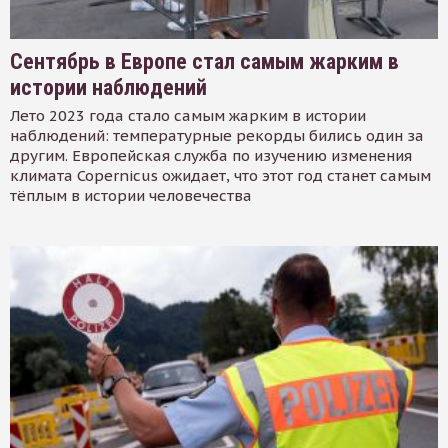
Сентябрь в Европе стал самым жарким в
истории наблюдений
Лето 2023 года стало самым жарким в истории
наблюдений: температурные рекорды бились один за
другим. Европейская служба по изучению изменения
климата Copernicus ожидает, что этот год станет самым
тёплым в истории человечества