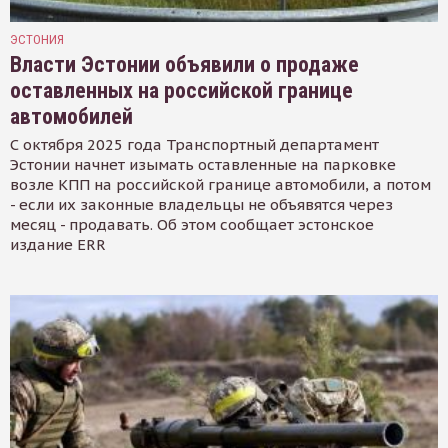
ЭСТОНИЯ
Власти Эстонии объявили о продаже
оставленных на российской границе
автомобилей
С октября 2025 года Транспортный департамент
Эстонии начнет изымать оставленные на парковке
возле КПП на российской границе автомобили, а потом
- если их законные владельцы не объявятся через
месяц - продавать. Об этом сообщает эстонское
издание ERR