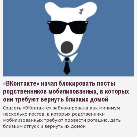
«ВКонтакте» начал блокировать посты
родственников мобилизованных, в которых
они требуют вернуть близких домой
Соцсеть «ВКонтакте» заблокировала как минимум
несколько постов, в которых родственники
мобилизованных требуют провести ротацию, дать
близким отпуск и вернуть их домой