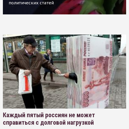
политических статей
Каждый пятый россиян не может
справиться с долговой нагрузкой