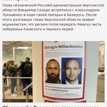
Глава назначенной Россией администрации Херсонской
области Владимир Сальдо встретился с Александром
Лукашенко в ходе своей поездки в Беларусь. После
этого разговора глава Херсонской области заявил
журналистам, что регион готов передать Минску часть
побережья Азовского и Черного морей