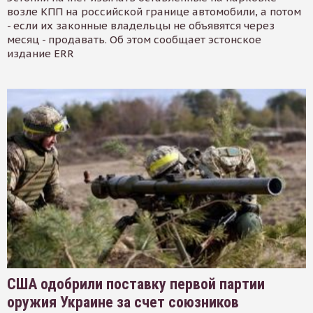
возле КПП на российской границе автомобили, а потом
- если их законные владельцы не объявятся через
месяц - продавать. Об этом сообщает эстонское
издание ERR
США одобрили поставку первой партии
оружия Украине за счет союзников