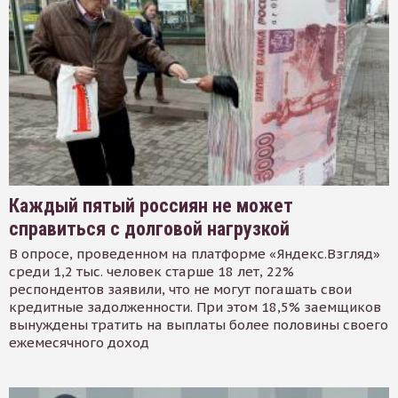
Каждый пятый россиян не может
справиться с долговой нагрузкой
В опросе, проведенном на платформе «Яндекс.Взгляд»
среди 1,2 тыс. человек старше 18 лет, 22%
респондентов заявили, что не могут погашать свои
кредитные задолженности. При этом 18,5% заемщиков
вынуждены тратить на выплаты более половины своего
ежемесячного доход