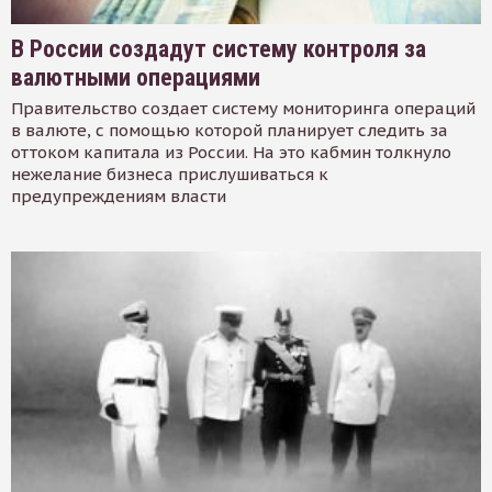
В России создадут систему контроля за
валютными операциями
Правительство создает систему мониторинга операций
в валюте, с помощью которой планирует следить за
оттоком капитала из России. На это кабмин толкнуло
нежелание бизнеса прислушиваться к
предупреждениям власти