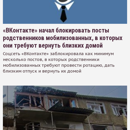
«ВКонтакте» начал блокировать посты
родственников мобилизованных, в которых
они требуют вернуть близких домой
Соцсеть «ВКонтакте» заблокировала как минимум
несколько постов, в которых родственники
мобилизованных требуют провести ротацию, дать
близким отпуск и вернуть их домой