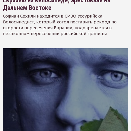
Евразию на велосипеде, арестовали на
Дальнем Востоке
Софиан Сехили находится в СИЗО Уссурийска.
Велосипедист, который хотел поставить рекорд по
скорости пересечения Евразии, подозревается в
незаконном пересечении российской границы