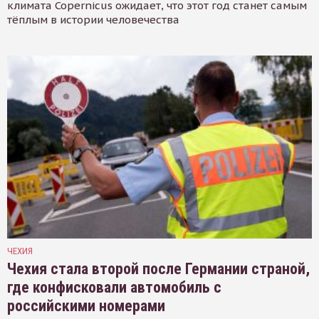
климата Copernicus ожидает, что этот год станет самым
тёплым в истории человечества
ЧЕХИЯ
Чехия стала второй после Германии страной,
где конфисковали автомобиль с
российскими номерами