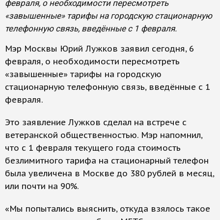
февраля, о необходимости пересмотреть
«завышенные» тарифы на городскую стационарную
телефонную связь, введённые с 1 февраля.
Мэр Москвы Юрий Лужков заявил сегодня, 6
февраля, о необходимости пересмотреть
«завышенные» тарифы на городскую
стационарную телефонную связь, введённые с 1
февраля.
Это заявление Лужков сделал на встрече с
ветеранской общественностью. Мэр напомнил,
что с 1 февраля текущего года стоимость
безлимитного тарифа на стационарный телефон
была увеличена в Москве до 380 рублей в месяц,
или почти на 90%.
«Мы попытались выяснить, откуда взялось такое