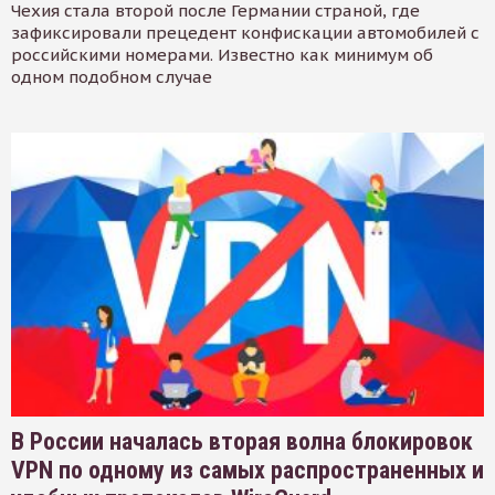
Чехия стала второй после Германии страной, где
зафиксировали прецедент конфискации автомобилей с
российскими номерами. Известно как минимум об
одном подобном случае
В России началась вторая волна блокировок
VPN по одному из самых распространенных и