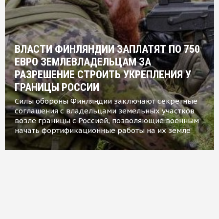
ВЛАСТИ ФИНЛЯНДИИ ЗАПЛАТЯТ ПО 750
ЕВРО ЗЕМЛЕВЛАДЕЛЬЦАМ ЗА
РАЗРЕШЕНИЕ СТРОИТЬ УКРЕПЛЕНИЯ У
ГРАНИЦЫ РОССИИ
Силы обороны Финляндии заключают секретные
соглашения с владельцами земельных участков
возле границы с Россией, позволяющие военным
начать фортификационные работы на их земле