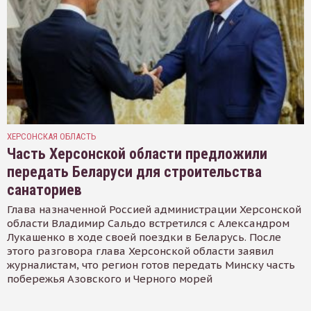
ХЕРСОНСКАЯ ОБЛАСТЬ
Часть Херсонской области предложили
передать Беларуси для строительства
санаториев
Глава назначенной Россией администрации Херсонской
области Владимир Сальдо встретился с Александром
Лукашенко в ходе своей поездки в Беларусь. После
этого разговора глава Херсонской области заявил
журналистам, что регион готов передать Минску часть
побережья Азовского и Черного морей