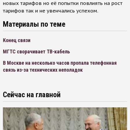
новых тарифов но её попытки повлиять на рост
тарифов так и не увенчались успехом.
Материалы по теме
Конец связи
МГТС сворачивает ТВ-кабель
В Москве на несколько часов пропала телефонная
связь из-за технических неполадок
Сейчас на главной