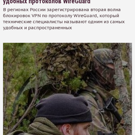
удобных протоколов WireGuard
В регионах России зарегистрирована вторая волна
блокировок VPN по протоколу WireGuard, который
технические специалисты называют одним из самых
удобных и распространенных