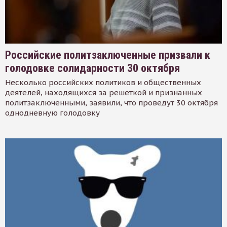
Российские политзаключенные призвали к
голодовке солидарности 30 октября
Несколько российских политиков и общественных
деятелей, находящихся за решеткой и признанных
политзаключенными, заявили, что проведут 30 октября
однодневную голодовку