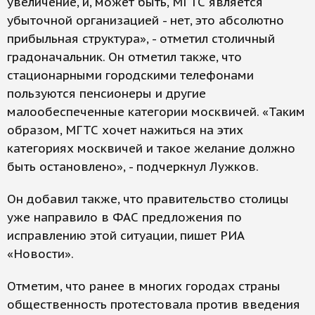
увеличение, и, может быть, МГТС является
убыточной организацией - нет, это абсолютно
прибыльная структура», - отметил столичный
градоначальник. Он отметил также, что
стационарными городскими телефонами
пользуются пенсионеры и другие
малообеспеченные категории москвичей. «Таким
образом, МГТС хочет нажиться на этих
категориях москвичей и такое желание должно
быть остановлено», - подчеркнул Лужков.
Он добавил также, что правительство столицы
уже направило в ФАС предложения по
исправлению этой ситуации, пишет РИА
«Новости».
Отметим, что ранее в многих городах страны
общественность протестовала против введения