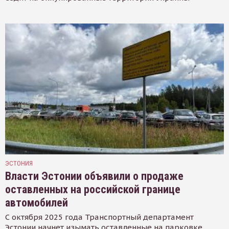
ЭСТОНИЯ
Власти Эстонии объявили о продаже
оставленных на российской границе
автомобилей
С октября 2025 года Транспортный департамент
Эстонии начнет изымать оставленные на парковке