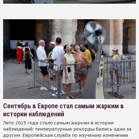
Сентябрь в Европе стал самым жарким в
истории наблюдений
Лето 2023 года стало самым жарким в истории
наблюдений: температурные рекорды бились один за
другим. Европейская служба по изучению изменения