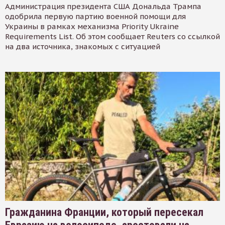
Администрация президента США Дональда Трампа
одобрила первую партию военной помощи для
Украины в рамках механизма Priority Ukraine
Requirements List. Об этом сообщает Reuters со ссылкой
на два источника, знакомых с ситуацией
Гражданина Франции, который пересекал