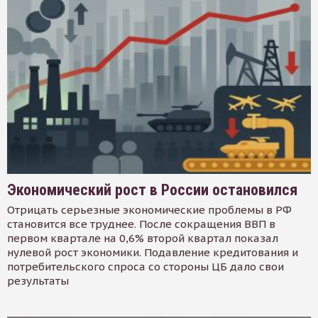
Экономический рост в России остановился
Отрицать серьезные экономические проблемы в РФ
становится все труднее. После сокращения ВВП в
первом квартале на 0,6% второй квартал показал
нулевой рост экономики. Подавление кредитования и
потребительского спроса со стороны ЦБ дало свои
результаты