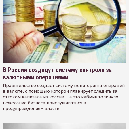
В России создадут систему контроля за
валютными операциями
Правительство создает систему мониторинга операций
в валюте, с помощью которой планирует следить за
оттоком капитала из России. На это кабмин толкнуло
нежелание бизнеса прислушиваться к
предупреждениям власти