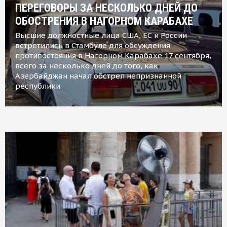
ПЕРЕГОВОРЫ ЗА НЕСКОЛЬКО ДНЕЙ ДО
ОБОСТРЕНИЯ В НАГОРНОМ КАРАБАХЕ
Высшие должностные лица США, ЕС и России
встретились в Стамбуле для обсуждения
противостояния в Нагорном Карабахе 17 сентября,
всего за несколько дней до того, как
Азербайджан начал обстрел непризнанной
республики