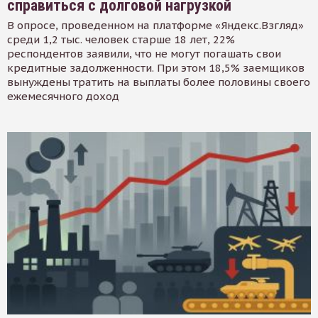
справиться с долговой нагрузкой
В опросе, проведенном на платформе «Яндекс.Взгляд»
среди 1,2 тыс. человек старше 18 лет, 22%
респондентов заявили, что не могут погашать свои
кредитные задолженности. При этом 18,5% заемщиков
вынуждены тратить на выплаты более половины своего
ежемесячного доход