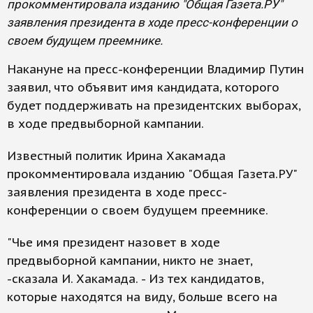
прокомментировала изданию "Общая Газета.РУ"
заявления президента в ходе пресс-конференции о
своем будущем преемнике.
Накануне на пресс-конференции Владимир Путин
заявил, что объявит имя кандидата, которого
будет поддерживать на президентских выборах,
в ходе предвыборной кампании.
Известный политик Ирина Хакамада
прокомментировала изданию "Общая Газета.РУ"
заявления президента в ходе пресс-
конференции о своем будущем преемнике.
"Чье имя президент назовет в ходе
предвыборной кампании, никто не знает,
-сказала И. Хакамада. - Из тех кандидатов,
которые находятся на виду, больше всего на