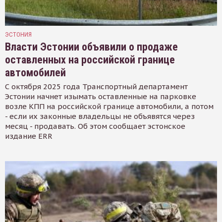
ЭСТОНИЯ
Власти Эстонии объявили о продаже
оставленных на российской границе
автомобилей
С октября 2025 года Транспортный департамент
Эстонии начнет изымать оставленные на парковке
возле КПП на российской границе автомобили, а потом
- если их законные владельцы не объявятся через
месяц - продавать. Об этом сообщает эстонское
издание ERR