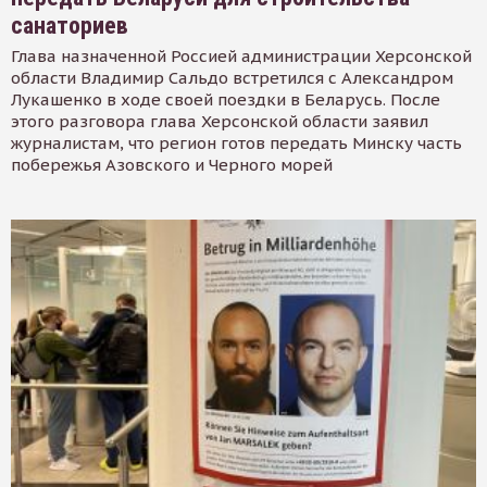
санаториев
Глава назначенной Россией администрации Херсонской
области Владимир Сальдо встретился с Александром
Лукашенко в ходе своей поездки в Беларусь. После
этого разговора глава Херсонской области заявил
журналистам, что регион готов передать Минску часть
побережья Азовского и Черного морей