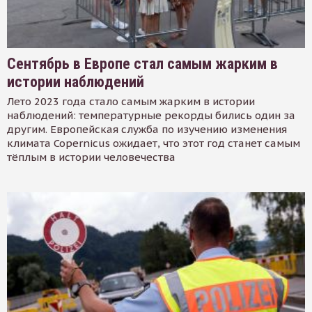
Сентябрь в Европе стал самым жарким в
истории наблюдений
Лето 2023 года стало самым жарким в истории
наблюдений: температурные рекорды бились один за
другим. Европейская служба по изучению изменения
климата Copernicus ожидает, что этот год станет самым
тёплым в истории человечества