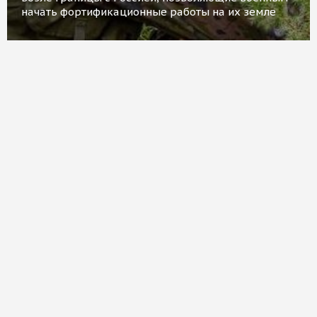
начать фортификационные работы на их земле