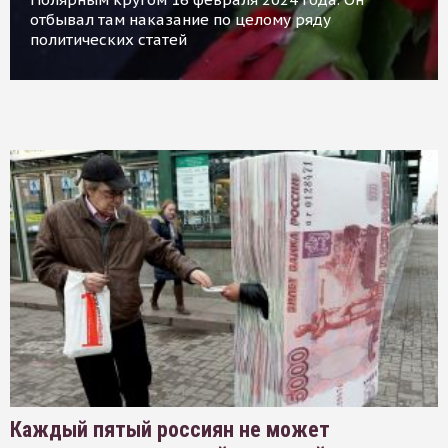
отбывал там наказание по целому ряду
политических статей
Каждый пятый россиян не может