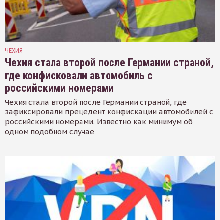
ЧЕХИЯ
Чехия стала второй после Германии страной,
где конфисковали автомобиль с
российскими номерами
Чехия стала второй после Германии страной, где
зафиксировали прецедент конфискации автомобилей с
российскими номерами. Известно как минимум об
одном подобном случае