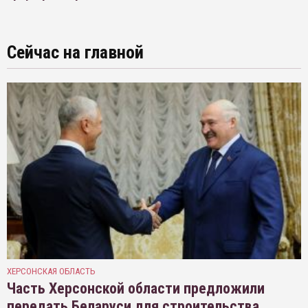
Сейчас на главной
ХЕРСОНСКАЯ ОБЛАСТЬ
Часть Херсонской области предложили
передать Беларуси для строительства