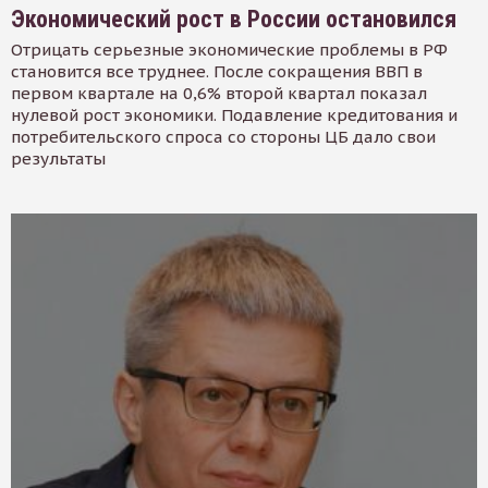
Экономический рост в России остановился
Отрицать серьезные экономические проблемы в РФ
становится все труднее. После сокращения ВВП в
первом квартале на 0,6% второй квартал показал
нулевой рост экономики. Подавление кредитования и
потребительского спроса со стороны ЦБ дало свои
результаты