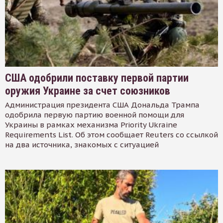
США одобрили поставку первой партии
оружия Украине за счет союзников
Администрация президента США Дональда Трампа
одобрила первую партию военной помощи для
Украины в рамках механизма Priority Ukraine
Requirements List. Об этом сообщает Reuters со ссылкой
на два источника, знакомых с ситуацией