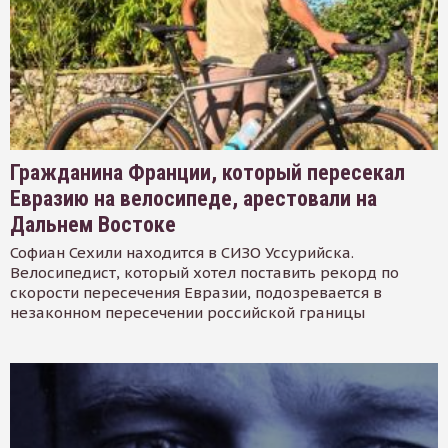
Гражданина Франции, который пересекал
Евразию на велосипеде, арестовали на
Дальнем Востоке
Софиан Сехили находится в СИЗО Уссурийска.
Велосипедист, который хотел поставить рекорд по
скорости пересечения Евразии, подозревается в
незаконном пересечении российской границы