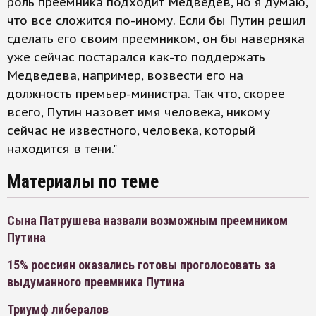
роль преемника подходит Медведев, но я думаю,
что все сложится по-иному. Если бы Путин решил
сделать его своим преемником, он бы наверняка
уже сейчас постарался как-то поддержать
Медведева, например, возвести его на
должность премьер-министра. Так что, скорее
всего, Путин назовет имя человека, никому
сейчас не известного, человека, который
находится в тени."
Материалы по теме
Сына Патрушева назвали возможным преемником
Путина
15% россиян оказались готовы проголосовать за
выдуманного преемника Путина
Триумф либералов