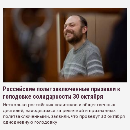
Российские политзаключенные призвали к
голодовке солидарности 30 октября
Несколько российских политиков и общественных
деятелей, находящихся за решеткой и признанных
политзаключенными, заявили, что проведут 30 октября
однодневную голодовку