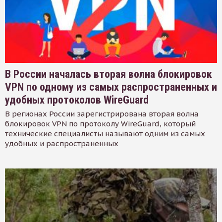
В России началась вторая волна блокировок
VPN по одному из самых распространенных и
удобных протоколов WireGuard
В регионах России зарегистрирована вторая волна
блокировок VPN по протоколу WireGuard, который
технические специалисты называют одним из самых
удобных и распространенных