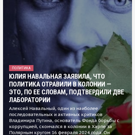
ПОЛИТИКА
ЮЛИЯ НАВАЛЬНАЯ ЗАЯВИЛА, ЧТО
ПОЛИТИКА ОТРАВИЛИ В КОЛОНИИ —
ЭТО, ПО ЕЕ СЛОВАМ, ПОДТВЕРДИЛИ ДВЕ
ЛАБОРАТОРИИ
Алексей Навальный, один из наиболее
последовательных и активных критиков
Владимира Путина, основатель Фонда борьбы с
коррупцией, скончался в колонии в Харпе за
Полярным кругом 16 февраля 2024 года. Он