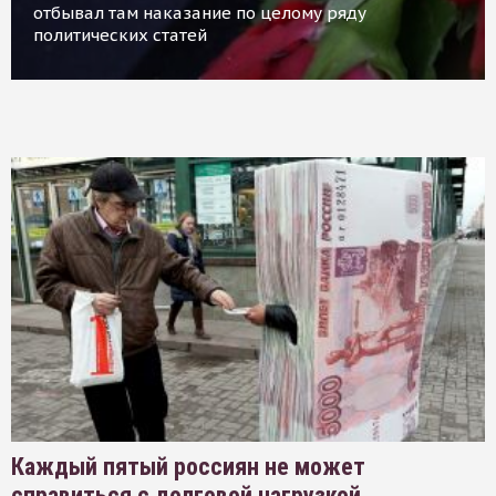
отбывал там наказание по целому ряду
политических статей
Каждый пятый россиян не может
справиться с долговой нагрузкой