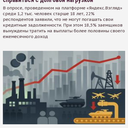
В опросе, проведенном на платформе «Яндекс.Взгляд»
среди 1,2 тыс. человек старше 18 лет, 22%
респондентов заявили, что не могут погашать свои
кредитные задолженности. При этом 18,5% заемщиков
вынуждены тратить на выплаты более половины своего
ежемесячного доход