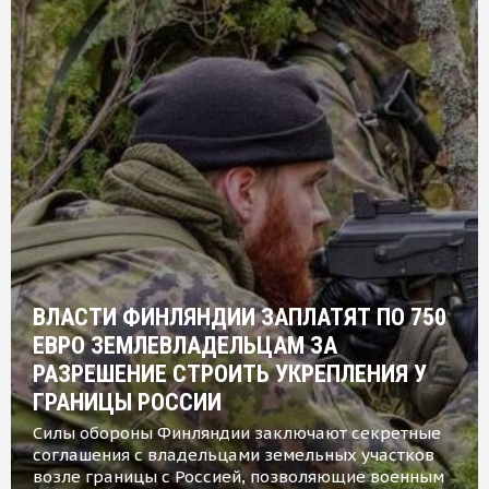
ВЛАСТИ ФИНЛЯНДИИ ЗАПЛАТЯТ ПО 750
ЕВРО ЗЕМЛЕВЛАДЕЛЬЦАМ ЗА
РАЗРЕШЕНИЕ СТРОИТЬ УКРЕПЛЕНИЯ У
ГРАНИЦЫ РОССИИ
Силы обороны Финляндии заключают секретные
соглашения с владельцами земельных участков
возле границы с Россией, позволяющие военным