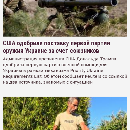
США одобрили поставку первой партии
оружия Украине за счет союзников
Администрация президента США Дональда Трампа
одобрила первую партию военной помощи для
Украины в рамках механизма Priority Ukraine
Requirements List. Об этом сообщает Reuters со ссылкой
на два источника, знакомых с ситуацией