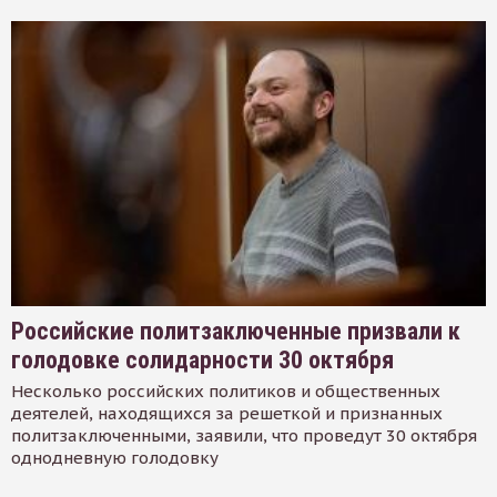
Российские политзаключенные призвали к
голодовке солидарности 30 октября
Несколько российских политиков и общественных
деятелей, находящихся за решеткой и признанных
политзаключенными, заявили, что проведут 30 октября
однодневную голодовку