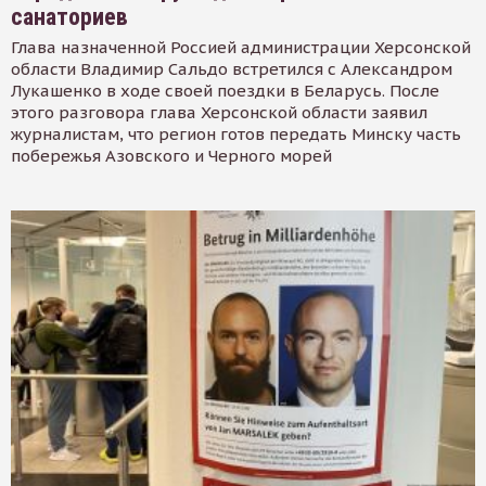
санаториев
Глава назначенной Россией администрации Херсонской
области Владимир Сальдо встретился с Александром
Лукашенко в ходе своей поездки в Беларусь. После
этого разговора глава Херсонской области заявил
журналистам, что регион готов передать Минску часть
побережья Азовского и Черного морей