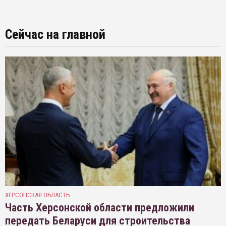
Сейчас на главной
ХЕРСОНСКАЯ ОБЛАСТЬ
Часть Херсонской области предложили
передать Беларуси для строительства