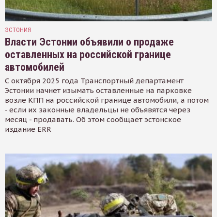
ЭСТОНИЯ
Власти Эстонии объявили о продаже
оставленных на российской границе
автомобилей
С октября 2025 года Транспортный департамент
Эстонии начнет изымать оставленные на парковке
возле КПП на российской границе автомобили, а потом
- если их законные владельцы не объявятся через
месяц - продавать. Об этом сообщает эстонское
издание ERR