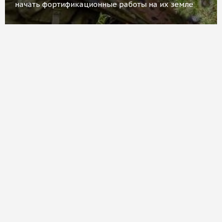
начать фортификационные работы на их земле