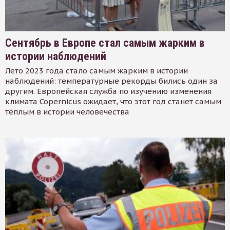
Сентябрь в Европе стал самым жарким в
истории наблюдений
Лето 2023 года стало самым жарким в истории
наблюдений: температурные рекорды бились один за
другим. Европейская служба по изучению изменения
климата Copernicus ожидает, что этот год станет самым
тёплым в истории человечества