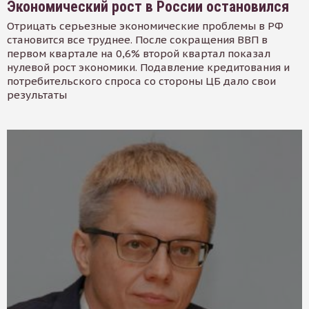
Экономический рост в России остановился
Отрицать серьезные экономические проблемы в РФ
становится все труднее. После сокращения ВВП в
первом квартале на 0,6% второй квартал показал
нулевой рост экономики. Подавление кредитования и
потребительского спроса со стороны ЦБ дало свои
результаты