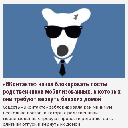
«ВКонтакте» начал блокировать посты
родственников мобилизованных, в которых
они требуют вернуть близких домой
Соцсеть «ВКонтакте» заблокировала как минимум
несколько постов, в которых родственники
мобилизованных требуют провести ротацию, дать
близким отпуск и вернуть их домой