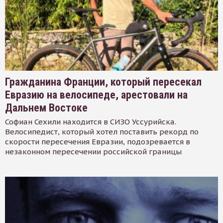
Гражданина Франции, который пересекал
Евразию на велосипеде, арестовали на
Дальнем Востоке
Софиан Сехили находится в СИЗО Уссурийска.
Велосипедист, который хотел поставить рекорд по
скорости пересечения Евразии, подозревается в
незаконном пересечении российской границы