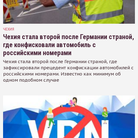
ЧЕХИЯ
Чехия стала второй после Германии страной,
где конфисковали автомобиль с
российскими номерами
Чехия стала второй после Германии страной, где
зафиксировали прецедент конфискации автомобилей с
российскими номерами. Известно как минимум об
одном подобном случае