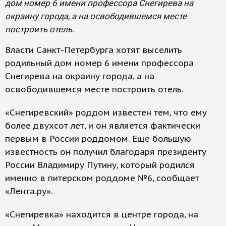
дом номер 6 имени профессора Снегирева на
окраину города, а на освободившемся месте
построить отель.
Власти Санкт-Петербурга хотят выселить
родильный дом номер 6 имени профессора
Снегирева на окраину города, а на
освободившемся месте построить отель.
«Снегиревский» роддом известен тем, что ему
более двухсот лет, и он является фактически
первым в России роддомом. Еще большую
известность он получил благодаря президенту
России Владимиру Путину, который родился
именно в питерском роддоме №6, сообщает
«Лента.ру».
«Снегиревка» находится в центре города, на