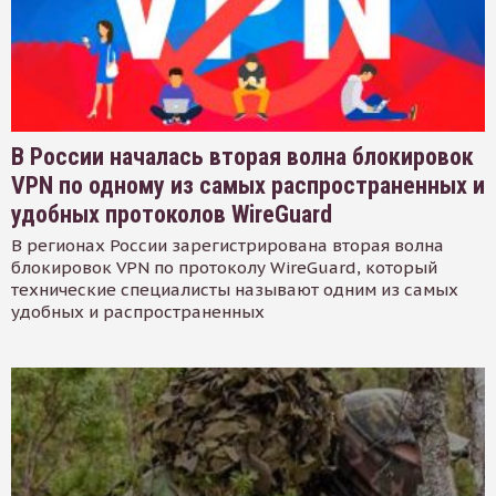
В России началась вторая волна блокировок
VPN по одному из самых распространенных и
удобных протоколов WireGuard
В регионах России зарегистрирована вторая волна
блокировок VPN по протоколу WireGuard, который
технические специалисты называют одним из самых
удобных и распространенных