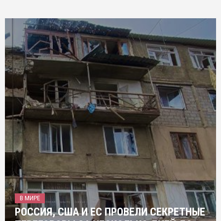
В МИРЕ
РОССИЯ, США И ЕС ПРОВЕЛИ СЕКРЕТНЫЕ