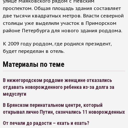
улице Маяковского рядом с Невским
проспектом. Общая площадь здания составляет
две тысячи квадратных метров. Власти северной
столицы уже выделили участок в Приморском
районе Петербурга для нового здания роддома.
К 2009 году роддом, где родился президент,
будет переделан в отель.
Материалы по теме
В нижегородском роддоме женщине отказались
отдавать новорожденного ребенка из-за долга за
медуслуги
В Брянском перинатальном центре, который
открывал лично Путин, скончались 11 новорожденных
От печали до радости – ехать и ехать?