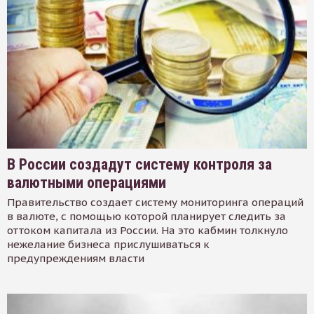
В России создадут систему контроля за
валютными операциями
Правительство создает систему мониторинга операций
в валюте, с помощью которой планирует следить за
оттоком капитала из России. На это кабмин толкнуло
нежелание бизнеса прислушиваться к
предупреждениям власти