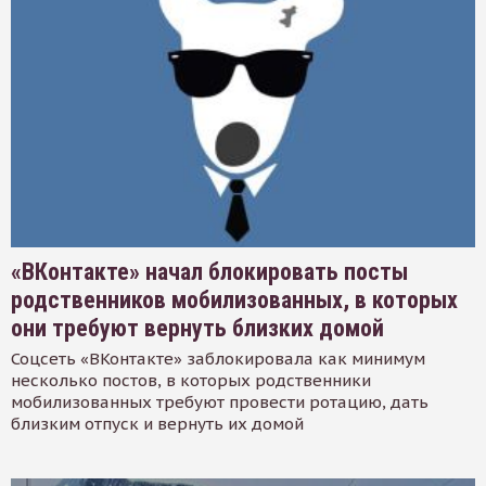
«ВКонтакте» начал блокировать посты
родственников мобилизованных, в которых
они требуют вернуть близких домой
Соцсеть «ВКонтакте» заблокировала как минимум
несколько постов, в которых родственники
мобилизованных требуют провести ротацию, дать
близким отпуск и вернуть их домой