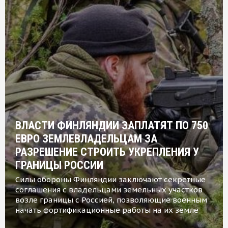
ВЛАСТИ ФИНЛЯНДИИ ЗАПЛАТЯТ ПО 750
ЕВРО ЗЕМЛЕВЛАДЕЛЬЦАМ ЗА
РАЗРЕШЕНИЕ СТРОИТЬ УКРЕПЛЕНИЯ У
ГРАНИЦЫ РОССИИ
Силы обороны Финляндии заключают секретные
соглашения с владельцами земельных участков
возле границы с Россией, позволяющие военным
начать фортификационные работы на их земле