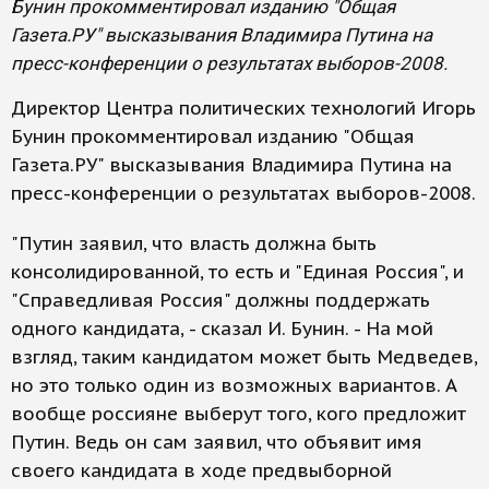
Бунин прокомментировал изданию "Общая
Газета.РУ" высказывания Владимира Путина на
пресс-конференции о результатах выборов-2008.
Директор Центра политических технологий Игорь
Бунин прокомментировал изданию "Общая
Газета.РУ" высказывания Владимира Путина на
пресс-конференции о результатах выборов-2008.
"Путин заявил, что власть должна быть
консолидированной, то есть и "Единая Россия", и
"Справедливая Россия" должны поддержать
одного кандидата, - сказал И. Бунин. - На мой
взгляд, таким кандидатом может быть Медведев,
но это только один из возможных вариантов. А
вообще россияне выберут того, кого предложит
Путин. Ведь он сам заявил, что объявит имя
своего кандидата в ходе предвыборной