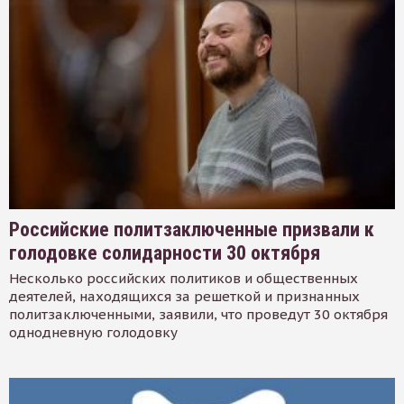
Российские политзаключенные призвали к
голодовке солидарности 30 октября
Несколько российских политиков и общественных
деятелей, находящихся за решеткой и признанных
политзаключенными, заявили, что проведут 30 октября
однодневную голодовку