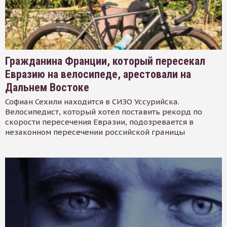
Гражданина Франции, который пересекал
Евразию на велосипеде, арестовали на
Дальнем Востоке
Софиан Сехили находится в СИЗО Уссурийска.
Велосипедист, который хотел поставить рекорд по
скорости пересечения Евразии, подозревается в
незаконном пересечении российской границы