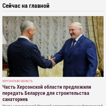
Сейчас на главной
ХЕРСОНСКАЯ ОБЛАСТЬ
Часть Херсонской области предложили
передать Беларуси для строительства
санаториев
Глава назначенной Россией администрации Херсонской