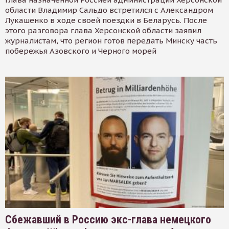
области Владимир Сальдо встретился с Александром
Лукашенко в ходе своей поездки в Беларусь. После
этого разговора глава Херсонской области заявил
журналистам, что регион готов передать Минску часть
побережья Азовского и Черного морей
Сбежавший в Россию экс-глава немецкого