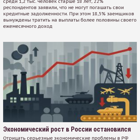
среди 1,2 тыс. человек старше 18 лет, 22%
респондентов заявили, что не могут погашать свои
кредитные задолженности. При этом 18,5% заемщиков
вынуждены тратить на выплаты более половины своего
ежемесячного доход
Экономический рост в России остановился
Отрицать серьезные экономические проблемы в РФ