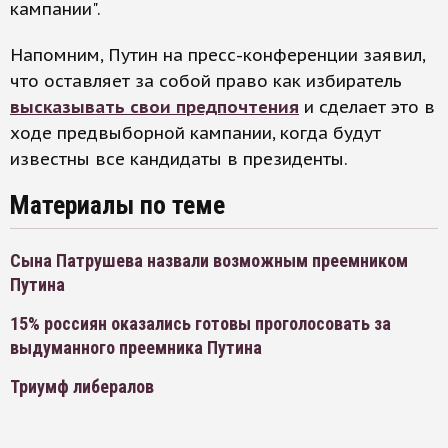
кампании".
Напомним, Путин на пресс-конференции заявил,
что оставляет за собой право как избиратель
высказывать свои предпочтения
и сделает это в
ходе предвыборной кампании, когда будут
известны все кандидаты в президенты.
Материалы по теме
Сына Патрушева назвали возможным преемником
Путина
15% россиян оказались готовы проголосовать за
выдуманного преемника Путина
Триумф либералов