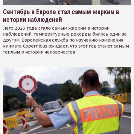
Сентябрь в Европе стал самым жарким в
истории наблюдений
Лето 2023 года стало самым жарким в истории
наблюдений: температурные рекорды бились один за
другим. Европейская служба по изучению изменения
климата Copernicus ожидает, что этот год станет самым
тёплым в истории человечества