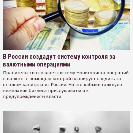
В России создадут систему контроля за
валютными операциями
Правительство создает систему мониторинга операций
в валюте, с помощью которой планирует следить за
оттоком капитала из России. На это кабмин толкнуло
нежелание бизнеса прислушиваться к
предупреждениям власти