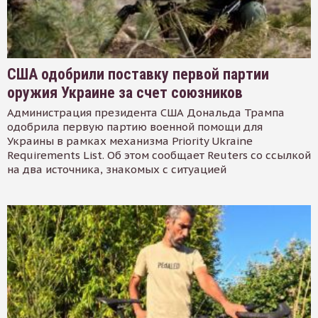
США одобрили поставку первой партии
оружия Украине за счет союзников
Администрация президента США Дональда Трампа
одобрила первую партию военной помощи для
Украины в рамках механизма Priority Ukraine
Requirements List. Об этом сообщает Reuters со ссылкой
на два источника, знакомых с ситуацией