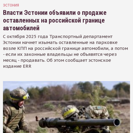
ЭСТОНИЯ
Власти Эстонии объявили о продаже
оставленных на российской границе
автомобилей
С октября 2025 года Транспортный департамент
Эстонии начнет изымать оставленные на парковке
возле КПП на российской границе автомобили, а потом
- если их законные владельцы не объявятся через
месяц - продавать. Об этом сообщает эстонское
издание ERR