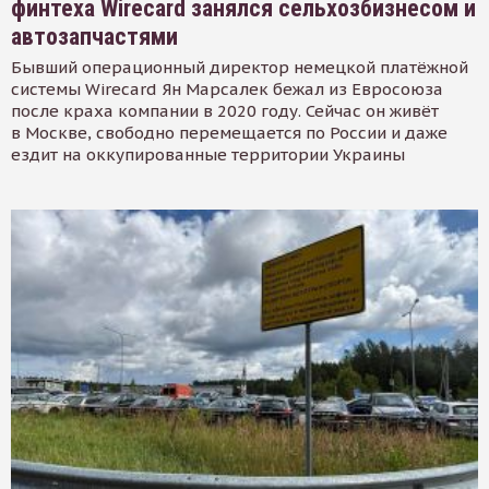
финтеха Wirecard занялся сельхозбизнесом и
автозапчастями
Бывший операционный директор немецкой платёжной
системы Wirecard Ян Марсалек бежал из Евросоюза
после краха компании в 2020 году. Сейчас он живёт
в Москве, свободно перемещается по России и даже
ездит на оккупированные территории Украины