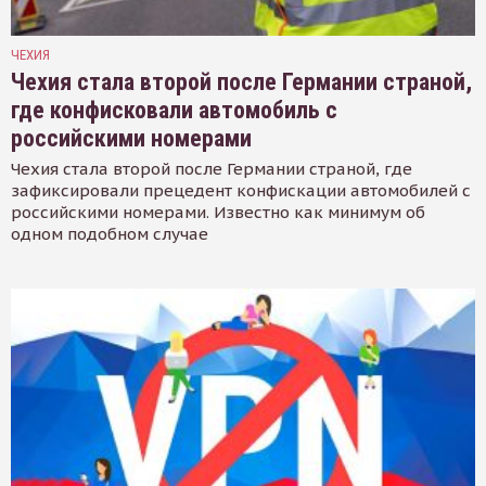
ЧЕХИЯ
Чехия стала второй после Германии страной,
где конфисковали автомобиль с
российскими номерами
Чехия стала второй после Германии страной, где
зафиксировали прецедент конфискации автомобилей с
российскими номерами. Известно как минимум об
одном подобном случае