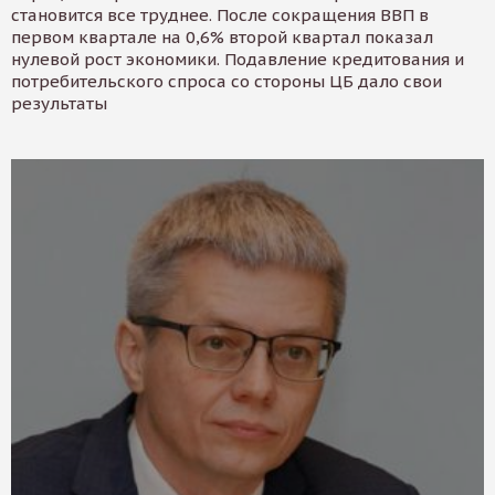
становится все труднее. После сокращения ВВП в
первом квартале на 0,6% второй квартал показал
нулевой рост экономики. Подавление кредитования и
потребительского спроса со стороны ЦБ дало свои
результаты