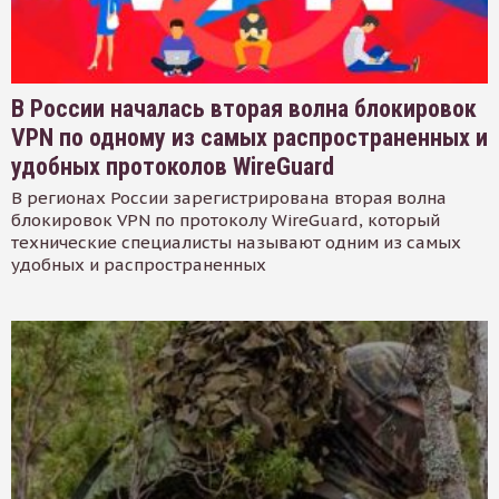
В России началась вторая волна блокировок
VPN по одному из самых распространенных и
удобных протоколов WireGuard
В регионах России зарегистрирована вторая волна
блокировок VPN по протоколу WireGuard, который
технические специалисты называют одним из самых
удобных и распространенных