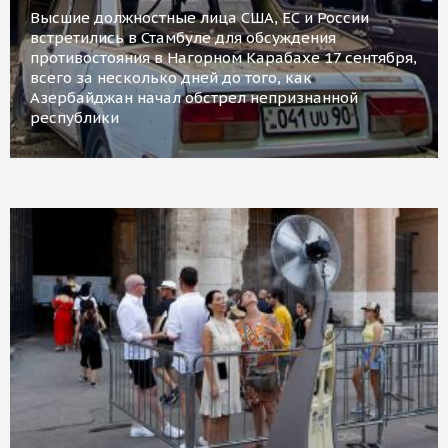
Высшие должностные лица США, ЕС и России
встретились в Стамбуле для обсуждения
противостояния в Нагорном Карабахе 17 сентября,
всего за несколько дней до того, как
Азербайджан начал обстрел непризнанной
республики