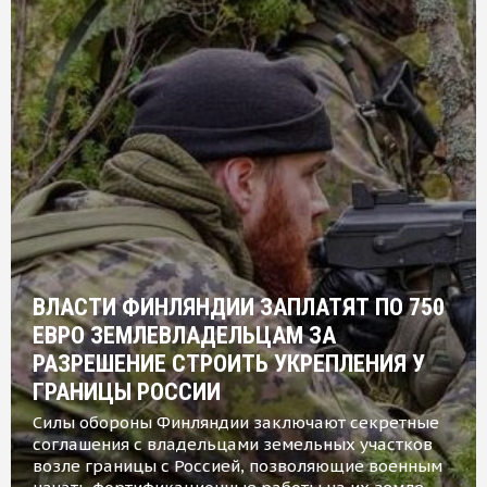
ВЛАСТИ ФИНЛЯНДИИ ЗАПЛАТЯТ ПО 750
ЕВРО ЗЕМЛЕВЛАДЕЛЬЦАМ ЗА
РАЗРЕШЕНИЕ СТРОИТЬ УКРЕПЛЕНИЯ У
ГРАНИЦЫ РОССИИ
Силы обороны Финляндии заключают секретные
соглашения с владельцами земельных участков
возле границы с Россией, позволяющие военным