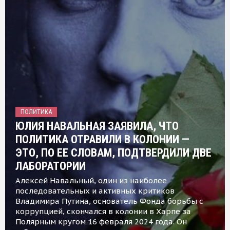
ПОЛИТИКА
ЮЛИЯ НАВАЛЬНАЯ ЗАЯВИЛА, ЧТО
ПОЛИТИКА ОТРАВИЛИ В КОЛОНИИ —
ЭТО, ПО ЕЕ СЛОВАМ, ПОДТВЕРДИЛИ ДВЕ
ЛАБОРАТОРИИ
Алексей Навальный, один из наиболее
последовательных и активных критиков
Владимира Путина, основатель Фонда борьбы с
коррупцией, скончался в колонии в Харпе за
Полярным кругом 16 февраля 2024 года. Он