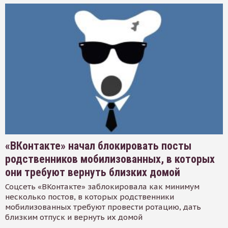
«ВКонтакте» начал блокировать посты
родственников мобилизованных, в которых
они требуют вернуть близких домой
Соцсеть «ВКонтакте» заблокировала как минимум
несколько постов, в которых родственники
мобилизованных требуют провести ротацию, дать
близким отпуск и вернуть их домой