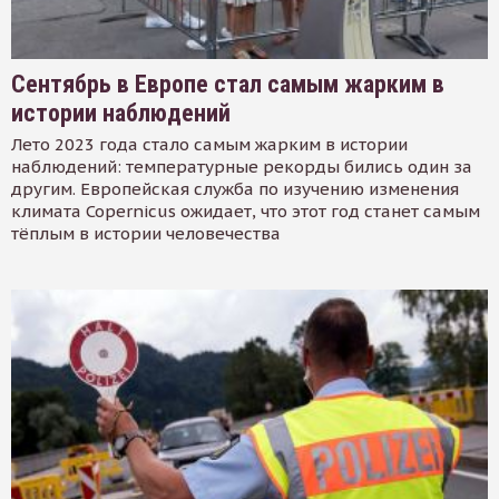
Сентябрь в Европе стал самым жарким в
истории наблюдений
Лето 2023 года стало самым жарким в истории
наблюдений: температурные рекорды бились один за
другим. Европейская служба по изучению изменения
климата Copernicus ожидает, что этот год станет самым
тёплым в истории человечества