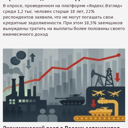
В опросе, проведенном на платформе «Яндекс.Взгляд»
среди 1,2 тыс. человек старше 18 лет, 22%
респондентов заявили, что не могут погашать свои
кредитные задолженности. При этом 18,5% заемщиков
вынуждены тратить на выплаты более половины своего
ежемесячного доход