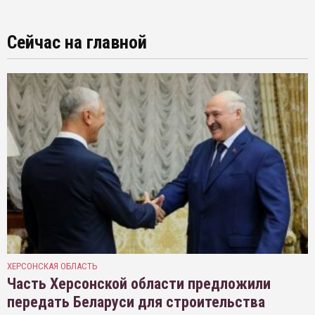
Сейчас на главной
ХЕРСОНСКАЯ ОБЛАСТЬ
Часть Херсонской области предложили
передать Беларуси для строительства