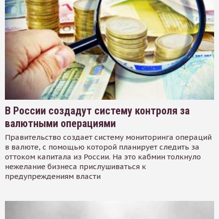
В России создадут систему контроля за
валютными операциями
Правительство создает систему мониторинга операций
в валюте, с помощью которой планирует следить за
оттоком капитала из России. На это кабмин толкнуло
нежелание бизнеса прислушиваться к
предупреждениям власти