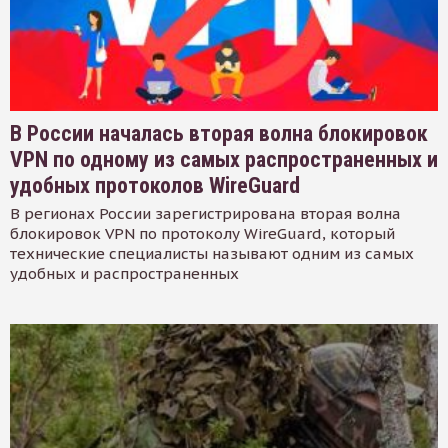
В России началась вторая волна блокировок
VPN по одному из самых распространенных и
удобных протоколов WireGuard
В регионах России зарегистрирована вторая волна
блокировок VPN по протоколу WireGuard, который
технические специалисты называют одним из самых
удобных и распространенных