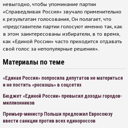
невыгодно, чтобы упоминание партии
«Справедливая Россия» звучало применительно
к результатам голосования, Он полагает, что
«представители партии голосуют именно так, как
в этом заинтересованы избиратели, в то время,
как «Единой России» часто приходится отдавать
свой голос за непопулярные решения».
Материалы по теме
«Единая Россия» попросила депутатов не материться
и не постить «роскошь» в соцсетях
Бюджет «Единой России» превысил доходы городов-
миллионников
Премьер-министр Польши предложил Евросоюзу
ввести санкции против всех единороссов