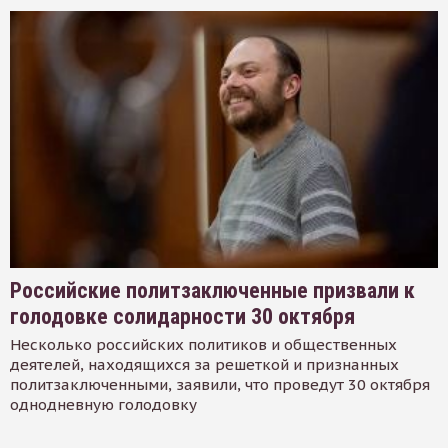
Российские политзаключенные призвали к
голодовке солидарности 30 октября
Несколько российских политиков и общественных
деятелей, находящихся за решеткой и признанных
политзаключенными, заявили, что проведут 30 октября
однодневную голодовку