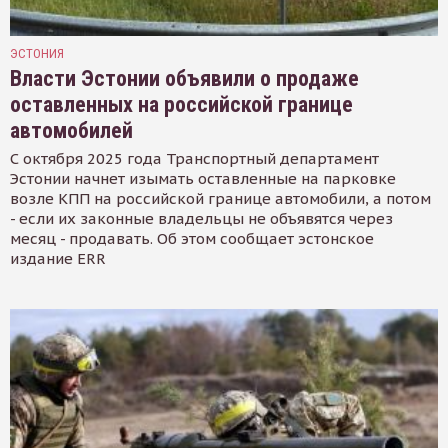
ЭСТОНИЯ
Власти Эстонии объявили о продаже
оставленных на российской границе
автомобилей
С октября 2025 года Транспортный департамент
Эстонии начнет изымать оставленные на парковке
возле КПП на российской границе автомобили, а потом
- если их законные владельцы не объявятся через
месяц - продавать. Об этом сообщает эстонское
издание ERR