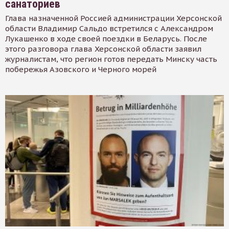
санаториев
Глава назначенной Россией администрации Херсонской
области Владимир Сальдо встретился с Александром
Лукашенко в ходе своей поездки в Беларусь. После
этого разговора глава Херсонской области заявил
журналистам, что регион готов передать Минску часть
побережья Азовского и Черного морей