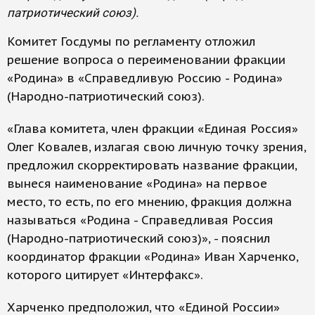
патриотический союз).
Комитет Госдумы по регламенту отложил
решение вопроса о переименовании фракции
«Родина» в «Справедливую Россию - Родина»
(Народно-патриотический союз).
«Глава комитета, член фракции «Единая Россия»
Олег Ковалев, излагая свою личную точку зрения,
предложил скорректировать название фракции,
вынеся наименование «Родина» на первое
место, то есть, по его мнению, фракция должна
называться «Родина - Справедливая Россия
(Народно-патриотический союз)», - пояснил
координатор фракции «Родина» Иван Харченко,
которого цитирует «Интерфакс».
Харченко предположил, что «Единой России»