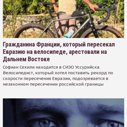
Гражданина Франции, который пересекал
Евразию на велосипеде, арестовали на
Дальнем Востоке
Софиан Сехили находится в СИЗО Уссурийска.
Велосипедист, который хотел поставить рекорд по
скорости пересечения Евразии, подозревается в
незаконном пересечении российской границы