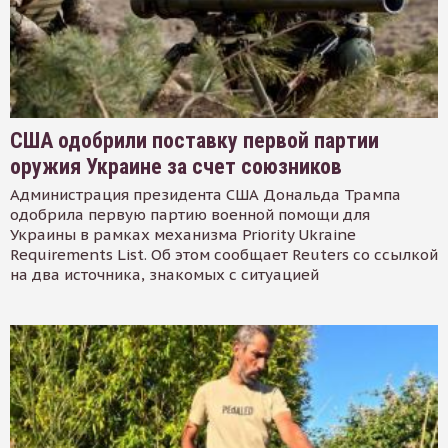
США одобрили поставку первой партии
оружия Украине за счет союзников
Администрация президента США Дональда Трампа
одобрила первую партию военной помощи для
Украины в рамках механизма Priority Ukraine
Requirements List. Об этом сообщает Reuters со ссылкой
на два источника, знакомых с ситуацией