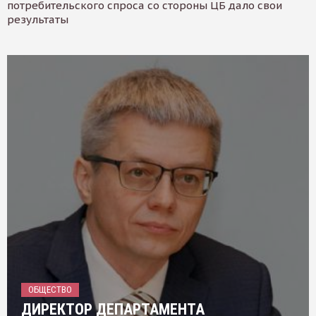
потребительского спроса со стороны ЦБ дало свои
результаты
ОБЩЕСТВО
ДИРЕКТОР ДЕПАРТАМЕНТА