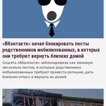
«ВКонтакте» начал блокировать посты
родственников мобилизованных, в которых
они требуют вернуть близких домой
Соцсеть «ВКонтакте» заблокировала как минимум
несколько постов, в которых родственники
мобилизованных требуют провести ротацию, дать
близким отпуск и вернуть их домой