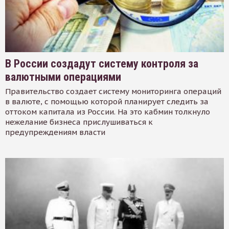
В России создадут систему контроля за
валютными операциями
Правительство создает систему мониторинга операций
в валюте, с помощью которой планирует следить за
оттоком капитала из России. На это кабмин толкнуло
нежелание бизнеса прислушиваться к
предупреждениям власти