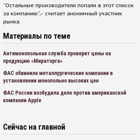
"Остальные производители попали в этот список
за компанию",– считает анонимный участник
рынка.
Материалы по теме
Антимонопольная служба проверит цены на
продукцию «Мираторга»
ФАС обвинила металлургические компании в
установлении монопольно высоких цен
ФАС России возбудила дело против американской
компании Apple
Сейчас на главной