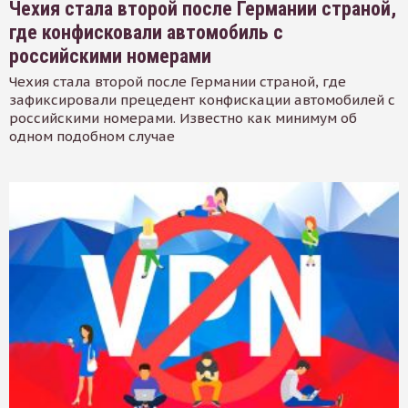
Чехия стала второй после Германии страной,
где конфисковали автомобиль с
российскими номерами
Чехия стала второй после Германии страной, где
зафиксировали прецедент конфискации автомобилей с
российскими номерами. Известно как минимум об
одном подобном случае