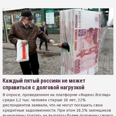
Каждый пятый россиян не может
справиться с долговой нагрузкой
В опросе, проведенном на платформе «Яндекс.Взгляд»
среди 1,2 тыс. человек старше 18 лет, 22%
респондентов заявили, что не могут погашать свои
кредитные задолженности. При этом 18,5% заемщиков
вынуждены тратить на выплаты более половины своего