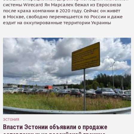
системы Wirecard Ян Марсалек бежал из Евросоюза
после краха компании в 2020 году. Сейчас он живёт
в Москве, свободно перемещается по России и даже
ездит на оккупированные территории Украины
ЭСТОНИЯ
Власти Эстонии объявили о продаже