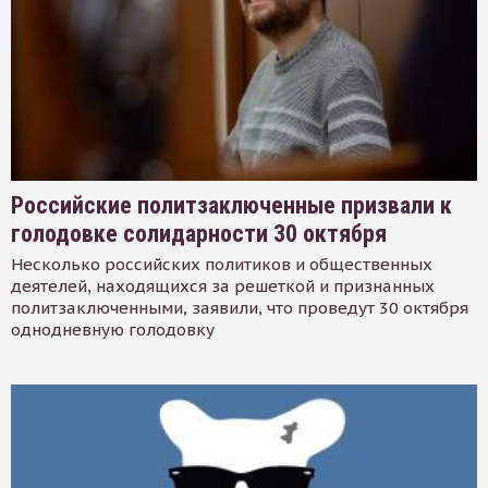
Российские политзаключенные призвали к
голодовке солидарности 30 октября
Несколько российских политиков и общественных
деятелей, находящихся за решеткой и признанных
политзаключенными, заявили, что проведут 30 октября
однодневную голодовку