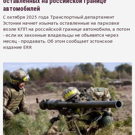
оставленных на российской границе
автомобилей
С октября 2025 года Транспортный департамент
Эстонии начнет изымать оставленные на парковке
возле КПП на российской границе автомобили, а потом
- если их законные владельцы не объявятся через
месяц - продавать. Об этом сообщает эстонское
издание ERR