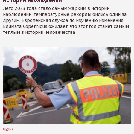
Лето 2023 года стало самым жарким в истории
наблюдений: температурные рекорды бились один за
другим. Европейская служба по изучению изменения
климата Copernicus ожидает, что этот год станет самым
тёплым в истории человечества
ЧЕХИЯ