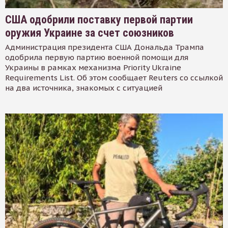
США одобрили поставку первой партии
оружия Украине за счет союзников
Администрация президента США Дональда Трампа
одобрила первую партию военной помощи для
Украины в рамках механизма Priority Ukraine
Requirements List. Об этом сообщает Reuters со ссылкой
на два источника, знакомых с ситуацией