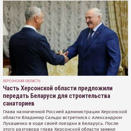
ХЕРСОНСКАЯ ОБЛАСТЬ
Часть Херсонской области предложили
передать Беларуси для строительства
санаториев
Глава назначенной Россией администрации Херсонской
области Владимир Сальдо встретился с Александром
Лукашенко в ходе своей поездки в Беларусь. После
этого разговора глава Херсонской области заявил