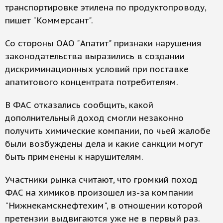
транспортировке этилена по продуктопроводу,
пишет "Коммерсант".
Со стороны ОАО "Апатит" признаки нарушения
законодательства выразились в создании
дискриминационных условий при поставке
апатитового концентрата потребителям.
В ФАС отказались сообщить, какой
дополнительный доход смогли незаконно
получить химические компании, по чьей жалобе
были возбуждены дела и какие санкции могут
быть применены к нарушителям.
Участники рынка считают, что громкий поход
ФАС на химиков произошел из-за компании
"Нижнекамскнефтехим", в отношении которой
претензии выдвигаются уже не в первый раз.