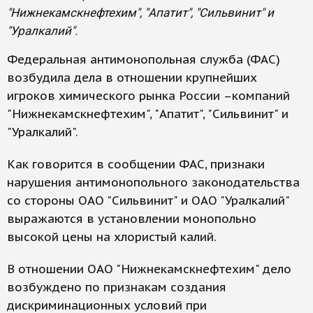
"Нижнекамскнефтехим", "Апатит", "Сильвинит" и
"Уралкалий".
Федеральная антимонопольная служба (ФАС)
возбудила дела в отношении крупнейших
игроков химического рынка России –компаний
"Нижнекамскнефтехим", "Апатит", "Сильвинит" и
"Уралкалий".
Как говорится в сообщении ФАС, признаки
нарушения антимонопольного законодательства
со стороны ОАО "Сильвинит" и ОАО "Уралкалий"
выражаются в установлении монопольно
высокой цены на хлористый калий.
В отношении ОАО "Нижнекамскнефтехим" дело
возбуждено по признакам создания
дискриминационных условий при