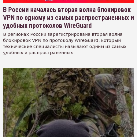
В России началась вторая волна блокировок
VPN по одному из самых распространенных и
удобных протоколов WireGuard
В регионах России зарегистрирована вторая волна
блокировок VPN по протоколу WireGuard, который
технические специалисты называют одним из самых
удобных и распространенных