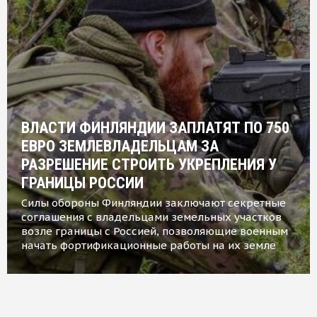
ВЛАСТИ ФИНЛЯНДИИ ЗАПЛАТЯТ ПО 750
ЕВРО ЗЕМЛЕВЛАДЕЛЬЦАМ ЗА
РАЗРЕШЕНИЕ СТРОИТЬ УКРЕПЛЕНИЯ У
ГРАНИЦЫ РОССИИ
Силы обороны Финляндии заключают секретные
соглашения с владельцами земельных участков
возле границы с Россией, позволяющие военным
начать фортификационные работы на их земле