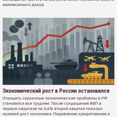
ежемесячного доход
Экономический рост в России остановился
Отрицать серьезные экономические проблемы в РФ
становится все труднее. После сокращения ВВП в
первом квартале на 0,6% второй квартал показал
нулевой рост экономики. Подавление кредитования и