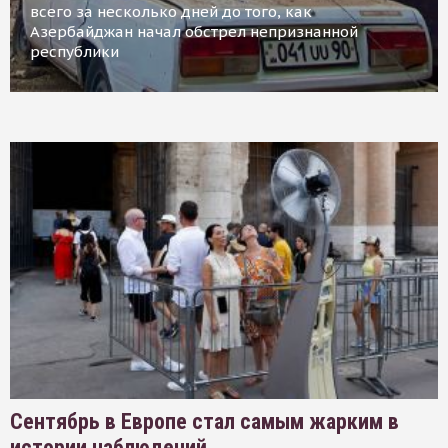
всего за несколько дней до того, как
Азербайджан начал обстрел непризнанной
республики
Сентябрь в Европе стал самым жарким в
истории наблюдений