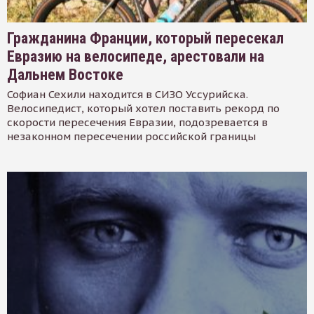
Гражданина Франции, который пересекал
Евразию на велосипеде, арестовали на
Дальнем Востоке
Софиан Сехили находится в СИЗО Уссурийска.
Велосипедист, который хотел поставить рекорд по
скорости пересечения Евразии, подозревается в
незаконном пересечении российской границы