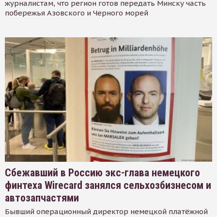
журналистам, что регион готов передать Минску часть
побережья Азовского и Черного морей
Сбежавший в Россию экс-глава немецкого
финтеха Wirecard занялся сельхозбизнесом и
автозапчастями
Бывший операционный директор немецкой платёжной