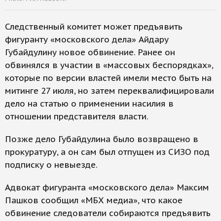
Следственный комитет может предъявить
фигуранту «московского дела» Айдару
Губайдулину новое обвинение. Ранее он
обвинялся в участии в «массовых беспорядках»,
которые по версии властей имели место быть на
митинге 27 июля, но затем переквалифицировали
дело на статью о применении насилия в
отношении представителя власти.
Позже дело Губайдулина было возвращено в
прокуратуру, а он сам был отпущен из СИЗО под
подписку о невыезде.
Адвокат фигуранта «московского дела» Максим
Пашков сообщил «МБХ медиа», что какое
обвинение следователи собираются предъявить