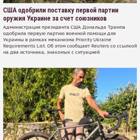
США одобрили поставку первой партии
оружия Украине за счет союзников
Администрация президента США Дональда Трампа
одобрила первую партию военной помощи для
Украины в рамках механизма Priority Ukraine
Requirements List. Об этом сообщает Reuters со ссылкой
на два источника, знакомых с ситуацией