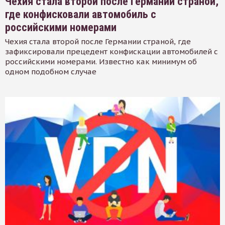
Чехия стала второй после Германии страной,
где конфисковали автомобиль с
российскими номерами
Чехия стала второй после Германии страной, где
зафиксировали прецедент конфискации автомобилей с
российскими номерами. Известно как минимум об
одном подобном случае