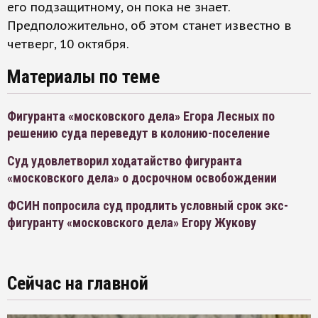
его подзащитному, он пока не знает.
Предположительно, об этом станет известно в
четверг, 10 октября.
Материалы по теме
Фигуранта «московского дела» Егора Лесных по
решению суда переведут в колонию-поселение
Суд удовлетворил ходатайство фигуранта
«московского дела» о досрочном освобождении
ФСИН попросила суд продлить условный срок экс-
фигуранту «московского дела» Егору Жукову
Сейчас на главной