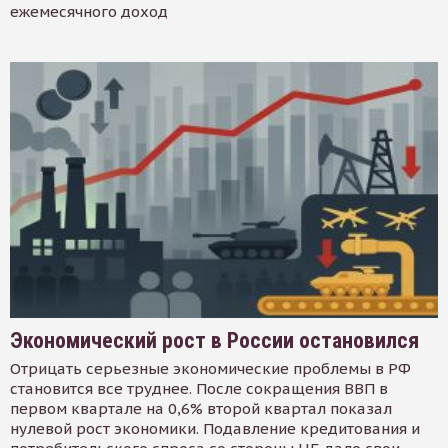
ежемесячного доход
Экономический рост в России остановился
Отрицать серьезные экономические проблемы в РФ
становится все труднее. После сокращения ВВП в
первом квартале на 0,6% второй квартал показал
нулевой рост экономики. Подавление кредитования и