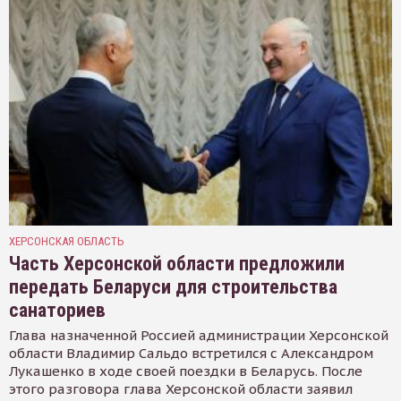
ХЕРСОНСКАЯ ОБЛАСТЬ
Часть Херсонской области предложили
передать Беларуси для строительства
санаториев
Глава назначенной Россией администрации Херсонской
области Владимир Сальдо встретился с Александром
Лукашенко в ходе своей поездки в Беларусь. После
этого разговора глава Херсонской области заявил