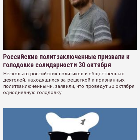
Российские политзаключенные призвали к
голодовке солидарности 30 октября
Несколько российских политиков и общественных
деятелей, находящихся за решеткой и признанных
политзаключенными, заявили, что проведут 30 октября
однодневную голодовку