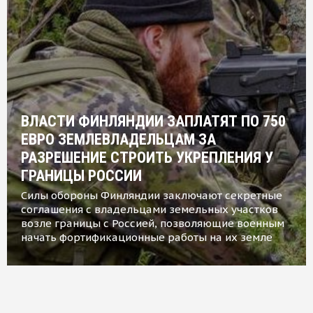
ВЛАСТИ ФИНЛЯНДИИ ЗАПЛАТЯТ ПО 750
ЕВРО ЗЕМЛЕВЛАДЕЛЬЦАМ ЗА
РАЗРЕШЕНИЕ СТРОИТЬ УКРЕПЛЕНИЯ У
ГРАНИЦЫ РОССИИ
Силы обороны Финляндии заключают секретные
соглашения с владельцами земельных участков
возле границы с Россией, позволяющие военным
начать фортификационные работы на их земле