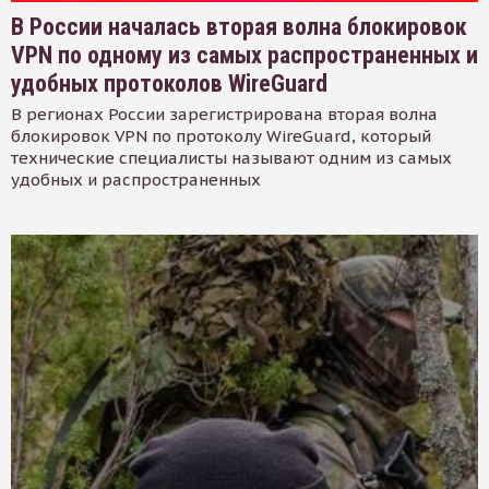
В России началась вторая волна блокировок
VPN по одному из самых распространенных и
удобных протоколов WireGuard
В регионах России зарегистрирована вторая волна
блокировок VPN по протоколу WireGuard, который
технические специалисты называют одним из самых
удобных и распространенных