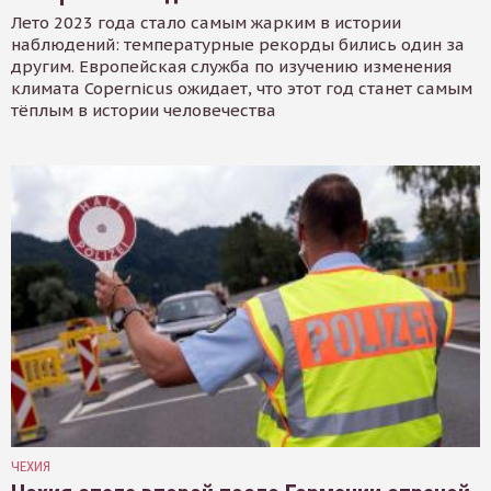
Лето 2023 года стало самым жарким в истории
наблюдений: температурные рекорды бились один за
другим. Европейская служба по изучению изменения
климата Copernicus ожидает, что этот год станет самым
тёплым в истории человечества
ЧЕХИЯ