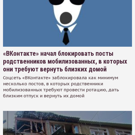
«ВКонтакте» начал блокировать посты
родственников мобилизованных, в которых
они требуют вернуть близких домой
Соцсеть «ВКонтакте» заблокировала как минимум
несколько постов, в которых родственники
мобилизованных требуют провести ротацию, дать
близким отпуск и вернуть их домой