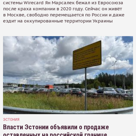
системы Wirecard Ян Марсалек бежал из Евросоюза
после краха компании в 2020 году. Сейчас он живёт
в Москве, свободно перемещается по России и даже
ездит на оккупированные территории Украины
ЭСТОНИЯ
Власти Эстонии объявили о продаже
оставленных на российской границе