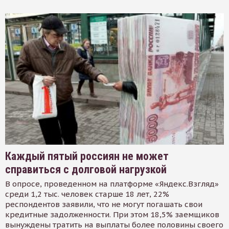
Каждый пятый россиян не может
справиться с долговой нагрузкой
В опросе, проведенном на платформе «Яндекс.Взгляд»
среди 1,2 тыс. человек старше 18 лет, 22%
респондентов заявили, что не могут погашать свои
кредитные задолженности. При этом 18,5% заемщиков
вынуждены тратить на выплаты более половины своего