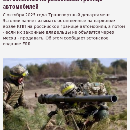
автомобилей
С октября 2025 года Транспортный департамент
Эстонии начнет изымать оставленные на парковке
возле КПП на российской границе автомобили, а потом
- если их законные владельцы не объявятся через
месяц - продавать. Об этом сообщает эстонское
издание ERR