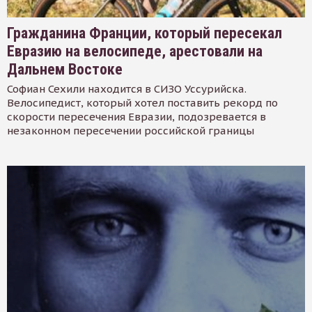
Гражданина Франции, который пересекал
Евразию на велосипеде, арестовали на
Дальнем Востоке
Софиан Сехили находится в СИЗО Уссурийска.
Велосипедист, который хотел поставить рекорд по
скорости пересечения Евразии, подозревается в
незаконном пересечении российской границы