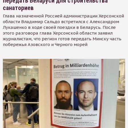
передать Беларуси для строительства
санаториев
Глава назначенной Россией администрации Херсонской
области Владимир Сальдо встретился с Александром
Лукашенко в ходе своей поездки в Беларусь. После
этого разговора глава Херсонской области заявил
журналистам, что регион готов передать Минску часть
побережья Азовского и Черного морей