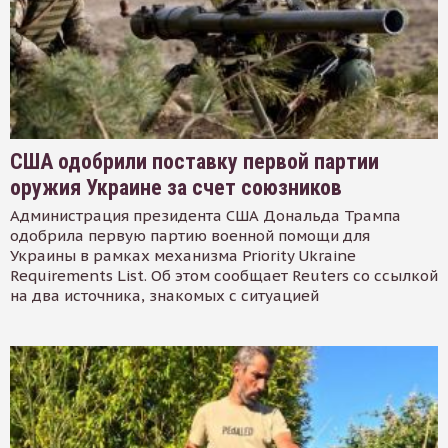
США одобрили поставку первой партии
оружия Украине за счет союзников
Администрация президента США Дональда Трампа
одобрила первую партию военной помощи для
Украины в рамках механизма Priority Ukraine
Requirements List. Об этом сообщает Reuters со ссылкой
на два источника, знакомых с ситуацией