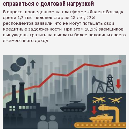
справиться с долговой нагрузкой
В опросе, проведенном на платформе «Яндекс.Взгляд»
среди 1,2 тыс. человек старше 18 лет, 22%
респондентов заявили, что не могут погашать свои
кредитные задолженности. При этом 18,5% заемщиков
вынуждены тратить на выплаты более половины своего
ежемесячного доход