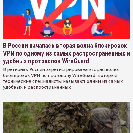
В России началась вторая волна блокировок
VPN по одному из самых распространенных и
удобных протоколов WireGuard
В регионах России зарегистрирована вторая волна
блокировок VPN по протоколу WireGuard, который
технические специалисты называют одним из самых
удобных и распространенных