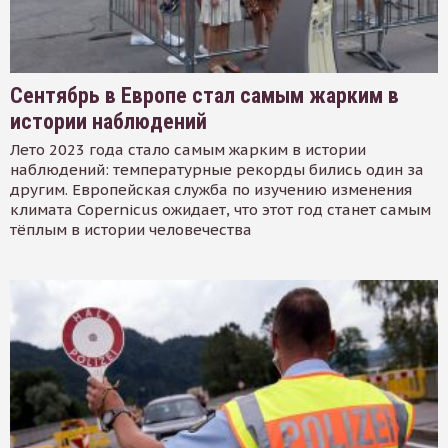
Сентябрь в Европе стал самым жарким в
истории наблюдений
Лето 2023 года стало самым жарким в истории
наблюдений: температурные рекорды бились один за
другим. Европейская служба по изучению изменения
климата Copernicus ожидает, что этот год станет самым
тёплым в истории человечества