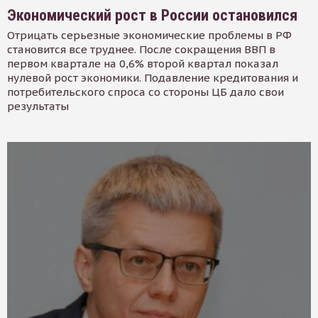
Экономический рост в России остановился
Отрицать серьезные экономические проблемы в РФ
становится все труднее. После сокращения ВВП в
первом квартале на 0,6% второй квартал показал
нулевой рост экономики. Подавление кредитования и
потребительского спроса со стороны ЦБ дало свои
результаты