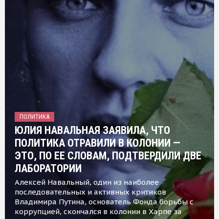
ПОЛИТИКА
ЮЛИЯ НАВАЛЬНАЯ ЗАЯВИЛА, ЧТО
ПОЛИТИКА ОТРАВИЛИ В КОЛОНИИ —
ЭТО, ПО ЕЕ СЛОВАМ, ПОДТВЕРДИЛИ ДВЕ
ЛАБОРАТОРИИ
Алексей Навальный, один из наиболее
последовательных и активных критиков
Владимира Путина, основатель Фонда борьбы с
коррупцией, скончался в колонии в Харпе за