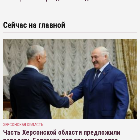
Сейчас на главной
ХЕРСОНСКАЯ ОБЛАСТЬ
Часть Херсонской области предложили