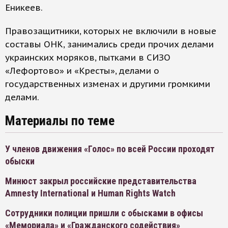
Еникеев.
Правозащитники, которых не включили в новые
составы ОНК, занимались среди прочих делами
украинских моряков, пытками в СИЗО
«Лефортово» и «Кресты», делами о
государственных изменах и другими громкими
делами.
Материалы по теме
У членов движения «Голос» по всей России проходят
обыски
Минюст закрыл российские представительства
Amnesty International и Human Rights Watch
Сотрудники полиции пришли с обысками в офисы
«Мемориала» и «Гражданского содействия»