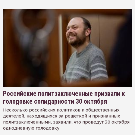
Российские политзаключенные призвали к
голодовке солидарности 30 октября
Несколько российских политиков и общественных
деятелей, находящихся за решеткой и признанных
политзаключенными, заявили, что проведут 30 октября
однодневную голодовку