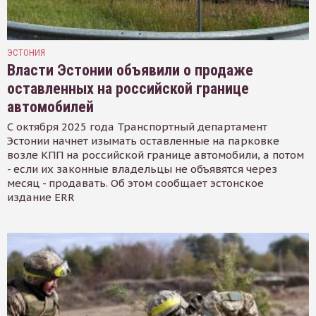
ЭСТОНИЯ
Власти Эстонии объявили о продаже
оставленных на российской границе
автомобилей
С октября 2025 года Транспортный департамент
Эстонии начнет изымать оставленные на парковке
возле КПП на российской границе автомобили, а потом
- если их законные владельцы не объявятся через
месяц - продавать. Об этом сообщает эстонское
издание ERR