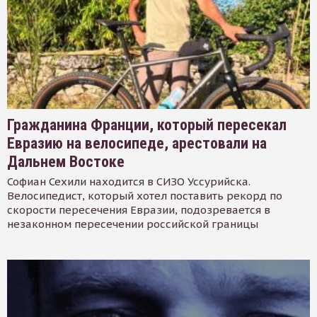
Гражданина Франции, который пересекал
Евразию на велосипеде, арестовали на
Дальнем Востоке
Софиан Сехили находится в СИЗО Уссурийска.
Велосипедист, который хотел поставить рекорд по
скорости пересечения Евразии, подозревается в
незаконном пересечении российской границы