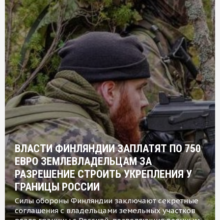
ВЛАСТИ ФИНЛЯНДИИ ЗАПЛАТЯТ ПО 750
ЕВРО ЗЕМЛЕВЛАДЕЛЬЦАМ ЗА
РАЗРЕШЕНИЕ СТРОИТЬ УКРЕПЛЕНИЯ У
ГРАНИЦЫ РОССИИ
Силы обороны Финляндии заключают секретные
соглашения с владельцами земельных участков