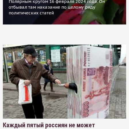
Полярным кругом 16 февраля 2024 года. Он
отбывал там наказание по целому ряду
политических статей
Каждый пятый россиян не может