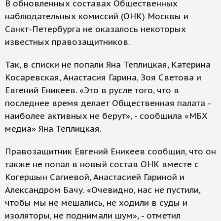
В обновленных составах Общественных
наблюдательных комиссий (ОНК) Москвы и
Санкт-Петербурга не оказалось некоторых
известных правозащитников.
Так, в списки не попали Яна Теплицкая, Катерина
Косаревская, Анастасия Гарина, Зоя Светова и
Евгений Еникеев. «Это в русле того, что в
последнее время делает Общественная палата -
наиболее активных не берут», - сообщила «МБХ
медиа» Яна Теплицкая.
Правозащитник Евгений Еникеев сообщил, что он
также не попал в новый состав ОНК вместе с
Когершын Сагиевой, Анастасией Гариной и
Александром Бачу. «Очевидно, нас не пустили,
чтобы мы не мешались, не ходили в суды и
изоляторы, не поднимали шум», - отметил