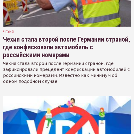
ЧЕХИЯ
Чехия стала второй после Германии страной,
где конфисковали автомобиль с
российскими номерами
Чехия стала второй после Германии страной, где
зафиксировали прецедент конфискации автомобилей с
российскими номерами. Известно как минимум об
одном подобном случае