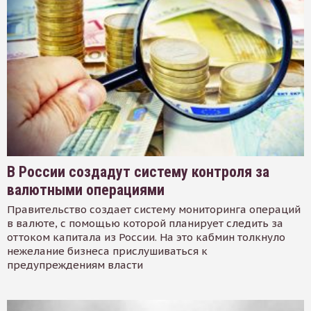
В России создадут систему контроля за
валютными операциями
Правительство создает систему мониторинга операций
в валюте, с помощью которой планирует следить за
оттоком капитала из России. На это кабмин толкнуло
нежелание бизнеса прислушиваться к
предупреждениям власти