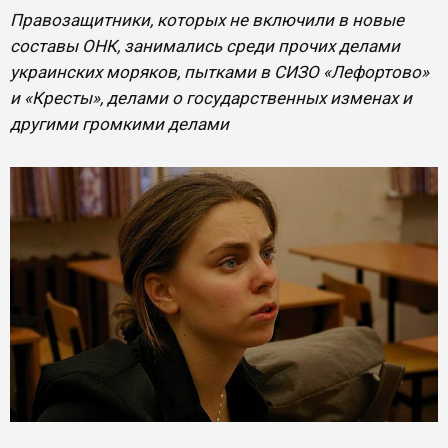
Правозащитники, которых не включили в новые
составы ОНК, занимались среди прочих делами
украинских моряков, пытками в СИЗО «Лефортово»
и «Кресты», делами о государственных изменах и
другими громкими делами