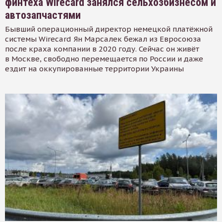
финтеха Wirecard занялся сельхозбизнесом и
автозапчастями
Бывший операционный директор немецкой платёжной
системы Wirecard Ян Марсалек бежал из Евросоюза
после краха компании в 2020 году. Сейчас он живёт
в Москве, свободно перемещается по России и даже
ездит на оккупированные территории Украины