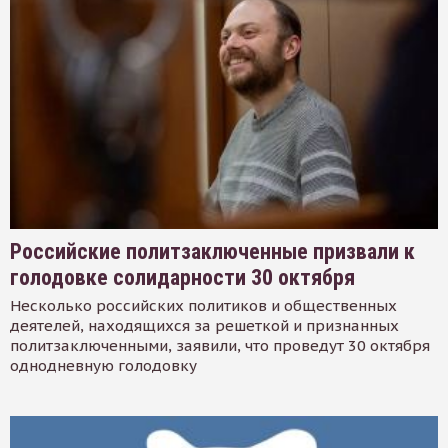
Российские политзаключенные призвали к
голодовке солидарности 30 октября
Несколько российских политиков и общественных
деятелей, находящихся за решеткой и признанных
политзаключенными, заявили, что проведут 30 октября
однодневную голодовку