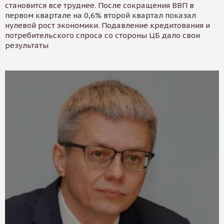
становится все труднее. После сокращения ВВП в
первом квартале на 0,6% второй квартал показал
нулевой рост экономики. Подавление кредитования и
потребительского спроса со стороны ЦБ дало свои
результаты