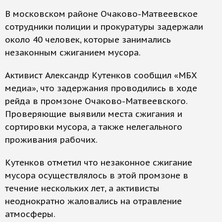
В московском районе Очаково-Матвеевское
сотрудники полиции и прокуратуры задержали
около 40 человек, которые занимались
незаконным сжиганием мусора.
Активист Александр Кутенков сообщил «МБХ
медиа», что задержания проводились в ходе
рейда в промзоне Очаково-Матвеевского.
Проверяющие выявили места сжигания и
сортировки мусора, а также нелегального
проживания рабочих.
Кутенков отметил что незаконное сжигание
мусора осуществлялось в этой промзоне в
течение нескольких лет, а активисты
неоднократно жаловались на отравление
атмосферы.