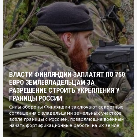
ВЛАСТИ ФИНЛЯНДИИ ЗАПЛАТЯТ ПО 750
ЕВРО ЗЕМЛЕВЛАДЕЛЬЦАМ ЗА
РАЗРЕШЕНИЕ СТРОИТЬ УКРЕПЛЕНИЯ У
ГРАНИЦЫ РОССИИ
Силы обороны Финляндии заключают секретные
соглашения с владельцами земельных участков
возле границы с Россией, позволяющие военным
начать фортификационные работы на их земле