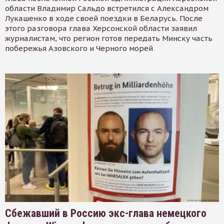
области Владимир Сальдо встретился с Александром
Лукашенко в ходе своей поездки в Беларусь. После
этого разговора глава Херсонской области заявил
журналистам, что регион готов передать Минску часть
побережья Азовского и Черного морей
Сбежавший в Россию экс-глава немецкого