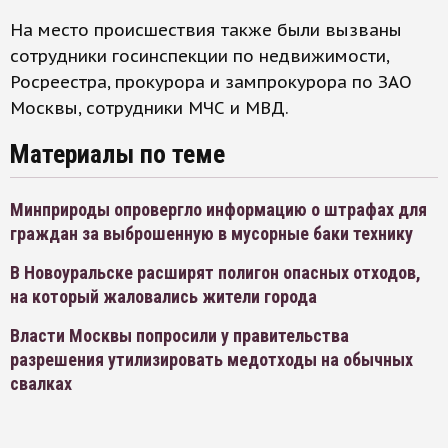
На место происшествия также были вызваны
сотрудники госинспекции по недвижимости,
Росреестра, прокурора и зампрокурора по ЗАО
Москвы, сотрудники МЧС и МВД.
Материалы по теме
Минприроды опровергло информацию о штрафах для
граждан за выброшенную в мусорные баки технику
В Новоуральске расширят полигон опасных отходов,
на который жаловались жители города
Власти Москвы попросили у правительства
разрешения утилизировать медотходы на обычных
свалках