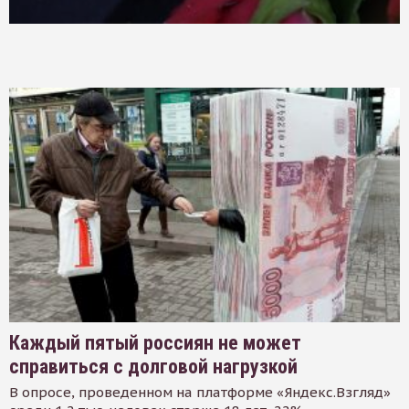
Каждый пятый россиян не может
справиться с долговой нагрузкой
В опросе, проведенном на платформе «Яндекс.Взгляд»