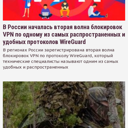
В России началась вторая волна блокировок
VPN по одному из самых распространенных и
удобных протоколов WireGuard
В регионах России зарегистрирована вторая волна
блокировок VPN по протоколу WireGuard, который
технические специалисты называют одним из самых
удобных и распространенных