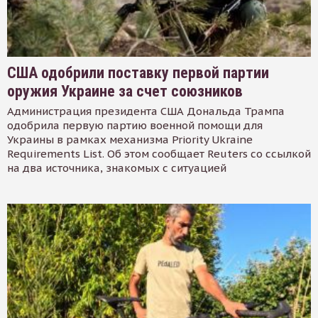
США одобрили поставку первой партии
оружия Украине за счет союзников
Администрация президента США Дональда Трампа
одобрила первую партию военной помощи для
Украины в рамках механизма Priority Ukraine
Requirements List. Об этом сообщает Reuters со ссылкой
на два источника, знакомых с ситуацией