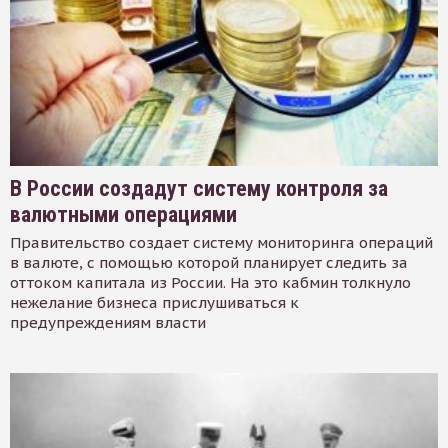
В России создадут систему контроля за
валютными операциями
Правительство создает систему мониторинга операций
в валюте, с помощью которой планирует следить за
оттоком капитала из России. На это кабмин толкнуло
нежелание бизнеса прислушиваться к
предупреждениям власти