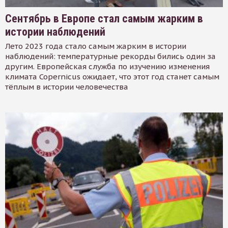
Сентябрь в Европе стал самым жарким в
истории наблюдений
Лето 2023 года стало самым жарким в истории
наблюдений: температурные рекорды бились один за
другим. Европейская служба по изучению изменения
климата Copernicus ожидает, что этот год станет самым
тёплым в истории человечества