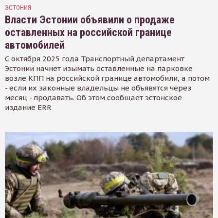
ЭСТОНИЯ
Власти Эстонии объявили о продаже
оставленных на российской границе
автомобилей
С октября 2025 года Транспортный департамент
Эстонии начнет изымать оставленные на парковке
возле КПП на российской границе автомобили, а потом
- если их законные владельцы не объявятся через
месяц - продавать. Об этом сообщает эстонское
издание ERR