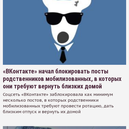
«ВКонтакте» начал блокировать посты
родственников мобилизованных, в которых
они требуют вернуть близких домой
Соцсеть «ВКонтакте» заблокировала как минимум
несколько постов, в которых родственники
мобилизованных требуют провести ротацию, дать
близким отпуск и вернуть их домой