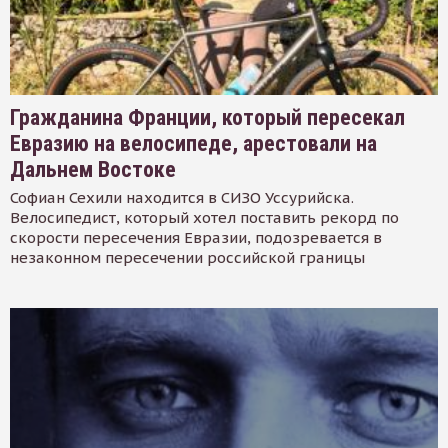
Гражданина Франции, который пересекал
Евразию на велосипеде, арестовали на
Дальнем Востоке
Софиан Сехили находится в СИЗО Уссурийска.
Велосипедист, который хотел поставить рекорд по
скорости пересечения Евразии, подозревается в
незаконном пересечении российской границы