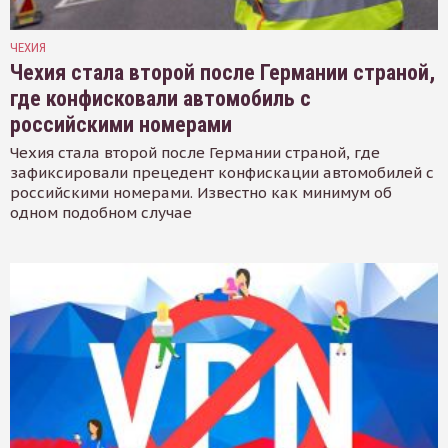
ЧЕХИЯ
Чехия стала второй после Германии страной,
где конфисковали автомобиль с
российскими номерами
Чехия стала второй после Германии страной, где
зафиксировали прецедент конфискации автомобилей с
российскими номерами. Известно как минимум об
одном подобном случае