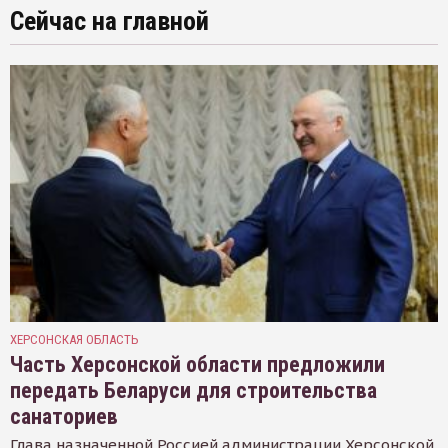
Сейчас на главной
ХЕРСОНСКАЯ ОБЛАСТЬ
Часть Херсонской области предложили
передать Беларуси для строительства
санаториев
Глава назначенной Россией администрации Херсонской