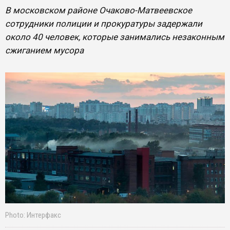
В московском районе Очаково-Матвеевское
сотрудники полиции и прокуратуры задержали
около 40 человек, которые занимались незаконным
сжиганием мусора
Photo: Интерфакс