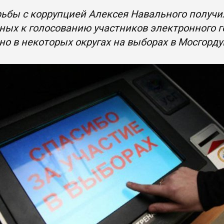
ьбы с коррупцией Алексея Навального получи
ых к голосованию участников электронного 
о в некоторых округах на выборах в Мосгорд