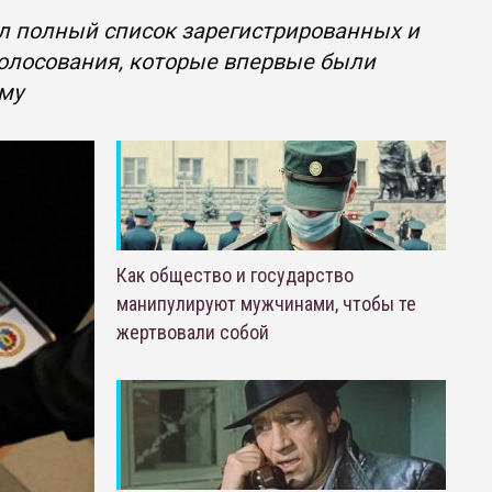
л полный список зарегистрированных и
голосования, которые впервые были
уму
Как общество и государство
манипулируют мужчинами, чтобы те
жертвовали собой