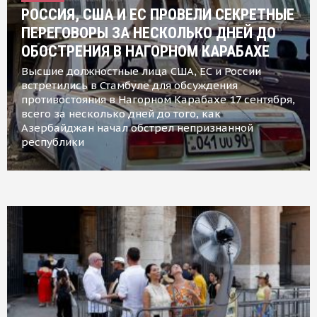
РОССИЯ, США И ЕС ПРОВЕЛИ СЕКРЕТНЫЕ
ПЕРЕГОВОРЫ ЗА НЕСКОЛЬКО ДНЕЙ ДО
ОБОСТРЕНИЯ В НАГОРНОМ КАРАБАХЕ
Высшие должностные лица США, ЕС и России
встретились в Стамбуле для обсуждения
противостояния в Нагорном Карабахе 17 сентября,
всего за несколько дней до того, как
Азербайджан начал обстрел непризнанной
республики