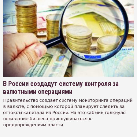
В России создадут систему контроля за
валютными операциями
Правительство создает систему мониторинга операций
в валюте, с помощью которой планирует следить за
оттоком капитала из России. На это кабмин толкнуло
нежелание бизнеса прислушиваться к
предупреждениям власти