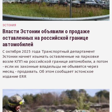
ЭСТОНИЯ
Власти Эстонии объявили о продаже
оставленных на российской границе
автомобилей
С октября 2025 года Транспортный департамент
Эстонии начнет изымать оставленные на парковке
возле КПП на российской границе автомобили, а потом
- если их законные владельцы не объявятся через
месяц - продавать. Об этом сообщает эстонское
издание ERR