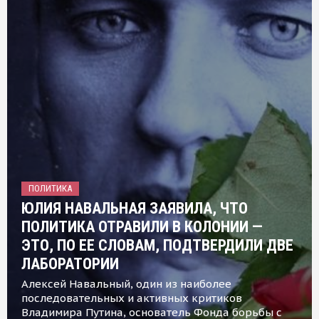
ПОЛИТИКА
ЮЛИЯ НАВАЛЬНАЯ ЗАЯВИЛА, ЧТО
ПОЛИТИКА ОТРАВИЛИ В КОЛОНИИ —
ЭТО, ПО ЕЕ СЛОВАМ, ПОДТВЕРДИЛИ ДВЕ
ЛАБОРАТОРИИ
Алексей Навальный, один из наиболее
последовательных и активных критиков
Владимира Путина, основатель Фонда борьбы с