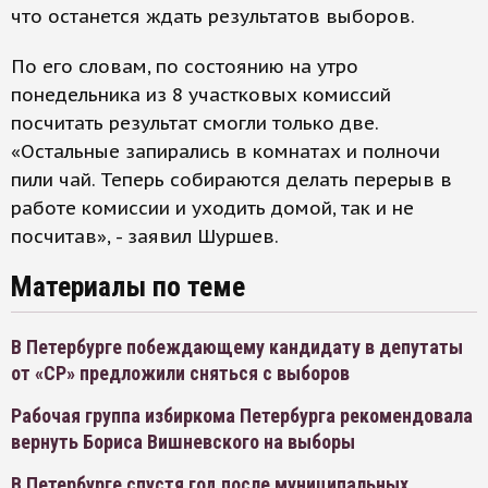
что останется ждать результатов выборов.
По его словам, по состоянию на утро
понедельника из 8 участковых комиссий
посчитать результат смогли только две.
«Остальные запирались в комнатах и полночи
пили чай. Теперь собираются делать перерыв в
работе комиссии и уходить домой, так и не
посчитав», - заявил Шуршев.
Материалы по теме
В Петербурге побеждающему кандидату в депутаты
от «СР» предложили сняться с выборов
Рабочая группа избиркома Петербурга рекомендовала
вернуть Бориса Вишневского на выборы
В Петербурге спустя год после муниципальных