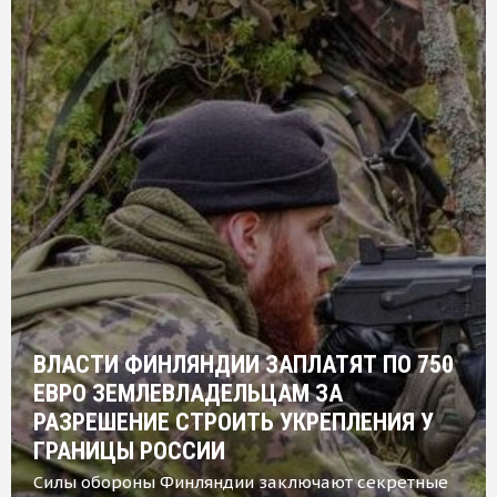
ВЛАСТИ ФИНЛЯНДИИ ЗАПЛАТЯТ ПО 750
ЕВРО ЗЕМЛЕВЛАДЕЛЬЦАМ ЗА
РАЗРЕШЕНИЕ СТРОИТЬ УКРЕПЛЕНИЯ У
ГРАНИЦЫ РОССИИ
Силы обороны Финляндии заключают секретные