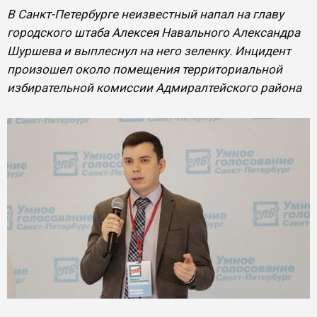
В Санкт-Петербурге неизвестный напал на главу
городского штаба Алексея Навального Александра
Шуршева и выплеснул на него зеленку. Инцидент
произошел около помещения территориальной
избирательной комиссии Адмиралтейского района