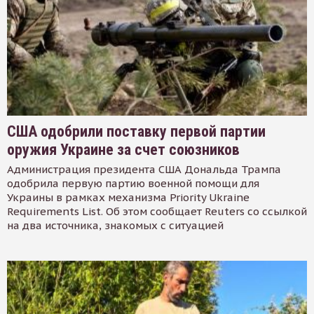
США одобрили поставку первой партии
оружия Украине за счет союзников
Администрация президента США Дональда Трампа
одобрила первую партию военной помощи для
Украины в рамках механизма Priority Ukraine
Requirements List. Об этом сообщает Reuters со ссылкой
на два источника, знакомых с ситуацией