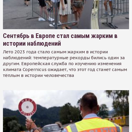
Сентябрь в Европе стал самым жарким в
истории наблюдений
Лето 2023 года стало самым жарким в истории
наблюдений: температурные рекорды бились один за
другим. Европейская служба по изучению изменения
климата Copernicus ожидает, что этот год станет самым
тёплым в истории человечества