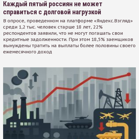
Каждый пятый россиян не может
справиться с долговой нагрузкой
В опросе, проведенном на платформе «Яндекс.Взгляд»
среди 1,2 тыс. человек старше 18 лет, 22%
респондентов заявили, что не могут погашать свои
кредитные задолженности. При этом 18,5% заемщиков
вынуждены тратить на выплаты более половины своего
ежемесячного доход