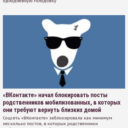
однодневную голодовку
«ВКонтакте» начал блокировать посты
родственников мобилизованных, в которых
они требуют вернуть близких домой
Соцсеть «ВКонтакте» заблокировала как минимум
несколько постов, в которых родственники