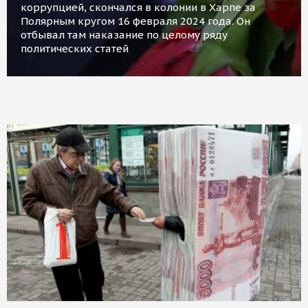
коррупцией, скончался в колонии в Харпе за
Полярным кругом 16 февраля 2024 года. Он
отбывал там наказание по целому ряду
политических статей