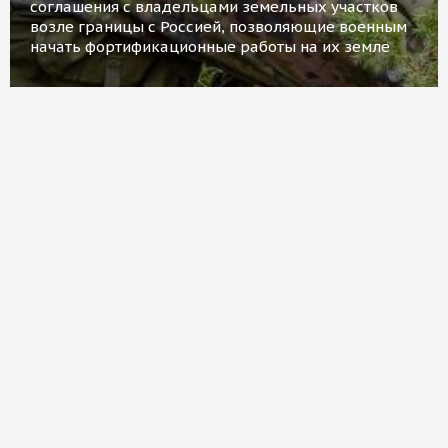
соглашения с владельцами земельных участков
возле границы с Россией, позволяющие военным
начать фортификационные работы на их земле