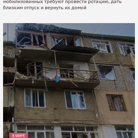
мобилизованных требуют провести ротацию, дать
близким отпуск и вернуть их домой
В МИРЕ