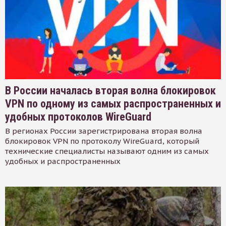
В России началась вторая волна блокировок
VPN по одному из самых распространенных и
удобных протоколов WireGuard
В регионах России зарегистрирована вторая волна
блокировок VPN по протоколу WireGuard, который
технические специалисты называют одним из самых
удобных и распространенных