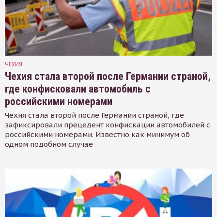
ЧЕХИЯ
Чехия стала второй после Германии страной,
где конфисковали автомобиль с
российскими номерами
Чехия стала второй после Германии страной, где
зафиксировали прецедент конфискации автомобилей с
российскими номерами. Известно как минимум об
одном подобном случае