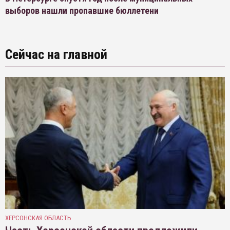
выборов нашли пропавшие бюллетени
Сейчас на главной
ХЕРСОНСКАЯ ОБЛАСТЬ