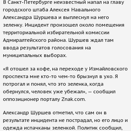
В Санкт-Петербурге неизвестный напал на главу
городского штаба Алексея Навального
Александра Шуршева и выплеснул на него
зеленку. Инцидент произошел около помещения
территориальной избирательной комиссии
Адмиралтейского района. Шуршев ждал там
ввода результатов голосования на
муниципальных выборах.
«Я отошел за кофе, на переходе у Измайловского
проспекта мне кто-то чем-то брызнул в ухо. Я
потрогал и понял, что это зеленка, когда
обернулся, человек уже убежал», — сообщил
оппозиционер порталу Znak.com.
Александр Шуршев отметил, что сам он в
результате инцидента не пострадал, но его лицо и
одежда испачканы зеленкой. Политик сообщил,