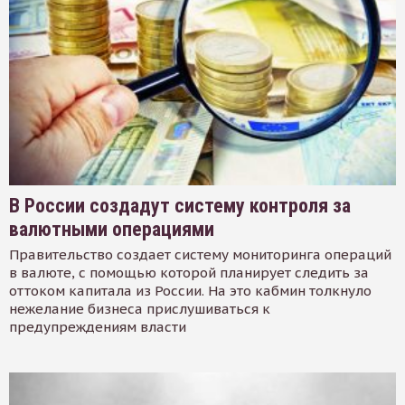
В России создадут систему контроля за
валютными операциями
Правительство создает систему мониторинга операций
в валюте, с помощью которой планирует следить за
оттоком капитала из России. На это кабмин толкнуло
нежелание бизнеса прислушиваться к
предупреждениям власти