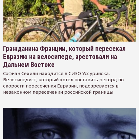
Гражданина Франции, который пересекал
Евразию на велосипеде, арестовали на
Дальнем Востоке
Софиан Сехили находится в СИЗО Уссурийска.
Велосипедист, который хотел поставить рекорд по
скорости пересечения Евразии, подозревается в
незаконном пересечении российской границы