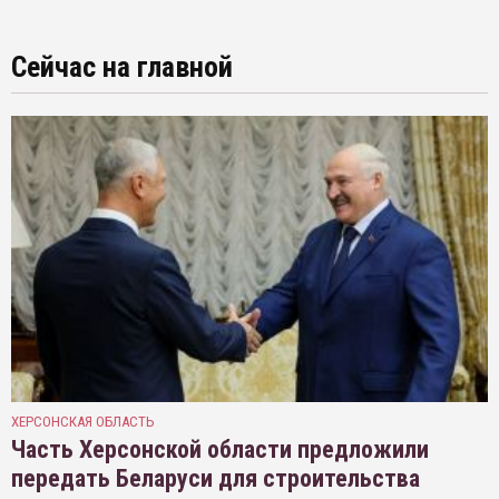
Сейчас на главной
ХЕРСОНСКАЯ ОБЛАСТЬ
Часть Херсонской области предложили
передать Беларуси для строительства