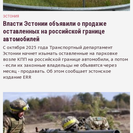
ЭСТОНИЯ
Власти Эстонии объявили о продаже
оставленных на российской границе
автомобилей
С октября 2025 года Транспортный департамент
Эстонии начнет изымать оставленные на парковке
возле КПП на российской границе автомобили, а потом
- если их законные владельцы не объявятся через
месяц - продавать. Об этом сообщает эстонское
издание ERR