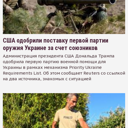
США одобрили поставку первой партии
оружия Украине за счет союзников
Администрация президента США Дональда Трампа
одобрила первую партию военной помощи для
Украины в рамках механизма Priority Ukraine
Requirements List. Об этом сообщает Reuters со ссылкой
на два источника, знакомых с ситуацией