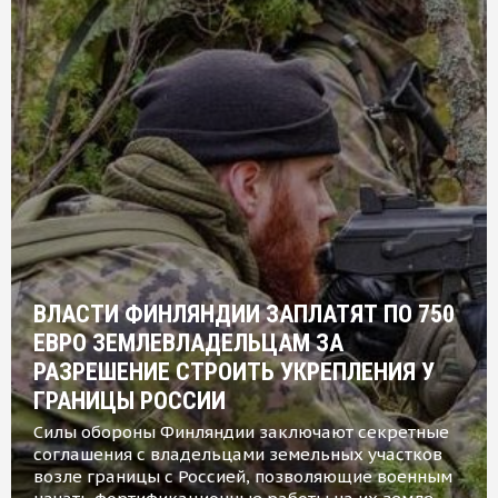
ВЛАСТИ ФИНЛЯНДИИ ЗАПЛАТЯТ ПО 750
ЕВРО ЗЕМЛЕВЛАДЕЛЬЦАМ ЗА
РАЗРЕШЕНИЕ СТРОИТЬ УКРЕПЛЕНИЯ У
ГРАНИЦЫ РОССИИ
Силы обороны Финляндии заключают секретные
соглашения с владельцами земельных участков
возле границы с Россией, позволяющие военным