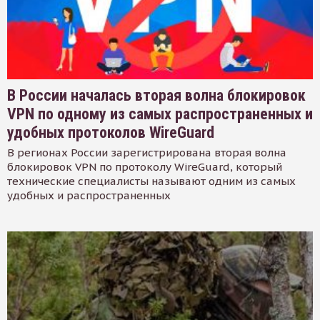
В России началась вторая волна блокировок
VPN по одному из самых распространенных и
удобных протоколов WireGuard
В регионах России зарегистрирована вторая волна
блокировок VPN по протоколу WireGuard, который
технические специалисты называют одним из самых
удобных и распространенных