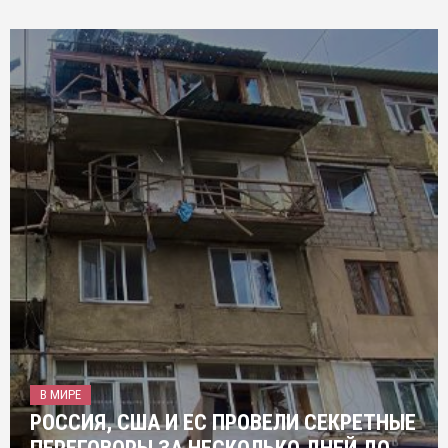
В МИРЕ
РОССИЯ, США И ЕС ПРОВЕЛИ СЕКРЕТНЫЕ