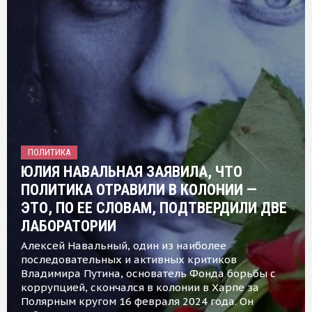
ПОЛИТИКА
ЮЛИЯ НАВАЛЬНАЯ ЗАЯВИЛА, ЧТО
ПОЛИТИКА ОТРАВИЛИ В КОЛОНИИ —
ЭТО, ПО ЕЕ СЛОВАМ, ПОДТВЕРДИЛИ ДВЕ
ЛАБОРАТОРИИ
Алексей Навальный, один из наиболее
последовательных и активных критиков
Владимира Путина, основатель Фонда борьбы с
коррупцией, скончался в колонии в Харпе за
Полярным кругом 16 февраля 2024 года. Он