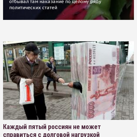
отбывал там наказание по целому ряду
политических статей
Каждый пятый россиян не может
справиться с долговой нагрузкой