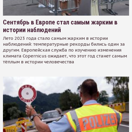
Сентябрь в Европе стал самым жарким в
истории наблюдений
Лето 2023 года стало самым жарким в истории
наблюдений: температурные рекорды бились один за
другим. Европейская служба по изучению изменения
климата Copernicus ожидает, что этот год станет самым
тёплым в истории человечества