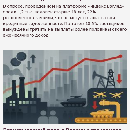
В опросе, проведенном на платформе «Яндекс.Взгляд»
среди 1,2 тыс. человек старше 18 лет, 22%
респондентов заявили, что не могут погашать свои
кредитные задолженности. При этом 18,5% заемщиков
вынуждены тратить на выплаты более половины своего
ежемесячного доход