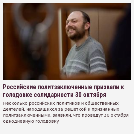
Российские политзаключенные призвали к
голодовке солидарности 30 октября
Несколько российских политиков и общественных
деятелей, находящихся за решеткой и признанных
политзаключенными, заявили, что проведут 30 октября
однодневную голодовку