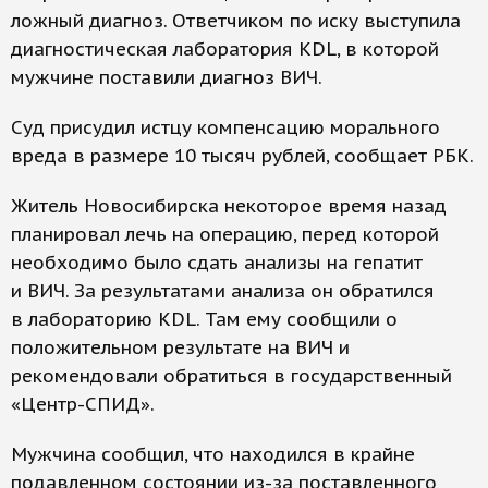
ложный диагноз. Ответчиком по иску выступила
диагностическая лаборатория KDL, в которой
мужчине поставили диагноз ВИЧ.
Суд присудил истцу компенсацию морального
вреда в размере 10 тысяч рублей, сообщает РБК.
Житель Новосибирска некоторое время назад
планировал лечь на операцию, перед которой
необходимо было сдать анализы на гепатит
и ВИЧ. За результатами анализа он обратился
в лабораторию KDL. Там ему сообщили о
положительном результате на ВИЧ и
рекомендовали обратиться в государственный
«Центр-СПИД».
Мужчина сообщил, что находился в крайне
подавленном состоянии из-за поставленного