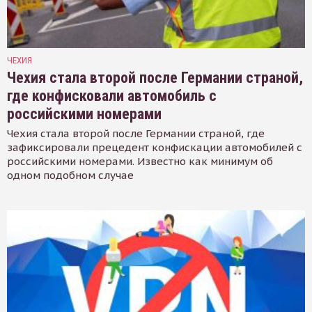
ЧЕХИЯ
Чехия стала второй после Германии страной,
где конфисковали автомобиль с
российскими номерами
Чехия стала второй после Германии страной, где
зафиксировали прецедент конфискации автомобилей с
российскими номерами. Известно как минимум об
одном подобном случае