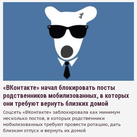
«ВКонтакте» начал блокировать посты
родственников мобилизованных, в которых
они требуют вернуть близких домой
Соцсеть «ВКонтакте» заблокировала как минимум
несколько постов, в которых родственники
мобилизованных требуют провести ротацию, дать
близким отпуск и вернуть их домой