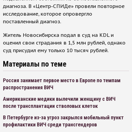
диагноза. В «Центр-СПИДе» провели повторное
исследование, которое опровергло
поставленный диагноз.
Житель Новосибирска подал в суд на KDL и
оценил свои страдания в 1,5 млн рублей, однако
суд присудил ему только 10 тысяч рублей.
Материалы по теме
Россия занимает первое место в Европе по темпам
распространения ВИЧ
Американские медики вылечили женщину с ВИЧ
после трансплантации стволовых клеток
В Петербурге из-за угроз закрылся мобильный пункт
профилактики ВИЧ среди трансгендеров