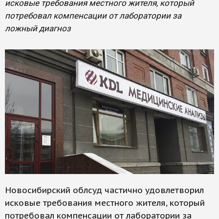
исковые требования местного жителя, который
потребовал компенсации от лаборатории за
ложный диагноз
Новосибирский облсуд частично удовлетворил
исковые требования местного жителя, который
потребовал компенсации от лаборатории за