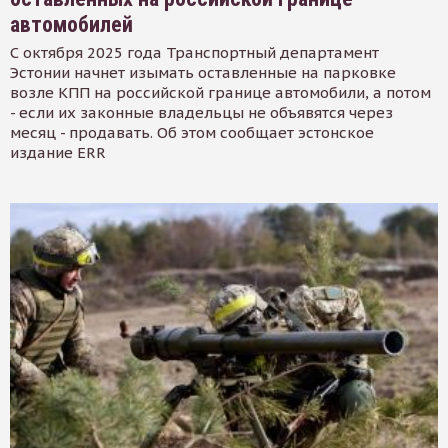
автомобилей
С октября 2025 года Транспортный департамент
Эстонии начнет изымать оставленные на парковке
возле КПП на российской границе автомобили, а потом
- если их законные владельцы не объявятся через
месяц - продавать. Об этом сообщает эстонское
издание ERR