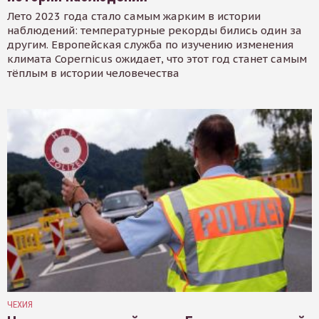
Лето 2023 года стало самым жарким в истории
наблюдений: температурные рекорды бились один за
другим. Европейская служба по изучению изменения
климата Copernicus ожидает, что этот год станет самым
тёплым в истории человечества
ЧЕХИЯ