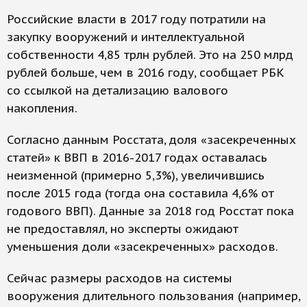
Российские власти в 2017 году потратили на
закупку вооружений и интеллектуальной
собственности 4,85 трлн рублей. Это на 250 млрд
рублей больше, чем в 2016 году, сообщает РБК
со ссылкой на детализацию валового
накопления.
Согласно данным Росстата, доля «засекреченных
статей» к ВВП в 2016-2017 годах оставалась
неизменной (примерно 5,3%), увеличившись
после 2015 года (тогда она составила 4,6% от
годового ВВП). Данные за 2018 год Росстат пока
не предоставлял, но эксперты ожидают
уменьшения доли «засекреченных» расходов.
Сейчас размеры расходов на системы
вооружения длительного пользования (например,