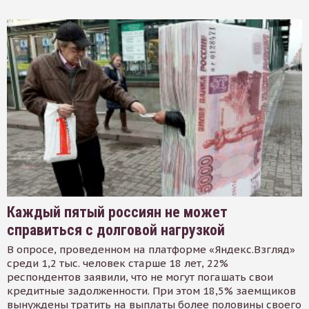
Каждый пятый россиян не может
справиться с долговой нагрузкой
В опросе, проведенном на платформе «Яндекс.Взгляд»
среди 1,2 тыс. человек старше 18 лет, 22%
респондентов заявили, что не могут погашать свои
кредитные задолженности. При этом 18,5% заемщиков
вынуждены тратить на выплаты более половины своего