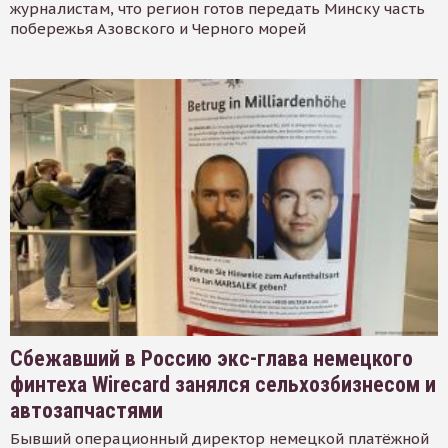
журналистам, что регион готов передать Минску часть
побережья Азовского и Черного морей
Сбежавший в Россию экс-глава немецкого
финтеха Wirecard занялся сельхозбизнесом и
автозапчастями
Бывший операционный директор немецкой платёжной