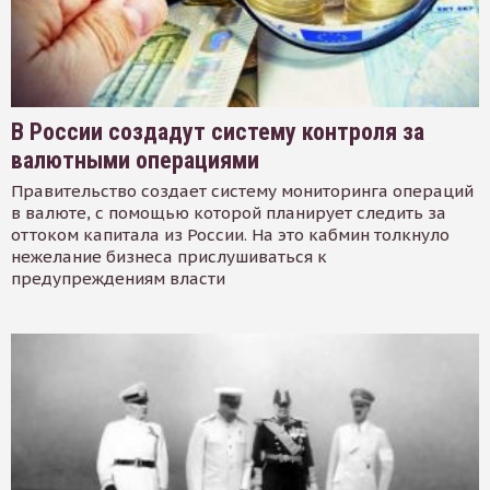
В России создадут систему контроля за
валютными операциями
Правительство создает систему мониторинга операций
в валюте, с помощью которой планирует следить за
оттоком капитала из России. На это кабмин толкнуло
нежелание бизнеса прислушиваться к
предупреждениям власти