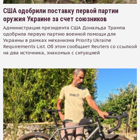
США одобрили поставку первой партии
оружия Украине за счет союзников
Администрация президента США Дональда Трампа
одобрила первую партию военной помощи для
Украины в рамках механизма Priority Ukraine
Requirements List. Об этом сообщает Reuters со ссылкой
на два источника, знакомых с ситуацией