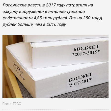
Российские власти в 2017 году потратили на
закупку вооружений и интеллектуальной
собственности 4,85 трлн рублей. Это на 250 млрд
рублей больше, чем в 2016 году
Photo: ТАСС