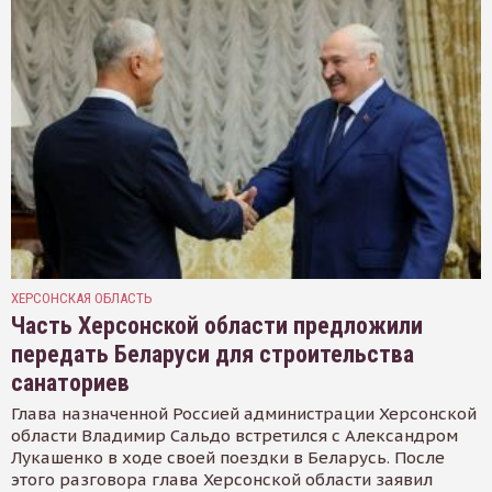
ХЕРСОНСКАЯ ОБЛАСТЬ
Часть Херсонской области предложили
передать Беларуси для строительства
санаториев
Глава назначенной Россией администрации Херсонской
области Владимир Сальдо встретился с Александром
Лукашенко в ходе своей поездки в Беларусь. После
этого разговора глава Херсонской области заявил