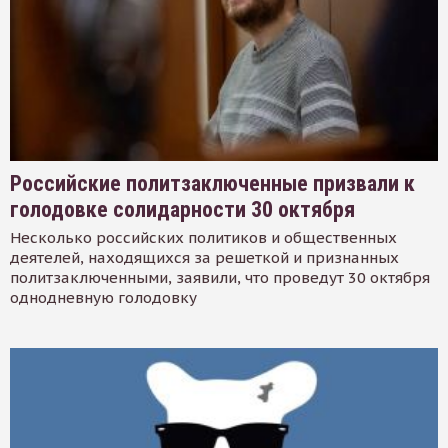
Российские политзаключенные призвали к
голодовке солидарности 30 октября
Несколько российских политиков и общественных
деятелей, находящихся за решеткой и признанных
политзаключенными, заявили, что проведут 30 октября
однодневную голодовку