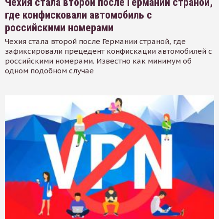
Чехия стала второй после Германии страной,
где конфисковали автомобиль с
российскими номерами
Чехия стала второй после Германии страной, где
зафиксировали прецедент конфискации автомобилей с
российскими номерами. Известно как минимум об
одном подобном случае