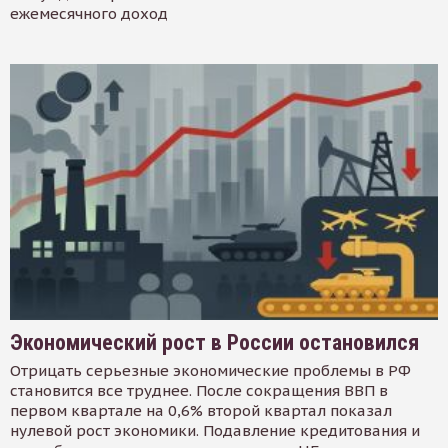
ежемесячного доход
Экономический рост в России остановился
Отрицать серьезные экономические проблемы в РФ
становится все труднее. После сокращения ВВП в
первом квартале на 0,6% второй квартал показал
нулевой рост экономики. Подавление кредитования и