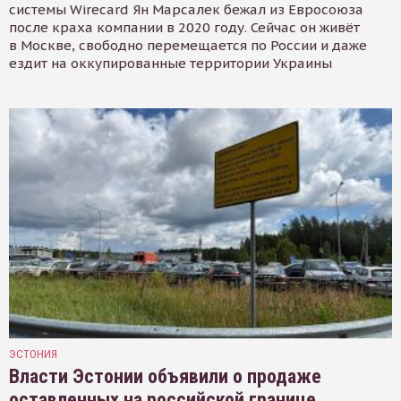
системы Wirecard Ян Марсалек бежал из Евросоюза
после краха компании в 2020 году. Сейчас он живёт
в Москве, свободно перемещается по России и даже
ездит на оккупированные территории Украины
ЭСТОНИЯ
Власти Эстонии объявили о продаже
оставленных на российской границе