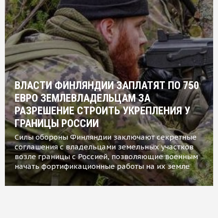
ВЛАСТИ ФИНЛЯНДИИ ЗАПЛАТЯТ ПО 750
ЕВРО ЗЕМЛЕВЛАДЕЛЬЦАМ ЗА
РАЗРЕШЕНИЕ СТРОИТЬ УКРЕПЛЕНИЯ У
ГРАНИЦЫ РОССИИ
Силы обороны Финляндии заключают секретные
соглашения с владельцами земельных участков
возле границы с Россией, позволяющие военным
начать фортификационные работы на их земле