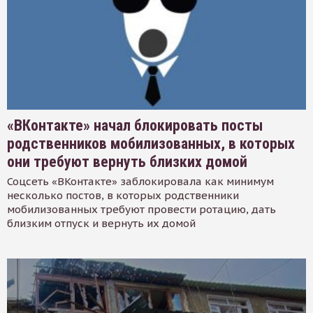
«ВКонтакте» начал блокировать посты
родственников мобилизованных, в которых
они требуют вернуть близких домой
Соцсеть «ВКонтакте» заблокировала как минимум
несколько постов, в которых родственники
мобилизованных требуют провести ротацию, дать
близким отпуск и вернуть их домой