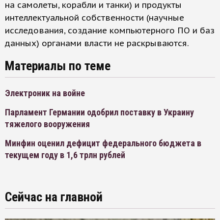
на самолеты, корабли и танки) и продукты
интеллектуальной собственности (научные
исследования, создание компьютерного ПО и баз
данных) органами власти не раскрываются.
Материалы по теме
Электроник на войне
Парламент Германии одобрил поставку в Украину
тяжелого вооружения
Минфин оценил дефицит федерального бюджета в
текущем году в 1,6 трлн рублей
Сейчас на главной