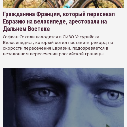
Гражданина Франции, который пересекал
Евразию на велосипеде, арестовали на
Дальнем Востоке
Софиан Сехили находится в СИЗО Уссурийска.
Велосипедист, который хотел поставить рекорд по
скорости пересечения Евразии, подозревается в
незаконном пересечении российской границы