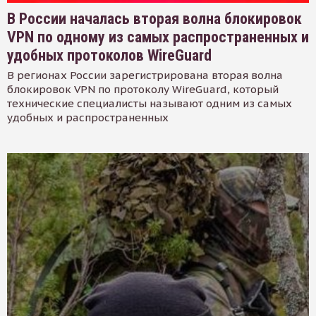
В России началась вторая волна блокировок
VPN по одному из самых распространенных и
удобных протоколов WireGuard
В регионах России зарегистрирована вторая волна
блокировок VPN по протоколу WireGuard, который
технические специалисты называют одним из самых
удобных и распространенных