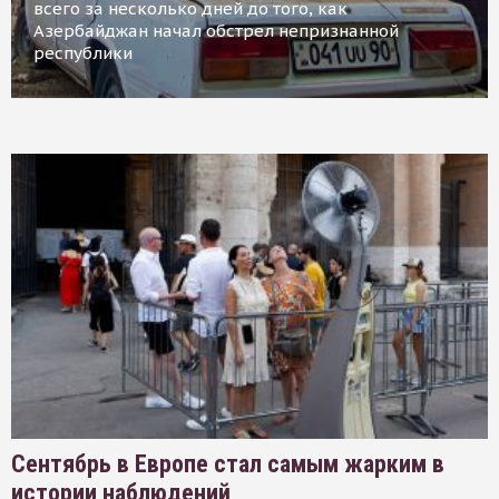
всего за несколько дней до того, как
Азербайджан начал обстрел непризнанной
республики
Сентябрь в Европе стал самым жарким в
истории наблюдений