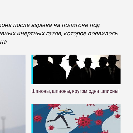
она после взрыва на полигоне под
вных инертных газов, которое появилось
ана
Шпионы, шпионы, кругом одни шпионы!