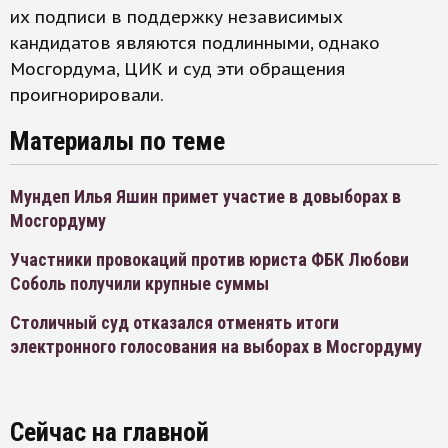
их подписи в поддержку независимых
кандидатов являются подлинными, однако
Мосгордума, ЦИК и суд эти обращения
проигнорировали.
Материалы по теме
Мундеп Илья Яшин примет участие в довыборах в
Мосгордуму
Участники провокаций против юриста ФБК Любови
Соболь получили крупные суммы
Столичный суд отказался отменять итоги
электронного голосования на выборах в Мосгордуму
Сейчас на главной