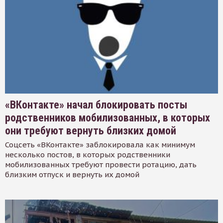
«ВКонтакте» начал блокировать посты
родственников мобилизованных, в которых
они требуют вернуть близких домой
Соцсеть «ВКонтакте» заблокировала как минимум
несколько постов, в которых родственники
мобилизованных требуют провести ротацию, дать
близким отпуск и вернуть их домой