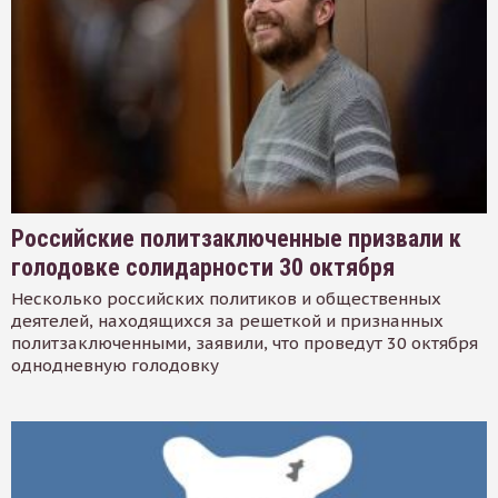
Российские политзаключенные призвали к
голодовке солидарности 30 октября
Несколько российских политиков и общественных
деятелей, находящихся за решеткой и признанных
политзаключенными, заявили, что проведут 30 октября
однодневную голодовку