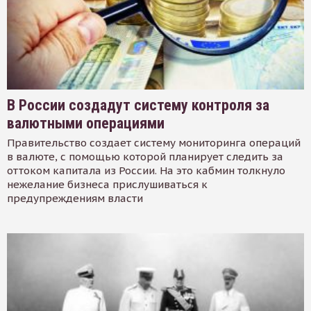
В России создадут систему контроля за
валютными операциями
Правительство создает систему мониторинга операций
в валюте, с помощью которой планирует следить за
оттоком капитала из России. На это кабмин толкнуло
нежелание бизнеса прислушиваться к
предупреждениям власти