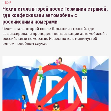
ЧЕХИЯ
Чехия стала второй после Германии страной,
где конфисковали автомобиль с
российскими номерами
Чехия стала второй после Германии страной, где
зафиксировали прецедент конфискации автомобилей с
российскими номерами. Известно как минимум об
одном подобном случае