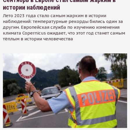
истории наблюдений
Лето 2023 года стало самым жарким в истории
наблюдений: температурные рекорды бились один за
другим. Европейская служба по изучению изменения
климата Copernicus ожидает, что этот год станет самым
тёплым в истории человечества