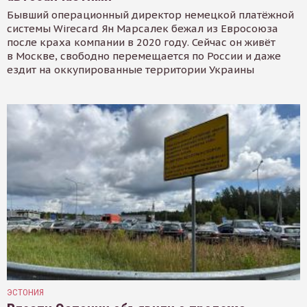
Бывший операционный директор немецкой платёжной
системы Wirecard Ян Марсалек бежал из Евросоюза
после краха компании в 2020 году. Сейчас он живёт
в Москве, свободно перемещается по России и даже
ездит на оккупированные территории Украины
ЭСТОНИЯ