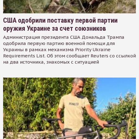
США одобрили поставку первой партии
оружия Украине за счет союзников
Администрация президента США Дональда Трампа
одобрила первую партию военной помощи для
Украины в рамках механизма Priority Ukraine
Requirements List. Об этом сообщает Reuters со ссылкой
на два источника, знакомых с ситуацией