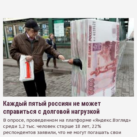
Каждый пятый россиян не может
справиться с долговой нагрузкой
В опросе, проведенном на платформе «Яндекс.Взгляд»
среди 1,2 тыс. человек старше 18 лет, 22%
респондентов заявили, что не могут погашать свои