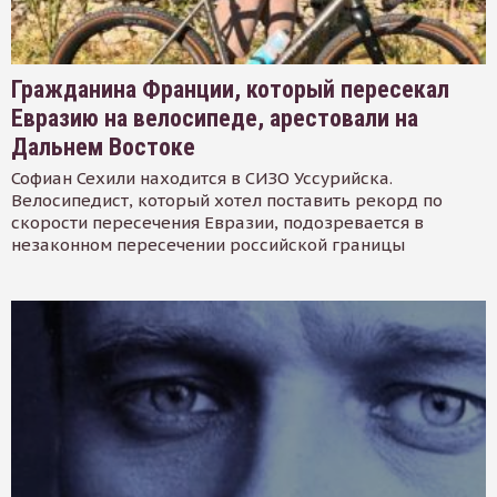
Гражданина Франции, который пересекал
Евразию на велосипеде, арестовали на
Дальнем Востоке
Софиан Сехили находится в СИЗО Уссурийска.
Велосипедист, который хотел поставить рекорд по
скорости пересечения Евразии, подозревается в
незаконном пересечении российской границы