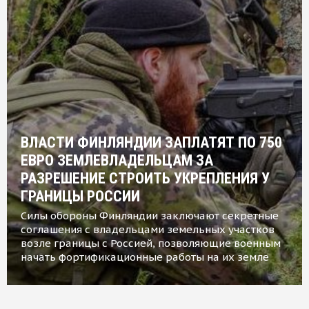
ВЛАСТИ ФИНЛЯНДИИ ЗАПЛАТЯТ ПО 750
ЕВРО ЗЕМЛЕВЛАДЕЛЬЦАМ ЗА
РАЗРЕШЕНИЕ СТРОИТЬ УКРЕПЛЕНИЯ У
ГРАНИЦЫ РОССИИ
Силы обороны Финляндии заключают секретные
соглашения с владельцами земельных участков
возле границы с Россией, позволяющие военным
начать фортификационные работы на их земле