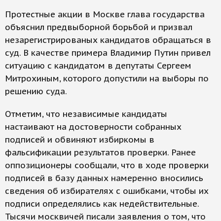
Протестные акции в Москве глава государства
объяснил предвыборной борьбой и призвал
незарегистрированых кандидатов обращаться в
суд. В качестве примера Владимир Путин привел
ситуацию с кандидатом в депутаты Сергеем
Митрохиным, которого допустили на выборы по
решению суда.
Отметим, что независимые кандидаты
настаивают на достоверности собранных
подписей и обвиняют избиркомы в
фальсификации результатов проверки. Ранее
оппозиционеры сообщали, что в ходе проверки
подписей в базу данных намеренно вносились
сведения об избирателях с ошибками, чтобы их
подписи определялись как недействительные.
Тысячи москвичей писали заявления о том, что