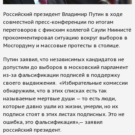
Российский президент Владимир Путин в ходе
совместной пресс-конференции по итогам
переговоров с финским коллегой Саули Ниинистё
прокомментировал ситуацию вокруг выборов в
Мосгордуму и массовые протесты в столице.
Путин заявил, что независимых кандидатов не
допустили до выборов в московский парламент
из-за фальсификации подписей в поддержку
своего выдвижения. «Избирательные комиссии
обнаружили, что в этих списках есть так
называемые мертвые души — то есть люди,
которые давно ушли из жизни, умерли, но их
подписи стоят в этих листах подписных. Это не
ошибка, это фальсификация»,— заявил
российский президент.