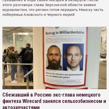
этого разговора глава Херсонской области заявил
журналистам, что регион готов передать Минску часть
побережья Азовского и Черного морей
Сбежавший в Россию экс-глава немецкого
финтеха Wirecard занялся сельхозбизнесом и
автозапчастями