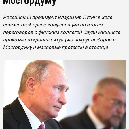
Мосгордуму
Российский президент Владимир Путин в ходе
совместной пресс-конференции по итогам
переговоров с финским коллегой Саули Ниинистё
прокомментировал ситуацию вокруг выборов в
Мосгордуму и массовые протесты в столице