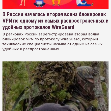
В России началась вторая волна блокировок
VPN по одному из самых распространенных и
удобных протоколов WireGuard
В регионах России зарегистрирована вторая волна
блокировок VPN по протоколу WireGuard, который
технические специалисты называют одним из самых
удобных и распространенных