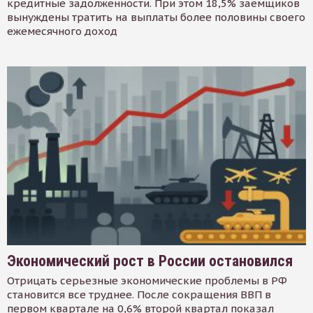
кредитные задолженности. При этом 18,5% заемщиков
вынуждены тратить на выплаты более половины своего
ежемесячного доход
Экономический рост в России остановился
Отрицать серьезные экономические проблемы в РФ
становится все труднее. После сокращения ВВП в
первом квартале на 0,6% второй квартал показал