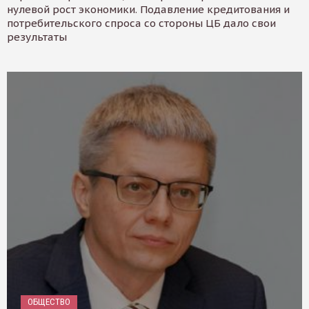
нулевой рост экономики. Подавление кредитования и
потребительского спроса со стороны ЦБ дало свои
результаты
ОБЩЕСТВО