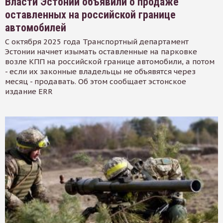
Власти Эстонии объявили о продаже
оставленных на российской границе
автомобилей
С октября 2025 года Транспортный департамент
Эстонии начнет изымать оставленные на парковке
возле КПП на российской границе автомобили, а потом
- если их законные владельцы не объявятся через
месяц - продавать. Об этом сообщает эстонское
издание ERR