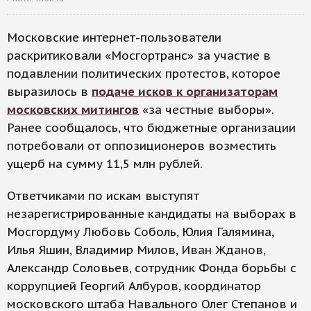
Московские интернет-пользователи
раскритиковали «Мосгортранс» за участие в
подавлении политических протестов, которое
выразилось в
подаче исков к организаторам
московских митингов
«за честные выборы».
Ранее сообщалось, что бюджетные организации
потребовали от оппозиционеров возместить
ущерб на сумму 11,5 млн рублей.
Ответчиками по искам выступят
незарегистрированные кандидаты на выборах в
Мосгордуму Любовь Соболь, Юлия Галямина,
Илья Яшин, Владимир Милов, Иван Жданов,
Александр Соловьев, сотрудник Фонда борьбы с
коррупцией Георгий Албуров, координатор
московского штаба Навального Олег Степанов и