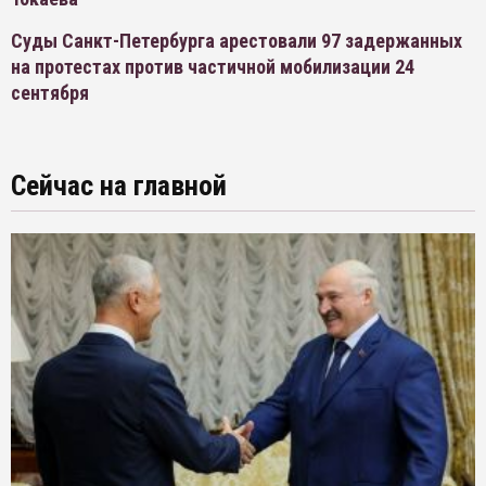
Суды Санкт-Петербурга арестовали 97 задержанных
на протестах против частичной мобилизации 24
сентября
Сейчас на главной