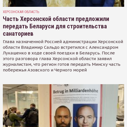
ХЕРСОНСКАЯ ОБЛАСТЬ
Часть Херсонской области предложили
передать Беларуси для строительства
санаториев
Глава назначенной Россией администрации Херсонской
области Владимир Сальдо встретился с Александром
Лукашенко в ходе своей поездки в Беларусь. После
этого разговора глава Херсонской области заявил
журналистам, что регион готов передать Минску часть
побережья Азовского и Черного морей