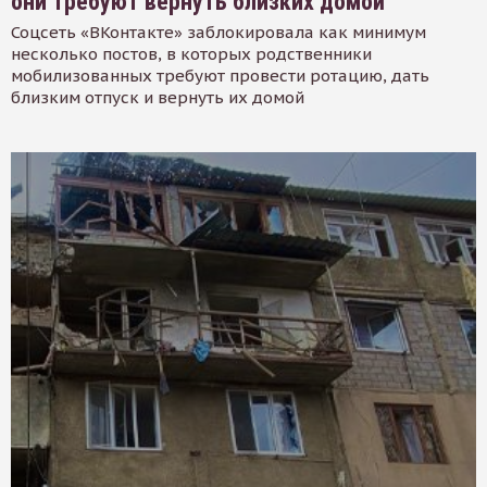
они требуют вернуть близких домой
Соцсеть «ВКонтакте» заблокировала как минимум
несколько постов, в которых родственники
мобилизованных требуют провести ротацию, дать
близким отпуск и вернуть их домой