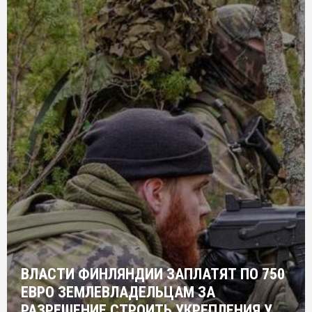
ВЛАСТИ ФИНЛЯНДИИ ЗАПЛАТЯТ ПО 750
ЕВРО ЗЕМЛЕВЛАДЕЛЬЦАМ ЗА
РАЗРЕШЕНИЕ СТРОИТЬ УКРЕПЛЕНИЯ У