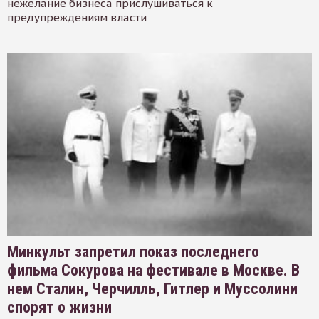
нежелание бизнеса прислушиваться к
предупреждениям власти
Минкульт запретил показ последнего
фильма Сокурова на фестивале в Москве. В
нем Сталин, Черчилль, Гитлер и Муссолини
спорят о жизни