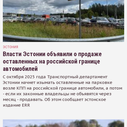
ЭСТОНИЯ
Власти Эстонии объявили о продаже
оставленных на российской границе
автомобилей
С октября 2025 года Транспортный департамент
Эстонии начнет изымать оставленные на парковке
возле КПП на российской границе автомобили, а потом
- если их законные владельцы не объявятся через
месяц - продавать. Об этом сообщает эстонское
издание ERR