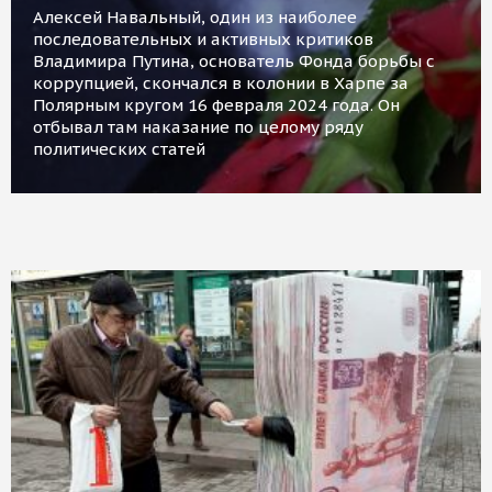
Алексей Навальный, один из наиболее
последовательных и активных критиков
Владимира Путина, основатель Фонда борьбы с
коррупцией, скончался в колонии в Харпе за
Полярным кругом 16 февраля 2024 года. Он
отбывал там наказание по целому ряду
политических статей