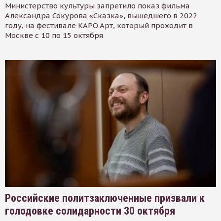
Министерство культуры запретило показ фильма
Александра Сокурова «Сказка», вышедшего в 2022
году, на фестивале КАРО.Арт, который проходит в
Москве с 10 по 15 октября
Российские политзаключенные призвали к
голодовке солидарности 30 октября