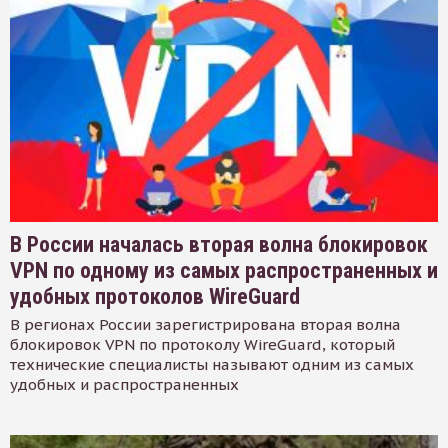
В России началась вторая волна блокировок
VPN по одному из самых распространенных и
удобных протоколов WireGuard
В регионах России зарегистрирована вторая волна
блокировок VPN по протоколу WireGuard, который
технические специалисты называют одним из самых
удобных и распространенных