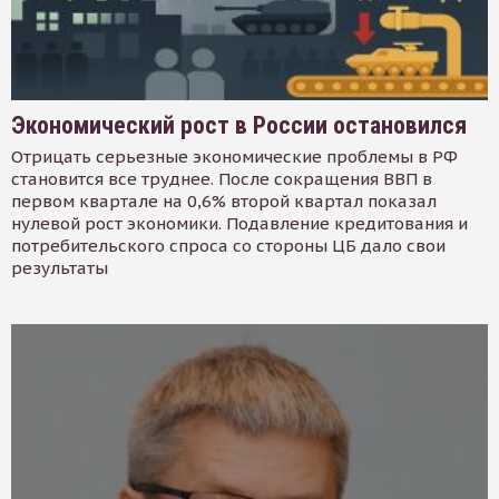
Экономический рост в России остановился
Отрицать серьезные экономические проблемы в РФ
становится все труднее. После сокращения ВВП в
первом квартале на 0,6% второй квартал показал
нулевой рост экономики. Подавление кредитования и
потребительского спроса со стороны ЦБ дало свои
результаты