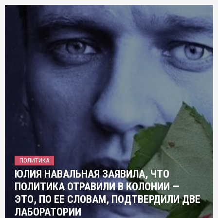
ПОЛИТИКА
ЮЛИЯ НАВАЛЬНАЯ ЗАЯВИЛА, ЧТО
ПОЛИТИКА ОТРАВИЛИ В КОЛОНИИ —
ЭТО, ПО ЕЕ СЛОВАМ, ПОДТВЕРДИЛИ ДВЕ
ЛАБОРАТОРИИ