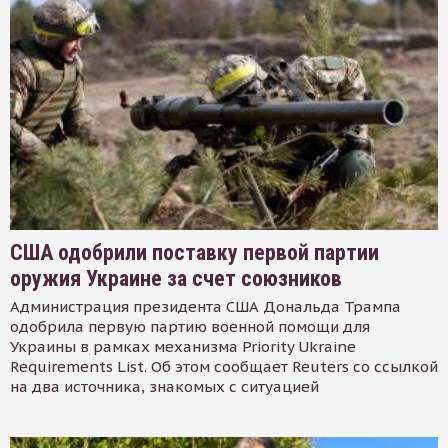
США одобрили поставку первой партии
оружия Украине за счет союзников
Администрация президента США Дональда Трампа
одобрила первую партию военной помощи для
Украины в рамках механизма Priority Ukraine
Requirements List. Об этом сообщает Reuters со ссылкой
на два источника, знакомых с ситуацией