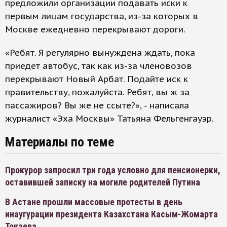
предложили организации подавать иски к
первым лицам государства, из-за которых в
Москве ежедневно перекрывают дороги.
«Ребят. Я регулярно вынуждена ждать, пока
приедет автобус, так как из-за членовозов
перекрывают Новый Арбат. Подайте иск к
правительству, пожалуйста. Ребят, вы ж за
пассажиров? Вы же не ссыте?», - написала
журналист «Эха Москвы» Татьяна Фельгенгауэр.
Материалы по теме
Прокурор запросил три года условно для пенсионерки,
оставившей записку на могиле родителей Путина
В Астане прошли массовые протесты в день
инаугурации президента Казахстана Касым-Жомарта
Токаева