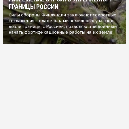
ГРАНИЦЫ РОССИИ
Силы обороны Финляндии заключают секретные
соглашения с владельцами земельных участков
возле границы с Россией, позволяющие военным
начать фортификационные работы на их земле