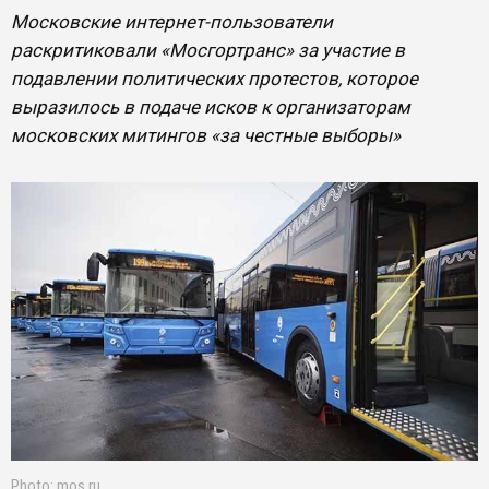
Московские интернет-пользователи
раскритиковали «Мосгортранс» за участие в
подавлении политических протестов, которое
выразилось в подаче исков к организаторам
московских митингов «за честные выборы»
Photo: mos.ru