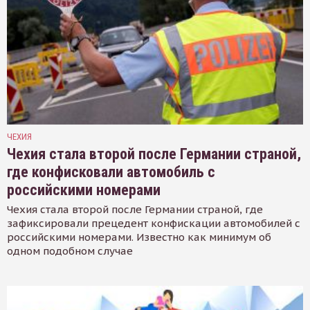
ЧЕХИЯ
Чехия стала второй после Германии страной,
где конфисковали автомобиль с
российскими номерами
Чехия стала второй после Германии страной, где
зафиксировали прецедент конфискации автомобилей с
российскими номерами. Известно как минимум об
одном подобном случае