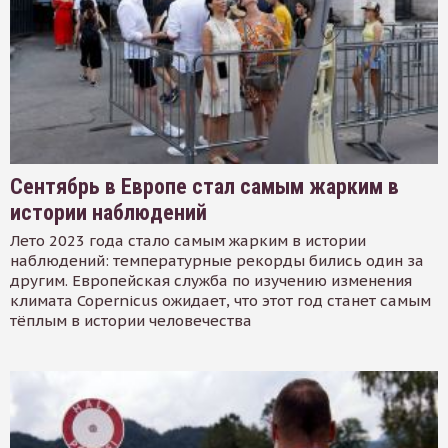
Сентябрь в Европе стал самым жарким в
истории наблюдений
Лето 2023 года стало самым жарким в истории
наблюдений: температурные рекорды бились один за
другим. Европейская служба по изучению изменения
климата Copernicus ожидает, что этот год станет самым
тёплым в истории человечества