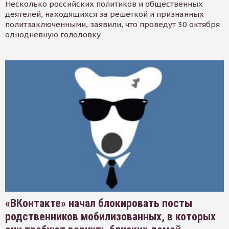
Несколько российских политиков и общественных
деятелей, находящихся за решеткой и признанных
политзаключенными, заявили, что проведут 30 октября
однодневную голодовку
«ВКонтакте» начал блокировать посты
родственников мобилизованных, в которых