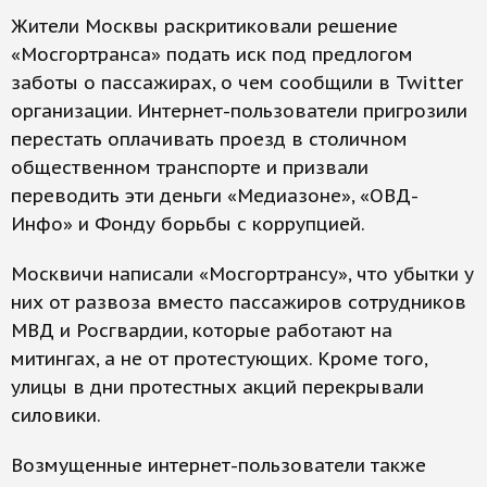
Жители Москвы раскритиковали решение
«Мосгортранса» подать иск под предлогом
заботы о пассажирах, о чем сообщили в Twitter
организации. Интернет-пользователи пригрозили
перестать оплачивать проезд в столичном
общественном транспорте и призвали
переводить эти деньги «Медиазоне», «ОВД-
Инфо» и Фонду борьбы с коррупцией.
Москвичи написали «Мосгортрансу», что убытки у
них от развоза вместо пассажиров сотрудников
МВД и Росгвардии, которые работают на
митингах, а не от протестующих. Кроме того,
улицы в дни протестных акций перекрывали
силовики.
Возмущенные интернет-пользователи также