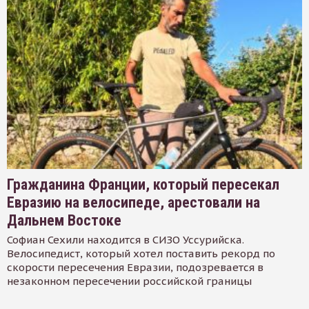
Гражданина Франции, который пересекал
Евразию на велосипеде, арестовали на
Дальнем Востоке
Софиан Сехили находится в СИЗО Уссурийска.
Велосипедист, который хотел поставить рекорд по
скорости пересечения Евразии, подозревается в
незаконном пересечении российской границы