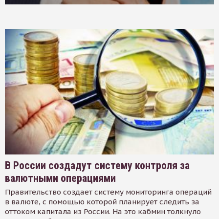
В России создадут систему контроля за
валютными операциями
Правительство создает систему мониторинга операций
в валюте, с помощью которой планирует следить за
оттоком капитала из России. На это кабмин толкнуло