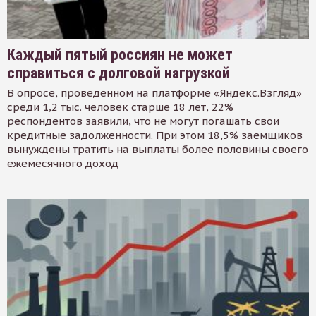
Каждый пятый россиян не может
справиться с долговой нагрузкой
В опросе, проведенном на платформе «Яндекс.Взгляд»
среди 1,2 тыс. человек старше 18 лет, 22%
респондентов заявили, что не могут погашать свои
кредитные задолженности. При этом 18,5% заемщиков
вынуждены тратить на выплаты более половины своего
ежемесячного доход