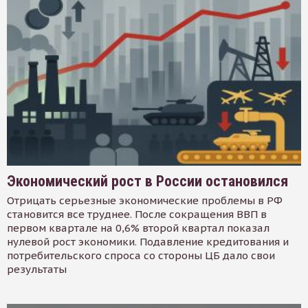
Экономический рост в России остановился
Отрицать серьезные экономические проблемы в РФ
становится все труднее. После сокращения ВВП в
первом квартале на 0,6% второй квартал показал
нулевой рост экономики. Подавление кредитования и
потребительского спроса со стороны ЦБ дало свои
результаты