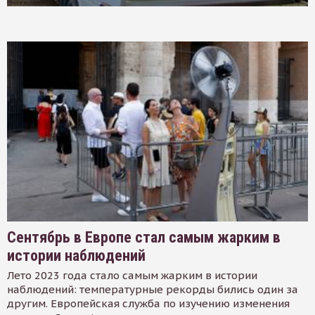
Сентябрь в Европе стал самым жарким в
истории наблюдений
Лето 2023 года стало самым жарким в истории
наблюдений: температурные рекорды бились один за
другим. Европейская служба по изучению изменения