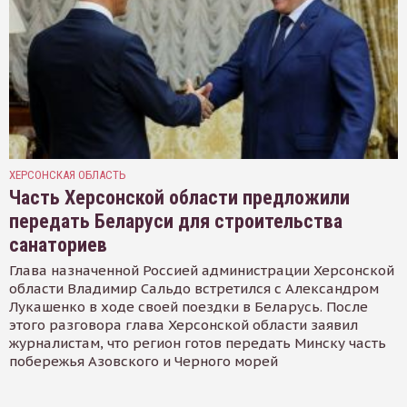
ХЕРСОНСКАЯ ОБЛАСТЬ
Часть Херсонской области предложили
передать Беларуси для строительства
санаториев
Глава назначенной Россией администрации Херсонской
области Владимир Сальдо встретился с Александром
Лукашенко в ходе своей поездки в Беларусь. После
этого разговора глава Херсонской области заявил
журналистам, что регион готов передать Минску часть
побережья Азовского и Черного морей