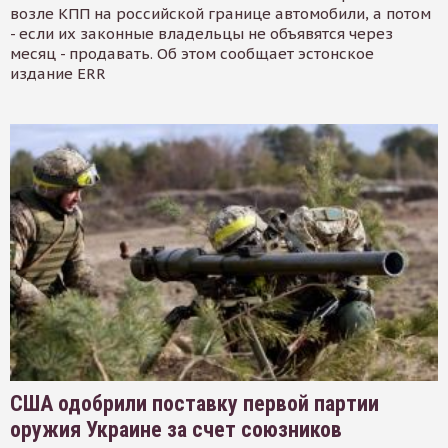
возле КПП на российской границе автомобили, а потом
- если их законные владельцы не объявятся через
месяц - продавать. Об этом сообщает эстонское
издание ERR
США одобрили поставку первой партии
оружия Украине за счет союзников