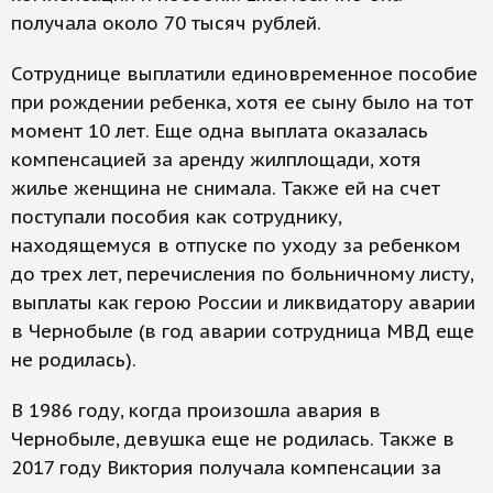
получала около 70 тысяч рублей.
Сотруднице выплатили единовременное пособие
при рождении ребенка, хотя ее сыну было на тот
момент 10 лет. Еще одна выплата оказалась
компенсацией за аренду жилплощади, хотя
жилье женщина не снимала. Также ей на счет
поступали пособия как сотруднику,
находящемуся в отпуске по уходу за ребенком
до трех лет, перечисления по больничному листу,
выплаты как герою России и ликвидатору аварии
в Чернобыле (в год аварии сотрудница МВД еще
не родилась).
В 1986 году, когда произошла авария в
Чернобыле, девушка еще не родилась. Также в
2017 году Виктория получала компенсации за