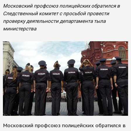
Московский профсоюз полицейских обратился в
Следственный комитет с просьбой провести
проверку деятельности департамента тыла
министерства
Московский профсоюз полицейских обратился в