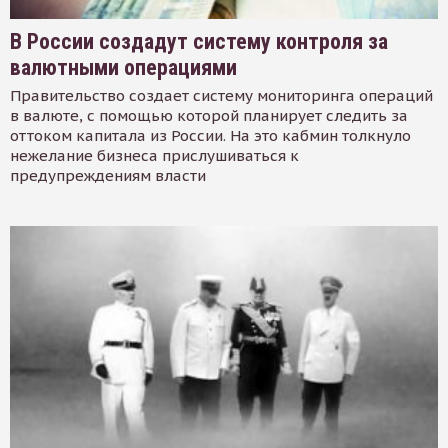
В России создадут систему контроля за
валютными операциями
Правительство создает систему мониторинга операций
в валюте, с помощью которой планирует следить за
оттоком капитала из России. На это кабмин толкнуло
нежелание бизнеса прислушиваться к
предупреждениям власти