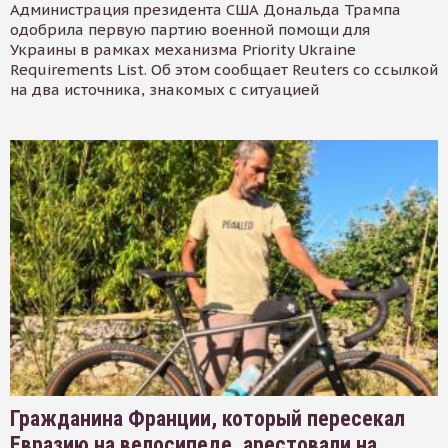
Администрация президента США Дональда Трампа
одобрила первую партию военной помощи для
Украины в рамках механизма Priority Ukraine
Requirements List. Об этом сообщает Reuters со ссылкой
на два источника, знакомых с ситуацией
Гражданина Франции, который пересекал
Евразию на велосипеде, арестовали на