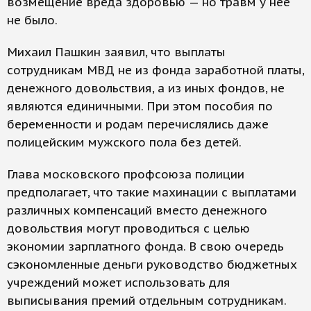
возмещение вреда здоровью — но травм у нее
не было.
Михаил Пашкин заявил, что выплаты
сотрудникам МВД не из фонда заработной платы,
денежного довольствия, а из иных фондов, не
являются единичными. При этом пособия по
беременности и родам перечислялись даже
полицейским мужского пола без детей.
Глава московского профсоюза полиции
предполагает, что такие махинации с выплатами
различных компенсаций вместо денежного
довольствия могут проводиться с целью
экономии зарплатного фонда. В свою очередь
сэкономленные деньги руководство бюджетных
учреждений может использовать для
выписывания премий отдельным сотрудникам.