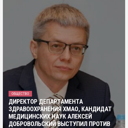
ОБЩЕСТВО
ДИРЕКТОР ДЕПАРТАМЕНТА
ЗДРАВООХРАНЕНИЯ ХМАО, КАНДИДАТ
МЕДИЦИНСКИХ НАУК АЛЕКСЕЙ
ДОБРОВОЛЬСКИЙ ВЫСТУПИЛ ПРОТИВ