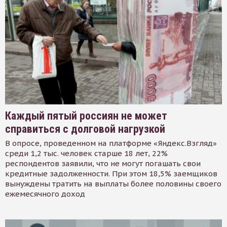
Каждый пятый россиян не может
справиться с долговой нагрузкой
В опросе, проведенном на платформе «Яндекс.Взгляд»
среди 1,2 тыс. человек старше 18 лет, 22%
респондентов заявили, что не могут погашать свои
кредитные задолженности. При этом 18,5% заемщиков
вынуждены тратить на выплаты более половины своего
ежемесячного доход