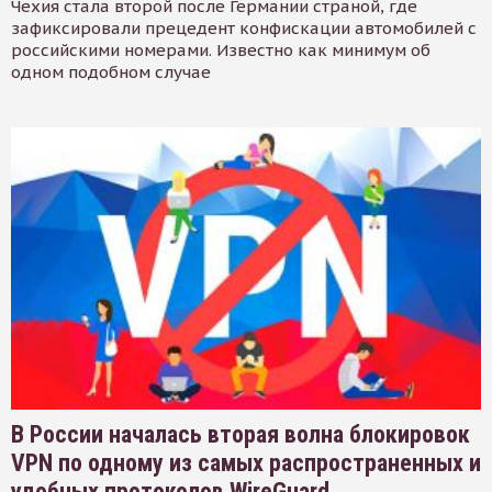
Чехия стала второй после Германии страной, где
зафиксировали прецедент конфискации автомобилей с
российскими номерами. Известно как минимум об
одном подобном случае
В России началась вторая волна блокировок
VPN по одному из самых распространенных и
удобных протоколов WireGuard