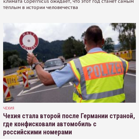
климата Copernicus ожидает, что этот год станет самым
тёплым в истории человечества
ЧЕХИЯ
Чехия стала второй после Германии страной,
где конфисковали автомобиль с
российскими номерами