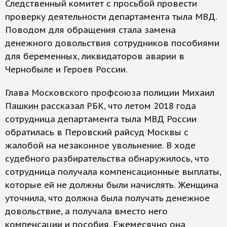
Следственный комитет с просьбой провести
проверку деятельности департамента тыла МВД.
Поводом для обращения стала замена
денежного довольствия сотрудников пособиями
для беременных, ликвидаторов аварии в
Чернобыле и Героев России.
Глава Московского профсоюза полиции Михаил
Пашкин рассказал РБК, что летом 2018 года
сотрудница департамента тыла МВД России
обратилась в Перовский райсуд Москвы с
жалобой на незаконное увольнение. В ходе
судебного разбирательства обнаружилось, что
сотрудница получала компенсационные выплаты,
которые ей не должны были начислять. Женщина
уточнила, что должна была получать денежное
довольствие, а получала вместо него
компенсации и пособия. Ежемесячно она