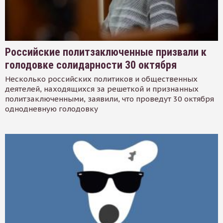
Российские политзаключенные призвали к
голодовке солидарности 30 октября
Несколько российских политиков и общественных
деятелей, находящихся за решеткой и признанных
политзаключенными, заявили, что проведут 30 октября
однодневную голодовку