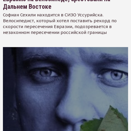
Дальнем Востоке
Софиан Сехили находится в СИЗО Уссурийска.
Велосипедист, который хотел поставить рекорд по
скорости пересечения Евразии, подозревается в
незаконном пересечении российской границы