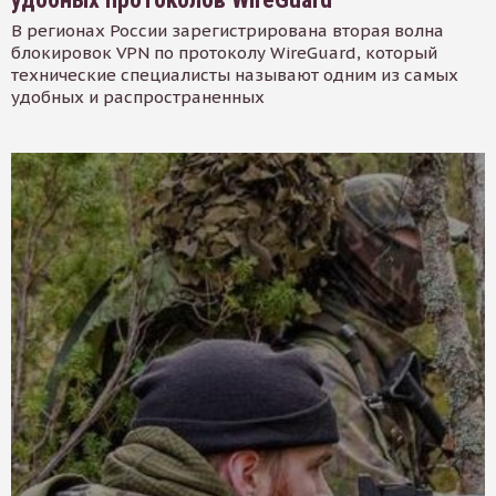
В регионах России зарегистрирована вторая волна
блокировок VPN по протоколу WireGuard, который
технические специалисты называют одним из самых
удобных и распространенных