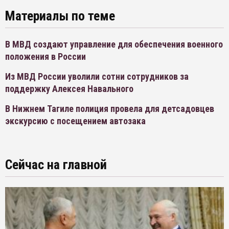
Материалы по теме
В МВД создают управление для обеспечения военного
положения в России
Из МВД России уволили сотни сотрудников за
поддержку Алексея Навального
В Нижнем Тагиле полиция провела для детсадовцев
экскурсию с посещением автозака
Сейчас на главной