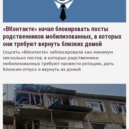
«ВКонтакте» начал блокировать посты
родственников мобилизованных, в которых
они требуют вернуть близких домой
Соцсеть «ВКонтакте» заблокировала как минимум
несколько постов, в которых родственники
мобилизованных требуют провести ротацию, дать
близким отпуск и вернуть их домой