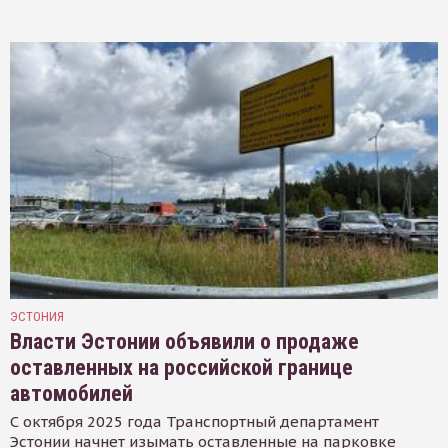
ЭСТОНИЯ
Власти Эстонии объявили о продаже
оставленных на российской границе
автомобилей
С октября 2025 года Транспортный департамент
Эстонии начнет изымать оставленные на парковке