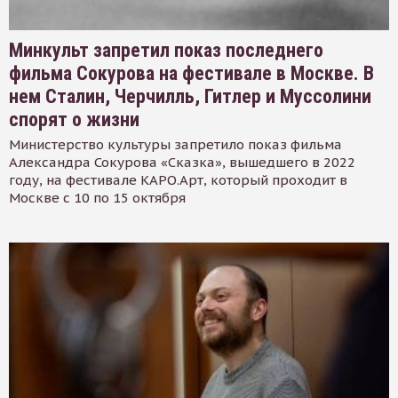
Минкульт запретил показ последнего
фильма Сокурова на фестивале в Москве. В
нем Сталин, Черчилль, Гитлер и Муссолини
спорят о жизни
Министерство культуры запретило показ фильма
Александра Сокурова «Сказка», вышедшего в 2022
году, на фестивале КАРО.Арт, который проходит в
Москве с 10 по 15 октября