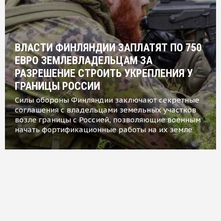
ВЛАСТИ ФИНЛЯНДИИ ЗАПЛАТЯТ ПО 750
ЕВРО ЗЕМЛЕВЛАДЕЛЬЦАМ ЗА
РАЗРЕШЕНИЕ СТРОИТЬ УКРЕПЛЕНИЯ У
ГРАНИЦЫ РОССИИ
Силы обороны Финляндии заключают секретные
соглашения с владельцами земельных участков
возле границы с Россией, позволяющие военным
начать фортификационные работы на их земле